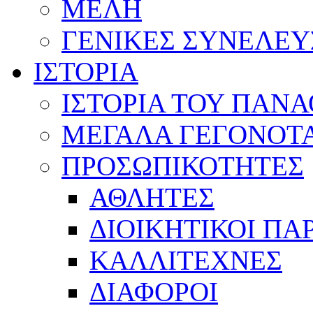
ΜΕΛΗ
ΓΕΝΙΚΕΣ ΣΥΝΕΛΕΥ
ΙΣΤΟΡΙΑ
ΙΣΤΟΡΙΑ ΤΟΥ ΠΑΝ
ΜΕΓΑΛΑ ΓΕΓΟΝΟΤ
ΠΡΟΣΩΠΙΚΟΤΗΤΕΣ
ΑΘΛΗΤΕΣ
ΔΙΟΙΚΗΤΙΚΟΙ ΠΑ
ΚΑΛΛΙΤΕΧΝΕΣ
ΔΙΑΦΟΡΟΙ