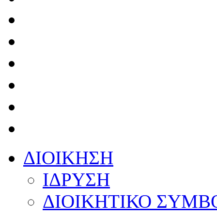
ΔΙΟΙΚΗΣΗ
ΙΔΡΥΣΗ
ΔΙΟΙΚΗΤΙΚΟ ΣΥΜΒ