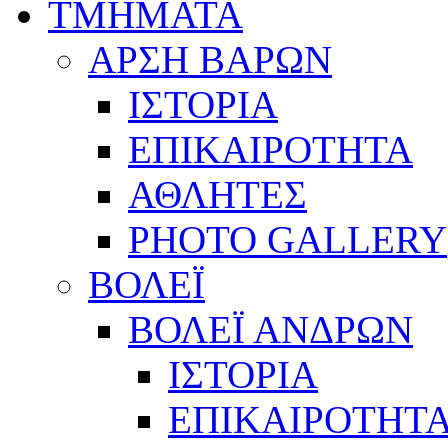
ΤΜΗΜΑΤΑ
ΑΡΣΗ ΒΑΡΩΝ
ΙΣΤΟΡΙΑ
ΕΠΙΚΑΙΡΟΤΗΤΑ
ΑΘΛΗΤΕΣ
PHOTO GALLERY
ΒΟΛΕΪ
ΒΟΛΕΪ ΑΝΔΡΩΝ
ΙΣΤΟΡΙΑ
ΕΠΙΚΑΙΡΟΤΗΤ