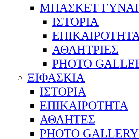
ΜΠΑΣΚΕΤ ΓΥΝΑ
ΙΣΤΟΡΙΑ
ΕΠΙΚΑΙΡΟΤΗΤ
ΑΘΛΗΤΡΙΕΣ
PHOTO GALLE
ΞΙΦΑΣΚΙΑ
ΙΣΤΟΡΙΑ
ΕΠΙΚΑΙΡΟΤΗΤΑ
ΑΘΛΗΤΕΣ
PHOTO GALLERY