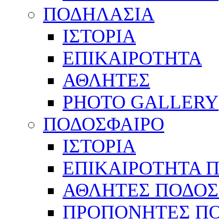
ΠΟΔΗΛΑΣΙΑ
ΙΣΤΟΡΙΑ
ΕΠΙΚΑΙΡΟΤΗΤΑ
ΑΘΛΗΤΕΣ
PHOTO GALLERY
ΠΟΔΟΣΦΑΙΡΟ
ΙΣΤΟΡΙΑ
ΕΠΙΚΑΙΡΟΤΗΤΑ 
ΑΘΛΗΤΕΣ ΠΟΔΟΣ
ΠΡΟΠΟΝΗΤΕΣ Π