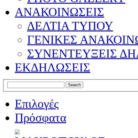
ΑΝΑΚΟΙΝΩΣΕΙΣ
ΔΕΛΤΙΑ ΤΥΠΟΥ
ΓΕΝΙΚΕΣ ΑΝΑΚΟΙΝ
ΣΥΝΕΝΤΕΥΞΕΙΣ ΔΗ
ΕΚΔΗΛΩΣΕΙΣ
Επιλογές
Πρόσφατα