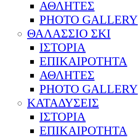
ΑΘΛΗΤΕΣ
PHOTO GALLERY
ΘΑΛΑΣΣΙΟ ΣΚΙ
ΙΣΤΟΡΙΑ
ΕΠΙΚΑΙΡΟΤΗΤΑ
ΑΘΛΗΤΕΣ
PHOTO GALLERY
ΚΑΤΑΔΥΣΕΙΣ
ΙΣΤΟΡΙΑ
ΕΠΙΚΑΙΡΟΤΗΤΑ