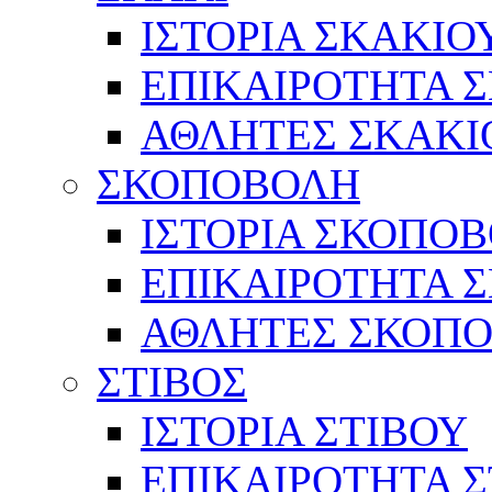
ΙΣΤΟΡΙΑ ΣΚΑΚΙΟ
ΕΠΙΚΑΙΡΟΤΗΤΑ 
ΑΘΛΗΤΕΣ ΣΚΑΚΙ
ΣΚΟΠΟΒΟΛΗ
ΙΣΤΟΡΙΑ ΣΚΟΠΟ
ΕΠΙΚΑΙΡΟΤΗΤΑ 
ΑΘΛΗΤΕΣ ΣΚΟΠ
ΣΤΙΒΟΣ
ΙΣΤΟΡΙΑ ΣΤΙΒΟΥ
ΕΠΙΚΑΙΡΟΤΗΤΑ Σ