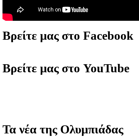
Βρείτε μας στο Facebook
Βρείτε μας στο YouTube
Τα νέα της Ολυμπιάδας