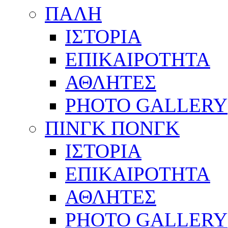
ΠΑΛΗ
ΙΣΤΟΡΙΑ
ΕΠΙΚΑΙΡΟΤΗΤΑ
ΑΘΛΗΤΕΣ
PHOTO GALLERY
ΠΙΝΓΚ ΠΟΝΓΚ
ΙΣΤΟΡΙΑ
ΕΠΙΚΑΙΡΟΤΗΤΑ
ΑΘΛΗΤΕΣ
PHOTO GALLERY