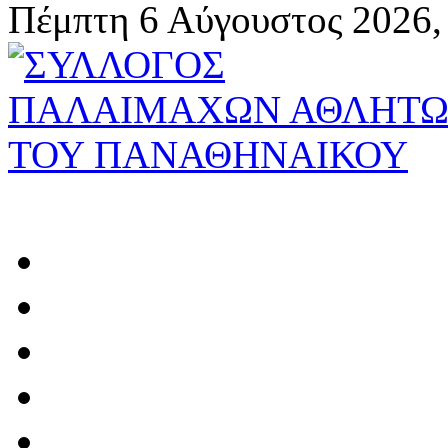
Πέμπτη 6 Αύγουστος 2026,