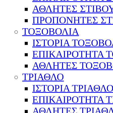
ΑΘΛΗΤΕΣ ΣΤΙΒΟ
ΠΡΟΠΟΝΗΤΕΣ ΣΤ
ΤΟΞΟΒΟΛΙΑ
ΙΣΤΟΡΙΑ ΤΟΞΟΒΟ
ΕΠΙΚΑΙΡΟΤΗΤΑ 
ΑΘΛΗΤΕΣ ΤΟΞΟΒ
ΤΡΙΑΘΛΟ
ΙΣΤΟΡΙΑ ΤΡΙΑΘΛ
ΕΠΙΚΑΙΡΟΤΗΤΑ 
ΑΘΛΗΤΕΣ ΤΡΙΑΘ