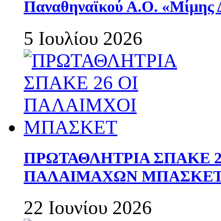
Παναθηναϊκού Α.Ο. «Μίμης 
5 Ιουλίου 2026
ΠΡΩΤΑΘΛΗΤΡΙΑ ΣΠΑΚΕ 2
ΠΑΛΑΙΜΑΧΩΝ ΜΠΑΣΚΕΤ 
22 Ιουνίου 2026