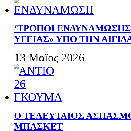
‘ΤΡΟΠΟΙ ΕΝΔΥΝΑΜΩΣΗ
ΥΓΕΙΑΣ» ΥΠΟ ΤΗΝ ΑΙΓΙ
13 Μάϊος 2026
Ο ΤΕΛΕΥΤΑΙΟΣ ΑΣΠΑΣΜ
ΜΠΑΣΚΕΤ