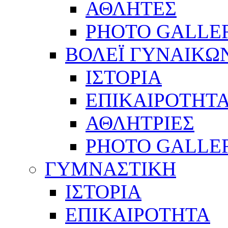
ΑΘΛΗΤΕΣ
PHOTO GALLE
ΒΟΛΕΪ ΓΥΝΑΙΚΩ
ΙΣΤΟΡΙΑ
ΕΠΙΚΑΙΡΟΤΗΤ
ΑΘΛΗΤΡΙΕΣ
PHOTO GALLE
ΓΥΜΝΑΣΤΙΚΗ
ΙΣΤΟΡΙΑ
ΕΠΙΚΑΙΡΟΤΗΤΑ