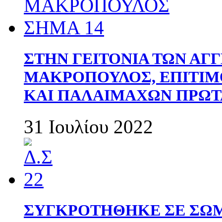
ΣΤΗΝ ΓΕΙΤΟΝΙΑ ΤΩΝ ΑΓ
ΜΑΚΡΟΠΟΥΛΟΣ, ΕΠΙΤΙΜ
ΚΑΙ ΠΑΛΑΙΜΑΧΩΝ ΠΡΩΤ
31 Ιουλίου 2022
ΣΥΓΚΡΟΤΗΘΗΚΕ ΣΕ ΣΩΜ