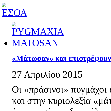
«Μάτωσαν» και επιστρέφουν 
27 Απριλίου 2015
Οι «πράσινοι» πυγμάχοι 
και στην κυριολεξία «μά