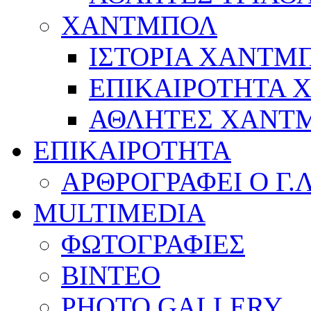
ΧΑΝΤΜΠΟΛ
ΙΣΤΟΡΙΑ ΧΑΝΤΜ
ΕΠΙΚΑΙΡΟΤΗΤΑ
ΑΘΛΗΤΕΣ ΧΑΝΤ
ΕΠΙΚΑΙΡΟΤΗΤΑ
ΑΡΘΡΟΓΡΑΦΕΙ Ο Γ.
MULTIMEDIA
ΦΩΤΟΓΡΑΦΙΕΣ
ΒΙΝΤΕΟ
PHOTO GALLERY