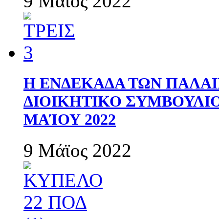
9 Μάϊος 2022
Η ΕΝΔΕΚΑΔΑ ΤΩΝ ΠΑΛΑΙ
ΔΙΟΙΚΗΤΙΚΟ ΣΥΜΒΟΥΛΙΟ 
ΜΑΊΟΥ 2022
9 Μάϊος 2022