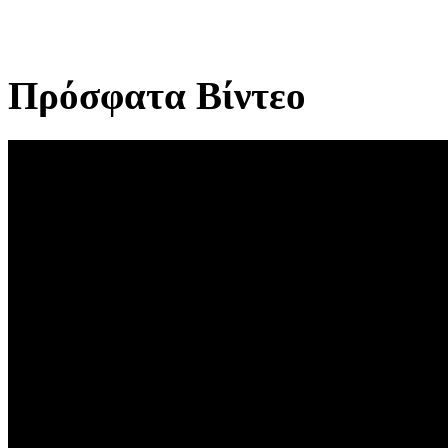
Πρόσφατα Βίντεο