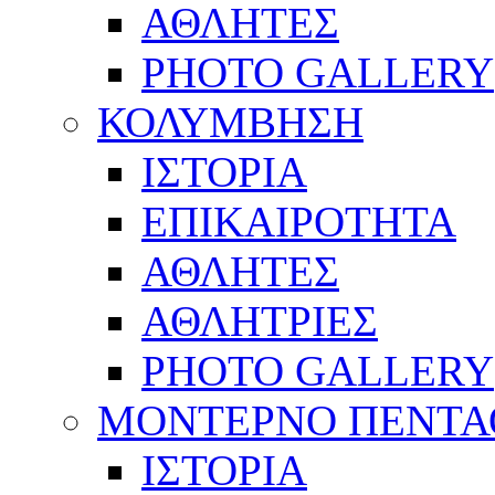
ΑΘΛΗΤΕΣ
PHOTO GALLERY
ΚΟΛΥΜΒΗΣΗ
ΙΣΤΟΡΙΑ
ΕΠΙΚΑΙΡΟΤΗΤΑ
ΑΘΛΗΤΕΣ
ΑΘΛΗΤΡΙΕΣ
PHOTO GALLERY
ΜΟΝΤΕΡΝΟ ΠΕΝΤΑ
ΙΣΤΟΡΙΑ