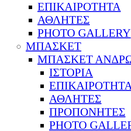
ΕΠΙΚΑΙΡΟΤΗΤΑ
ΑΘΛΗΤΕΣ
PHOTO GALLERY
ΜΠΑΣΚΕΤ
ΜΠΑΣΚΕΤ ΑΝΔΡ
ΙΣΤΟΡΙΑ
ΕΠΙΚΑΙΡΟΤΗΤ
ΑΘΛΗΤΕΣ
ΠΡΟΠΟΝΗΤΕΣ
PHOTO GALLE