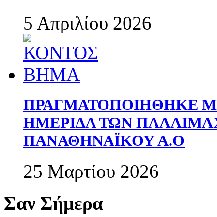
5 Απριλίου 2026
ΠΡΑΓΜΑΤΟΠΟΙΗΘΗΚΕ ΜΕ
ΗΜΕΡΙΔΑ ΤΩΝ ΠΑΛΑΙΜ
ΠΑΝΑΘΗΝΑΪΚΟΥ Α.Ο
25 Μαρτίου 2026
Σαν Σήμερα