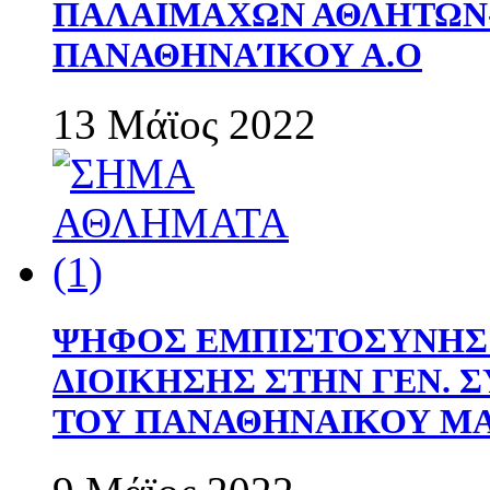
ΠΑΛΑΙΜΑΧΩΝ ΑΘΛΗΤΩΝ
ΠΑΝΑΘΗΝΑΊΚΟΥ Α.Ο
13 Μάϊος 2022
ΨΗΦΟΣ ΕΜΠΙΣΤΟΣΥΝΗΣ 
ΔΙΟΙΚΗΣΗΣ ΣΤΗΝ ΓΕΝ.
ΤΟΥ ΠΑΝΑΘΗΝΑΙΚΟΥ Μ