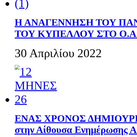
Η ΑΝΑΓΕΝΝΗΣΗ ΤΟΥ ΠΑ
ΤΟΥ ΚΥΠΕΛΛΟΥ ΣΤΟ Ο.Α.
30 Απριλίου 2022
ΕΝΑΣ ΧΡΟΝΟΣ ΔΗΜΙΟΥΡΓΙΑ
στην Αίθουσα Ενημέρωσης 