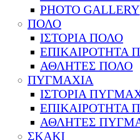
PHOTO GALLERY
ΠΟΛΟ
ΙΣΤΟΡΙΑ ΠΟΛΟ
ΕΠΙΚΑΙΡΟΤΗΤΑ 
ΑΘΛΗΤΕΣ ΠΟΛΟ
ΠΥΓΜΑΧΙΑ
ΙΣΤΟΡΙΑ ΠΥΓΜΑ
ΕΠΙΚΑΙΡΟΤΗΤΑ 
ΑΘΛΗΤΕΣ ΠΥΓΜ
ΣΚΑΚΙ