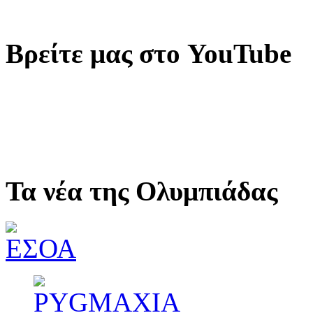
Βρείτε μας στο YouTube
Τα νέα της Ολυμπιάδας