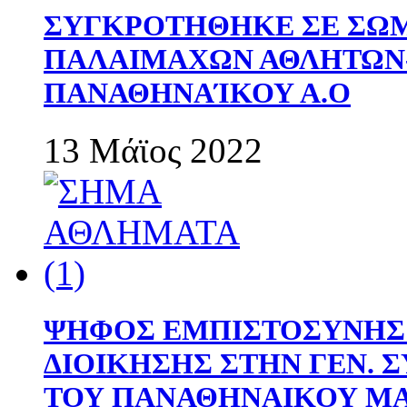
ΣΥΓΚΡΟΤΗΘΗΚΕ ΣΕ ΣΩΜ
ΠΑΛΑΙΜΑΧΩΝ ΑΘΛΗΤΩΝ
ΠΑΝΑΘΗΝΑΊΚΟΥ Α.Ο
13 Μάϊος 2022
ΨΗΦΟΣ ΕΜΠΙΣΤΟΣΥΝΗΣ 
ΔΙΟΙΚΗΣΗΣ ΣΤΗΝ ΓΕΝ.
ΤΟΥ ΠΑΝΑΘΗΝΑΙΚΟΥ Μ