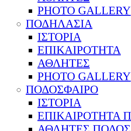
PHOTO GALLERY
ΠΟΔΗΛΑΣΙΑ
ΙΣΤΟΡΙΑ
ΕΠΙΚΑΙΡΟΤΗΤΑ
ΑΘΛΗΤΕΣ
PHOTO GALLERY
ΠΟΔΟΣΦΑΙΡΟ
ΙΣΤΟΡΙΑ
ΕΠΙΚΑΙΡΟΤΗΤΑ 
ΑΘΛΗΤΕΣ ΠΟΔΟΣ