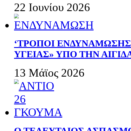
22 Ιουνίου 2026
‘ΤΡΟΠΟΙ ΕΝΔΥΝΑΜΩΣΗ
ΥΓΕΙΑΣ» ΥΠΟ ΤΗΝ ΑΙΓΙ
13 Μάϊος 2026
Ο ΤΕΛΕΥΤΑΙΟΣ ΑΣΠΑΣΜ