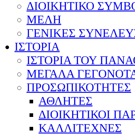
ΔΙΟΙΚΗΤΙΚΟ ΣΥΜΒ
ΜΕΛΗ
ΓΕΝΙΚΕΣ ΣΥΝΕΛΕΥ
ΙΣΤΟΡΙΑ
ΙΣΤΟΡΙΑ ΤΟΥ ΠΑΝ
ΜΕΓΑΛΑ ΓΕΓΟΝΟΤ
ΠΡΟΣΩΠΙΚΟΤΗΤΕΣ
ΑΘΛΗΤΕΣ
ΔΙΟΙΚΗΤΙΚΟΙ ΠΑ
ΚΑΛΛΙΤΕΧΝΕΣ