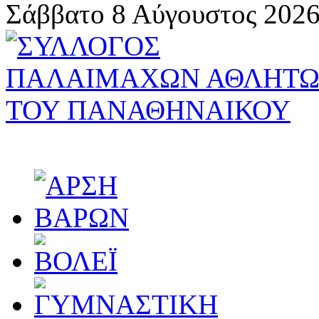
Σάββατο 8 Αύγουστος 2026