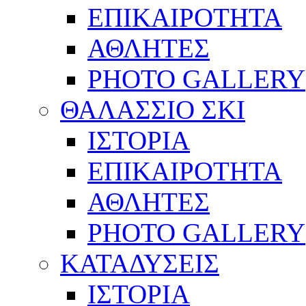
ΕΠΙΚΑΙΡΟΤΗΤΑ
ΑΘΛΗΤΕΣ
PHOTO GALLERY
ΘΑΛΑΣΣΙΟ ΣΚΙ
ΙΣΤΟΡΙΑ
ΕΠΙΚΑΙΡΟΤΗΤΑ
ΑΘΛΗΤΕΣ
PHOTO GALLERY
ΚΑΤΑΔΥΣΕΙΣ
ΙΣΤΟΡΙΑ