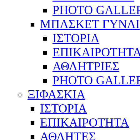
PHOTO GALLE
ΜΠΑΣΚΕΤ ΓΥΝΑ
ΙΣΤΟΡΙΑ
ΕΠΙΚΑΙΡΟΤΗΤ
ΑΘΛΗΤΡΙΕΣ
PHOTO GALLE
ΞΙΦΑΣΚΙΑ
ΙΣΤΟΡΙΑ
ΕΠΙΚΑΙΡΟΤΗΤΑ
ΑΘΛΗΤΕΣ