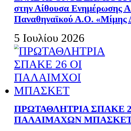
στην Αίθουσα Ενημέρωσης 
Παναθηναϊκού Α.Ο. «Μίμης 
5 Ιουλίου 2026
ΠΡΩΤΑΘΛΗΤΡΙΑ ΣΠΑΚΕ 2
ΠΑΛΑΙΜΑΧΩΝ ΜΠΑΣΚΕΤ 