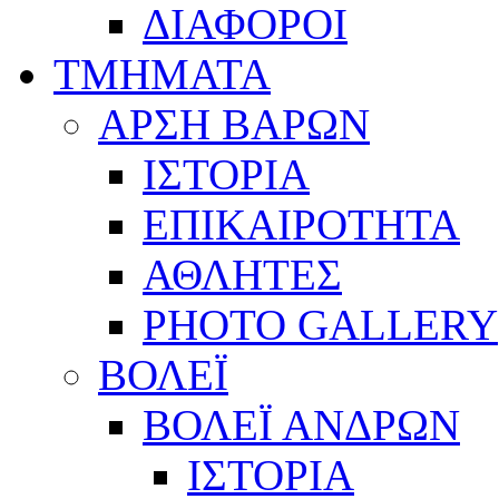
ΔΙΑΦΟΡΟΙ
ΤΜΗΜΑΤΑ
ΑΡΣΗ ΒΑΡΩΝ
ΙΣΤΟΡΙΑ
ΕΠΙΚΑΙΡΟΤΗΤΑ
ΑΘΛΗΤΕΣ
PHOTO GALLERY
ΒΟΛΕΪ
ΒΟΛΕΪ ΑΝΔΡΩΝ
ΙΣΤΟΡΙΑ