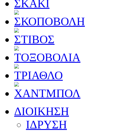
ΔΙΟΙΚΗΣΗ
ΙΔΡΥΣΗ