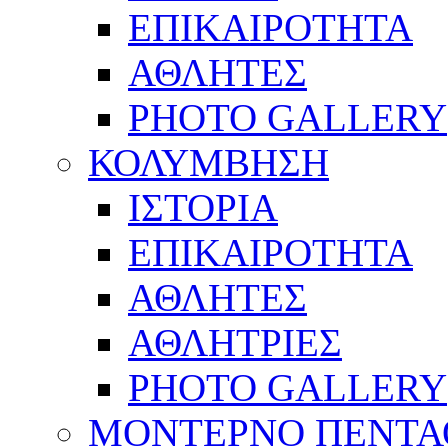
ΕΠΙΚΑΙΡΟΤΗΤΑ
ΑΘΛΗΤΕΣ
PHOTO GALLERY
ΚΟΛΥΜΒΗΣΗ
ΙΣΤΟΡΙΑ
ΕΠΙΚΑΙΡΟΤΗΤΑ
ΑΘΛΗΤΕΣ
ΑΘΛΗΤΡΙΕΣ
PHOTO GALLERY
ΜΟΝΤΕΡΝΟ ΠΕΝΤΑ