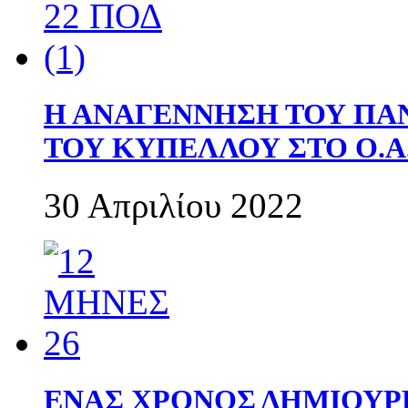
Η ΑΝΑΓΕΝΝΗΣΗ ΤΟΥ ΠΑ
ΤΟΥ ΚΥΠΕΛΛΟΥ ΣΤΟ Ο.Α.
30 Απριλίου 2022
ΕΝΑΣ ΧΡΟΝΟΣ ΔΗΜΙΟΥΡΓΙΑ