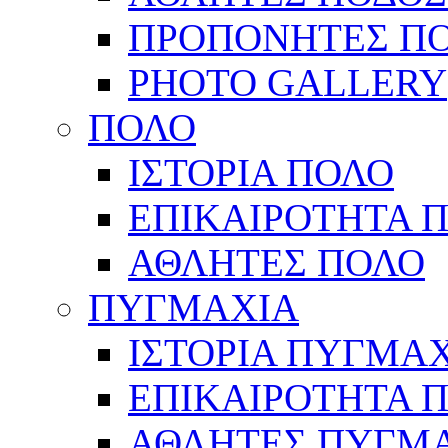
ΠΡΟΠΟΝΗΤΕΣ Π
PHOTO GALLERY
ΠΟΛΟ
ΙΣΤΟΡΙΑ ΠΟΛΟ
ΕΠΙΚΑΙΡΟΤΗΤΑ 
ΑΘΛΗΤΕΣ ΠΟΛΟ
ΠΥΓΜΑΧΙΑ
ΙΣΤΟΡΙΑ ΠΥΓΜΑ
ΕΠΙΚΑΙΡΟΤΗΤΑ 
ΑΘΛΗΤΕΣ ΠΥΓΜ