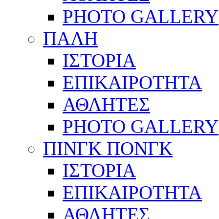
PHOTO GALLERY
ΠΑΛΗ
ΙΣΤΟΡΙΑ
ΕΠΙΚΑΙΡΟΤΗΤΑ
ΑΘΛΗΤΕΣ
PHOTO GALLERY
ΠΙΝΓΚ ΠΟΝΓΚ
ΙΣΤΟΡΙΑ
ΕΠΙΚΑΙΡΟΤΗΤΑ
ΑΘΛΗΤΕΣ