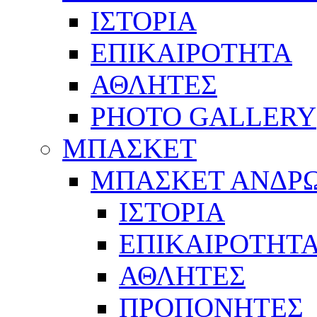
ΙΣΤΟΡΙΑ
ΕΠΙΚΑΙΡΟΤΗΤΑ
ΑΘΛΗΤΕΣ
PHOTO GALLERY
ΜΠΑΣΚΕΤ
ΜΠΑΣΚΕΤ ΑΝΔΡ
ΙΣΤΟΡΙΑ
ΕΠΙΚΑΙΡΟΤΗΤ
ΑΘΛΗΤΕΣ
ΠΡΟΠΟΝΗΤΕΣ