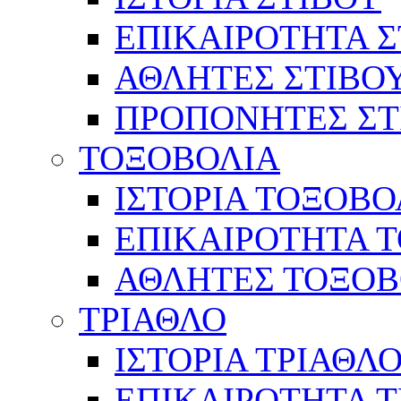
ΕΠΙΚΑΙΡΟΤΗΤΑ Σ
ΑΘΛΗΤΕΣ ΣΤΙΒΟ
ΠΡΟΠΟΝΗΤΕΣ ΣΤ
ΤΟΞΟΒΟΛΙΑ
ΙΣΤΟΡΙΑ ΤΟΞΟΒΟ
ΕΠΙΚΑΙΡΟΤΗΤΑ 
ΑΘΛΗΤΕΣ ΤΟΞΟΒ
ΤΡΙΑΘΛΟ
ΙΣΤΟΡΙΑ ΤΡΙΑΘΛ
ΕΠΙΚΑΙΡΟΤΗΤΑ 