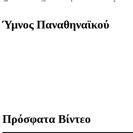
Ύμνος Παναθηναϊκού
Πρόσφατα Βίντεο