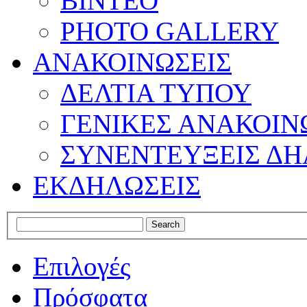
ΒΙΝΤΕΟ
PHOTO GALLERY
ΑΝΑΚΟΙΝΩΣΕΙΣ
ΔΕΛΤΙΑ ΤΥΠΟΥ
ΓΕΝΙΚΕΣ ΑΝΑΚΟΙΝ
ΣΥΝΕΝΤΕΥΞΕΙΣ ΔΗ
ΕΚΔΗΛΩΣΕΙΣ
Επιλογές
Πρόσφατα