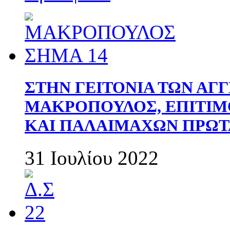
ΣΤΗΝ ΓΕΙΤΟΝΙΑ ΤΩΝ ΑΓ
ΜΑΚΡΟΠΟΥΛΟΣ, ΕΠΙΤΙΜ
ΚΑΙ ΠΑΛΑΙΜΑΧΩΝ ΠΡΩΤ
31 Ιουλίου 2022