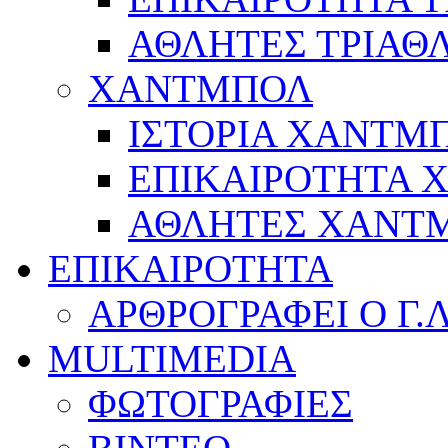
ΑΘΛΗΤΕΣ ΤΡΙΑΘ
ΧΑΝΤΜΠΟΛ
ΙΣΤΟΡΙΑ ΧΑΝΤΜ
ΕΠΙΚΑΙΡΟΤΗΤΑ
ΑΘΛΗΤΕΣ ΧΑΝΤ
ΕΠΙΚΑΙΡΟΤΗΤΑ
ΑΡΘΡΟΓΡΑΦΕΙ Ο Γ.
MULTIMEDIA
ΦΩΤΟΓΡΑΦΙΕΣ