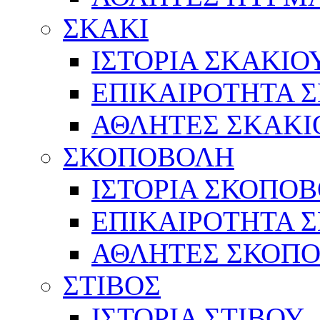
ΣΚΑΚΙ
ΙΣΤΟΡΙΑ ΣΚΑΚΙΟ
ΕΠΙΚΑΙΡΟΤΗΤΑ 
ΑΘΛΗΤΕΣ ΣΚΑΚΙ
ΣΚΟΠΟΒΟΛΗ
ΙΣΤΟΡΙΑ ΣΚΟΠΟ
ΕΠΙΚΑΙΡΟΤΗΤΑ 
ΑΘΛΗΤΕΣ ΣΚΟΠ
ΣΤΙΒΟΣ
ΙΣΤΟΡΙΑ ΣΤΙΒΟΥ