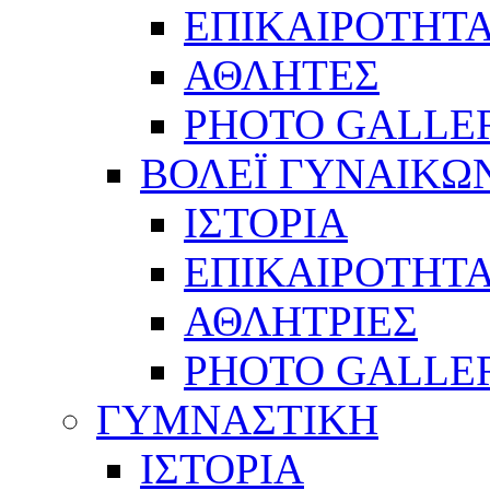
ΕΠΙΚΑΙΡΟΤΗΤ
ΑΘΛΗΤΕΣ
PHOTO GALLE
ΒΟΛΕΪ ΓΥΝΑΙΚΩ
ΙΣΤΟΡΙΑ
ΕΠΙΚΑΙΡΟΤΗΤ
ΑΘΛΗΤΡΙΕΣ
PHOTO GALLE
ΓΥΜΝΑΣΤΙΚΗ
ΙΣΤΟΡΙΑ