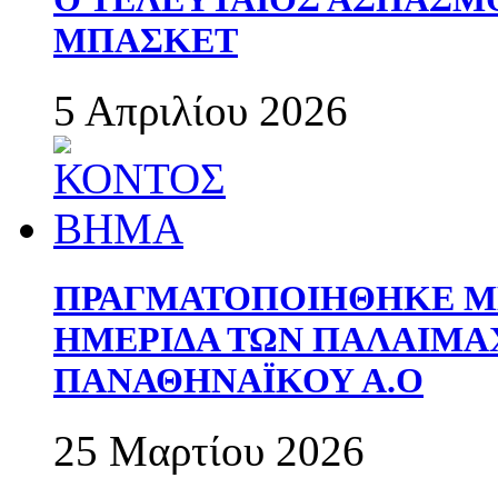
ΜΠΑΣΚΕΤ
5 Απριλίου 2026
ΠΡΑΓΜΑΤΟΠΟΙΗΘΗΚΕ ΜΕ
ΗΜΕΡΙΔΑ ΤΩΝ ΠΑΛΑΙΜ
ΠΑΝΑΘΗΝΑΪΚΟΥ Α.Ο
25 Μαρτίου 2026