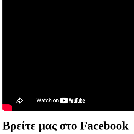
Βρείτε μας στο Facebook