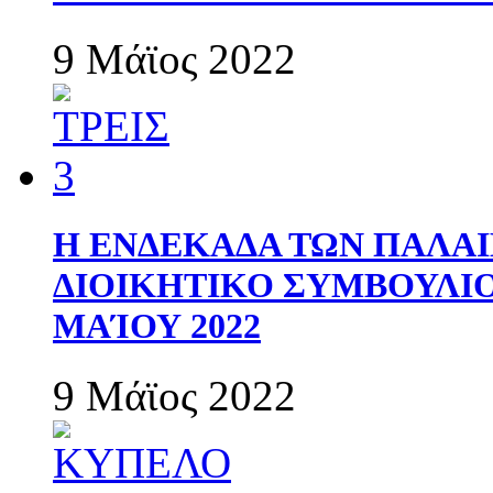
9 Μάϊος 2022
Η ΕΝΔΕΚΑΔΑ ΤΩΝ ΠΑΛΑΙ
ΔΙΟΙΚΗΤΙΚΟ ΣΥΜΒΟΥΛΙΟ 
ΜΑΊΟΥ 2022
9 Μάϊος 2022