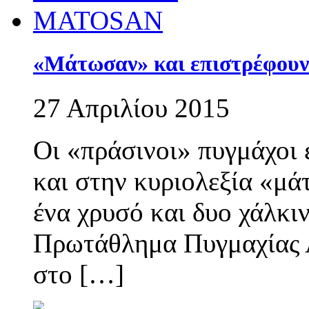
«Μάτωσαν» και επιστρέφουν 
27 Απριλίου 2015
Οι «πράσινοι» πυγμάχοι 
και στην κυριολεξία «μά
ένα χρυσό και δυο χάλκι
Πρωτάθλημα Πυγμαχίας 
στο […]