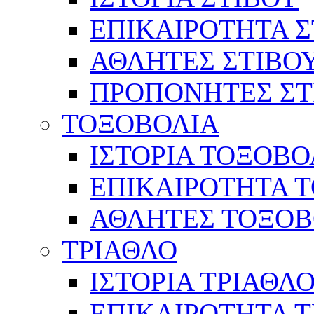
ΕΠΙΚΑΙΡΟΤΗΤΑ Σ
ΑΘΛΗΤΕΣ ΣΤΙΒΟ
ΠΡΟΠΟΝΗΤΕΣ ΣΤ
ΤΟΞΟΒΟΛΙΑ
ΙΣΤΟΡΙΑ ΤΟΞΟΒΟ
ΕΠΙΚΑΙΡΟΤΗΤΑ 
ΑΘΛΗΤΕΣ ΤΟΞΟΒ
ΤΡΙΑΘΛΟ
ΙΣΤΟΡΙΑ ΤΡΙΑΘΛ
ΕΠΙΚΑΙΡΟΤΗΤΑ 