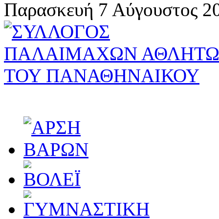
Παρασκευή 7 Αύγουστος 20