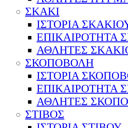
ΣΚΑΚΙ
ΙΣΤΟΡΙΑ ΣΚΑΚΙΟ
ΕΠΙΚΑΙΡΟΤΗΤΑ 
ΑΘΛΗΤΕΣ ΣΚΑΚΙ
ΣΚΟΠΟΒΟΛΗ
ΙΣΤΟΡΙΑ ΣΚΟΠΟ
ΕΠΙΚΑΙΡΟΤΗΤΑ 
ΑΘΛΗΤΕΣ ΣΚΟΠ
ΣΤΙΒΟΣ
ΙΣΤΟΡΙΑ ΣΤΙΒΟΥ