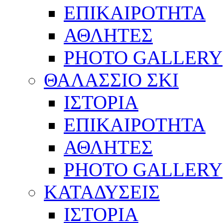
ΕΠΙΚΑΙΡΟΤΗΤΑ
ΑΘΛΗΤΕΣ
PHOTO GALLERY
ΘΑΛΑΣΣΙΟ ΣΚΙ
ΙΣΤΟΡΙΑ
ΕΠΙΚΑΙΡΟΤΗΤΑ
ΑΘΛΗΤΕΣ
PHOTO GALLERY
ΚΑΤΑΔΥΣΕΙΣ
ΙΣΤΟΡΙΑ