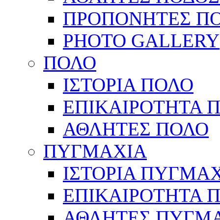
ΠΡΟΠΟΝΗΤΕΣ Π
PHOTO GALLERY
ΠΟΛΟ
ΙΣΤΟΡΙΑ ΠΟΛΟ
ΕΠΙΚΑΙΡΟΤΗΤΑ 
ΑΘΛΗΤΕΣ ΠΟΛΟ
ΠΥΓΜΑΧΙΑ
ΙΣΤΟΡΙΑ ΠΥΓΜΑ
ΕΠΙΚΑΙΡΟΤΗΤΑ 
ΑΘΛΗΤΕΣ ΠΥΓΜ