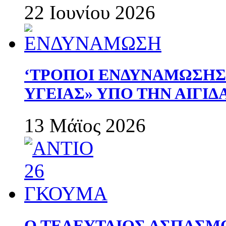
22 Ιουνίου 2026
‘ΤΡΟΠΟΙ ΕΝΔΥΝΑΜΩΣΗ
ΥΓΕΙΑΣ» ΥΠΟ ΤΗΝ ΑΙΓΙ
13 Μάϊος 2026
Ο ΤΕΛΕΥΤΑΙΟΣ ΑΣΠΑΣΜ