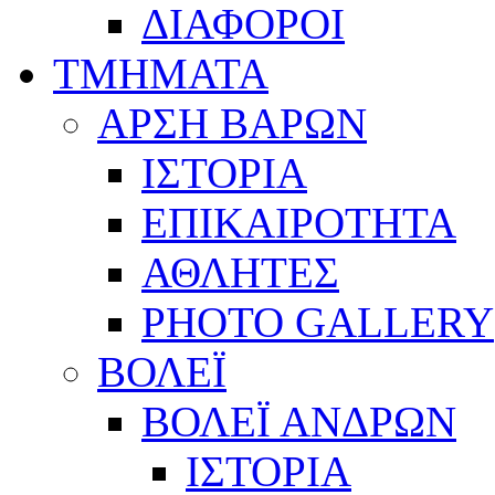
ΔΙΑΦΟΡΟΙ
ΤΜΗΜΑΤΑ
ΑΡΣΗ ΒΑΡΩΝ
ΙΣΤΟΡΙΑ
ΕΠΙΚΑΙΡΟΤΗΤΑ
ΑΘΛΗΤΕΣ
PHOTO GALLERY
ΒΟΛΕΪ
ΒΟΛΕΪ ΑΝΔΡΩΝ
ΙΣΤΟΡΙΑ