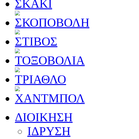
ΔΙΟΙΚΗΣΗ
ΙΔΡΥΣΗ