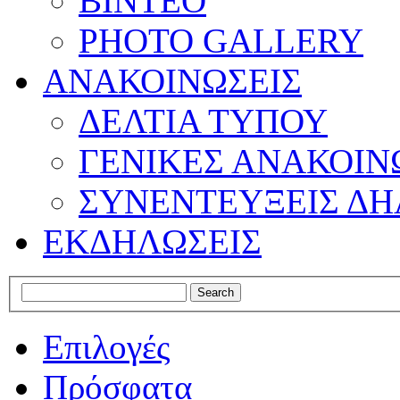
ΒΙΝΤΕΟ
PHOTO GALLERY
ΑΝΑΚΟΙΝΩΣΕΙΣ
ΔΕΛΤΙΑ ΤΥΠΟΥ
ΓΕΝΙΚΕΣ ΑΝΑΚΟΙΝ
ΣΥΝΕΝΤΕΥΞΕΙΣ ΔΗ
ΕΚΔΗΛΩΣΕΙΣ
Επιλογές
Πρόσφατα