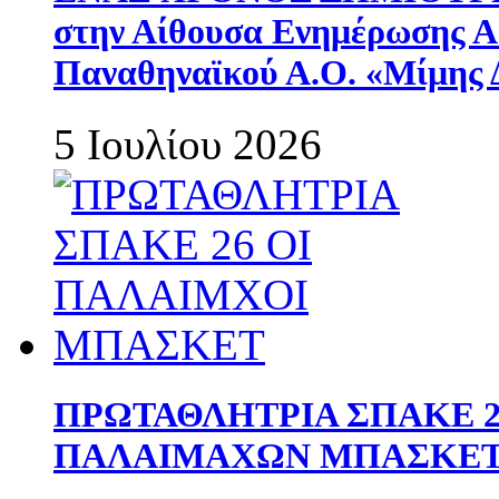
στην Αίθουσα Ενημέρωσης 
Παναθηναϊκού Α.Ο. «Μίμης 
5 Ιουλίου 2026
ΠΡΩΤΑΘΛΗΤΡΙΑ ΣΠΑΚΕ 2
ΠΑΛΑΙΜΑΧΩΝ ΜΠΑΣΚΕΤ 