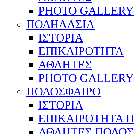
PHOTO GALLERY
ΠΟΔΗΛΑΣΙΑ
ΙΣΤΟΡΙΑ
ΕΠΙΚΑΙΡΟΤΗΤΑ
ΑΘΛΗΤΕΣ
PHOTO GALLERY
ΠΟΔΟΣΦΑΙΡΟ
ΙΣΤΟΡΙΑ
ΕΠΙΚΑΙΡΟΤΗΤΑ 
ΑΘΛΗΤΕΣ ΠΟΔΟΣ