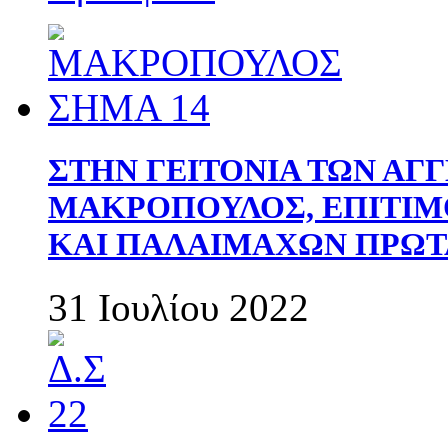
ΣΤΗΝ ΓΕΙΤΟΝΙΑ ΤΩΝ ΑΓ
ΜΑΚΡΟΠΟΥΛΟΣ, ΕΠΙΤΙΜ
ΚΑΙ ΠΑΛΑΙΜΑΧΩΝ ΠΡΩΤ
31 Ιουλίου 2022