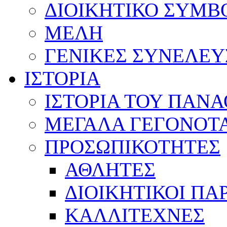
ΔΙΟΙΚΗΤΙΚΟ ΣΥΜΒ
ΜΕΛΗ
ΓΕΝΙΚΕΣ ΣΥΝΕΛΕΥ
ΙΣΤΟΡΙΑ
ΙΣΤΟΡΙΑ ΤΟΥ ΠΑΝ
ΜΕΓΑΛΑ ΓΕΓΟΝΟΤ
ΠΡΟΣΩΠΙΚΟΤΗΤΕΣ
ΑΘΛΗΤΕΣ
ΔΙΟΙΚΗΤΙΚΟΙ ΠΑ
ΚΑΛΛΙΤΕΧΝΕΣ