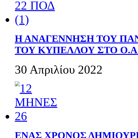
Η ΑΝΑΓΕΝΝΗΣΗ ΤΟΥ ΠΑ
ΤΟΥ ΚΥΠΕΛΛΟΥ ΣΤΟ Ο.Α.
30 Απριλίου 2022
ΕΝΑΣ ΧΡΟΝΟΣ ΔΗΜΙΟΥΡΓΙΑ