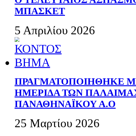
ΜΠΑΣΚΕΤ
5 Απριλίου 2026
ΠΡΑΓΜΑΤΟΠΟΙΗΘΗΚΕ ΜΕ
ΗΜΕΡΙΔΑ ΤΩΝ ΠΑΛΑΙΜ
ΠΑΝΑΘΗΝΑΪΚΟΥ Α.Ο
25 Μαρτίου 2026