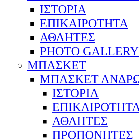
ΙΣΤΟΡΙΑ
ΕΠΙΚΑΙΡΟΤΗΤΑ
ΑΘΛΗΤΕΣ
PHOTO GALLERY
ΜΠΑΣΚΕΤ
ΜΠΑΣΚΕΤ ΑΝΔΡ
ΙΣΤΟΡΙΑ
ΕΠΙΚΑΙΡΟΤΗΤ
ΑΘΛΗΤΕΣ
ΠΡΟΠΟΝΗΤΕΣ