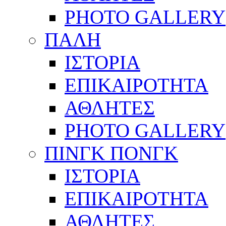
PHOTO GALLERY
ΠΑΛΗ
ΙΣΤΟΡΙΑ
ΕΠΙΚΑΙΡΟΤΗΤΑ
ΑΘΛΗΤΕΣ
PHOTO GALLERY
ΠΙΝΓΚ ΠΟΝΓΚ
ΙΣΤΟΡΙΑ
ΕΠΙΚΑΙΡΟΤΗΤΑ
ΑΘΛΗΤΕΣ