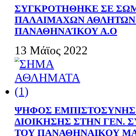
ΣΥΓΚΡΟΤΗΘΗΚΕ ΣΕ ΣΩΜ
ΠΑΛΑΙΜΑΧΩΝ ΑΘΛΗΤΩΝ
ΠΑΝΑΘΗΝΑΊΚΟΥ Α.Ο
13 Μάϊος 2022
ΨΗΦΟΣ ΕΜΠΙΣΤΟΣΥΝΗΣ 
ΔΙΟΙΚΗΣΗΣ ΣΤΗΝ ΓΕΝ.
ΤΟΥ ΠΑΝΑΘΗΝΑΙΚΟΥ Μ