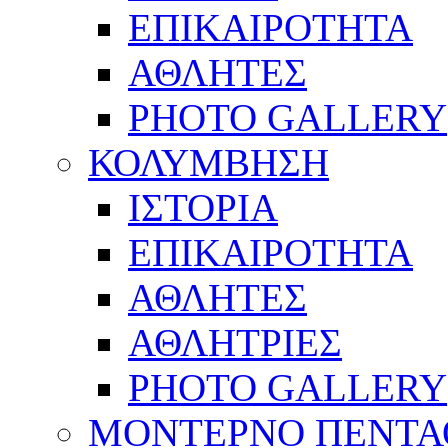
ΕΠΙΚΑΙΡΟΤΗΤΑ
ΑΘΛΗΤΕΣ
PHOTO GALLERY
ΚΟΛΥΜΒΗΣΗ
ΙΣΤΟΡΙΑ
ΕΠΙΚΑΙΡΟΤΗΤΑ
ΑΘΛΗΤΕΣ
ΑΘΛΗΤΡΙΕΣ
PHOTO GALLERY
ΜΟΝΤΕΡΝΟ ΠΕΝΤΑ