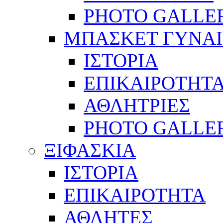
PHOTO GALLE
ΜΠΑΣΚΕΤ ΓΥΝΑ
ΙΣΤΟΡΙΑ
ΕΠΙΚΑΙΡΟΤΗΤ
ΑΘΛΗΤΡΙΕΣ
PHOTO GALLE
ΞΙΦΑΣΚΙΑ
ΙΣΤΟΡΙΑ
ΕΠΙΚΑΙΡΟΤΗΤΑ
ΑΘΛΗΤΕΣ