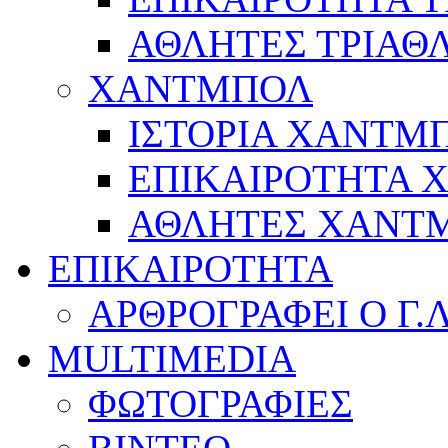
ΑΘΛΗΤΕΣ ΤΡΙΑΘ
ΧΑΝΤΜΠΟΛ
ΙΣΤΟΡΙΑ ΧΑΝΤΜ
ΕΠΙΚΑΙΡΟΤΗΤΑ
ΑΘΛΗΤΕΣ ΧΑΝΤ
ΕΠΙΚΑΙΡΟΤΗΤΑ
ΑΡΘΡΟΓΡΑΦΕΙ Ο Γ.
MULTIMEDIA
ΦΩΤΟΓΡΑΦΙΕΣ