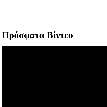
Πρόσφατα Βίντεο