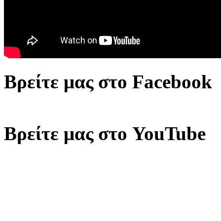
Βρείτε μας στο Facebook
Βρείτε μας στο YouTube