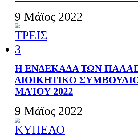
9 Μάϊος 2022
Η ΕΝΔΕΚΑΔΑ ΤΩΝ ΠΑΛΑΙ
ΔΙΟΙΚΗΤΙΚΟ ΣΥΜΒΟΥΛΙΟ 
ΜΑΊΟΥ 2022
9 Μάϊος 2022