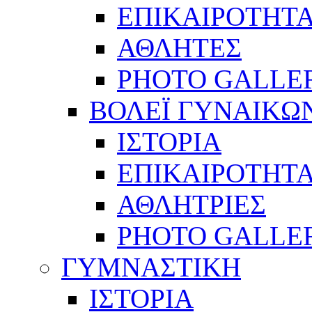
ΕΠΙΚΑΙΡΟΤΗΤ
ΑΘΛΗΤΕΣ
PHOTO GALLE
ΒΟΛΕΪ ΓΥΝΑΙΚΩ
ΙΣΤΟΡΙΑ
ΕΠΙΚΑΙΡΟΤΗΤ
ΑΘΛΗΤΡΙΕΣ
PHOTO GALLE
ΓΥΜΝΑΣΤΙΚΗ
ΙΣΤΟΡΙΑ