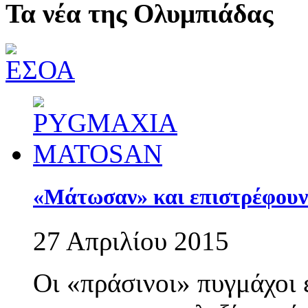
Τα νέα της Ολυμπιάδας
«Μάτωσαν» και επιστρέφουν 
27 Απριλίου 2015
Οι «πράσινοι» πυγμάχοι 