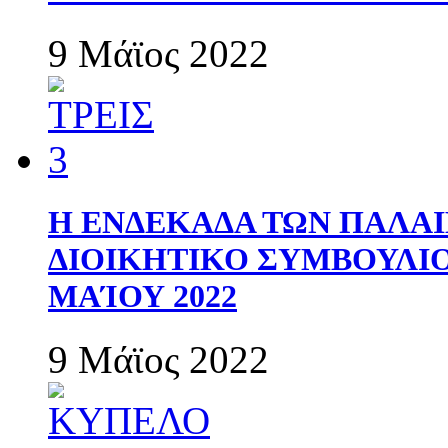
9 Μάϊος 2022
Η ΕΝΔΕΚΑΔΑ ΤΩΝ ΠΑΛΑΙ
ΔΙΟΙΚΗΤΙΚΟ ΣΥΜΒΟΥΛΙΟ 
ΜΑΊΟΥ 2022
9 Μάϊος 2022