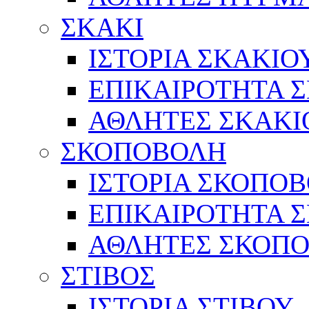
ΣΚΑΚΙ
ΙΣΤΟΡΙΑ ΣΚΑΚΙΟ
ΕΠΙΚΑΙΡΟΤΗΤΑ 
ΑΘΛΗΤΕΣ ΣΚΑΚΙ
ΣΚΟΠΟΒΟΛΗ
ΙΣΤΟΡΙΑ ΣΚΟΠΟ
ΕΠΙΚΑΙΡΟΤΗΤΑ 
ΑΘΛΗΤΕΣ ΣΚΟΠ
ΣΤΙΒΟΣ
ΙΣΤΟΡΙΑ ΣΤΙΒΟΥ