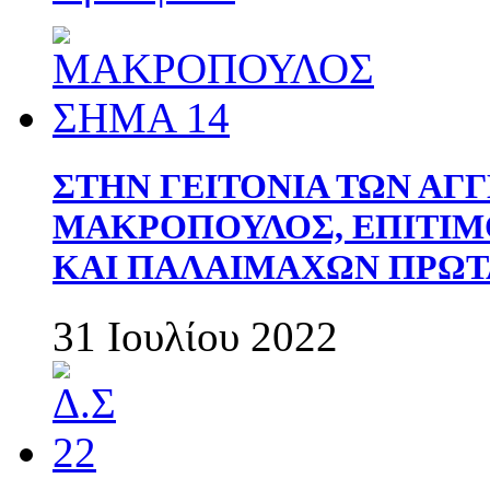
ΣΤΗΝ ΓΕΙΤΟΝΙΑ ΤΩΝ ΑΓ
ΜΑΚΡΟΠΟΥΛΟΣ, ΕΠΙΤΙΜ
ΚΑΙ ΠΑΛΑΙΜΑΧΩΝ ΠΡΩΤ
31 Ιουλίου 2022