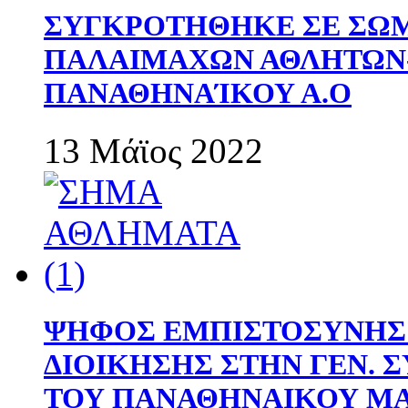
ΣΥΓΚΡΟΤΗΘΗΚΕ ΣΕ ΣΩΜ
ΠΑΛΑΙΜΑΧΩΝ ΑΘΛΗΤΩΝ
ΠΑΝΑΘΗΝΑΊΚΟΥ Α.Ο
13 Μάϊος 2022
ΨΗΦΟΣ ΕΜΠΙΣΤΟΣΥΝΗΣ 
ΔΙΟΙΚΗΣΗΣ ΣΤΗΝ ΓΕΝ.
ΤΟΥ ΠΑΝΑΘΗΝΑΙΚΟΥ Μ