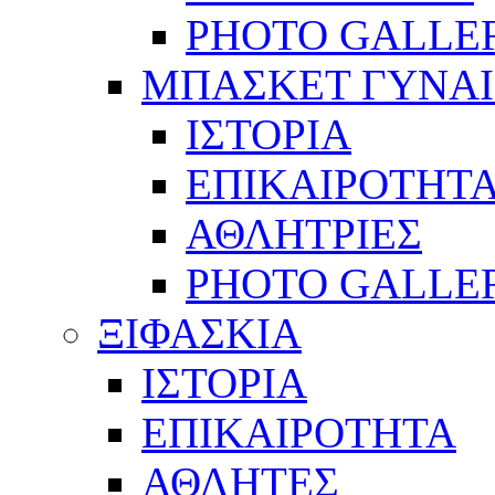
PHOTO GALLE
ΜΠΑΣΚΕΤ ΓΥΝΑ
ΙΣΤΟΡΙΑ
ΕΠΙΚΑΙΡΟΤΗΤ
ΑΘΛΗΤΡΙΕΣ
PHOTO GALLE
ΞΙΦΑΣΚΙΑ
ΙΣΤΟΡΙΑ
ΕΠΙΚΑΙΡΟΤΗΤΑ
ΑΘΛΗΤΕΣ