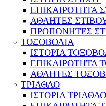
ΕΠΙΚΑΙΡΟΤΗΤΑ Σ
ΑΘΛΗΤΕΣ ΣΤΙΒΟ
ΠΡΟΠΟΝΗΤΕΣ ΣΤ
ΤΟΞΟΒΟΛΙΑ
ΙΣΤΟΡΙΑ ΤΟΞΟΒΟ
ΕΠΙΚΑΙΡΟΤΗΤΑ 
ΑΘΛΗΤΕΣ ΤΟΞΟΒ
ΤΡΙΑΘΛΟ
ΙΣΤΟΡΙΑ ΤΡΙΑΘΛ
ΕΠΙΚΑΙΡΟΤΗΤΑ 