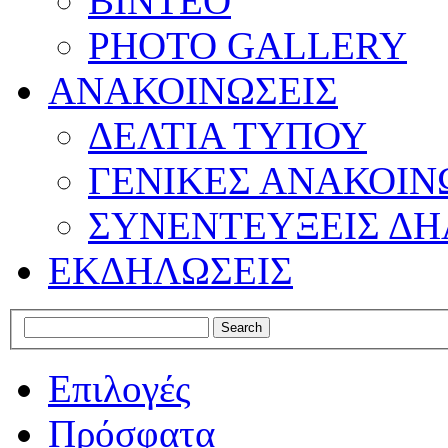
ΒΙΝΤΕΟ
PHOTO GALLERY
ΑΝΑΚΟΙΝΩΣΕΙΣ
ΔΕΛΤΙΑ ΤΥΠΟΥ
ΓΕΝΙΚΕΣ ΑΝΑΚΟΙΝ
ΣΥΝΕΝΤΕΥΞΕΙΣ ΔΗ
ΕΚΔΗΛΩΣΕΙΣ
Επιλογές
Πρόσφατα