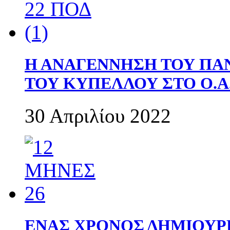
Η ΑΝΑΓΕΝΝΗΣΗ ΤΟΥ ΠΑ
ΤΟΥ ΚΥΠΕΛΛΟΥ ΣΤΟ Ο.Α.
30 Απριλίου 2022
ΕΝΑΣ ΧΡΟΝΟΣ ΔΗΜΙΟΥΡΓΙΑ