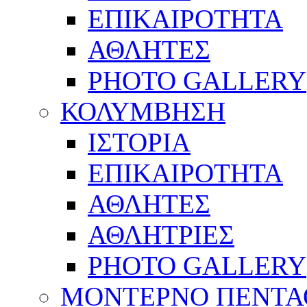
ΕΠΙΚΑΙΡΟΤΗΤΑ
ΑΘΛΗΤΕΣ
PHOTO GALLERY
ΚΟΛΥΜΒΗΣΗ
ΙΣΤΟΡΙΑ
ΕΠΙΚΑΙΡΟΤΗΤΑ
ΑΘΛΗΤΕΣ
ΑΘΛΗΤΡΙΕΣ
PHOTO GALLERY
ΜΟΝΤΕΡΝΟ ΠΕΝΤΑ