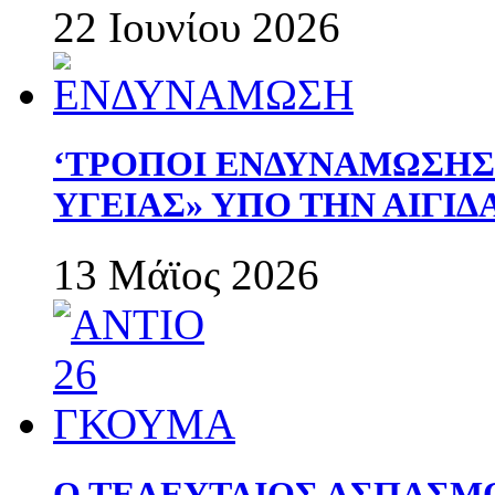
22 Ιουνίου 2026
‘ΤΡΟΠΟΙ ΕΝΔΥΝΑΜΩΣΗ
ΥΓΕΙΑΣ» ΥΠΟ ΤΗΝ ΑΙΓΙ
13 Μάϊος 2026
Ο ΤΕΛΕΥΤΑΙΟΣ ΑΣΠΑΣΜ