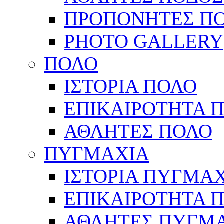
ΠΡΟΠΟΝΗΤΕΣ Π
PHOTO GALLERY
ΠΟΛΟ
ΙΣΤΟΡΙΑ ΠΟΛΟ
ΕΠΙΚΑΙΡΟΤΗΤΑ 
ΑΘΛΗΤΕΣ ΠΟΛΟ
ΠΥΓΜΑΧΙΑ
ΙΣΤΟΡΙΑ ΠΥΓΜΑ
ΕΠΙΚΑΙΡΟΤΗΤΑ 
ΑΘΛΗΤΕΣ ΠΥΓΜ