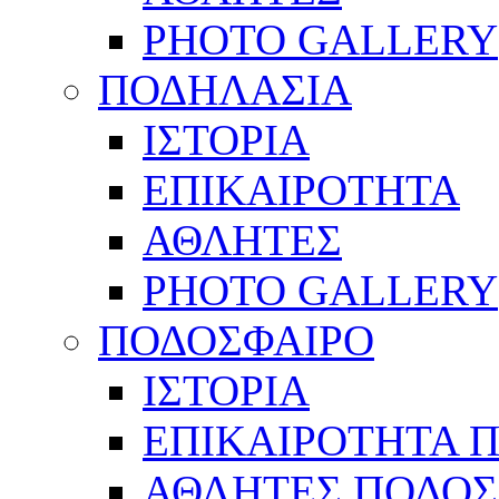
PHOTO GALLERY
ΠΟΔΗΛΑΣΙΑ
ΙΣΤΟΡΙΑ
ΕΠΙΚΑΙΡΟΤΗΤΑ
ΑΘΛΗΤΕΣ
PHOTO GALLERY
ΠΟΔΟΣΦΑΙΡΟ
ΙΣΤΟΡΙΑ
ΕΠΙΚΑΙΡΟΤΗΤΑ 
ΑΘΛΗΤΕΣ ΠΟΔΟΣ