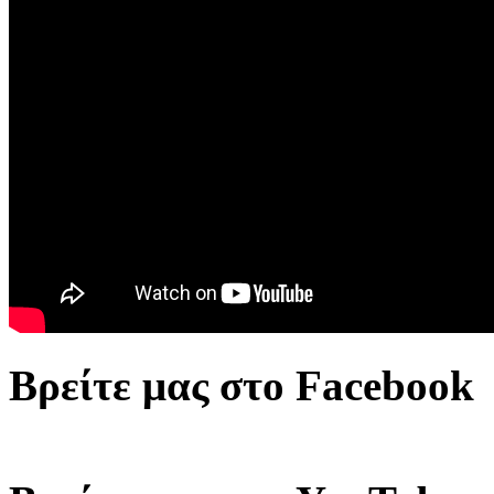
Βρείτε μας στο Facebook