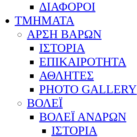
ΔΙΑΦΟΡΟΙ
ΤΜΗΜΑΤΑ
ΑΡΣΗ ΒΑΡΩΝ
ΙΣΤΟΡΙΑ
ΕΠΙΚΑΙΡΟΤΗΤΑ
ΑΘΛΗΤΕΣ
PHOTO GALLERY
ΒΟΛΕΪ
ΒΟΛΕΪ ΑΝΔΡΩΝ
ΙΣΤΟΡΙΑ