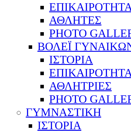
ΕΠΙΚΑΙΡΟΤΗΤ
ΑΘΛΗΤΕΣ
PHOTO GALLE
ΒΟΛΕΪ ΓΥΝΑΙΚΩ
ΙΣΤΟΡΙΑ
ΕΠΙΚΑΙΡΟΤΗΤ
ΑΘΛΗΤΡΙΕΣ
PHOTO GALLE
ΓΥΜΝΑΣΤΙΚΗ
ΙΣΤΟΡΙΑ