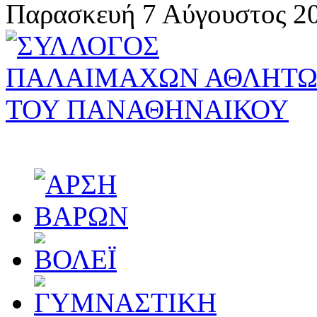
Παρασκευή 7 Αύγουστος 20