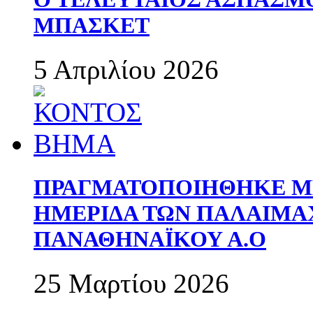
ΜΠΑΣΚΕΤ
5 Απριλίου 2026
ΠΡΑΓΜΑΤΟΠΟΙΗΘΗΚΕ ΜΕ
ΗΜΕΡΙΔΑ ΤΩΝ ΠΑΛΑΙΜ
ΠΑΝΑΘΗΝΑΪΚΟΥ Α.Ο
25 Μαρτίου 2026