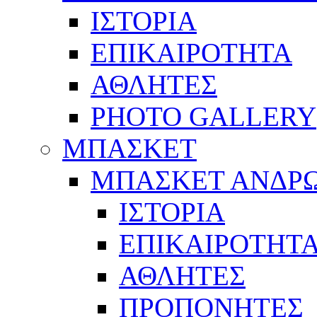
ΙΣΤΟΡΙΑ
ΕΠΙΚΑΙΡΟΤΗΤΑ
ΑΘΛΗΤΕΣ
PHOTO GALLERY
ΜΠΑΣΚΕΤ
ΜΠΑΣΚΕΤ ΑΝΔΡ
ΙΣΤΟΡΙΑ
ΕΠΙΚΑΙΡΟΤΗΤ
ΑΘΛΗΤΕΣ
ΠΡΟΠΟΝΗΤΕΣ