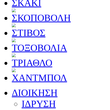
ΔΙΟΙΚΗΣΗ
ΙΔΡΥΣΗ