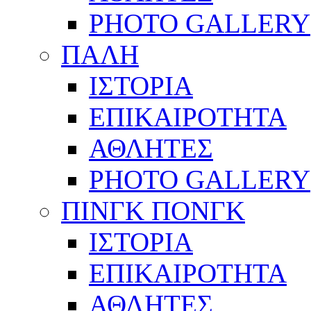
PHOTO GALLERY
ΠΑΛΗ
ΙΣΤΟΡΙΑ
ΕΠΙΚΑΙΡΟΤΗΤΑ
ΑΘΛΗΤΕΣ
PHOTO GALLERY
ΠΙΝΓΚ ΠΟΝΓΚ
ΙΣΤΟΡΙΑ
ΕΠΙΚΑΙΡΟΤΗΤΑ
ΑΘΛΗΤΕΣ