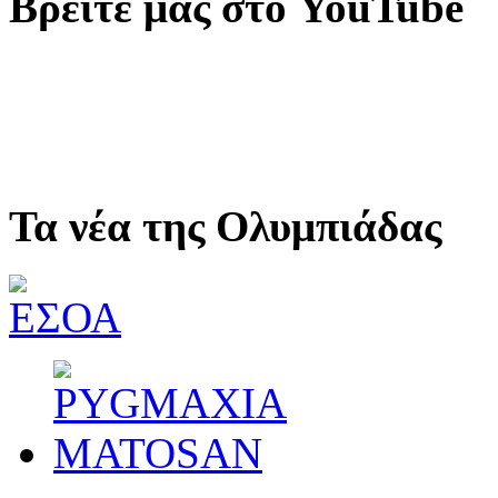
Βρείτε μας στο YouTube
Τα νέα της Ολυμπιάδας