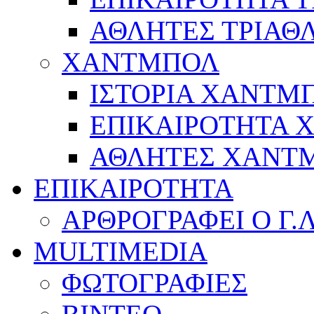
ΑΘΛΗΤΕΣ ΤΡΙΑΘ
ΧΑΝΤΜΠΟΛ
ΙΣΤΟΡΙΑ ΧΑΝΤΜ
ΕΠΙΚΑΙΡΟΤΗΤΑ
ΑΘΛΗΤΕΣ ΧΑΝΤ
ΕΠΙΚΑΙΡΟΤΗΤΑ
ΑΡΘΡΟΓΡΑΦΕΙ Ο Γ.
MULTIMEDIA
ΦΩΤΟΓΡΑΦΙΕΣ