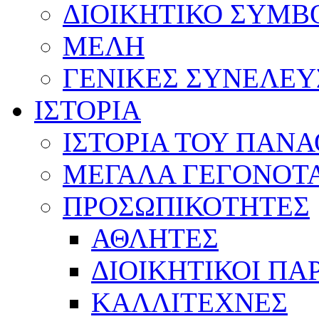
ΔΙΟΙΚΗΤΙΚΟ ΣΥΜΒ
ΜΕΛΗ
ΓΕΝΙΚΕΣ ΣΥΝΕΛΕΥ
ΙΣΤΟΡΙΑ
ΙΣΤΟΡΙΑ ΤΟΥ ΠΑΝ
ΜΕΓΑΛΑ ΓΕΓΟΝΟΤ
ΠΡΟΣΩΠΙΚΟΤΗΤΕΣ
ΑΘΛΗΤΕΣ
ΔΙΟΙΚΗΤΙΚΟΙ ΠΑ
ΚΑΛΛΙΤΕΧΝΕΣ