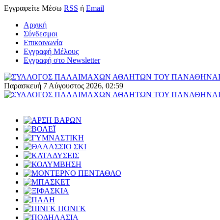
Εγγραφείτε
Μέσω
RSS
ή
Email
Αρχική
Σύνδεσμοι
Επικοινωνία
Εγγραφή Μέλους
Εγγραφή στο Newsletter
Παρασκευή 7 Αύγουστος 2026, 02:59