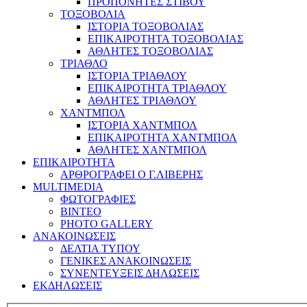
ΠΡΟΠΟΝΗΤΕΣ ΣΤΙΒΟΥ
ΤΟΞΟΒΟΛΙΑ
ΙΣΤΟΡΙΑ ΤΟΞΟΒΟΛΙΑΣ
ΕΠΙΚΑΙΡΟΤΗΤΑ ΤΟΞΟΒΟΛΙΑΣ
ΑΘΛΗΤΕΣ ΤΟΞΟΒΟΛΙΑΣ
ΤΡΙΑΘΛΟ
ΙΣΤΟΡΙΑ ΤΡΙΑΘΛΟΥ
ΕΠΙΚΑΙΡΟΤΗΤΑ ΤΡΙΑΘΛΟΥ
ΑΘΛΗΤΕΣ ΤΡΙΑΘΛΟΥ
ΧΑΝΤΜΠΟΛ
ΙΣΤΟΡΙΑ ΧΑΝΤΜΠΟΛ
ΕΠΙΚΑΙΡΟΤΗΤΑ ΧΑΝΤΜΠΟΛ
ΑΘΛΗΤΕΣ ΧΑΝΤΜΠΟΛ
ΕΠΙΚΑΙΡΟΤΗΤΑ
ΑΡΘΡΟΓΡΑΦΕΙ Ο Γ.ΛΙΒΕΡΗΣ
MULTIMEDIA
ΦΩΤΟΓΡΑΦΙΕΣ
ΒΙΝΤΕΟ
PHOTO GALLERY
ΑΝΑΚΟΙΝΩΣΕΙΣ
ΔΕΛΤΙΑ ΤΥΠΟΥ
ΓΕΝΙΚΕΣ ΑΝΑΚΟΙΝΩΣΕΙΣ
ΣΥΝΕΝΤΕΥΞΕΙΣ ΔΗΛΩΣΕΙΣ
ΕΚΔΗΛΩΣΕΙΣ