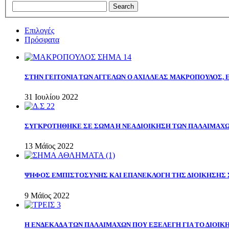
Επιλογές
Πρόσφατα
ΣΤΗΝ ΓΕΙΤΟΝΙΑ ΤΩΝ ΑΓΓΕΛΩΝ Ο ΑΧΙΛΛΕΑΣ ΜΑΚΡΟΠΟΥΛΟΣ,
31 Ιουλίου 2022
ΣΥΓΚΡΟΤΗΘΗΚΕ ΣΕ ΣΩΜΑ Η ΝΕΑ ΔΙΟΙΚΗΣΗ ΤΩΝ ΠΑΛΑΙΜΑΧ
13 Μάϊος 2022
ΨΗΦΟΣ ΕΜΠΙΣΤΟΣΥΝΗΣ ΚΑΙ ΕΠΑΝΕΚΛΟΓΗ ΤΗΣ ΔΙΟΙΚΗΣΗΣ 
9 Μάϊος 2022
Η ΕΝΔΕΚΑΔΑ ΤΩΝ ΠΑΛΑΙΜΑΧΩΝ ΠΟΥ ΕΞΕΛΕΓΗ ΓΙΑ ΤΟ ΔΙΟΙΚΗ