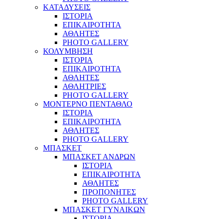
ΚΑΤΑΔΥΣΕΙΣ
ΙΣΤΟΡΙΑ
ΕΠΙΚΑΙΡΟΤΗΤΑ
ΑΘΛΗΤΕΣ
PHOTO GALLERY
ΚΟΛΥΜΒΗΣΗ
ΙΣΤΟΡΙΑ
ΕΠΙΚΑΙΡΟΤΗΤΑ
ΑΘΛΗΤΕΣ
ΑΘΛΗΤΡΙΕΣ
PHOTO GALLERY
ΜΟΝΤΕΡΝΟ ΠΕΝΤΑΘΛΟ
ΙΣΤΟΡΙΑ
ΕΠΙΚΑΙΡΟΤΗΤΑ
ΑΘΛΗΤΕΣ
PHOTO GALLERY
ΜΠΑΣΚΕΤ
ΜΠΑΣΚΕΤ ΑΝΔΡΩΝ
ΙΣΤΟΡΙΑ
ΕΠΙΚΑΙΡΟΤΗΤΑ
ΑΘΛΗΤΕΣ
ΠΡΟΠΟΝΗΤΕΣ
PHOTO GALLERY
ΜΠΑΣΚΕΤ ΓΥΝΑΙΚΩΝ
ΙΣΤΟΡΙΑ