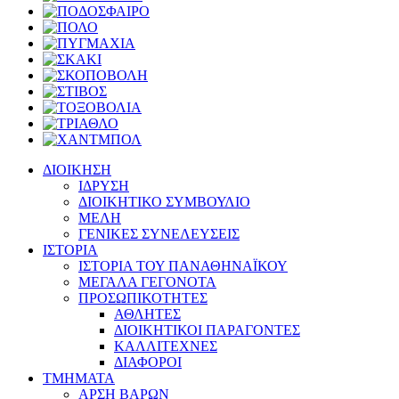
ΔΙΟΙΚΗΣΗ
ΙΔΡΥΣΗ
ΔΙΟΙΚΗΤΙΚΟ ΣΥΜΒΟΥΛΙΟ
ΜΕΛΗ
ΓΕΝΙΚΕΣ ΣΥΝΕΛΕΥΣΕΙΣ
ΙΣΤΟΡΙΑ
ΙΣΤΟΡΙΑ ΤΟΥ ΠΑΝΑΘΗΝΑΪΚΟΥ
ΜΕΓΑΛΑ ΓΕΓΟΝΟΤΑ
ΠΡΟΣΩΠΙΚΟΤΗΤΕΣ
ΑΘΛΗΤΕΣ
ΔΙΟΙΚΗΤΙΚΟΙ ΠΑΡΑΓΟΝΤΕΣ
ΚΑΛΛΙΤΕΧΝΕΣ
ΔΙΑΦΟΡΟΙ
ΤΜΗΜΑΤΑ
ΑΡΣΗ ΒΑΡΩΝ