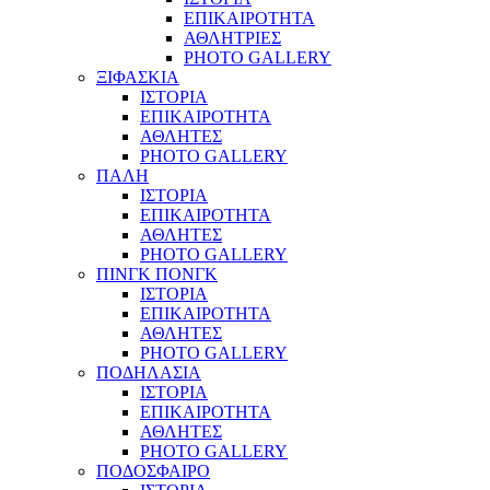
ΕΠΙΚΑΙΡΟΤΗΤΑ
ΑΘΛΗΤΡΙΕΣ
PHOTO GALLERY
ΞΙΦΑΣΚΙΑ
ΙΣΤΟΡΙΑ
ΕΠΙΚΑΙΡΟΤΗΤΑ
ΑΘΛΗΤΕΣ
PHOTO GALLERY
ΠΑΛΗ
ΙΣΤΟΡΙΑ
ΕΠΙΚΑΙΡΟΤΗΤΑ
ΑΘΛΗΤΕΣ
PHOTO GALLERY
ΠΙΝΓΚ ΠΟΝΓΚ
ΙΣΤΟΡΙΑ
ΕΠΙΚΑΙΡΟΤΗΤΑ
ΑΘΛΗΤΕΣ
PHOTO GALLERY
ΠΟΔΗΛΑΣΙΑ
ΙΣΤΟΡΙΑ
ΕΠΙΚΑΙΡΟΤΗΤΑ
ΑΘΛΗΤΕΣ
PHOTO GALLERY
ΠΟΔΟΣΦΑΙΡΟ