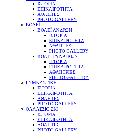
ΙΣΤΟΡΙΑ
ΕΠΙΚΑΙΡΟΤΗΤΑ
ΑΘΛΗΤΕΣ
PHOTO GALLERY
ΒΟΛΕΪ
ΒΟΛΕΪ ΑΝΔΡΩΝ
ΙΣΤΟΡΙΑ
ΕΠΙΚΑΙΡΟΤΗΤΑ
ΑΘΛΗΤΕΣ
PHOTO GALLERY
ΒΟΛΕΪ ΓΥΝΑΙΚΩΝ
ΙΣΤΟΡΙΑ
ΕΠΙΚΑΙΡΟΤΗΤΑ
ΑΘΛΗΤΡΙΕΣ
PHOTO GALLERY
ΓΥΜΝΑΣΤΙΚΗ
ΙΣΤΟΡΙΑ
ΕΠΙΚΑΙΡΟΤΗΤΑ
ΑΘΛΗΤΕΣ
PHOTO GALLERY
ΘΑΛΑΣΣΙΟ ΣΚΙ
ΙΣΤΟΡΙΑ
ΕΠΙΚΑΙΡΟΤΗΤΑ
ΑΘΛΗΤΕΣ
PHOTO GALLERY