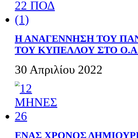
Η ΑΝΑΓΕΝΝΗΣΗ ΤΟΥ ΠΑ
ΤΟΥ ΚΥΠΕΛΛΟΥ ΣΤΟ Ο.Α.
30 Απριλίου 2022
ΕΝΑΣ ΧΡΟΝΟΣ ΔΗΜΙΟΥΡΓΙΑ