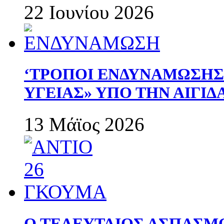
22 Ιουνίου 2026
‘ΤΡΟΠΟΙ ΕΝΔΥΝΑΜΩΣΗ
ΥΓΕΙΑΣ» ΥΠΟ ΤΗΝ ΑΙΓΙ
13 Μάϊος 2026
Ο ΤΕΛΕΥΤΑΙΟΣ ΑΣΠΑΣΜ