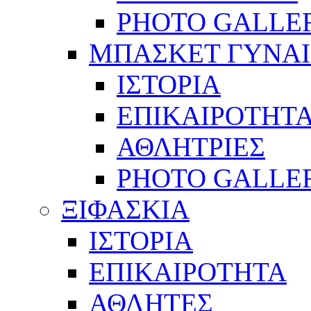
PHOTO GALLE
ΜΠΑΣΚΕΤ ΓΥΝΑ
ΙΣΤΟΡΙΑ
ΕΠΙΚΑΙΡΟΤΗΤ
ΑΘΛΗΤΡΙΕΣ
PHOTO GALLE
ΞΙΦΑΣΚΙΑ
ΙΣΤΟΡΙΑ
ΕΠΙΚΑΙΡΟΤΗΤΑ
ΑΘΛΗΤΕΣ