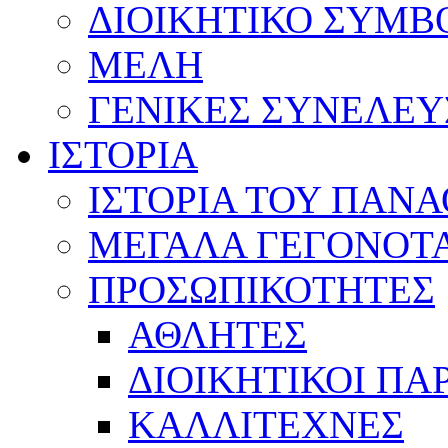
ΔΙΟΙΚΗΤΙΚΟ ΣΥΜΒ
ΜΕΛΗ
ΓΕΝΙΚΕΣ ΣΥΝΕΛΕΥ
ΙΣΤΟΡΙΑ
ΙΣΤΟΡΙΑ ΤΟΥ ΠΑΝ
ΜΕΓΑΛΑ ΓΕΓΟΝΟΤ
ΠΡΟΣΩΠΙΚΟΤΗΤΕΣ
ΑΘΛΗΤΕΣ
ΔΙΟΙΚΗΤΙΚΟΙ ΠΑ
ΚΑΛΛΙΤΕΧΝΕΣ