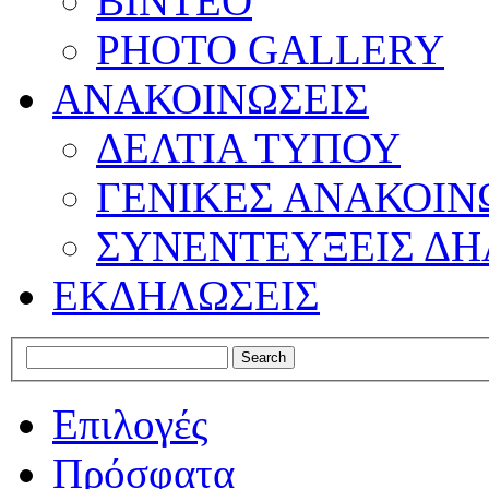
ΒΙΝΤΕΟ
PHOTO GALLERY
ΑΝΑΚΟΙΝΩΣΕΙΣ
ΔΕΛΤΙΑ ΤΥΠΟΥ
ΓΕΝΙΚΕΣ ΑΝΑΚΟΙΝ
ΣΥΝΕΝΤΕΥΞΕΙΣ ΔΗ
ΕΚΔΗΛΩΣΕΙΣ
Επιλογές
Πρόσφατα