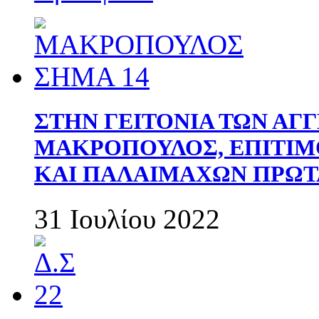
ΣΤΗΝ ΓΕΙΤΟΝΙΑ ΤΩΝ ΑΓ
ΜΑΚΡΟΠΟΥΛΟΣ, ΕΠΙΤΙΜ
ΚΑΙ ΠΑΛΑΙΜΑΧΩΝ ΠΡΩΤ
31 Ιουλίου 2022