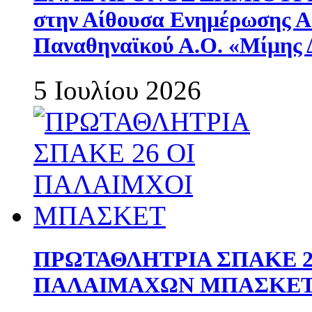
στην Αίθουσα Ενημέρωσης 
Παναθηναϊκού Α.Ο. «Μίμης 
5 Ιουλίου 2026
ΠΡΩΤΑΘΛΗΤΡΙΑ ΣΠΑΚΕ 2
ΠΑΛΑΙΜΑΧΩΝ ΜΠΑΣΚΕΤ 