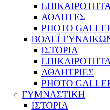
ΕΠΙΚΑΙΡΟΤΗΤ
ΑΘΛΗΤΕΣ
PHOTO GALLE
ΒΟΛΕΪ ΓΥΝΑΙΚΩ
ΙΣΤΟΡΙΑ
ΕΠΙΚΑΙΡΟΤΗΤ
ΑΘΛΗΤΡΙΕΣ
PHOTO GALLE
ΓΥΜΝΑΣΤΙΚΗ
ΙΣΤΟΡΙΑ