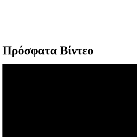
Πρόσφατα Βίντεο