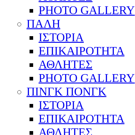
PHOTO GALLERY
ΠΑΛΗ
ΙΣΤΟΡΙΑ
ΕΠΙΚΑΙΡΟΤΗΤΑ
ΑΘΛΗΤΕΣ
PHOTO GALLERY
ΠΙΝΓΚ ΠΟΝΓΚ
ΙΣΤΟΡΙΑ
ΕΠΙΚΑΙΡΟΤΗΤΑ
ΑΘΛΗΤΕΣ