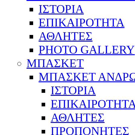
ΙΣΤΟΡΙΑ
ΕΠΙΚΑΙΡΟΤΗΤΑ
ΑΘΛΗΤΕΣ
PHOTO GALLERY
ΜΠΑΣΚΕΤ
ΜΠΑΣΚΕΤ ΑΝΔΡ
ΙΣΤΟΡΙΑ
ΕΠΙΚΑΙΡΟΤΗΤ
ΑΘΛΗΤΕΣ
ΠΡΟΠΟΝΗΤΕΣ