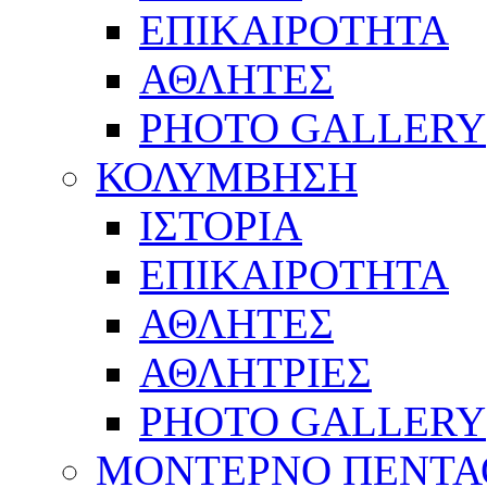
ΕΠΙΚΑΙΡΟΤΗΤΑ
ΑΘΛΗΤΕΣ
PHOTO GALLERY
ΚΟΛΥΜΒΗΣΗ
ΙΣΤΟΡΙΑ
ΕΠΙΚΑΙΡΟΤΗΤΑ
ΑΘΛΗΤΕΣ
ΑΘΛΗΤΡΙΕΣ
PHOTO GALLERY
ΜΟΝΤΕΡΝΟ ΠΕΝΤΑ