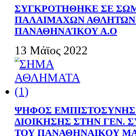
ΣΥΓΚΡΟΤΗΘΗΚΕ ΣΕ ΣΩΜ
ΠΑΛΑΙΜΑΧΩΝ ΑΘΛΗΤΩΝ
ΠΑΝΑΘΗΝΑΊΚΟΥ Α.Ο
13 Μάϊος 2022
ΨΗΦΟΣ ΕΜΠΙΣΤΟΣΥΝΗΣ 
ΔΙΟΙΚΗΣΗΣ ΣΤΗΝ ΓΕΝ.
ΤΟΥ ΠΑΝΑΘΗΝΑΙΚΟΥ Μ