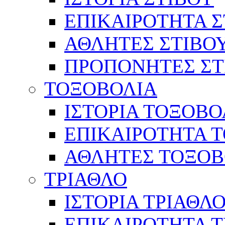
ΕΠΙΚΑΙΡΟΤΗΤΑ Σ
ΑΘΛΗΤΕΣ ΣΤΙΒΟ
ΠΡΟΠΟΝΗΤΕΣ ΣΤ
ΤΟΞΟΒΟΛΙΑ
ΙΣΤΟΡΙΑ ΤΟΞΟΒΟ
ΕΠΙΚΑΙΡΟΤΗΤΑ 
ΑΘΛΗΤΕΣ ΤΟΞΟΒ
ΤΡΙΑΘΛΟ
ΙΣΤΟΡΙΑ ΤΡΙΑΘΛ
ΕΠΙΚΑΙΡΟΤΗΤΑ 