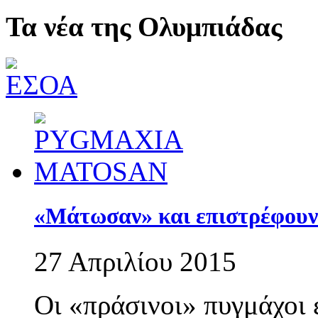
Τα νέα της Ολυμπιάδας
«Μάτωσαν» και επιστρέφουν 
27 Απριλίου 2015
Οι «πράσινοι» πυγμάχοι 