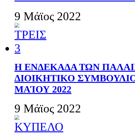
9 Μάϊος 2022
Η ΕΝΔΕΚΑΔΑ ΤΩΝ ΠΑΛΑΙ
ΔΙΟΙΚΗΤΙΚΟ ΣΥΜΒΟΥΛΙΟ 
ΜΑΊΟΥ 2022
9 Μάϊος 2022