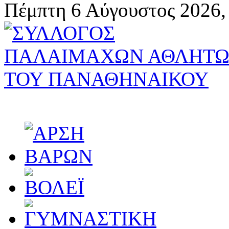
Πέμπτη 6 Αύγουστος 2026,