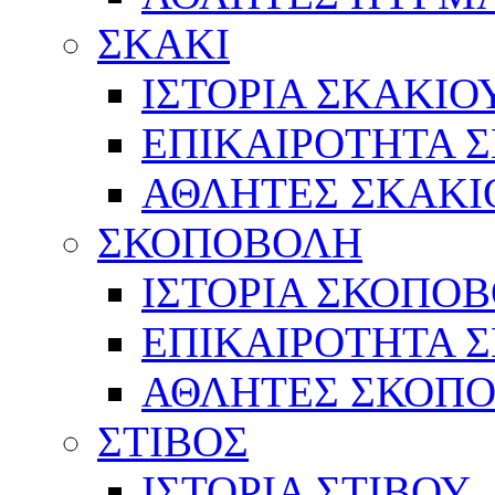
ΣΚΑΚΙ
ΙΣΤΟΡΙΑ ΣΚΑΚΙΟ
ΕΠΙΚΑΙΡΟΤΗΤΑ 
ΑΘΛΗΤΕΣ ΣΚΑΚΙ
ΣΚΟΠΟΒΟΛΗ
ΙΣΤΟΡΙΑ ΣΚΟΠΟ
ΕΠΙΚΑΙΡΟΤΗΤΑ 
ΑΘΛΗΤΕΣ ΣΚΟΠ
ΣΤΙΒΟΣ
ΙΣΤΟΡΙΑ ΣΤΙΒΟΥ