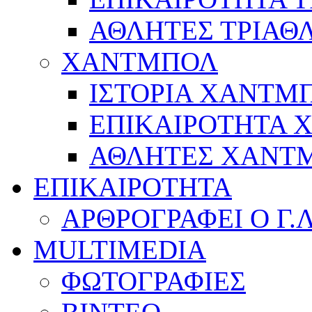
ΑΘΛΗΤΕΣ ΤΡΙΑΘ
ΧΑΝΤΜΠΟΛ
ΙΣΤΟΡΙΑ ΧΑΝΤΜ
ΕΠΙΚΑΙΡΟΤΗΤΑ
ΑΘΛΗΤΕΣ ΧΑΝΤ
ΕΠΙΚΑΙΡΟΤΗΤΑ
ΑΡΘΡΟΓΡΑΦΕΙ Ο Γ.
MULTIMEDIA
ΦΩΤΟΓΡΑΦΙΕΣ