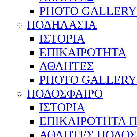
PHOTO GALLERY
ΠΟΔΗΛΑΣΙΑ
ΙΣΤΟΡΙΑ
ΕΠΙΚΑΙΡΟΤΗΤΑ
ΑΘΛΗΤΕΣ
PHOTO GALLERY
ΠΟΔΟΣΦΑΙΡΟ
ΙΣΤΟΡΙΑ
ΕΠΙΚΑΙΡΟΤΗΤΑ 
ΑΘΛΗΤΕΣ ΠΟΔΟΣ