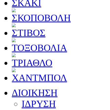
ΔΙΟΙΚΗΣΗ
ΙΔΡΥΣΗ