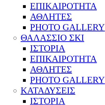
ΕΠΙΚΑΙΡΟΤΗΤΑ
ΑΘΛΗΤΕΣ
PHOTO GALLERY
ΘΑΛΑΣΣΙΟ ΣΚΙ
ΙΣΤΟΡΙΑ
ΕΠΙΚΑΙΡΟΤΗΤΑ
ΑΘΛΗΤΕΣ
PHOTO GALLERY
ΚΑΤΑΔΥΣΕΙΣ
ΙΣΤΟΡΙΑ