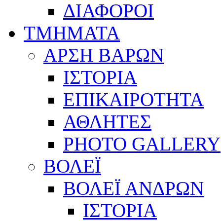
ΔΙΑΦΟΡΟΙ
ΤΜΗΜΑΤΑ
ΑΡΣΗ ΒΑΡΩΝ
ΙΣΤΟΡΙΑ
ΕΠΙΚΑΙΡΟΤΗΤΑ
ΑΘΛΗΤΕΣ
PHOTO GALLERY
ΒΟΛΕΪ
ΒΟΛΕΪ ΑΝΔΡΩΝ
ΙΣΤΟΡΙΑ