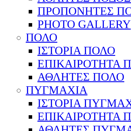
ΠΡΟΠΟΝΗΤΕΣ Π
PHOTO GALLERY
ΠΟΛΟ
ΙΣΤΟΡΙΑ ΠΟΛΟ
ΕΠΙΚΑΙΡΟΤΗΤΑ 
ΑΘΛΗΤΕΣ ΠΟΛΟ
ΠΥΓΜΑΧΙΑ
ΙΣΤΟΡΙΑ ΠΥΓΜΑ
ΕΠΙΚΑΙΡΟΤΗΤΑ 
ΑΘΛΗΤΕΣ ΠΥΓΜ