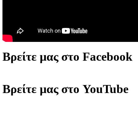
Βρείτε μας στο Facebook
Βρείτε μας στο YouTube