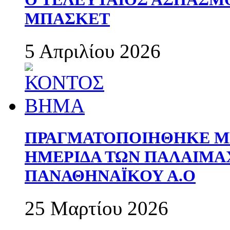
ΜΠΑΣΚΕΤ
5 Απριλίου 2026
ΠΡΑΓΜΑΤΟΠΟΙΗΘΗΚΕ ΜΕ
ΗΜΕΡΙΔΑ ΤΩΝ ΠΑΛΑΙΜ
ΠΑΝΑΘΗΝΑΪΚΟΥ Α.Ο
25 Μαρτίου 2026