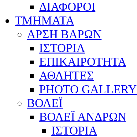
ΔΙΑΦΟΡΟΙ
ΤΜΗΜΑΤΑ
ΑΡΣΗ ΒΑΡΩΝ
ΙΣΤΟΡΙΑ
ΕΠΙΚΑΙΡΟΤΗΤΑ
ΑΘΛΗΤΕΣ
PHOTO GALLERY
ΒΟΛΕΪ
ΒΟΛΕΪ ΑΝΔΡΩΝ
ΙΣΤΟΡΙΑ