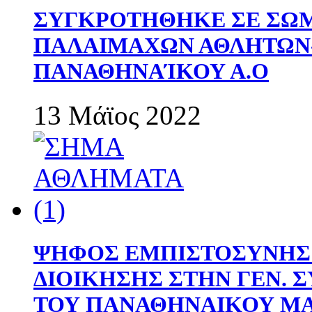
ΣΥΓΚΡΟΤΗΘΗΚΕ ΣΕ ΣΩΜ
ΠΑΛΑΙΜΑΧΩΝ ΑΘΛΗΤΩΝ
ΠΑΝΑΘΗΝΑΊΚΟΥ Α.Ο
13 Μάϊος 2022
ΨΗΦΟΣ ΕΜΠΙΣΤΟΣΥΝΗΣ 
ΔΙΟΙΚΗΣΗΣ ΣΤΗΝ ΓΕΝ.
ΤΟΥ ΠΑΝΑΘΗΝΑΙΚΟΥ Μ