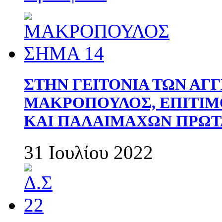
ΣΤΗΝ ΓΕΙΤΟΝΙΑ ΤΩΝ ΑΓ
ΜΑΚΡΟΠΟΥΛΟΣ, ΕΠΙΤΙΜ
ΚΑΙ ΠΑΛΑΙΜΑΧΩΝ ΠΡΩΤ
31 Ιουλίου 2022