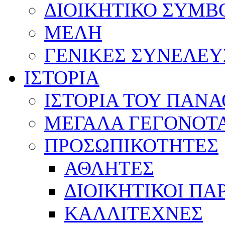
ΔΙΟΙΚΗΤΙΚΟ ΣΥΜΒ
ΜΕΛΗ
ΓΕΝΙΚΕΣ ΣΥΝΕΛΕΥ
ΙΣΤΟΡΙΑ
ΙΣΤΟΡΙΑ ΤΟΥ ΠΑΝ
ΜΕΓΑΛΑ ΓΕΓΟΝΟΤ
ΠΡΟΣΩΠΙΚΟΤΗΤΕΣ
ΑΘΛΗΤΕΣ
ΔΙΟΙΚΗΤΙΚΟΙ ΠΑ
ΚΑΛΛΙΤΕΧΝΕΣ