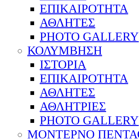
ΕΠΙΚΑΙΡΟΤΗΤΑ
ΑΘΛΗΤΕΣ
PHOTO GALLERY
ΚΟΛΥΜΒΗΣΗ
ΙΣΤΟΡΙΑ
ΕΠΙΚΑΙΡΟΤΗΤΑ
ΑΘΛΗΤΕΣ
ΑΘΛΗΤΡΙΕΣ
PHOTO GALLERY
ΜΟΝΤΕΡΝΟ ΠΕΝΤΑ