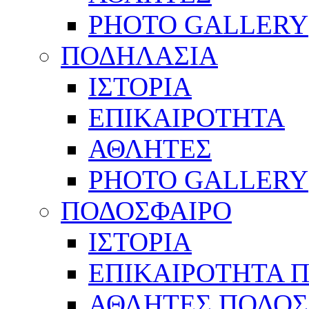
PHOTO GALLERY
ΠΟΔΗΛΑΣΙΑ
ΙΣΤΟΡΙΑ
ΕΠΙΚΑΙΡΟΤΗΤΑ
ΑΘΛΗΤΕΣ
PHOTO GALLERY
ΠΟΔΟΣΦΑΙΡΟ
ΙΣΤΟΡΙΑ
ΕΠΙΚΑΙΡΟΤΗΤΑ 
ΑΘΛΗΤΕΣ ΠΟΔΟΣ