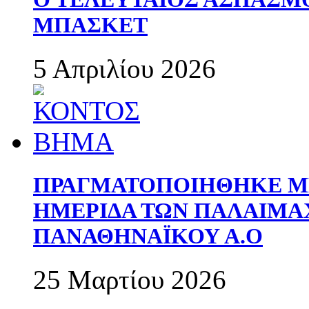
ΜΠΑΣΚΕΤ
5 Απριλίου 2026
ΠΡΑΓΜΑΤΟΠΟΙΗΘΗΚΕ ΜΕ
ΗΜΕΡΙΔΑ ΤΩΝ ΠΑΛΑΙΜ
ΠΑΝΑΘΗΝΑΪΚΟΥ Α.Ο
25 Μαρτίου 2026