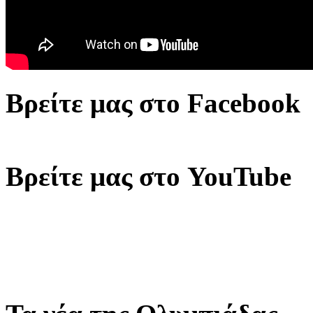
Βρείτε μας στο Facebook
Βρείτε μας στο YouTube