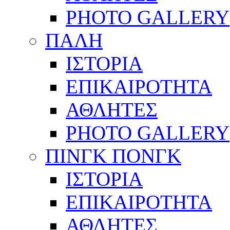
PHOTO GALLERY
ΠΑΛΗ
ΙΣΤΟΡΙΑ
ΕΠΙΚΑΙΡΟΤΗΤΑ
ΑΘΛΗΤΕΣ
PHOTO GALLERY
ΠΙΝΓΚ ΠΟΝΓΚ
ΙΣΤΟΡΙΑ
ΕΠΙΚΑΙΡΟΤΗΤΑ
ΑΘΛΗΤΕΣ