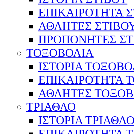
ΕΠΙΚΑΙΡΟΤΗΤΑ Σ
ΑΘΛΗΤΕΣ ΣΤΙΒΟ
ΠΡΟΠΟΝΗΤΕΣ ΣΤ
ΤΟΞΟΒΟΛΙΑ
ΙΣΤΟΡΙΑ ΤΟΞΟΒΟ
ΕΠΙΚΑΙΡΟΤΗΤΑ 
ΑΘΛΗΤΕΣ ΤΟΞΟΒ
ΤΡΙΑΘΛΟ
ΙΣΤΟΡΙΑ ΤΡΙΑΘΛ
ΕΠΙΚΑΙΡΟΤΗΤΑ 