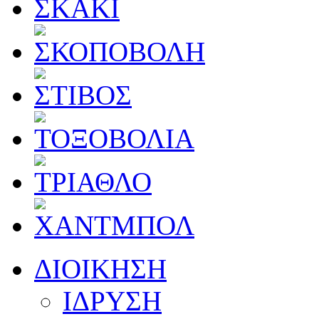
ΔΙΟΙΚΗΣΗ
ΙΔΡΥΣΗ