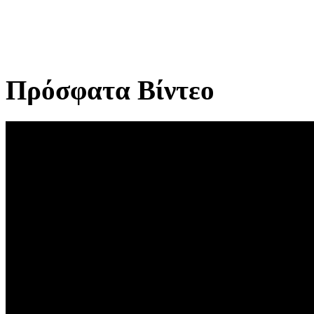
Πρόσφατα Βίντεο