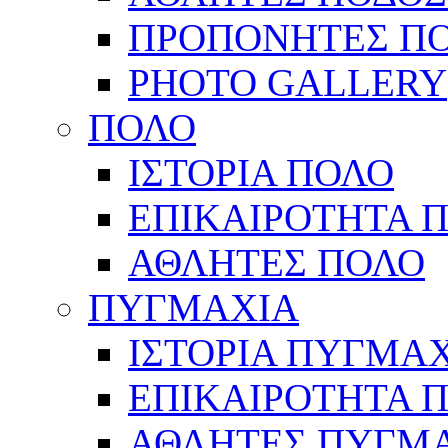
ΠΡΟΠΟΝΗΤΕΣ Π
PHOTO GALLERY
ΠΟΛΟ
ΙΣΤΟΡΙΑ ΠΟΛΟ
ΕΠΙΚΑΙΡΟΤΗΤΑ 
ΑΘΛΗΤΕΣ ΠΟΛΟ
ΠΥΓΜΑΧΙΑ
ΙΣΤΟΡΙΑ ΠΥΓΜΑ
ΕΠΙΚΑΙΡΟΤΗΤΑ 
ΑΘΛΗΤΕΣ ΠΥΓΜ