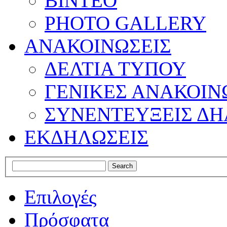
ΒΙΝΤΕΟ
PHOTO GALLERY
ΑΝΑΚΟΙΝΩΣΕΙΣ
ΔΕΛΤΙΑ ΤΥΠΟΥ
ΓΕΝΙΚΕΣ ΑΝΑΚΟΙΝ
ΣΥΝΕΝΤΕΥΞΕΙΣ ΔΗ
ΕΚΔΗΛΩΣΕΙΣ
Επιλογές
Πρόσφατα