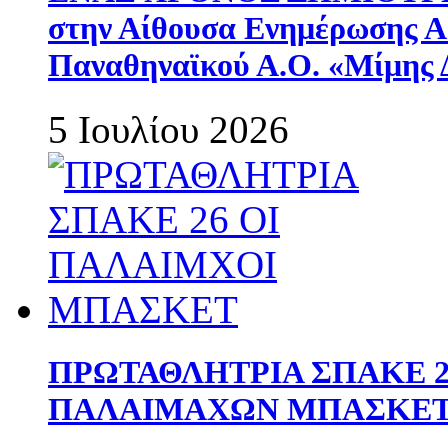
στην Αίθουσα Ενημέρωσης 
Παναθηναϊκού Α.Ο. «Μίμης 
5 Ιουλίου 2026
ΠΡΩΤΑΘΛΗΤΡΙΑ ΣΠΑΚΕ 2
ΠΑΛΑΙΜΑΧΩΝ ΜΠΑΣΚΕΤ 