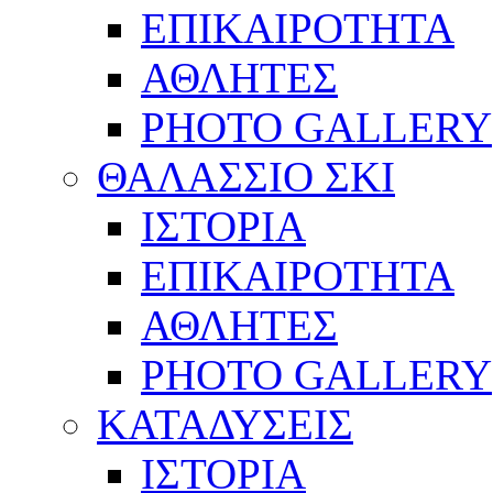
ΕΠΙΚΑΙΡΟΤΗΤΑ
ΑΘΛΗΤΕΣ
PHOTO GALLERY
ΘΑΛΑΣΣΙΟ ΣΚΙ
ΙΣΤΟΡΙΑ
ΕΠΙΚΑΙΡΟΤΗΤΑ
ΑΘΛΗΤΕΣ
PHOTO GALLERY
ΚΑΤΑΔΥΣΕΙΣ
ΙΣΤΟΡΙΑ