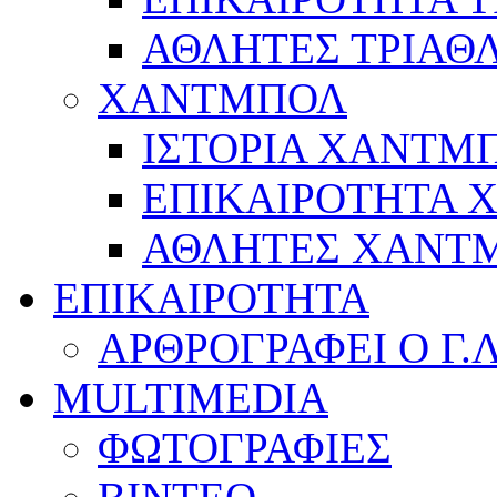
ΑΘΛΗΤΕΣ ΤΡΙΑΘ
ΧΑΝΤΜΠΟΛ
ΙΣΤΟΡΙΑ ΧΑΝΤΜ
ΕΠΙΚΑΙΡΟΤΗΤΑ
ΑΘΛΗΤΕΣ ΧΑΝΤ
ΕΠΙΚΑΙΡΟΤΗΤΑ
ΑΡΘΡΟΓΡΑΦΕΙ Ο Γ.
MULTIMEDIA
ΦΩΤΟΓΡΑΦΙΕΣ