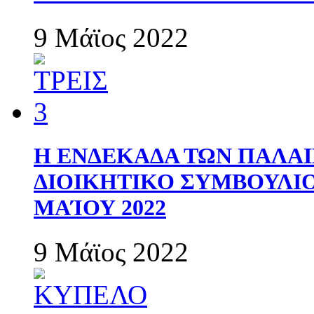
9 Μάϊος 2022
Η ΕΝΔΕΚΑΔΑ ΤΩΝ ΠΑΛΑΙ
ΔΙΟΙΚΗΤΙΚΟ ΣΥΜΒΟΥΛΙΟ 
ΜΑΊΟΥ 2022
9 Μάϊος 2022