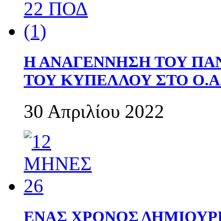
Η ΑΝΑΓΕΝΝΗΣΗ ΤΟΥ ΠΑ
ΤΟΥ ΚΥΠΕΛΛΟΥ ΣΤΟ Ο.Α.
30 Απριλίου 2022
ΕΝΑΣ ΧΡΟΝΟΣ ΔΗΜΙΟΥΡΓΙΑ