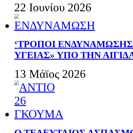
22 Ιουνίου 2026
‘ΤΡΟΠΟΙ ΕΝΔΥΝΑΜΩΣΗ
ΥΓΕΙΑΣ» ΥΠΟ ΤΗΝ ΑΙΓΙ
13 Μάϊος 2026
Ο ΤΕΛΕΥΤΑΙΟΣ ΑΣΠΑΣΜ