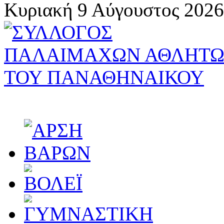
Κυριακή 9 Αύγουστος 2026