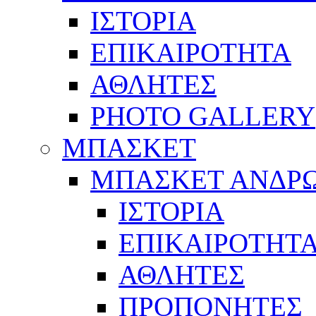
ΙΣΤΟΡΙΑ
ΕΠΙΚΑΙΡΟΤΗΤΑ
ΑΘΛΗΤΕΣ
PHOTO GALLERY
ΜΠΑΣΚΕΤ
ΜΠΑΣΚΕΤ ΑΝΔΡ
ΙΣΤΟΡΙΑ
ΕΠΙΚΑΙΡΟΤΗΤ
ΑΘΛΗΤΕΣ
ΠΡΟΠΟΝΗΤΕΣ