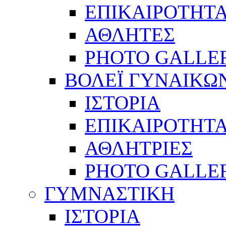
ΕΠΙΚΑΙΡΟΤΗΤ
ΑΘΛΗΤΕΣ
PHOTO GALLE
ΒΟΛΕΪ ΓΥΝΑΙΚΩ
ΙΣΤΟΡΙΑ
ΕΠΙΚΑΙΡΟΤΗΤ
ΑΘΛΗΤΡΙΕΣ
PHOTO GALLE
ΓΥΜΝΑΣΤΙΚΗ
ΙΣΤΟΡΙΑ