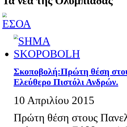
Τα νέα της Ολυμπιάδας
Σκοποβολή:Πρώτη θέση στου
Ελεύθερο Πιστόλι Ανδρών.
10 Απριλίου 2015
Πρώτη θέση στους Πανελ