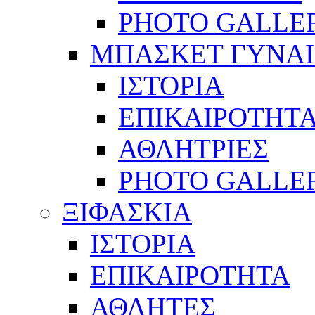
PHOTO GALLE
ΜΠΑΣΚΕΤ ΓΥΝΑ
ΙΣΤΟΡΙΑ
ΕΠΙΚΑΙΡΟΤΗΤ
ΑΘΛΗΤΡΙΕΣ
PHOTO GALLE
ΞΙΦΑΣΚΙΑ
ΙΣΤΟΡΙΑ
ΕΠΙΚΑΙΡΟΤΗΤΑ
ΑΘΛΗΤΕΣ