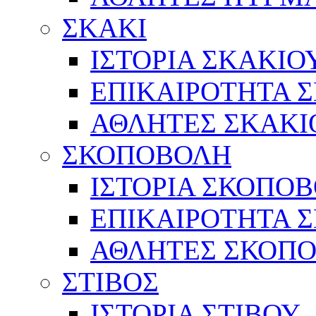
ΣΚΑΚΙ
ΙΣΤΟΡΙΑ ΣΚΑΚΙΟ
ΕΠΙΚΑΙΡΟΤΗΤΑ 
ΑΘΛΗΤΕΣ ΣΚΑΚΙ
ΣΚΟΠΟΒΟΛΗ
ΙΣΤΟΡΙΑ ΣΚΟΠΟ
ΕΠΙΚΑΙΡΟΤΗΤΑ 
ΑΘΛΗΤΕΣ ΣΚΟΠ
ΣΤΙΒΟΣ
ΙΣΤΟΡΙΑ ΣΤΙΒΟΥ