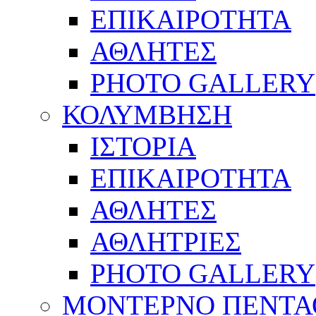
ΕΠΙΚΑΙΡΟΤΗΤΑ
ΑΘΛΗΤΕΣ
PHOTO GALLERY
ΚΟΛΥΜΒΗΣΗ
ΙΣΤΟΡΙΑ
ΕΠΙΚΑΙΡΟΤΗΤΑ
ΑΘΛΗΤΕΣ
ΑΘΛΗΤΡΙΕΣ
PHOTO GALLERY
ΜΟΝΤΕΡΝΟ ΠΕΝΤΑ