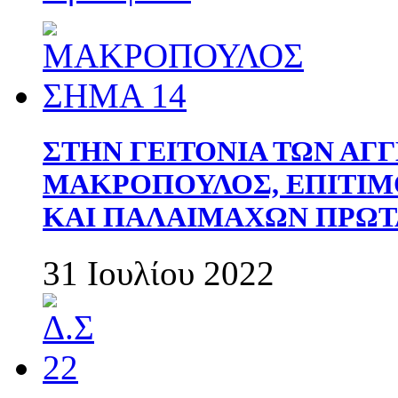
ΣΤΗΝ ΓΕΙΤΟΝΙΑ ΤΩΝ ΑΓ
ΜΑΚΡΟΠΟΥΛΟΣ, ΕΠΙΤΙΜ
ΚΑΙ ΠΑΛΑΙΜΑΧΩΝ ΠΡΩΤ
31 Ιουλίου 2022