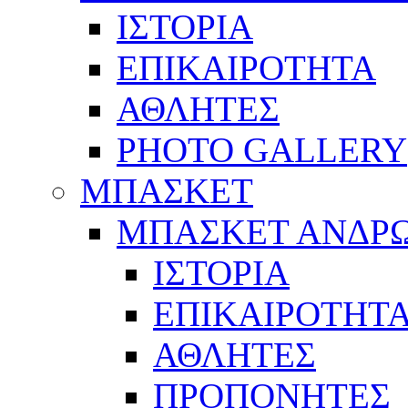
ΙΣΤΟΡΙΑ
ΕΠΙΚΑΙΡΟΤΗΤΑ
ΑΘΛΗΤΕΣ
PHOTO GALLERY
ΜΠΑΣΚΕΤ
ΜΠΑΣΚΕΤ ΑΝΔΡ
ΙΣΤΟΡΙΑ
ΕΠΙΚΑΙΡΟΤΗΤ
ΑΘΛΗΤΕΣ
ΠΡΟΠΟΝΗΤΕΣ