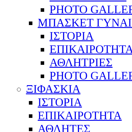
PHOTO GALLE
ΜΠΑΣΚΕΤ ΓΥΝΑ
ΙΣΤΟΡΙΑ
ΕΠΙΚΑΙΡΟΤΗΤ
ΑΘΛΗΤΡΙΕΣ
PHOTO GALLE
ΞΙΦΑΣΚΙΑ
ΙΣΤΟΡΙΑ
ΕΠΙΚΑΙΡΟΤΗΤΑ
ΑΘΛΗΤΕΣ