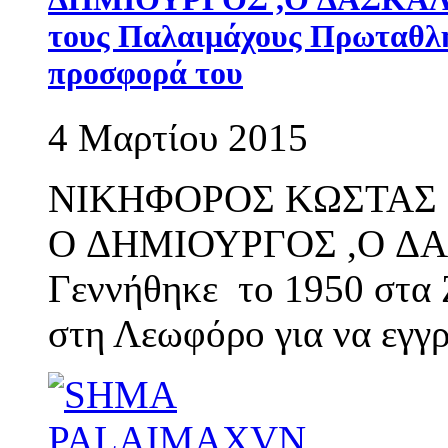
τους Παλαιμάχους Πρωταθλη
προσφορά του
4 Μαρτίου 2015
ΝΙΚΗΦΟΡΟΣ ΚΩΣΤΑΣ 
O ΔΗΜΙΟΥΡΓΟΣ ,O ΔΑΣ
Γεννήθηκε το 1950 στα 
στη Λεωφόρο για να εγγ