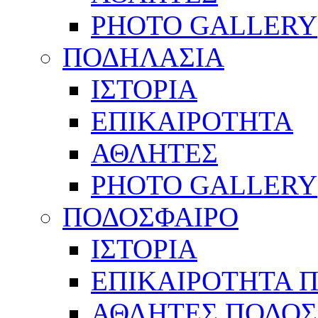
PHOTO GALLERY
ΠΟΔΗΛΑΣΙΑ
ΙΣΤΟΡΙΑ
ΕΠΙΚΑΙΡΟΤΗΤΑ
ΑΘΛΗΤΕΣ
PHOTO GALLERY
ΠΟΔΟΣΦΑΙΡΟ
ΙΣΤΟΡΙΑ
ΕΠΙΚΑΙΡΟΤΗΤΑ 
ΑΘΛΗΤΕΣ ΠΟΔΟΣ