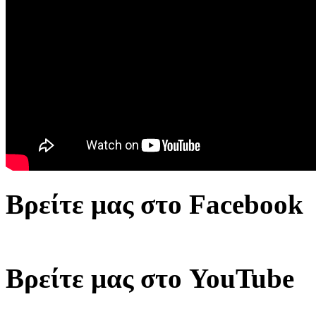
Βρείτε μας στο Facebook
Βρείτε μας στο YouTube