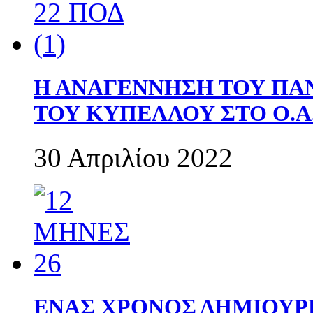
Η ΑΝΑΓΕΝΝΗΣΗ ΤΟΥ ΠΑ
ΤΟΥ ΚΥΠΕΛΛΟΥ ΣΤΟ Ο.Α.
30 Απριλίου 2022
ΕΝΑΣ ΧΡΟΝΟΣ ΔΗΜΙΟΥΡΓΙΑ