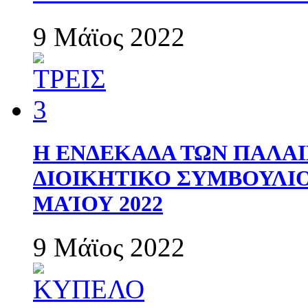
9 Μάϊος 2022
Η ΕΝΔΕΚΑΔΑ ΤΩΝ ΠΑΛΑΙ
ΔΙΟΙΚΗΤΙΚΟ ΣΥΜΒΟΥΛΙΟ 
ΜΑΊΟΥ 2022
9 Μάϊος 2022