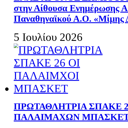
στην Αίθουσα Ενημέρωσης 
Παναθηναϊκού Α.Ο. «Μίμης 
5 Ιουλίου 2026
ΠΡΩΤΑΘΛΗΤΡΙΑ ΣΠΑΚΕ 2
ΠΑΛΑΙΜΑΧΩΝ ΜΠΑΣΚΕΤ 