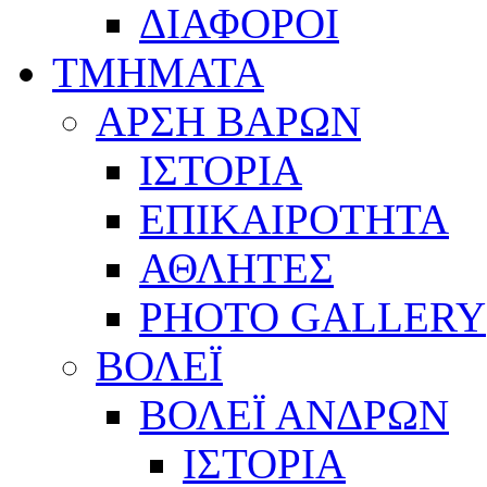
ΔΙΑΦΟΡΟΙ
ΤΜΗΜΑΤΑ
ΑΡΣΗ ΒΑΡΩΝ
ΙΣΤΟΡΙΑ
ΕΠΙΚΑΙΡΟΤΗΤΑ
ΑΘΛΗΤΕΣ
PHOTO GALLERY
ΒΟΛΕΪ
ΒΟΛΕΪ ΑΝΔΡΩΝ
ΙΣΤΟΡΙΑ