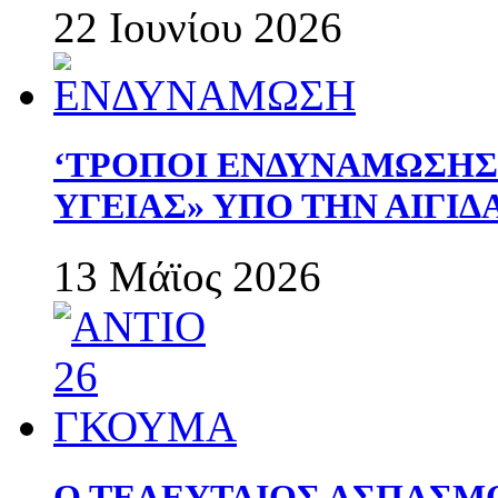
22 Ιουνίου 2026
‘ΤΡΟΠΟΙ ΕΝΔΥΝΑΜΩΣΗ
ΥΓΕΙΑΣ» ΥΠΟ ΤΗΝ ΑΙΓΙ
13 Μάϊος 2026
Ο ΤΕΛΕΥΤΑΙΟΣ ΑΣΠΑΣΜ