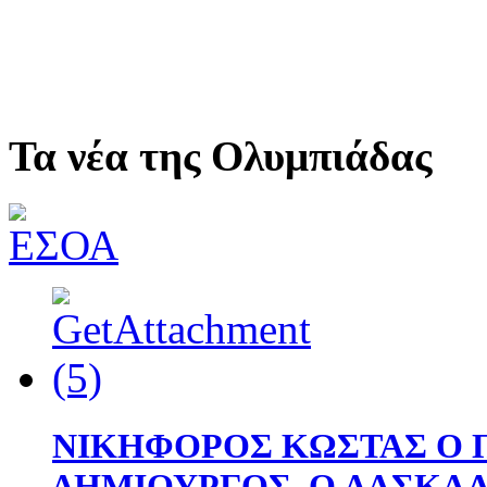
Τα νέα της Ολυμπιάδας
ΝΙΚΗΦΟΡΟΣ ΚΩΣΤΑΣ Ο Π
ΔΗΜΙΟΥΡΓΟΣ ,O ΔΑΣΚΑΛΟΣ 