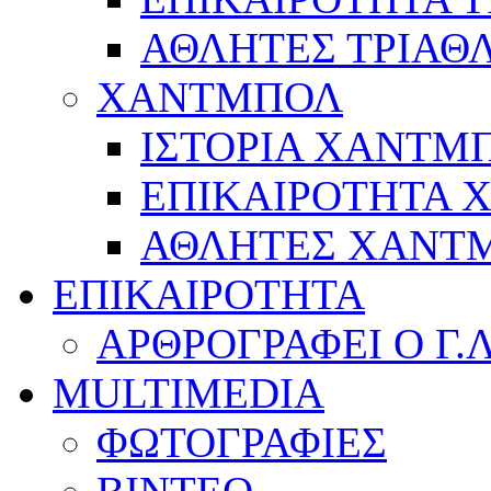
ΑΘΛΗΤΕΣ ΤΡΙΑΘ
ΧΑΝΤΜΠΟΛ
ΙΣΤΟΡΙΑ ΧΑΝΤΜ
ΕΠΙΚΑΙΡΟΤΗΤΑ
ΑΘΛΗΤΕΣ ΧΑΝΤ
ΕΠΙΚΑΙΡΟΤΗΤΑ
ΑΡΘΡΟΓΡΑΦΕΙ Ο Γ.
MULTIMEDIA
ΦΩΤΟΓΡΑΦΙΕΣ