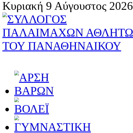
Κυριακή 9 Αύγουστος 2026