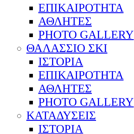
ΕΠΙΚΑΙΡΟΤΗΤΑ
ΑΘΛΗΤΕΣ
PHOTO GALLERY
ΘΑΛΑΣΣΙΟ ΣΚΙ
ΙΣΤΟΡΙΑ
ΕΠΙΚΑΙΡΟΤΗΤΑ
ΑΘΛΗΤΕΣ
PHOTO GALLERY
ΚΑΤΑΔΥΣΕΙΣ
ΙΣΤΟΡΙΑ