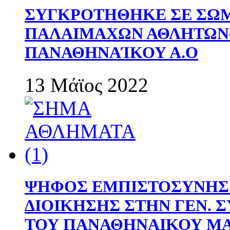
ΣΥΓΚΡΟΤΗΘΗΚΕ ΣΕ ΣΩΜ
ΠΑΛΑΙΜΑΧΩΝ ΑΘΛΗΤΩΝ
ΠΑΝΑΘΗΝΑΊΚΟΥ Α.Ο
13 Μάϊος 2022
ΨΗΦΟΣ ΕΜΠΙΣΤΟΣΥΝΗΣ 
ΔΙΟΙΚΗΣΗΣ ΣΤΗΝ ΓΕΝ.
ΤΟΥ ΠΑΝΑΘΗΝΑΙΚΟΥ Μ