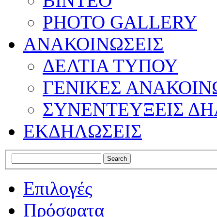
ΒΙΝΤΕΟ
PHOTO GALLERY
ΑΝΑΚΟΙΝΩΣΕΙΣ
ΔΕΛΤΙΑ ΤΥΠΟΥ
ΓΕΝΙΚΕΣ ΑΝΑΚΟΙΝ
ΣΥΝΕΝΤΕΥΞΕΙΣ ΔΗ
ΕΚΔΗΛΩΣΕΙΣ
Επιλογές
Πρόσφατα