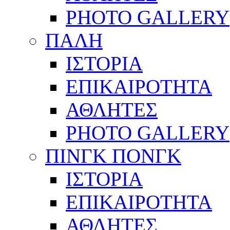
PHOTO GALLERY
ΠΑΛΗ
ΙΣΤΟΡΙΑ
ΕΠΙΚΑΙΡΟΤΗΤΑ
ΑΘΛΗΤΕΣ
PHOTO GALLERY
ΠΙΝΓΚ ΠΟΝΓΚ
ΙΣΤΟΡΙΑ
ΕΠΙΚΑΙΡΟΤΗΤΑ
ΑΘΛΗΤΕΣ