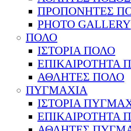
ΠΡΟΠΟΝΗΤΕΣ Π
PHOTO GALLERY
ΠΟΛΟ
ΙΣΤΟΡΙΑ ΠΟΛΟ
ΕΠΙΚΑΙΡΟΤΗΤΑ 
ΑΘΛΗΤΕΣ ΠΟΛΟ
ΠΥΓΜΑΧΙΑ
ΙΣΤΟΡΙΑ ΠΥΓΜΑ
ΕΠΙΚΑΙΡΟΤΗΤΑ 
ΑΘΛΗΤΕΣ ΠΥΓΜ