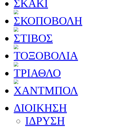
ΔΙΟΙΚΗΣΗ
ΙΔΡΥΣΗ