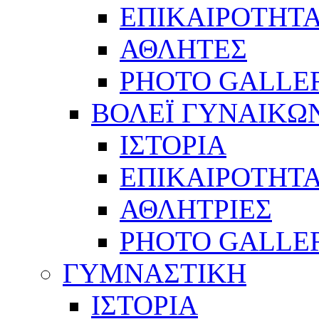
ΕΠΙΚΑΙΡΟΤΗΤ
ΑΘΛΗΤΕΣ
PHOTO GALLE
ΒΟΛΕΪ ΓΥΝΑΙΚΩ
ΙΣΤΟΡΙΑ
ΕΠΙΚΑΙΡΟΤΗΤ
ΑΘΛΗΤΡΙΕΣ
PHOTO GALLE
ΓΥΜΝΑΣΤΙΚΗ
ΙΣΤΟΡΙΑ