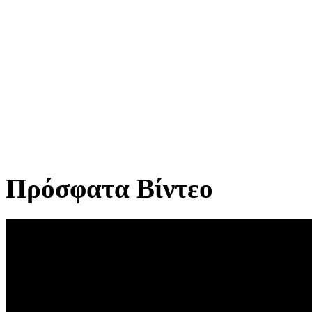
Πρόσφατα Βίντεο