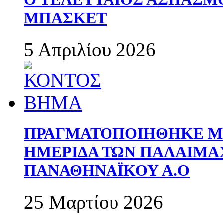
ΜΠΑΣΚΕΤ
5 Απριλίου 2026
ΠΡΑΓΜΑΤΟΠΟΙΗΘΗΚΕ ΜΕ
ΗΜΕΡΙΔΑ ΤΩΝ ΠΑΛΑΙΜ
ΠΑΝΑΘΗΝΑΪΚΟΥ Α.Ο
25 Μαρτίου 2026