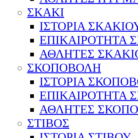
ΣΚΑΚΙ
ΙΣΤΟΡΙΑ ΣΚΑΚΙΟ
ΕΠΙΚΑΙΡΟΤΗΤΑ 
ΑΘΛΗΤΕΣ ΣΚΑΚΙ
ΣΚΟΠΟΒΟΛΗ
ΙΣΤΟΡΙΑ ΣΚΟΠΟ
ΕΠΙΚΑΙΡΟΤΗΤΑ 
ΑΘΛΗΤΕΣ ΣΚΟΠ
ΣΤΙΒΟΣ
ΙΣΤΟΡΙΑ ΣΤΙΒΟΥ