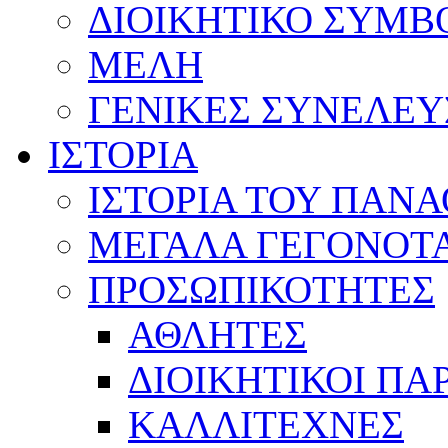
ΔΙΟΙΚΗΤΙΚΟ ΣΥΜΒ
ΜΕΛΗ
ΓΕΝΙΚΕΣ ΣΥΝΕΛΕΥ
ΙΣΤΟΡΙΑ
ΙΣΤΟΡΙΑ ΤΟΥ ΠΑΝ
ΜΕΓΑΛΑ ΓΕΓΟΝΟΤ
ΠΡΟΣΩΠΙΚΟΤΗΤΕΣ
ΑΘΛΗΤΕΣ
ΔΙΟΙΚΗΤΙΚΟΙ ΠΑ
ΚΑΛΛΙΤΕΧΝΕΣ