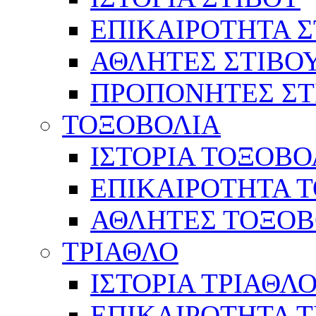
ΕΠΙΚΑΙΡΟΤΗΤΑ Σ
ΑΘΛΗΤΕΣ ΣΤΙΒΟ
ΠΡΟΠΟΝΗΤΕΣ ΣΤ
ΤΟΞΟΒΟΛΙΑ
ΙΣΤΟΡΙΑ ΤΟΞΟΒΟ
ΕΠΙΚΑΙΡΟΤΗΤΑ 
ΑΘΛΗΤΕΣ ΤΟΞΟΒ
ΤΡΙΑΘΛΟ
ΙΣΤΟΡΙΑ ΤΡΙΑΘΛ
ΕΠΙΚΑΙΡΟΤΗΤΑ 