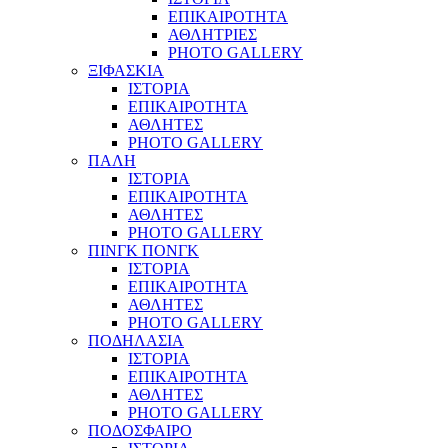
ΕΠΙΚΑΙΡΟΤΗΤΑ
ΑΘΛΗΤΡΙΕΣ
PHOTO GALLERY
ΞΙΦΑΣΚΙΑ
ΙΣΤΟΡΙΑ
ΕΠΙΚΑΙΡΟΤΗΤΑ
ΑΘΛΗΤΕΣ
PHOTO GALLERY
ΠΑΛΗ
ΙΣΤΟΡΙΑ
ΕΠΙΚΑΙΡΟΤΗΤΑ
ΑΘΛΗΤΕΣ
PHOTO GALLERY
ΠΙΝΓΚ ΠΟΝΓΚ
ΙΣΤΟΡΙΑ
ΕΠΙΚΑΙΡΟΤΗΤΑ
ΑΘΛΗΤΕΣ
PHOTO GALLERY
ΠΟΔΗΛΑΣΙΑ
ΙΣΤΟΡΙΑ
ΕΠΙΚΑΙΡΟΤΗΤΑ
ΑΘΛΗΤΕΣ
PHOTO GALLERY
ΠΟΔΟΣΦΑΙΡΟ