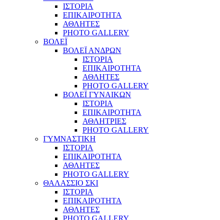
ΙΣΤΟΡΙΑ
ΕΠΙΚΑΙΡΟΤΗΤΑ
ΑΘΛΗΤΕΣ
PHOTO GALLERY
ΒΟΛΕΪ
ΒΟΛΕΪ ΑΝΔΡΩΝ
ΙΣΤΟΡΙΑ
ΕΠΙΚΑΙΡΟΤΗΤΑ
ΑΘΛΗΤΕΣ
PHOTO GALLERY
ΒΟΛΕΪ ΓΥΝΑΙΚΩΝ
ΙΣΤΟΡΙΑ
ΕΠΙΚΑΙΡΟΤΗΤΑ
ΑΘΛΗΤΡΙΕΣ
PHOTO GALLERY
ΓΥΜΝΑΣΤΙΚΗ
ΙΣΤΟΡΙΑ
ΕΠΙΚΑΙΡΟΤΗΤΑ
ΑΘΛΗΤΕΣ
PHOTO GALLERY
ΘΑΛΑΣΣΙΟ ΣΚΙ
ΙΣΤΟΡΙΑ
ΕΠΙΚΑΙΡΟΤΗΤΑ
ΑΘΛΗΤΕΣ
PHOTO GALLERY