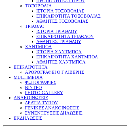
ΠΡΟΠΟΝΗΤΕΣ ΣΤΙΒΟΥ
ΤΟΞΟΒΟΛΙΑ
ΙΣΤΟΡΙΑ ΤΟΞΟΒΟΛΙΑΣ
ΕΠΙΚΑΙΡΟΤΗΤΑ ΤΟΞΟΒΟΛΙΑΣ
ΑΘΛΗΤΕΣ ΤΟΞΟΒΟΛΙΑΣ
ΤΡΙΑΘΛΟ
ΙΣΤΟΡΙΑ ΤΡΙΑΘΛΟΥ
ΕΠΙΚΑΙΡΟΤΗΤΑ ΤΡΙΑΘΛΟΥ
ΑΘΛΗΤΕΣ ΤΡΙΑΘΛΟΥ
ΧΑΝΤΜΠΟΛ
ΙΣΤΟΡΙΑ ΧΑΝΤΜΠΟΛ
ΕΠΙΚΑΙΡΟΤΗΤΑ ΧΑΝΤΜΠΟΛ
ΑΘΛΗΤΕΣ ΧΑΝΤΜΠΟΛ
ΕΠΙΚΑΙΡΟΤΗΤΑ
ΑΡΘΡΟΓΡΑΦΕΙ Ο Γ.ΛΙΒΕΡΗΣ
MULTIMEDIA
ΦΩΤΟΓΡΑΦΙΕΣ
ΒΙΝΤΕΟ
PHOTO GALLERY
ΑΝΑΚΟΙΝΩΣΕΙΣ
ΔΕΛΤΙΑ ΤΥΠΟΥ
ΓΕΝΙΚΕΣ ΑΝΑΚΟΙΝΩΣΕΙΣ
ΣΥΝΕΝΤΕΥΞΕΙΣ ΔΗΛΩΣΕΙΣ
ΕΚΔΗΛΩΣΕΙΣ