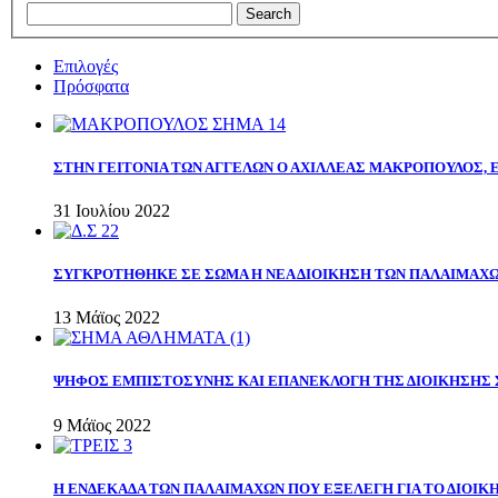
Επιλογές
Πρόσφατα
ΣΤΗΝ ΓΕΙΤΟΝΙΑ ΤΩΝ ΑΓΓΕΛΩΝ Ο ΑΧΙΛΛΕΑΣ ΜΑΚΡΟΠΟΥΛΟΣ,
31 Ιουλίου 2022
ΣΥΓΚΡΟΤΗΘΗΚΕ ΣΕ ΣΩΜΑ Η ΝΕΑ ΔΙΟΙΚΗΣΗ ΤΩΝ ΠΑΛΑΙΜΑΧ
13 Μάϊος 2022
ΨΗΦΟΣ ΕΜΠΙΣΤΟΣΥΝΗΣ ΚΑΙ ΕΠΑΝΕΚΛΟΓΗ ΤΗΣ ΔΙΟΙΚΗΣΗΣ 
9 Μάϊος 2022
Η ΕΝΔΕΚΑΔΑ ΤΩΝ ΠΑΛΑΙΜΑΧΩΝ ΠΟΥ ΕΞΕΛΕΓΗ ΓΙΑ ΤΟ ΔΙΟΙΚΗ