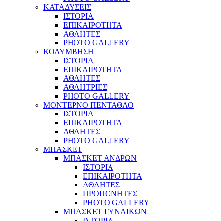
ΚΑΤΑΔΥΣΕΙΣ
ΙΣΤΟΡΙΑ
ΕΠΙΚΑΙΡΟΤΗΤΑ
ΑΘΛΗΤΕΣ
PHOTO GALLERY
ΚΟΛΥΜΒΗΣΗ
ΙΣΤΟΡΙΑ
ΕΠΙΚΑΙΡΟΤΗΤΑ
ΑΘΛΗΤΕΣ
ΑΘΛΗΤΡΙΕΣ
PHOTO GALLERY
ΜΟΝΤΕΡΝΟ ΠΕΝΤΑΘΛΟ
ΙΣΤΟΡΙΑ
ΕΠΙΚΑΙΡΟΤΗΤΑ
ΑΘΛΗΤΕΣ
PHOTO GALLERY
ΜΠΑΣΚΕΤ
ΜΠΑΣΚΕΤ ΑΝΔΡΩΝ
ΙΣΤΟΡΙΑ
ΕΠΙΚΑΙΡΟΤΗΤΑ
ΑΘΛΗΤΕΣ
ΠΡΟΠΟΝΗΤΕΣ
PHOTO GALLERY
ΜΠΑΣΚΕΤ ΓΥΝΑΙΚΩΝ
ΙΣΤΟΡΙΑ