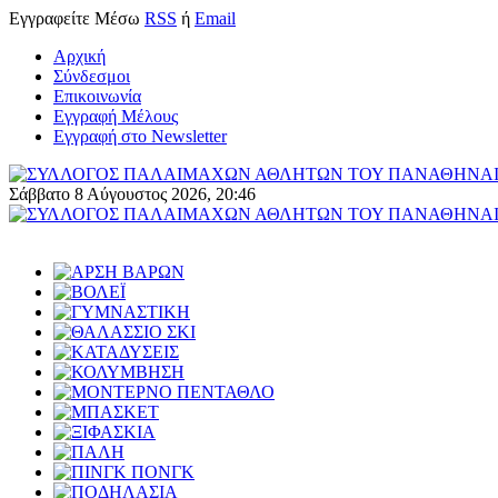
Εγγραφείτε
Μέσω
RSS
ή
Email
Αρχική
Σύνδεσμοι
Επικοινωνία
Εγγραφή Μέλους
Εγγραφή στο Newsletter
Σάββατο 8 Αύγουστος 2026, 20:46