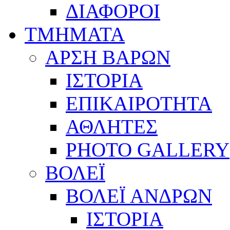
ΔΙΑΦΟΡΟΙ
ΤΜΗΜΑΤΑ
ΑΡΣΗ ΒΑΡΩΝ
ΙΣΤΟΡΙΑ
ΕΠΙΚΑΙΡΟΤΗΤΑ
ΑΘΛΗΤΕΣ
PHOTO GALLERY
ΒΟΛΕΪ
ΒΟΛΕΪ ΑΝΔΡΩΝ
ΙΣΤΟΡΙΑ