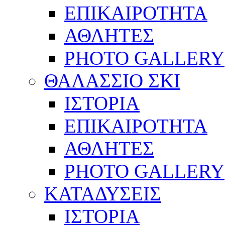
ΕΠΙΚΑΙΡΟΤΗΤΑ
ΑΘΛΗΤΕΣ
PHOTO GALLERY
ΘΑΛΑΣΣΙΟ ΣΚΙ
ΙΣΤΟΡΙΑ
ΕΠΙΚΑΙΡΟΤΗΤΑ
ΑΘΛΗΤΕΣ
PHOTO GALLERY
ΚΑΤΑΔΥΣΕΙΣ
ΙΣΤΟΡΙΑ