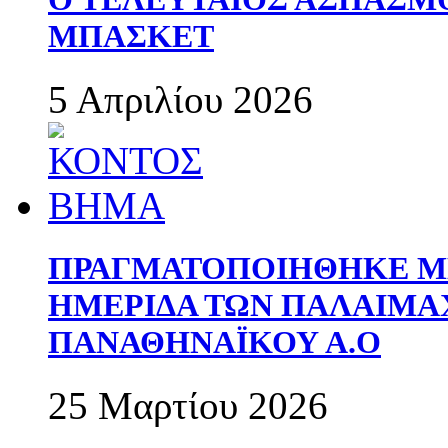
ΜΠΑΣΚΕΤ
5 Απριλίου 2026
ΠΡΑΓΜΑΤΟΠΟΙΗΘΗΚΕ ΜΕ
ΗΜΕΡΙΔΑ ΤΩΝ ΠΑΛΑΙΜ
ΠΑΝΑΘΗΝΑΪΚΟΥ Α.Ο
25 Μαρτίου 2026