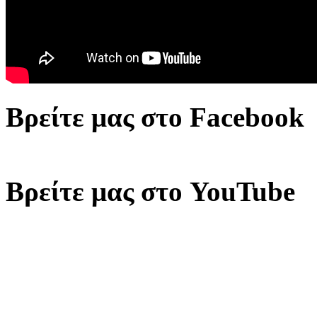
Βρείτε μας στο Facebook
Βρείτε μας στο YouTube