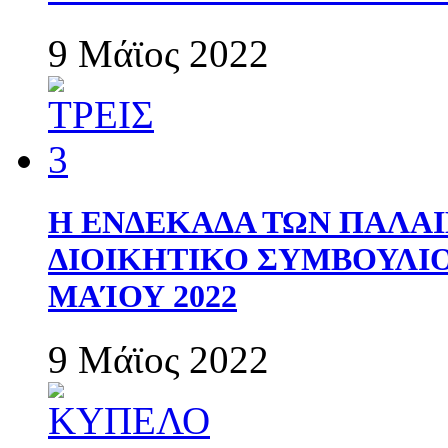
9 Μάϊος 2022
Η ΕΝΔΕΚΑΔΑ ΤΩΝ ΠΑΛΑΙ
ΔΙΟΙΚΗΤΙΚΟ ΣΥΜΒΟΥΛΙΟ 
ΜΑΊΟΥ 2022
9 Μάϊος 2022