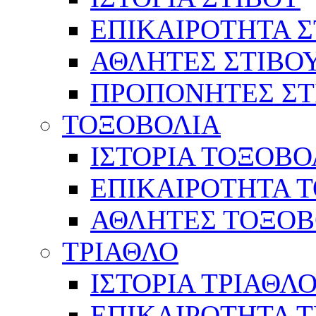
ΕΠΙΚΑΙΡΟΤΗΤΑ Σ
ΑΘΛΗΤΕΣ ΣΤΙΒΟ
ΠΡΟΠΟΝΗΤΕΣ ΣΤ
ΤΟΞΟΒΟΛΙΑ
ΙΣΤΟΡΙΑ ΤΟΞΟΒΟ
ΕΠΙΚΑΙΡΟΤΗΤΑ 
ΑΘΛΗΤΕΣ ΤΟΞΟΒ
ΤΡΙΑΘΛΟ
ΙΣΤΟΡΙΑ ΤΡΙΑΘΛ
ΕΠΙΚΑΙΡΟΤΗΤΑ 