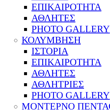
ΕΠΙΚΑΙΡΟΤΗΤΑ
ΑΘΛΗΤΕΣ
PHOTO GALLERY
ΚΟΛΥΜΒΗΣΗ
ΙΣΤΟΡΙΑ
ΕΠΙΚΑΙΡΟΤΗΤΑ
ΑΘΛΗΤΕΣ
ΑΘΛΗΤΡΙΕΣ
PHOTO GALLERY
ΜΟΝΤΕΡΝΟ ΠΕΝΤΑ