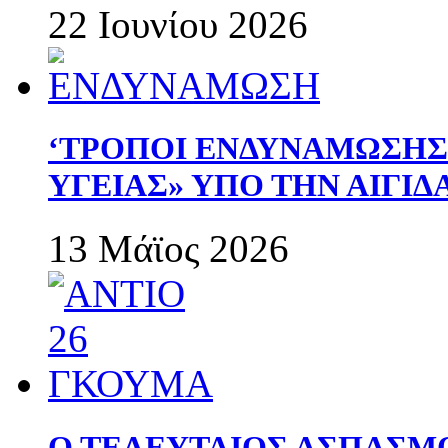
22 Ιουνίου 2026
‘ΤΡΟΠΟΙ ΕΝΔΥΝΑΜΩΣΗ
ΥΓΕΙΑΣ» ΥΠΟ ΤΗΝ ΑΙΓΙ
13 Μάϊος 2026
Ο ΤΕΛΕΥΤΑΙΟΣ ΑΣΠΑΣΜ