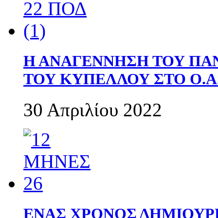
Η ΑΝΑΓΕΝΝΗΣΗ ΤΟΥ ΠΑ
ΤΟΥ ΚΥΠΕΛΛΟΥ ΣΤΟ Ο.Α.
30 Απριλίου 2022
ΕΝΑΣ ΧΡΟΝΟΣ ΔΗΜΙΟΥΡΓΙΑ