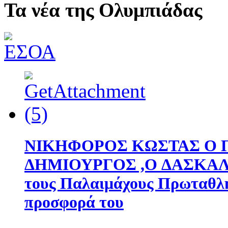
Τα νέα της Ολυμπιάδας
ΝΙΚΗΦΟΡΟΣ ΚΩΣΤΑΣ Ο Π
ΔΗΜΙΟΥΡΓΟΣ ,O ΔΑΣΚΑΛΟΣ 
τους Παλαιμάχους Πρωταθλη
προσφορά του