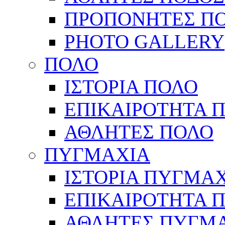
ΠΡΟΠΟΝΗΤΕΣ Π
PHOTO GALLERY
ΠΟΛΟ
ΙΣΤΟΡΙΑ ΠΟΛΟ
ΕΠΙΚΑΙΡΟΤΗΤΑ 
ΑΘΛΗΤΕΣ ΠΟΛΟ
ΠΥΓΜΑΧΙΑ
ΙΣΤΟΡΙΑ ΠΥΓΜΑ
ΕΠΙΚΑΙΡΟΤΗΤΑ 
ΑΘΛΗΤΕΣ ΠΥΓΜ