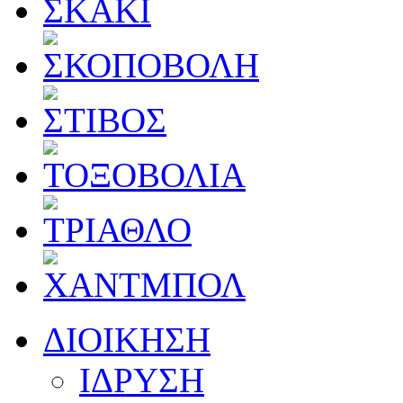
ΔΙΟΙΚΗΣΗ
ΙΔΡΥΣΗ