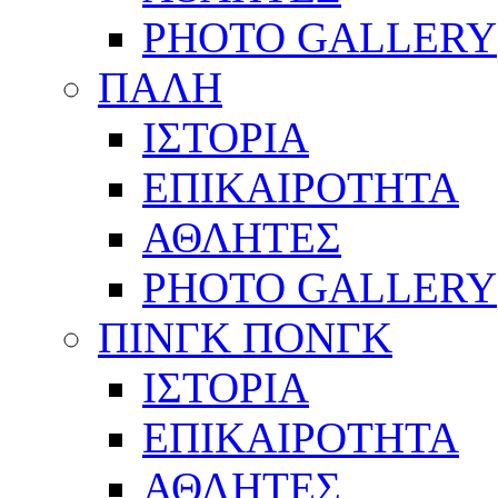
PHOTO GALLERY
ΠΑΛΗ
ΙΣΤΟΡΙΑ
ΕΠΙΚΑΙΡΟΤΗΤΑ
ΑΘΛΗΤΕΣ
PHOTO GALLERY
ΠΙΝΓΚ ΠΟΝΓΚ
ΙΣΤΟΡΙΑ
ΕΠΙΚΑΙΡΟΤΗΤΑ
ΑΘΛΗΤΕΣ