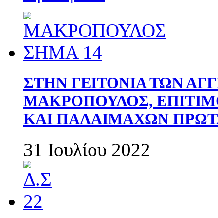
ΣΤΗΝ ΓΕΙΤΟΝΙΑ ΤΩΝ ΑΓ
ΜΑΚΡΟΠΟΥΛΟΣ, ΕΠΙΤΙΜ
ΚΑΙ ΠΑΛΑΙΜΑΧΩΝ ΠΡΩΤ
31 Ιουλίου 2022