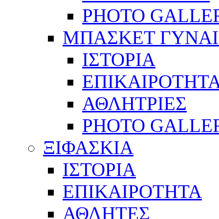
PHOTO GALLE
ΜΠΑΣΚΕΤ ΓΥΝΑ
ΙΣΤΟΡΙΑ
ΕΠΙΚΑΙΡΟΤΗΤ
ΑΘΛΗΤΡΙΕΣ
PHOTO GALLE
ΞΙΦΑΣΚΙΑ
ΙΣΤΟΡΙΑ
ΕΠΙΚΑΙΡΟΤΗΤΑ
ΑΘΛΗΤΕΣ