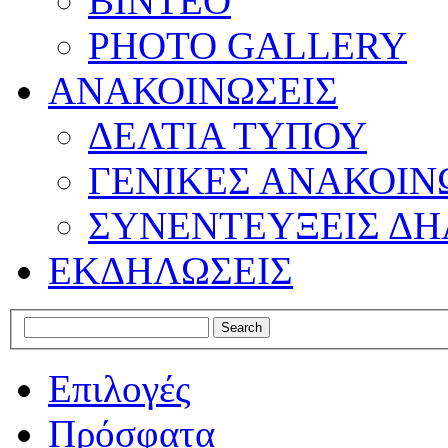
ΒΙΝΤΕΟ
PHOTO GALLERY
ΑΝΑΚΟΙΝΩΣΕΙΣ
ΔΕΛΤΙΑ ΤΥΠΟΥ
ΓΕΝΙΚΕΣ ΑΝΑΚΟΙΝ
ΣΥΝΕΝΤΕΥΞΕΙΣ ΔΗ
ΕΚΔΗΛΩΣΕΙΣ
Επιλογές
Πρόσφατα