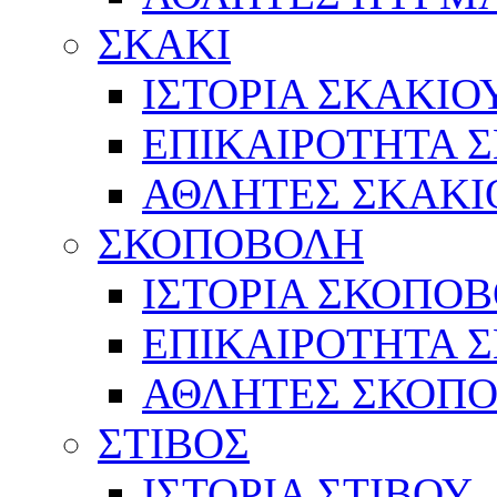
ΣΚΑΚΙ
ΙΣΤΟΡΙΑ ΣΚΑΚΙΟ
ΕΠΙΚΑΙΡΟΤΗΤΑ 
ΑΘΛΗΤΕΣ ΣΚΑΚΙ
ΣΚΟΠΟΒΟΛΗ
ΙΣΤΟΡΙΑ ΣΚΟΠΟ
ΕΠΙΚΑΙΡΟΤΗΤΑ 
ΑΘΛΗΤΕΣ ΣΚΟΠ
ΣΤΙΒΟΣ
ΙΣΤΟΡΙΑ ΣΤΙΒΟΥ