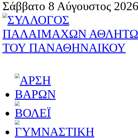
Σάββατο 8 Αύγουστος 2026