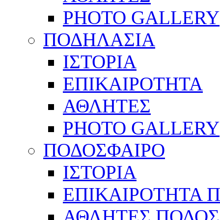
PHOTO GALLERY
ΠΟΔΗΛΑΣΙΑ
ΙΣΤΟΡΙΑ
ΕΠΙΚΑΙΡΟΤΗΤΑ
ΑΘΛΗΤΕΣ
PHOTO GALLERY
ΠΟΔΟΣΦΑΙΡΟ
ΙΣΤΟΡΙΑ
ΕΠΙΚΑΙΡΟΤΗΤΑ 
ΑΘΛΗΤΕΣ ΠΟΔΟΣ