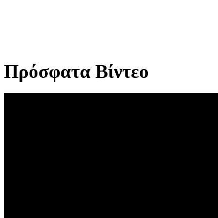
Πρόσφατα Βίντεο