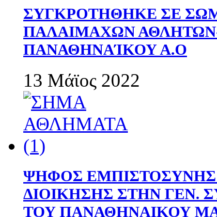
ΣΥΓΚΡΟΤΗΘΗΚΕ ΣΕ ΣΩΜ
ΠΑΛΑΙΜΑΧΩΝ ΑΘΛΗΤΩΝ
ΠΑΝΑΘΗΝΑΊΚΟΥ Α.Ο
13 Μάϊος 2022
ΨΗΦΟΣ ΕΜΠΙΣΤΟΣΥΝΗΣ 
ΔΙΟΙΚΗΣΗΣ ΣΤΗΝ ΓΕΝ.
ΤΟΥ ΠΑΝΑΘΗΝΑΙΚΟΥ Μ