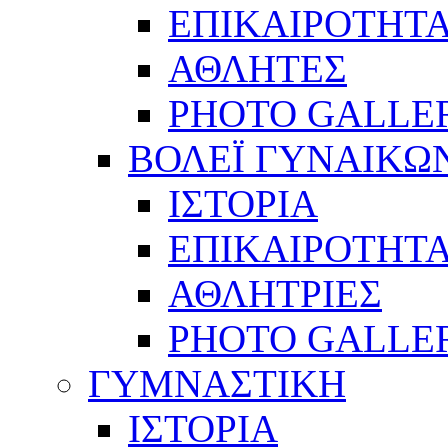
ΕΠΙΚΑΙΡΟΤΗΤ
ΑΘΛΗΤΕΣ
PHOTO GALLE
ΒΟΛΕΪ ΓΥΝΑΙΚΩ
ΙΣΤΟΡΙΑ
ΕΠΙΚΑΙΡΟΤΗΤ
ΑΘΛΗΤΡΙΕΣ
PHOTO GALLE
ΓΥΜΝΑΣΤΙΚΗ
ΙΣΤΟΡΙΑ