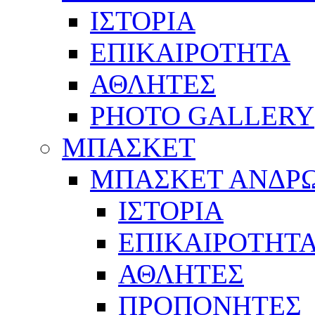
ΙΣΤΟΡΙΑ
ΕΠΙΚΑΙΡΟΤΗΤΑ
ΑΘΛΗΤΕΣ
PHOTO GALLERY
ΜΠΑΣΚΕΤ
ΜΠΑΣΚΕΤ ΑΝΔΡ
ΙΣΤΟΡΙΑ
ΕΠΙΚΑΙΡΟΤΗΤ
ΑΘΛΗΤΕΣ
ΠΡΟΠΟΝΗΤΕΣ