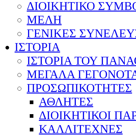
ΔΙΟΙΚΗΤΙΚΟ ΣΥΜΒ
ΜΕΛΗ
ΓΕΝΙΚΕΣ ΣΥΝΕΛΕΥ
ΙΣΤΟΡΙΑ
ΙΣΤΟΡΙΑ ΤΟΥ ΠΑΝ
ΜΕΓΑΛΑ ΓΕΓΟΝΟΤ
ΠΡΟΣΩΠΙΚΟΤΗΤΕΣ
ΑΘΛΗΤΕΣ
ΔΙΟΙΚΗΤΙΚΟΙ ΠΑ
ΚΑΛΛΙΤΕΧΝΕΣ