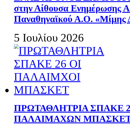
στην Αίθουσα Ενημέρωσης 
Παναθηναϊκού Α.Ο. «Μίμης 
5 Ιουλίου 2026
ΠΡΩΤΑΘΛΗΤΡΙΑ ΣΠΑΚΕ 2
ΠΑΛΑΙΜΑΧΩΝ ΜΠΑΣΚΕΤ 