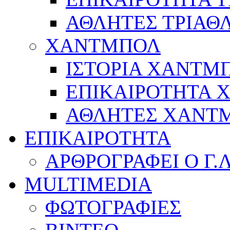
ΑΘΛΗΤΕΣ ΤΡΙΑΘ
ΧΑΝΤΜΠΟΛ
ΙΣΤΟΡΙΑ ΧΑΝΤΜ
ΕΠΙΚΑΙΡΟΤΗΤΑ
ΑΘΛΗΤΕΣ ΧΑΝΤ
ΕΠΙΚΑΙΡΟΤΗΤΑ
ΑΡΘΡΟΓΡΑΦΕΙ Ο Γ.
MULTIMEDIA
ΦΩΤΟΓΡΑΦΙΕΣ