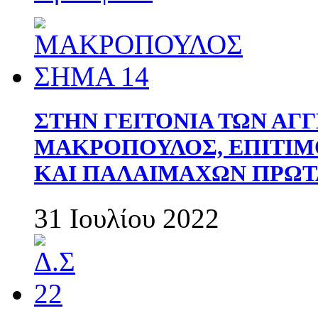
ΣΤΗΝ ΓΕΙΤΟΝΙΑ ΤΩΝ ΑΓ
ΜΑΚΡΟΠΟΥΛΟΣ, ΕΠΙΤΙΜ
ΚΑΙ ΠΑΛΑΙΜΑΧΩΝ ΠΡΩΤ
31 Ιουλίου 2022