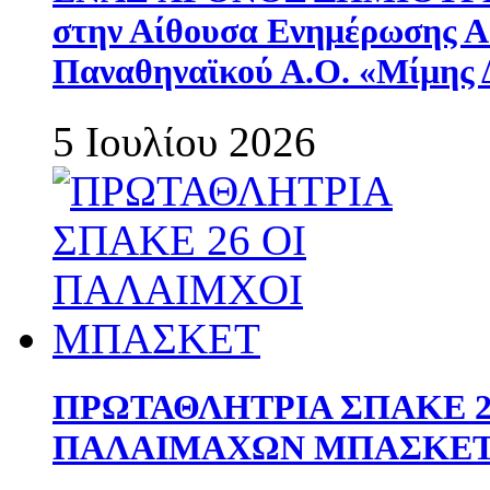
στην Αίθουσα Ενημέρωσης 
Παναθηναϊκού Α.Ο. «Μίμης 
5 Ιουλίου 2026
ΠΡΩΤΑΘΛΗΤΡΙΑ ΣΠΑΚΕ 2
ΠΑΛΑΙΜΑΧΩΝ ΜΠΑΣΚΕΤ 