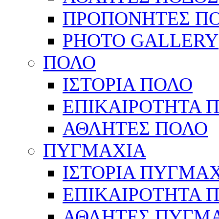
ΠΡΟΠΟΝΗΤΕΣ Π
PHOTO GALLERY
ΠΟΛΟ
ΙΣΤΟΡΙΑ ΠΟΛΟ
ΕΠΙΚΑΙΡΟΤΗΤΑ 
ΑΘΛΗΤΕΣ ΠΟΛΟ
ΠΥΓΜΑΧΙΑ
ΙΣΤΟΡΙΑ ΠΥΓΜΑ
ΕΠΙΚΑΙΡΟΤΗΤΑ 
ΑΘΛΗΤΕΣ ΠΥΓΜ