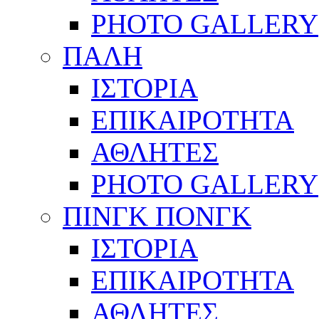
PHOTO GALLERY
ΠΑΛΗ
ΙΣΤΟΡΙΑ
ΕΠΙΚΑΙΡΟΤΗΤΑ
ΑΘΛΗΤΕΣ
PHOTO GALLERY
ΠΙΝΓΚ ΠΟΝΓΚ
ΙΣΤΟΡΙΑ
ΕΠΙΚΑΙΡΟΤΗΤΑ
ΑΘΛΗΤΕΣ