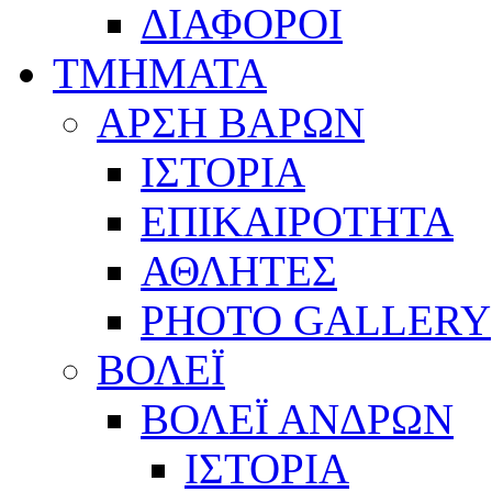
ΔΙΑΦΟΡΟΙ
ΤΜΗΜΑΤΑ
ΑΡΣΗ ΒΑΡΩΝ
ΙΣΤΟΡΙΑ
ΕΠΙΚΑΙΡΟΤΗΤΑ
ΑΘΛΗΤΕΣ
PHOTO GALLERY
ΒΟΛΕΪ
ΒΟΛΕΪ ΑΝΔΡΩΝ
ΙΣΤΟΡΙΑ