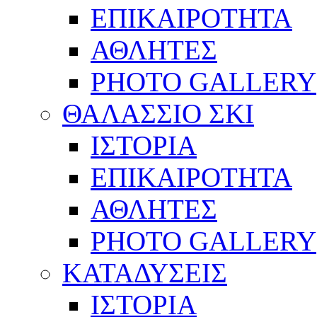
ΕΠΙΚΑΙΡΟΤΗΤΑ
ΑΘΛΗΤΕΣ
PHOTO GALLERY
ΘΑΛΑΣΣΙΟ ΣΚΙ
ΙΣΤΟΡΙΑ
ΕΠΙΚΑΙΡΟΤΗΤΑ
ΑΘΛΗΤΕΣ
PHOTO GALLERY
ΚΑΤΑΔΥΣΕΙΣ
ΙΣΤΟΡΙΑ