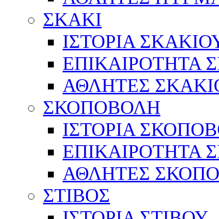
ΣΚΑΚΙ
ΙΣΤΟΡΙΑ ΣΚΑΚΙΟ
ΕΠΙΚΑΙΡΟΤΗΤΑ 
ΑΘΛΗΤΕΣ ΣΚΑΚΙ
ΣΚΟΠΟΒΟΛΗ
ΙΣΤΟΡΙΑ ΣΚΟΠΟ
ΕΠΙΚΑΙΡΟΤΗΤΑ 
ΑΘΛΗΤΕΣ ΣΚΟΠ
ΣΤΙΒΟΣ
ΙΣΤΟΡΙΑ ΣΤΙΒΟΥ