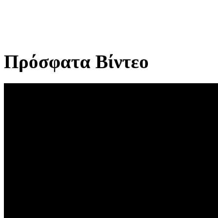
Πρόσφατα Βίντεο