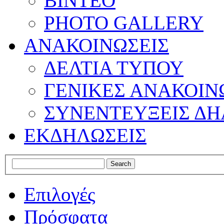
ΒΙΝΤΕΟ
PHOTO GALLERY
ΑΝΑΚΟΙΝΩΣΕΙΣ
ΔΕΛΤΙΑ ΤΥΠΟΥ
ΓΕΝΙΚΕΣ ΑΝΑΚΟΙΝ
ΣΥΝΕΝΤΕΥΞΕΙΣ ΔΗ
ΕΚΔΗΛΩΣΕΙΣ
Επιλογές
Πρόσφατα