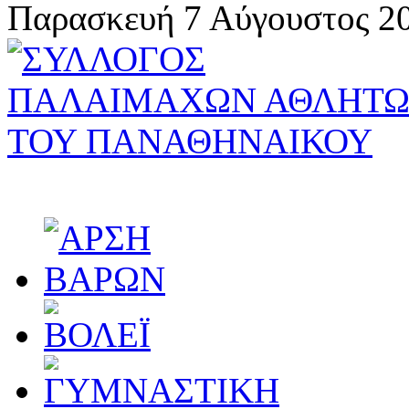
Παρασκευή 7 Αύγουστος 20