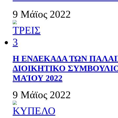
9 Μάϊος 2022
Η ΕΝΔΕΚΑΔΑ ΤΩΝ ΠΑΛΑΙ
ΔΙΟΙΚΗΤΙΚΟ ΣΥΜΒΟΥΛΙΟ 
ΜΑΊΟΥ 2022
9 Μάϊος 2022