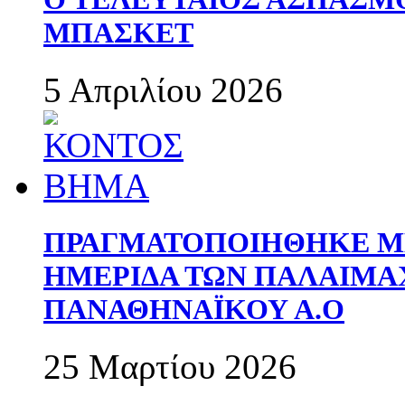
ΜΠΑΣΚΕΤ
5 Απριλίου 2026
ΠΡΑΓΜΑΤΟΠΟΙΗΘΗΚΕ ΜΕ
ΗΜΕΡΙΔΑ ΤΩΝ ΠΑΛΑΙΜ
ΠΑΝΑΘΗΝΑΪΚΟΥ Α.Ο
25 Μαρτίου 2026