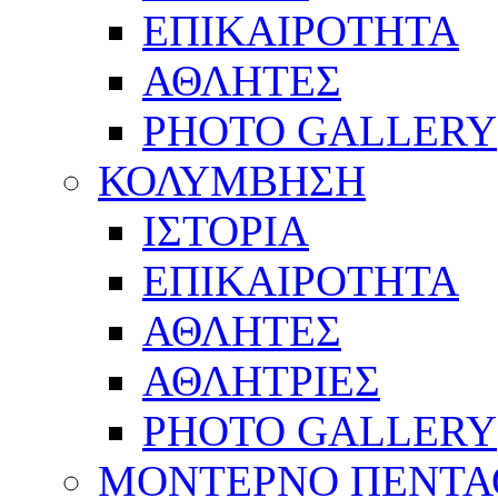
ΕΠΙΚΑΙΡΟΤΗΤΑ
ΑΘΛΗΤΕΣ
PHOTO GALLERY
ΚΟΛΥΜΒΗΣΗ
ΙΣΤΟΡΙΑ
ΕΠΙΚΑΙΡΟΤΗΤΑ
ΑΘΛΗΤΕΣ
ΑΘΛΗΤΡΙΕΣ
PHOTO GALLERY
ΜΟΝΤΕΡΝΟ ΠΕΝΤΑ