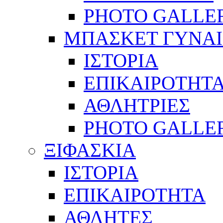
PHOTO GALLE
ΜΠΑΣΚΕΤ ΓΥΝΑ
ΙΣΤΟΡΙΑ
ΕΠΙΚΑΙΡΟΤΗΤ
ΑΘΛΗΤΡΙΕΣ
PHOTO GALLE
ΞΙΦΑΣΚΙΑ
ΙΣΤΟΡΙΑ
ΕΠΙΚΑΙΡΟΤΗΤΑ
ΑΘΛΗΤΕΣ