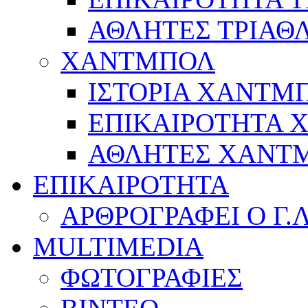
ΑΘΛΗΤΕΣ ΤΡΙΑΘ
ΧΑΝΤΜΠΟΛ
ΙΣΤΟΡΙΑ ΧΑΝΤΜ
ΕΠΙΚΑΙΡΟΤΗΤΑ
ΑΘΛΗΤΕΣ ΧΑΝΤ
ΕΠΙΚΑΙΡΟΤΗΤΑ
ΑΡΘΡΟΓΡΑΦΕΙ Ο Γ.
MULTIMEDIA
ΦΩΤΟΓΡΑΦΙΕΣ