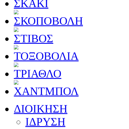
ΔΙΟΙΚΗΣΗ
ΙΔΡΥΣΗ