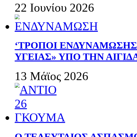
22 Ιουνίου 2026
‘ΤΡΟΠΟΙ ΕΝΔΥΝΑΜΩΣΗ
ΥΓΕΙΑΣ» ΥΠΟ ΤΗΝ ΑΙΓΙ
13 Μάϊος 2026
Ο ΤΕΛΕΥΤΑΙΟΣ ΑΣΠΑΣΜ