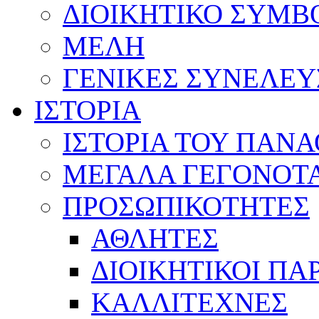
ΔΙΟΙΚΗΤΙΚΟ ΣΥΜΒ
ΜΕΛΗ
ΓΕΝΙΚΕΣ ΣΥΝΕΛΕΥ
ΙΣΤΟΡΙΑ
ΙΣΤΟΡΙΑ ΤΟΥ ΠΑΝ
ΜΕΓΑΛΑ ΓΕΓΟΝΟΤ
ΠΡΟΣΩΠΙΚΟΤΗΤΕΣ
ΑΘΛΗΤΕΣ
ΔΙΟΙΚΗΤΙΚΟΙ ΠΑ
ΚΑΛΛΙΤΕΧΝΕΣ