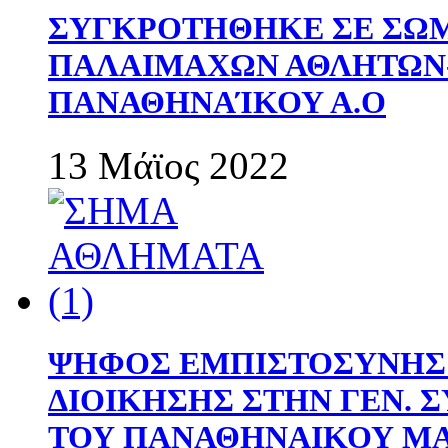
ΣΥΓΚΡΟΤΗΘΗΚΕ ΣΕ ΣΩΜ
ΠΑΛΑΙΜΑΧΩΝ ΑΘΛΗΤΩΝ
ΠΑΝΑΘΗΝΑΊΚΟΥ Α.Ο
13 Μάϊος 2022
ΨΗΦΟΣ ΕΜΠΙΣΤΟΣΥΝΗΣ 
ΔΙΟΙΚΗΣΗΣ ΣΤΗΝ ΓΕΝ.
ΤΟΥ ΠΑΝΑΘΗΝΑΙΚΟΥ Μ