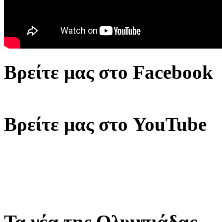
Βρείτε μας στο Facebook
Βρείτε μας στο YouTube
Τα νέα της Ολυμπιάδας