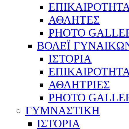
ΕΠΙΚΑΙΡΟΤΗΤ
ΑΘΛΗΤΕΣ
PHOTO GALLE
ΒΟΛΕΪ ΓΥΝΑΙΚΩ
ΙΣΤΟΡΙΑ
ΕΠΙΚΑΙΡΟΤΗΤ
ΑΘΛΗΤΡΙΕΣ
PHOTO GALLE
ΓΥΜΝΑΣΤΙΚΗ
ΙΣΤΟΡΙΑ