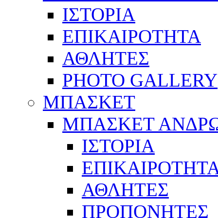
ΙΣΤΟΡΙΑ
ΕΠΙΚΑΙΡΟΤΗΤΑ
ΑΘΛΗΤΕΣ
PHOTO GALLERY
ΜΠΑΣΚΕΤ
ΜΠΑΣΚΕΤ ΑΝΔΡ
ΙΣΤΟΡΙΑ
ΕΠΙΚΑΙΡΟΤΗΤ
ΑΘΛΗΤΕΣ
ΠΡΟΠΟΝΗΤΕΣ