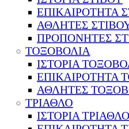
ΕΠΙΚΑΙΡΟΤΗΤΑ Σ
ΑΘΛΗΤΕΣ ΣΤΙΒΟ
ΠΡΟΠΟΝΗΤΕΣ ΣΤ
ΤΟΞΟΒΟΛΙΑ
ΙΣΤΟΡΙΑ ΤΟΞΟΒΟ
ΕΠΙΚΑΙΡΟΤΗΤΑ 
ΑΘΛΗΤΕΣ ΤΟΞΟΒ
ΤΡΙΑΘΛΟ
ΙΣΤΟΡΙΑ ΤΡΙΑΘΛ
ΕΠΙΚΑΙΡΟΤΗΤΑ 