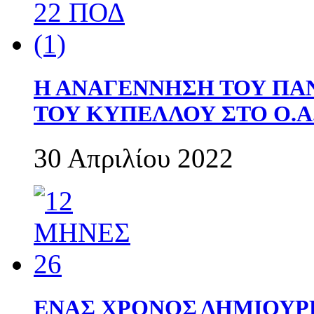
Η ΑΝΑΓΕΝΝΗΣΗ ΤΟΥ ΠΑ
ΤΟΥ ΚΥΠΕΛΛΟΥ ΣΤΟ Ο.Α.
30 Απριλίου 2022
ΕΝΑΣ ΧΡΟΝΟΣ ΔΗΜΙΟΥΡΓΙΑ