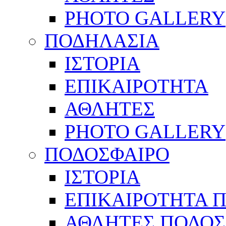
PHOTO GALLERY
ΠΟΔΗΛΑΣΙΑ
ΙΣΤΟΡΙΑ
ΕΠΙΚΑΙΡΟΤΗΤΑ
ΑΘΛΗΤΕΣ
PHOTO GALLERY
ΠΟΔΟΣΦΑΙΡΟ
ΙΣΤΟΡΙΑ
ΕΠΙΚΑΙΡΟΤΗΤΑ 
ΑΘΛΗΤΕΣ ΠΟΔΟΣ