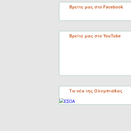
Βρείτε μας στο Facebook
Βρείτε μας στο YouTube
Τα νέα της Ολυμπιάδας