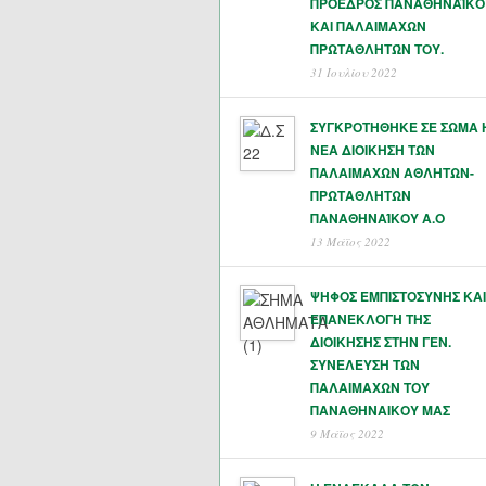
ΠΡΟΕΔΡΟΣ ΠΑΝΑΘΗΝΑΪΚΟ
ΚΑΙ ΠΑΛΑΙΜΑΧΩΝ
ΠΡΩΤΑΘΛΗΤΏΝ ΤΟΥ.
31 Ιουλίου 2022
ΣΥΓΚΡΟΤΗΘΗΚΕ ΣΕ ΣΩΜΑ 
ΝΕΑ ΔΙΟΙΚΗΣΗ ΤΩΝ
ΠΑΛΑΙΜΑΧΩΝ ΑΘΛΗΤΩΝ-
ΠΡΩΤΑΘΛΗΤΩΝ
ΠΑΝΑΘΗΝΑΊΚΟΥ Α.Ο
13 Μάϊος 2022
ΨΗΦΟΣ ΕΜΠΙΣΤΟΣΥΝΗΣ ΚΑΙ
ΕΠΑΝΕΚΛΟΓΗ ΤΗΣ
ΔΙΟΙΚΗΣΗΣ ΣΤΗΝ ΓΕΝ.
ΣΥΝΕΛΕΥΣΗ ΤΩΝ
ΠΑΛΑΙΜΑΧΩΝ ΤΟΥ
ΠΑΝΑΘΗΝΑΙΚΟΥ ΜΑΣ
9 Μάϊος 2022