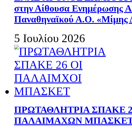
στην Αίθουσα Ενημέρωσης 
Παναθηναϊκού Α.Ο. «Μίμης 
5 Ιουλίου 2026
ΠΡΩΤΑΘΛΗΤΡΙΑ ΣΠΑΚΕ 2
ΠΑΛΑΙΜΑΧΩΝ ΜΠΑΣΚΕΤ 