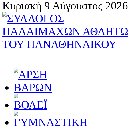
Κυριακή 9 Αύγουστος 2026