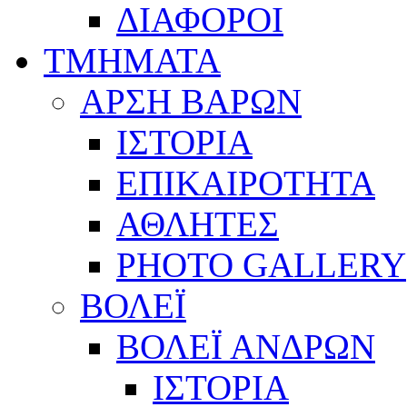
ΔΙΑΦΟΡΟΙ
ΤΜΗΜΑΤΑ
ΑΡΣΗ ΒΑΡΩΝ
ΙΣΤΟΡΙΑ
ΕΠΙΚΑΙΡΟΤΗΤΑ
ΑΘΛΗΤΕΣ
PHOTO GALLERY
ΒΟΛΕΪ
ΒΟΛΕΪ ΑΝΔΡΩΝ
ΙΣΤΟΡΙΑ