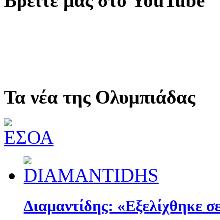
Βρείτε μας στο YouTube
Τα νέα της Ολυμπιάδας
Διαμαντίδης: «Εξελίχθηκε σε