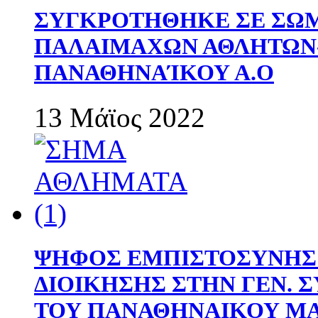
ΣΥΓΚΡΟΤΗΘΗΚΕ ΣΕ ΣΩΜ
ΠΑΛΑΙΜΑΧΩΝ ΑΘΛΗΤΩΝ
ΠΑΝΑΘΗΝΑΊΚΟΥ Α.Ο
13 Μάϊος 2022
ΨΗΦΟΣ ΕΜΠΙΣΤΟΣΥΝΗΣ 
ΔΙΟΙΚΗΣΗΣ ΣΤΗΝ ΓΕΝ.
ΤΟΥ ΠΑΝΑΘΗΝΑΙΚΟΥ Μ