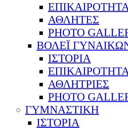
ΕΠΙΚΑΙΡΟΤΗΤ
ΑΘΛΗΤΕΣ
PHOTO GALLE
ΒΟΛΕΪ ΓΥΝΑΙΚΩ
ΙΣΤΟΡΙΑ
ΕΠΙΚΑΙΡΟΤΗΤ
ΑΘΛΗΤΡΙΕΣ
PHOTO GALLE
ΓΥΜΝΑΣΤΙΚΗ
ΙΣΤΟΡΙΑ