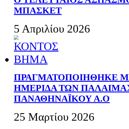
ΜΠΑΣΚΕΤ
5 Απριλίου 2026
ΠΡΑΓΜΑΤΟΠΟΙΗΘΗΚΕ ΜΕ
ΗΜΕΡΙΔΑ ΤΩΝ ΠΑΛΑΙΜ
ΠΑΝΑΘΗΝΑΪΚΟΥ Α.Ο
25 Μαρτίου 2026