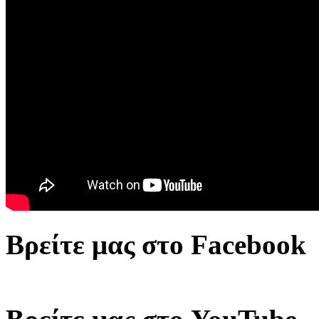
Βρείτε μας στο Facebook