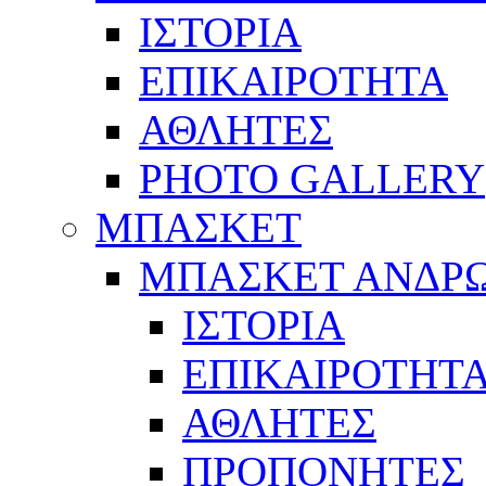
ΙΣΤΟΡΙΑ
ΕΠΙΚΑΙΡΟΤΗΤΑ
ΑΘΛΗΤΕΣ
PHOTO GALLERY
ΜΠΑΣΚΕΤ
ΜΠΑΣΚΕΤ ΑΝΔΡ
ΙΣΤΟΡΙΑ
ΕΠΙΚΑΙΡΟΤΗΤ
ΑΘΛΗΤΕΣ
ΠΡΟΠΟΝΗΤΕΣ