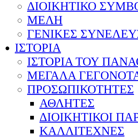
ΔΙΟΙΚΗΤΙΚΟ ΣΥΜΒ
ΜΕΛΗ
ΓΕΝΙΚΕΣ ΣΥΝΕΛΕΥ
ΙΣΤΟΡΙΑ
ΙΣΤΟΡΙΑ ΤΟΥ ΠΑΝ
ΜΕΓΑΛΑ ΓΕΓΟΝΟΤ
ΠΡΟΣΩΠΙΚΟΤΗΤΕΣ
ΑΘΛΗΤΕΣ
ΔΙΟΙΚΗΤΙΚΟΙ ΠΑ
ΚΑΛΛΙΤΕΧΝΕΣ