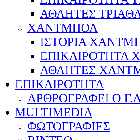
ΑΘΛΗΤΕΣ ΤΡΙΑΘ
ΧΑΝΤΜΠΟΛ
ΙΣΤΟΡΙΑ ΧΑΝΤΜ
ΕΠΙΚΑΙΡΟΤΗΤΑ
ΑΘΛΗΤΕΣ ΧΑΝΤ
ΕΠΙΚΑΙΡΟΤΗΤΑ
ΑΡΘΡΟΓΡΑΦΕΙ Ο Γ.
MULTIMEDIA
ΦΩΤΟΓΡΑΦΙΕΣ