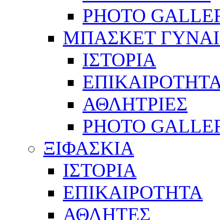
PHOTO GALLE
ΜΠΑΣΚΕΤ ΓΥΝΑ
ΙΣΤΟΡΙΑ
ΕΠΙΚΑΙΡΟΤΗΤ
ΑΘΛΗΤΡΙΕΣ
PHOTO GALLE
ΞΙΦΑΣΚΙΑ
ΙΣΤΟΡΙΑ
ΕΠΙΚΑΙΡΟΤΗΤΑ
ΑΘΛΗΤΕΣ