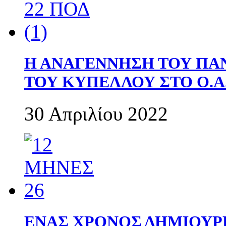
Η ΑΝΑΓΕΝΝΗΣΗ ΤΟΥ ΠΑ
ΤΟΥ ΚΥΠΕΛΛΟΥ ΣΤΟ Ο.Α.
30 Απριλίου 2022
ΕΝΑΣ ΧΡΟΝΟΣ ΔΗΜΙΟΥΡΓΙΑ