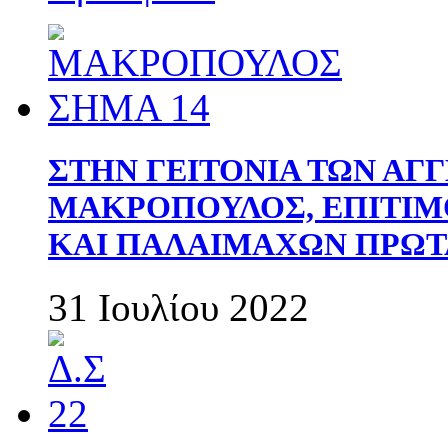
ΣΤΗΝ ΓΕΙΤΟΝΙΑ ΤΩΝ ΑΓ
ΜΑΚΡΟΠΟΥΛΟΣ, ΕΠΙΤΙΜ
ΚΑΙ ΠΑΛΑΙΜΑΧΩΝ ΠΡΩΤ
31 Ιουλίου 2022