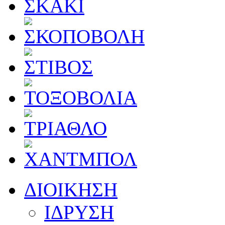
ΔΙΟΙΚΗΣΗ
ΙΔΡΥΣΗ