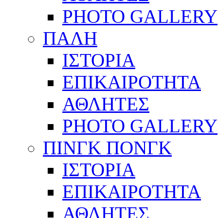
PHOTO GALLERY
ΠΑΛΗ
ΙΣΤΟΡΙΑ
ΕΠΙΚΑΙΡΟΤΗΤΑ
ΑΘΛΗΤΕΣ
PHOTO GALLERY
ΠΙΝΓΚ ΠΟΝΓΚ
ΙΣΤΟΡΙΑ
ΕΠΙΚΑΙΡΟΤΗΤΑ
ΑΘΛΗΤΕΣ