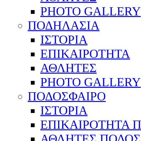
PHOTO GALLERY
ΠΟΔΗΛΑΣΙΑ
ΙΣΤΟΡΙΑ
ΕΠΙΚΑΙΡΟΤΗΤΑ
ΑΘΛΗΤΕΣ
PHOTO GALLERY
ΠΟΔΟΣΦΑΙΡΟ
ΙΣΤΟΡΙΑ
ΕΠΙΚΑΙΡΟΤΗΤΑ 
ΑΘΛΗΤΕΣ ΠΟΔΟΣ