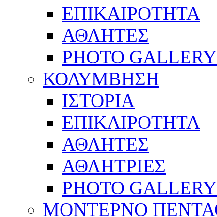
ΕΠΙΚΑΙΡΟΤΗΤΑ
ΑΘΛΗΤΕΣ
PHOTO GALLERY
ΚΟΛΥΜΒΗΣΗ
ΙΣΤΟΡΙΑ
ΕΠΙΚΑΙΡΟΤΗΤΑ
ΑΘΛΗΤΕΣ
ΑΘΛΗΤΡΙΕΣ
PHOTO GALLERY
ΜΟΝΤΕΡΝΟ ΠΕΝΤΑ