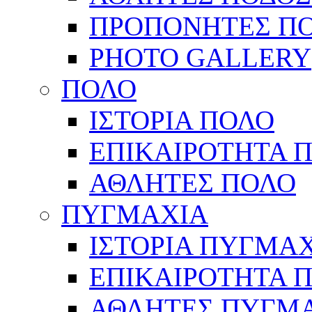
ΠΡΟΠΟΝΗΤΕΣ Π
PHOTO GALLERY
ΠΟΛΟ
ΙΣΤΟΡΙΑ ΠΟΛΟ
ΕΠΙΚΑΙΡΟΤΗΤΑ 
ΑΘΛΗΤΕΣ ΠΟΛΟ
ΠΥΓΜΑΧΙΑ
ΙΣΤΟΡΙΑ ΠΥΓΜΑ
ΕΠΙΚΑΙΡΟΤΗΤΑ 
ΑΘΛΗΤΕΣ ΠΥΓΜ