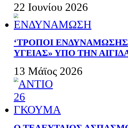
22 Ιουνίου 2026
‘ΤΡΟΠΟΙ ΕΝΔΥΝΑΜΩΣΗ
ΥΓΕΙΑΣ» ΥΠΟ ΤΗΝ ΑΙΓΙ
13 Μάϊος 2026
Ο ΤΕΛΕΥΤΑΙΟΣ ΑΣΠΑΣΜ