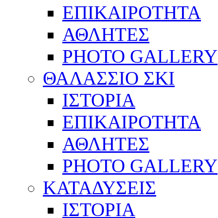
ΕΠΙΚΑΙΡΟΤΗΤΑ
ΑΘΛΗΤΕΣ
PHOTO GALLERY
ΘΑΛΑΣΣΙΟ ΣΚΙ
ΙΣΤΟΡΙΑ
ΕΠΙΚΑΙΡΟΤΗΤΑ
ΑΘΛΗΤΕΣ
PHOTO GALLERY
ΚΑΤΑΔΥΣΕΙΣ
ΙΣΤΟΡΙΑ