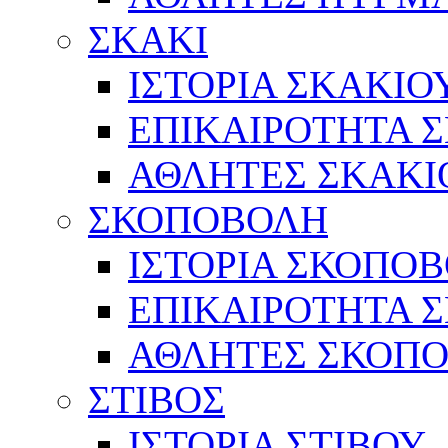
ΣΚΑΚΙ
ΙΣΤΟΡΙΑ ΣΚΑΚΙΟ
ΕΠΙΚΑΙΡΟΤΗΤΑ 
ΑΘΛΗΤΕΣ ΣΚΑΚΙ
ΣΚΟΠΟΒΟΛΗ
ΙΣΤΟΡΙΑ ΣΚΟΠΟ
ΕΠΙΚΑΙΡΟΤΗΤΑ 
ΑΘΛΗΤΕΣ ΣΚΟΠ
ΣΤΙΒΟΣ
ΙΣΤΟΡΙΑ ΣΤΙΒΟΥ