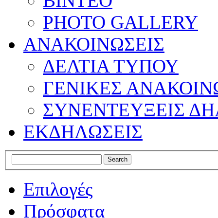
ΒΙΝΤΕΟ
PHOTO GALLERY
ΑΝΑΚΟΙΝΩΣΕΙΣ
ΔΕΛΤΙΑ ΤΥΠΟΥ
ΓΕΝΙΚΕΣ ΑΝΑΚΟΙΝ
ΣΥΝΕΝΤΕΥΞΕΙΣ ΔΗ
ΕΚΔΗΛΩΣΕΙΣ
Επιλογές
Πρόσφατα