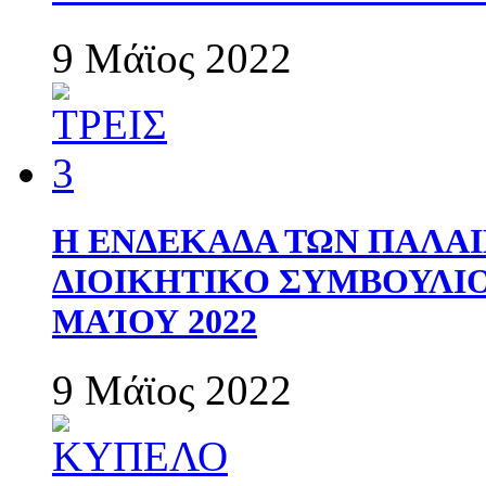
9 Μάϊος 2022
Η ΕΝΔΕΚΑΔΑ ΤΩΝ ΠΑΛΑΙ
ΔΙΟΙΚΗΤΙΚΟ ΣΥΜΒΟΥΛΙΟ 
ΜΑΊΟΥ 2022
9 Μάϊος 2022