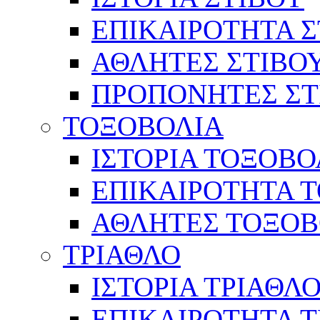
ΕΠΙΚΑΙΡΟΤΗΤΑ Σ
ΑΘΛΗΤΕΣ ΣΤΙΒΟ
ΠΡΟΠΟΝΗΤΕΣ ΣΤ
ΤΟΞΟΒΟΛΙΑ
ΙΣΤΟΡΙΑ ΤΟΞΟΒΟ
ΕΠΙΚΑΙΡΟΤΗΤΑ 
ΑΘΛΗΤΕΣ ΤΟΞΟΒ
ΤΡΙΑΘΛΟ
ΙΣΤΟΡΙΑ ΤΡΙΑΘΛ
ΕΠΙΚΑΙΡΟΤΗΤΑ 