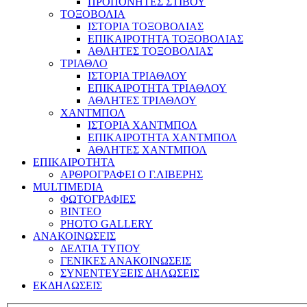
ΠΡΟΠΟΝΗΤΕΣ ΣΤΙΒΟΥ
ΤΟΞΟΒΟΛΙΑ
ΙΣΤΟΡΙΑ ΤΟΞΟΒΟΛΙΑΣ
ΕΠΙΚΑΙΡΟΤΗΤΑ ΤΟΞΟΒΟΛΙΑΣ
ΑΘΛΗΤΕΣ ΤΟΞΟΒΟΛΙΑΣ
ΤΡΙΑΘΛΟ
ΙΣΤΟΡΙΑ ΤΡΙΑΘΛΟΥ
ΕΠΙΚΑΙΡΟΤΗΤΑ ΤΡΙΑΘΛΟΥ
ΑΘΛΗΤΕΣ ΤΡΙΑΘΛΟΥ
ΧΑΝΤΜΠΟΛ
ΙΣΤΟΡΙΑ ΧΑΝΤΜΠΟΛ
ΕΠΙΚΑΙΡΟΤΗΤΑ ΧΑΝΤΜΠΟΛ
ΑΘΛΗΤΕΣ ΧΑΝΤΜΠΟΛ
ΕΠΙΚΑΙΡΟΤΗΤΑ
ΑΡΘΡΟΓΡΑΦΕΙ Ο Γ.ΛΙΒΕΡΗΣ
MULTIMEDIA
ΦΩΤΟΓΡΑΦΙΕΣ
ΒΙΝΤΕΟ
PHOTO GALLERY
ΑΝΑΚΟΙΝΩΣΕΙΣ
ΔΕΛΤΙΑ ΤΥΠΟΥ
ΓΕΝΙΚΕΣ ΑΝΑΚΟΙΝΩΣΕΙΣ
ΣΥΝΕΝΤΕΥΞΕΙΣ ΔΗΛΩΣΕΙΣ
ΕΚΔΗΛΩΣΕΙΣ