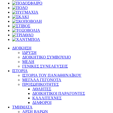
ΔΙΟΙΚΗΣΗ
ΙΔΡΥΣΗ
ΔΙΟΙΚΗΤΙΚΟ ΣΥΜΒΟΥΛΙΟ
ΜΕΛΗ
ΓΕΝΙΚΕΣ ΣΥΝΕΛΕΥΣΕΙΣ
ΙΣΤΟΡΙΑ
ΙΣΤΟΡΙΑ ΤΟΥ ΠΑΝΑΘΗΝΑΪΚΟΥ
ΜΕΓΑΛΑ ΓΕΓΟΝΟΤΑ
ΠΡΟΣΩΠΙΚΟΤΗΤΕΣ
ΑΘΛΗΤΕΣ
ΔΙΟΙΚΗΤΙΚΟΙ ΠΑΡΑΓΟΝΤΕΣ
ΚΑΛΛΙΤΕΧΝΕΣ
ΔΙΑΦΟΡΟΙ
ΤΜΗΜΑΤΑ
ΑΡΣΗ ΒΑΡΩΝ