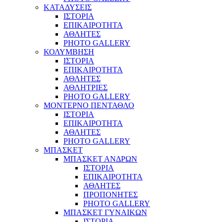
ΚΑΤΑΔΥΣΕΙΣ
ΙΣΤΟΡΙΑ
ΕΠΙΚΑΙΡΟΤΗΤΑ
ΑΘΛΗΤΕΣ
PHOTO GALLERY
ΚΟΛΥΜΒΗΣΗ
ΙΣΤΟΡΙΑ
ΕΠΙΚΑΙΡΟΤΗΤΑ
ΑΘΛΗΤΕΣ
ΑΘΛΗΤΡΙΕΣ
PHOTO GALLERY
ΜΟΝΤΕΡΝΟ ΠΕΝΤΑΘΛΟ
ΙΣΤΟΡΙΑ
ΕΠΙΚΑΙΡΟΤΗΤΑ
ΑΘΛΗΤΕΣ
PHOTO GALLERY
ΜΠΑΣΚΕΤ
ΜΠΑΣΚΕΤ ΑΝΔΡΩΝ
ΙΣΤΟΡΙΑ
ΕΠΙΚΑΙΡΟΤΗΤΑ
ΑΘΛΗΤΕΣ
ΠΡΟΠΟΝΗΤΕΣ
PHOTO GALLERY
ΜΠΑΣΚΕΤ ΓΥΝΑΙΚΩΝ
ΙΣΤΟΡΙΑ