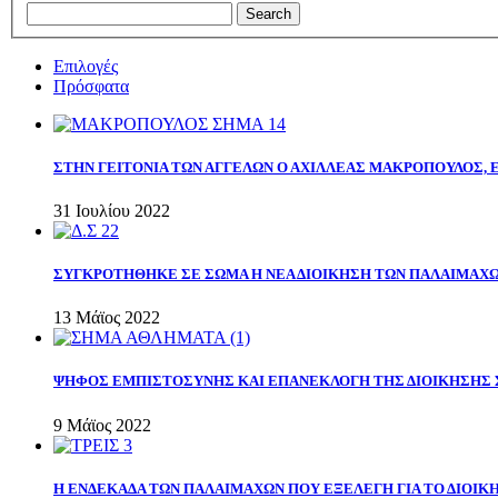
Επιλογές
Πρόσφατα
ΣΤΗΝ ΓΕΙΤΟΝΙΑ ΤΩΝ ΑΓΓΕΛΩΝ Ο ΑΧΙΛΛΕΑΣ ΜΑΚΡΟΠΟΥΛΟΣ,
31 Ιουλίου 2022
ΣΥΓΚΡΟΤΗΘΗΚΕ ΣΕ ΣΩΜΑ Η ΝΕΑ ΔΙΟΙΚΗΣΗ ΤΩΝ ΠΑΛΑΙΜΑΧ
13 Μάϊος 2022
ΨΗΦΟΣ ΕΜΠΙΣΤΟΣΥΝΗΣ ΚΑΙ ΕΠΑΝΕΚΛΟΓΗ ΤΗΣ ΔΙΟΙΚΗΣΗΣ 
9 Μάϊος 2022
Η ΕΝΔΕΚΑΔΑ ΤΩΝ ΠΑΛΑΙΜΑΧΩΝ ΠΟΥ ΕΞΕΛΕΓΗ ΓΙΑ ΤΟ ΔΙΟΙΚΗ