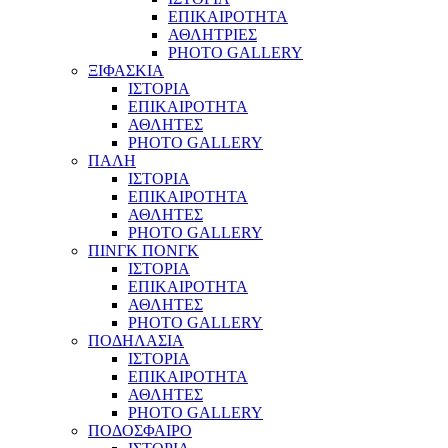
ΕΠΙΚΑΙΡΟΤΗΤΑ
ΑΘΛΗΤΡΙΕΣ
PHOTO GALLERY
ΞΙΦΑΣΚΙΑ
ΙΣΤΟΡΙΑ
ΕΠΙΚΑΙΡΟΤΗΤΑ
ΑΘΛΗΤΕΣ
PHOTO GALLERY
ΠΑΛΗ
ΙΣΤΟΡΙΑ
ΕΠΙΚΑΙΡΟΤΗΤΑ
ΑΘΛΗΤΕΣ
PHOTO GALLERY
ΠΙΝΓΚ ΠΟΝΓΚ
ΙΣΤΟΡΙΑ
ΕΠΙΚΑΙΡΟΤΗΤΑ
ΑΘΛΗΤΕΣ
PHOTO GALLERY
ΠΟΔΗΛΑΣΙΑ
ΙΣΤΟΡΙΑ
ΕΠΙΚΑΙΡΟΤΗΤΑ
ΑΘΛΗΤΕΣ
PHOTO GALLERY
ΠΟΔΟΣΦΑΙΡΟ