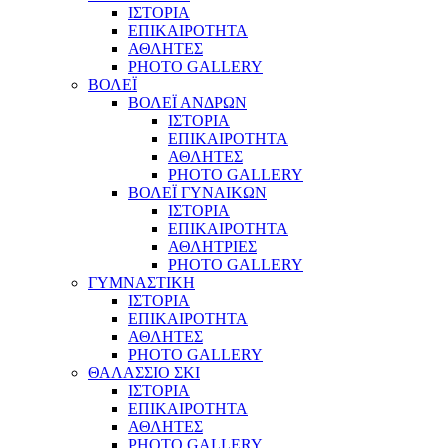
ΙΣΤΟΡΙΑ
ΕΠΙΚΑΙΡΟΤΗΤΑ
ΑΘΛΗΤΕΣ
PHOTO GALLERY
ΒΟΛΕΪ
ΒΟΛΕΪ ΑΝΔΡΩΝ
ΙΣΤΟΡΙΑ
ΕΠΙΚΑΙΡΟΤΗΤΑ
ΑΘΛΗΤΕΣ
PHOTO GALLERY
ΒΟΛΕΪ ΓΥΝΑΙΚΩΝ
ΙΣΤΟΡΙΑ
ΕΠΙΚΑΙΡΟΤΗΤΑ
ΑΘΛΗΤΡΙΕΣ
PHOTO GALLERY
ΓΥΜΝΑΣΤΙΚΗ
ΙΣΤΟΡΙΑ
ΕΠΙΚΑΙΡΟΤΗΤΑ
ΑΘΛΗΤΕΣ
PHOTO GALLERY
ΘΑΛΑΣΣΙΟ ΣΚΙ
ΙΣΤΟΡΙΑ
ΕΠΙΚΑΙΡΟΤΗΤΑ
ΑΘΛΗΤΕΣ
PHOTO GALLERY