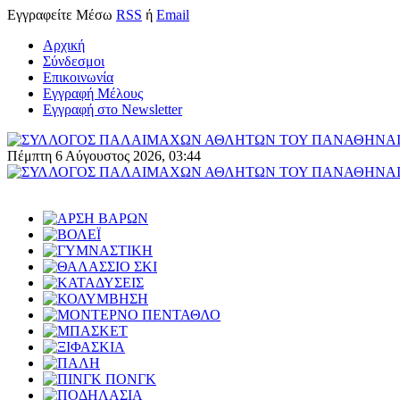
Εγγραφείτε
Μέσω
RSS
ή
Email
Αρχική
Σύνδεσμοι
Επικοινωνία
Εγγραφή Μέλους
Εγγραφή στο Newsletter
Πέμπτη 6 Αύγουστος 2026, 03:44