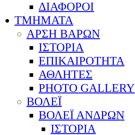
ΔΙΑΦΟΡΟΙ
ΤΜΗΜΑΤΑ
ΑΡΣΗ ΒΑΡΩΝ
ΙΣΤΟΡΙΑ
ΕΠΙΚΑΙΡΟΤΗΤΑ
ΑΘΛΗΤΕΣ
PHOTO GALLERY
ΒΟΛΕΪ
ΒΟΛΕΪ ΑΝΔΡΩΝ
ΙΣΤΟΡΙΑ