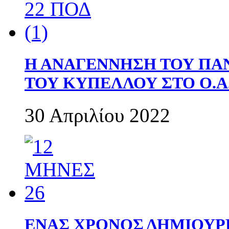
Η ΑΝΑΓΕΝΝΗΣΗ ΤΟΥ ΠΑ
ΤΟΥ ΚΥΠΕΛΛΟΥ ΣΤΟ Ο.Α.
30 Απριλίου 2022
ΕΝΑΣ ΧΡΟΝΟΣ ΔΗΜΙΟΥΡΓΙΑ