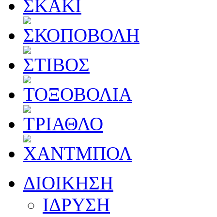
ΔΙΟΙΚΗΣΗ
ΙΔΡΥΣΗ