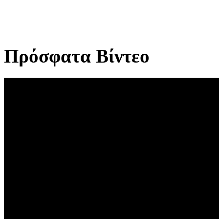
Πρόσφατα Βίντεο