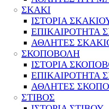
ΣΚΑΚΙ
ΙΣΤΟΡΙΑ ΣΚΑΚΙΟ
ΕΠΙΚΑΙΡΟΤΗΤΑ 
ΑΘΛΗΤΕΣ ΣΚΑΚΙ
ΣΚΟΠΟΒΟΛΗ
ΙΣΤΟΡΙΑ ΣΚΟΠΟ
ΕΠΙΚΑΙΡΟΤΗΤΑ 
ΑΘΛΗΤΕΣ ΣΚΟΠ
ΣΤΙΒΟΣ
ΙΣΤΟΡΙΑ ΣΤΙΒΟΥ