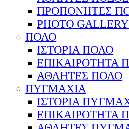
ΠΡΟΠΟΝΗΤΕΣ Π
PHOTO GALLERY
ΠΟΛΟ
ΙΣΤΟΡΙΑ ΠΟΛΟ
ΕΠΙΚΑΙΡΟΤΗΤΑ 
ΑΘΛΗΤΕΣ ΠΟΛΟ
ΠΥΓΜΑΧΙΑ
ΙΣΤΟΡΙΑ ΠΥΓΜΑ
ΕΠΙΚΑΙΡΟΤΗΤΑ 
ΑΘΛΗΤΕΣ ΠΥΓΜ