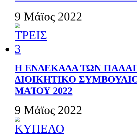
9 Μάϊος 2022
Η ΕΝΔΕΚΑΔΑ ΤΩΝ ΠΑΛΑΙ
ΔΙΟΙΚΗΤΙΚΟ ΣΥΜΒΟΥΛΙΟ 
ΜΑΊΟΥ 2022
9 Μάϊος 2022