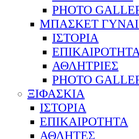
PHOTO GALLE
ΜΠΑΣΚΕΤ ΓΥΝΑ
ΙΣΤΟΡΙΑ
ΕΠΙΚΑΙΡΟΤΗΤ
ΑΘΛΗΤΡΙΕΣ
PHOTO GALLE
ΞΙΦΑΣΚΙΑ
ΙΣΤΟΡΙΑ
ΕΠΙΚΑΙΡΟΤΗΤΑ
ΑΘΛΗΤΕΣ