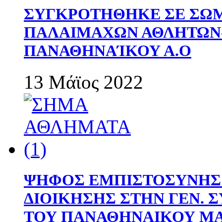
ΣΥΓΚΡΟΤΗΘΗΚΕ ΣΕ ΣΩΜ
ΠΑΛΑΙΜΑΧΩΝ ΑΘΛΗΤΩΝ
ΠΑΝΑΘΗΝΑΊΚΟΥ Α.Ο
13 Μάϊος 2022
ΨΗΦΟΣ ΕΜΠΙΣΤΟΣΥΝΗΣ 
ΔΙΟΙΚΗΣΗΣ ΣΤΗΝ ΓΕΝ.
ΤΟΥ ΠΑΝΑΘΗΝΑΙΚΟΥ Μ