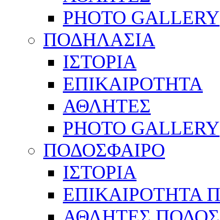
PHOTO GALLERY
ΠΟΔΗΛΑΣΙΑ
ΙΣΤΟΡΙΑ
ΕΠΙΚΑΙΡΟΤΗΤΑ
ΑΘΛΗΤΕΣ
PHOTO GALLERY
ΠΟΔΟΣΦΑΙΡΟ
ΙΣΤΟΡΙΑ
ΕΠΙΚΑΙΡΟΤΗΤΑ 
ΑΘΛΗΤΕΣ ΠΟΔΟΣ