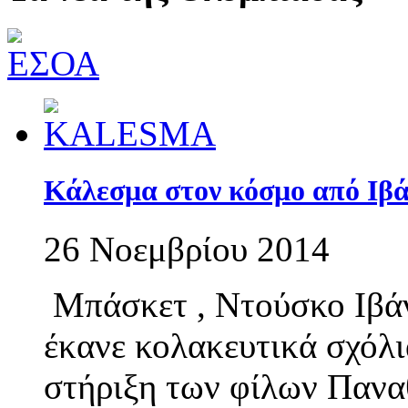
Κάλεσμα στον κόσμο από Ιβά
26 Νοεμβρίου 2014
Μπάσκετ , Ντούσκο Ιβάν
έκανε κολακευτικά σχόλι
στήριξη των φίλων Πανα