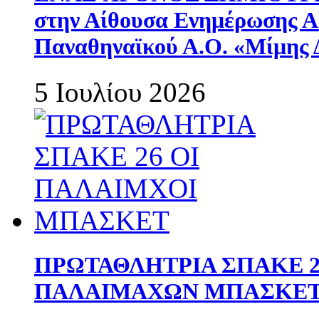
στην Αίθουσα Ενημέρωσης 
Παναθηναϊκού Α.Ο. «Μίμης 
5 Ιουλίου 2026
ΠΡΩΤΑΘΛΗΤΡΙΑ ΣΠΑΚΕ 2
ΠΑΛΑΙΜΑΧΩΝ ΜΠΑΣΚΕΤ 