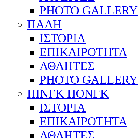
PHOTO GALLERY
ΠΑΛΗ
ΙΣΤΟΡΙΑ
ΕΠΙΚΑΙΡΟΤΗΤΑ
ΑΘΛΗΤΕΣ
PHOTO GALLERY
ΠΙΝΓΚ ΠΟΝΓΚ
ΙΣΤΟΡΙΑ
ΕΠΙΚΑΙΡΟΤΗΤΑ
ΑΘΛΗΤΕΣ