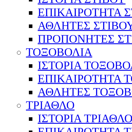
ΕΠΙΚΑΙΡΟΤΗΤΑ Σ
ΑΘΛΗΤΕΣ ΣΤΙΒΟ
ΠΡΟΠΟΝΗΤΕΣ ΣΤ
ΤΟΞΟΒΟΛΙΑ
ΙΣΤΟΡΙΑ ΤΟΞΟΒΟ
ΕΠΙΚΑΙΡΟΤΗΤΑ 
ΑΘΛΗΤΕΣ ΤΟΞΟΒ
ΤΡΙΑΘΛΟ
ΙΣΤΟΡΙΑ ΤΡΙΑΘΛ
ΕΠΙΚΑΙΡΟΤΗΤΑ 