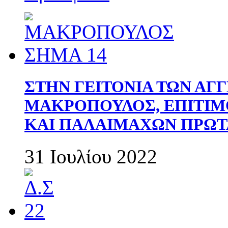
ΣΤΗΝ ΓΕΙΤΟΝΙΑ ΤΩΝ ΑΓ
ΜΑΚΡΟΠΟΥΛΟΣ, ΕΠΙΤΙΜ
ΚΑΙ ΠΑΛΑΙΜΑΧΩΝ ΠΡΩΤ
31 Ιουλίου 2022