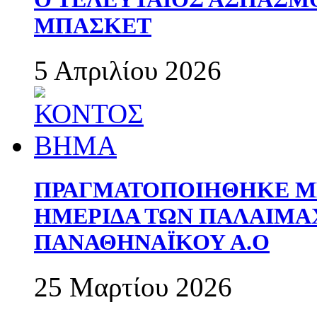
ΜΠΑΣΚΕΤ
5 Απριλίου 2026
ΠΡΑΓΜΑΤΟΠΟΙΗΘΗΚΕ ΜΕ
ΗΜΕΡΙΔΑ ΤΩΝ ΠΑΛΑΙΜ
ΠΑΝΑΘΗΝΑΪΚΟΥ Α.Ο
25 Μαρτίου 2026