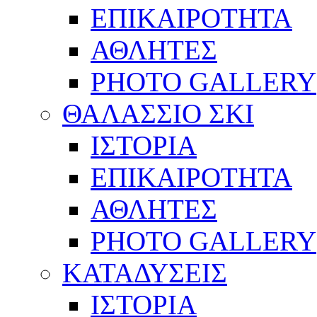
ΕΠΙΚΑΙΡΟΤΗΤΑ
ΑΘΛΗΤΕΣ
PHOTO GALLERY
ΘΑΛΑΣΣΙΟ ΣΚΙ
ΙΣΤΟΡΙΑ
ΕΠΙΚΑΙΡΟΤΗΤΑ
ΑΘΛΗΤΕΣ
PHOTO GALLERY
ΚΑΤΑΔΥΣΕΙΣ
ΙΣΤΟΡΙΑ