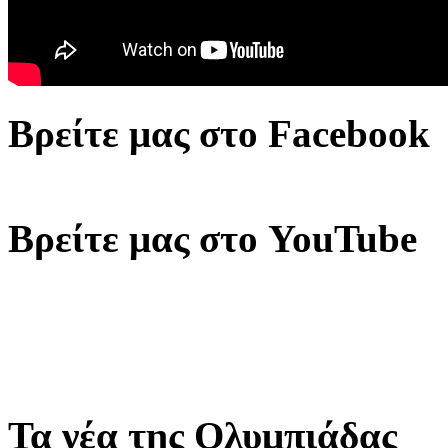
Βρείτε μας στο Facebook
Βρείτε μας στο YouTube
Τα νέα της Ολυμπιάδας