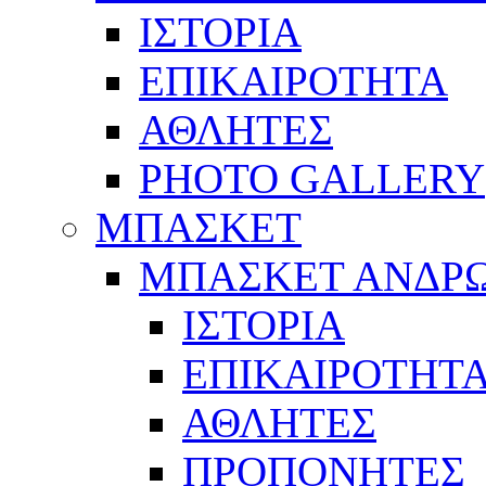
ΙΣΤΟΡΙΑ
ΕΠΙΚΑΙΡΟΤΗΤΑ
ΑΘΛΗΤΕΣ
PHOTO GALLERY
ΜΠΑΣΚΕΤ
ΜΠΑΣΚΕΤ ΑΝΔΡ
ΙΣΤΟΡΙΑ
ΕΠΙΚΑΙΡΟΤΗΤ
ΑΘΛΗΤΕΣ
ΠΡΟΠΟΝΗΤΕΣ