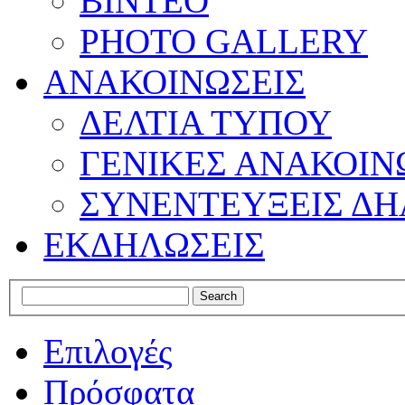
ΒΙΝΤΕΟ
PHOTO GALLERY
ΑΝΑΚΟΙΝΩΣΕΙΣ
ΔΕΛΤΙΑ ΤΥΠΟΥ
ΓΕΝΙΚΕΣ ΑΝΑΚΟΙΝ
ΣΥΝΕΝΤΕΥΞΕΙΣ ΔΗ
ΕΚΔΗΛΩΣΕΙΣ
Επιλογές
Πρόσφατα