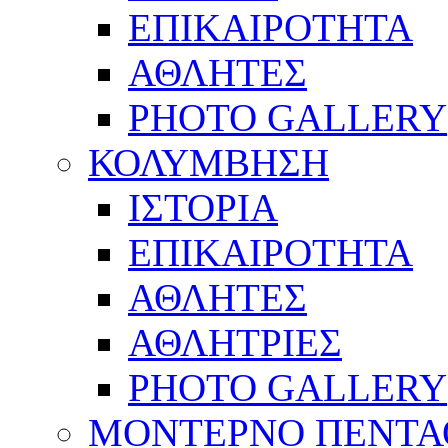
ΕΠΙΚΑΙΡΟΤΗΤΑ
ΑΘΛΗΤΕΣ
PHOTO GALLERY
ΚΟΛΥΜΒΗΣΗ
ΙΣΤΟΡΙΑ
ΕΠΙΚΑΙΡΟΤΗΤΑ
ΑΘΛΗΤΕΣ
ΑΘΛΗΤΡΙΕΣ
PHOTO GALLERY
ΜΟΝΤΕΡΝΟ ΠΕΝΤΑ