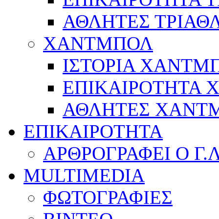
ΑΘΛΗΤΕΣ ΤΡΙΑΘ
ΧΑΝΤΜΠΟΛ
ΙΣΤΟΡΙΑ ΧΑΝΤΜ
ΕΠΙΚΑΙΡΟΤΗΤΑ
ΑΘΛΗΤΕΣ ΧΑΝΤ
ΕΠΙΚΑΙΡΟΤΗΤΑ
ΑΡΘΡΟΓΡΑΦΕΙ Ο Γ.
MULTIMEDIA
ΦΩΤΟΓΡΑΦΙΕΣ