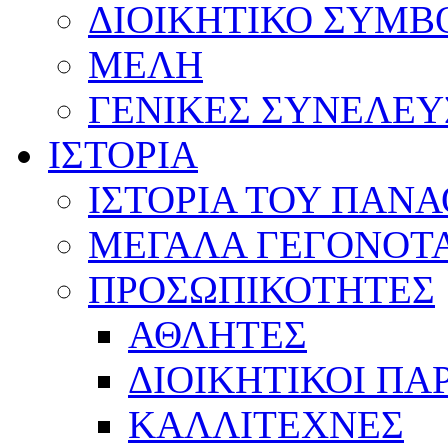
ΔΙΟΙΚΗΤΙΚΟ ΣΥΜΒ
ΜΕΛΗ
ΓΕΝΙΚΕΣ ΣΥΝΕΛΕΥ
ΙΣΤΟΡΙΑ
ΙΣΤΟΡΙΑ ΤΟΥ ΠΑΝ
ΜΕΓΑΛΑ ΓΕΓΟΝΟΤ
ΠΡΟΣΩΠΙΚΟΤΗΤΕΣ
ΑΘΛΗΤΕΣ
ΔΙΟΙΚΗΤΙΚΟΙ ΠΑ
ΚΑΛΛΙΤΕΧΝΕΣ