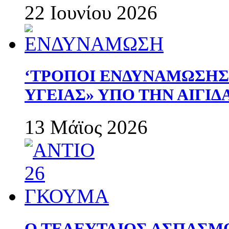
22 Ιουνίου 2026
‘ΤΡΟΠΟΙ ΕΝΔΥΝΑΜΩΣΗ
ΥΓΕΙΑΣ» ΥΠΟ ΤΗΝ ΑΙΓΙ
13 Μάϊος 2026
Ο ΤΕΛΕΥΤΑΙΟΣ ΑΣΠΑΣΜ