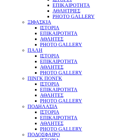
ΕΠΙΚΑΙΡΟΤΗΤΑ
ΑΘΛΗΤΡΙΕΣ
PHOTO GALLERY
ΞΙΦΑΣΚΙΑ
ΙΣΤΟΡΙΑ
ΕΠΙΚΑΙΡΟΤΗΤΑ
ΑΘΛΗΤΕΣ
PHOTO GALLERY
ΠΑΛΗ
ΙΣΤΟΡΙΑ
ΕΠΙΚΑΙΡΟΤΗΤΑ
ΑΘΛΗΤΕΣ
PHOTO GALLERY
ΠΙΝΓΚ ΠΟΝΓΚ
ΙΣΤΟΡΙΑ
ΕΠΙΚΑΙΡΟΤΗΤΑ
ΑΘΛΗΤΕΣ
PHOTO GALLERY
ΠΟΔΗΛΑΣΙΑ
ΙΣΤΟΡΙΑ
ΕΠΙΚΑΙΡΟΤΗΤΑ
ΑΘΛΗΤΕΣ
PHOTO GALLERY
ΠΟΔΟΣΦΑΙΡΟ