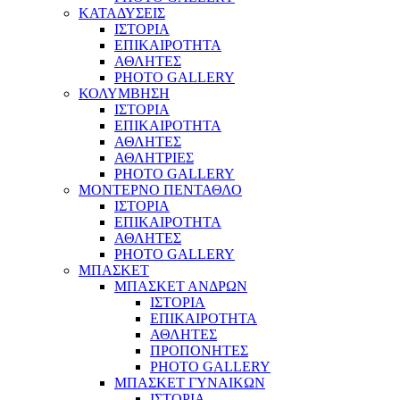
ΚΑΤΑΔΥΣΕΙΣ
ΙΣΤΟΡΙΑ
ΕΠΙΚΑΙΡΟΤΗΤΑ
ΑΘΛΗΤΕΣ
PHOTO GALLERY
ΚΟΛΥΜΒΗΣΗ
ΙΣΤΟΡΙΑ
ΕΠΙΚΑΙΡΟΤΗΤΑ
ΑΘΛΗΤΕΣ
ΑΘΛΗΤΡΙΕΣ
PHOTO GALLERY
ΜΟΝΤΕΡΝΟ ΠΕΝΤΑΘΛΟ
ΙΣΤΟΡΙΑ
ΕΠΙΚΑΙΡΟΤΗΤΑ
ΑΘΛΗΤΕΣ
PHOTO GALLERY
ΜΠΑΣΚΕΤ
ΜΠΑΣΚΕΤ ΑΝΔΡΩΝ
ΙΣΤΟΡΙΑ
ΕΠΙΚΑΙΡΟΤΗΤΑ
ΑΘΛΗΤΕΣ
ΠΡΟΠΟΝΗΤΕΣ
PHOTO GALLERY
ΜΠΑΣΚΕΤ ΓΥΝΑΙΚΩΝ
ΙΣΤΟΡΙΑ