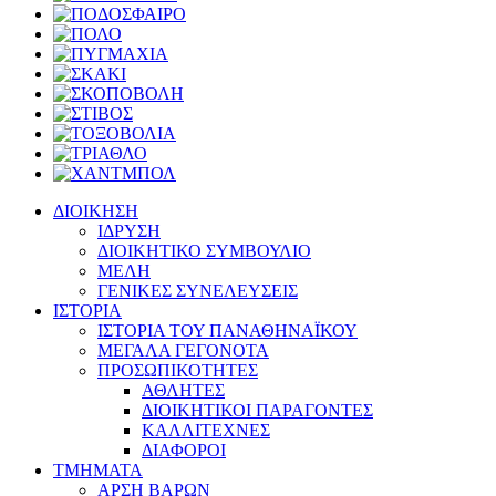
ΔΙΟΙΚΗΣΗ
ΙΔΡΥΣΗ
ΔΙΟΙΚΗΤΙΚΟ ΣΥΜΒΟΥΛΙΟ
ΜΕΛΗ
ΓΕΝΙΚΕΣ ΣΥΝΕΛΕΥΣΕΙΣ
ΙΣΤΟΡΙΑ
ΙΣΤΟΡΙΑ ΤΟΥ ΠΑΝΑΘΗΝΑΪΚΟΥ
ΜΕΓΑΛΑ ΓΕΓΟΝΟΤΑ
ΠΡΟΣΩΠΙΚΟΤΗΤΕΣ
ΑΘΛΗΤΕΣ
ΔΙΟΙΚΗΤΙΚΟΙ ΠΑΡΑΓΟΝΤΕΣ
ΚΑΛΛΙΤΕΧΝΕΣ
ΔΙΑΦΟΡΟΙ
ΤΜΗΜΑΤΑ
ΑΡΣΗ ΒΑΡΩΝ