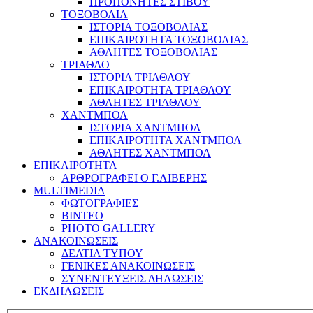
ΠΡΟΠΟΝΗΤΕΣ ΣΤΙΒΟΥ
ΤΟΞΟΒΟΛΙΑ
ΙΣΤΟΡΙΑ ΤΟΞΟΒΟΛΙΑΣ
ΕΠΙΚΑΙΡΟΤΗΤΑ ΤΟΞΟΒΟΛΙΑΣ
ΑΘΛΗΤΕΣ ΤΟΞΟΒΟΛΙΑΣ
ΤΡΙΑΘΛΟ
ΙΣΤΟΡΙΑ ΤΡΙΑΘΛΟΥ
ΕΠΙΚΑΙΡΟΤΗΤΑ ΤΡΙΑΘΛΟΥ
ΑΘΛΗΤΕΣ ΤΡΙΑΘΛΟΥ
ΧΑΝΤΜΠΟΛ
ΙΣΤΟΡΙΑ ΧΑΝΤΜΠΟΛ
ΕΠΙΚΑΙΡΟΤΗΤΑ ΧΑΝΤΜΠΟΛ
ΑΘΛΗΤΕΣ ΧΑΝΤΜΠΟΛ
ΕΠΙΚΑΙΡΟΤΗΤΑ
ΑΡΘΡΟΓΡΑΦΕΙ Ο Γ.ΛΙΒΕΡΗΣ
MULTIMEDIA
ΦΩΤΟΓΡΑΦΙΕΣ
ΒΙΝΤΕΟ
PHOTO GALLERY
ΑΝΑΚΟΙΝΩΣΕΙΣ
ΔΕΛΤΙΑ ΤΥΠΟΥ
ΓΕΝΙΚΕΣ ΑΝΑΚΟΙΝΩΣΕΙΣ
ΣΥΝΕΝΤΕΥΞΕΙΣ ΔΗΛΩΣΕΙΣ
ΕΚΔΗΛΩΣΕΙΣ