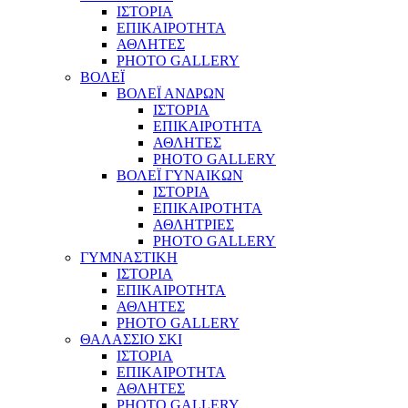
ΙΣΤΟΡΙΑ
ΕΠΙΚΑΙΡΟΤΗΤΑ
ΑΘΛΗΤΕΣ
PHOTO GALLERY
ΒΟΛΕΪ
ΒΟΛΕΪ ΑΝΔΡΩΝ
ΙΣΤΟΡΙΑ
ΕΠΙΚΑΙΡΟΤΗΤΑ
ΑΘΛΗΤΕΣ
PHOTO GALLERY
ΒΟΛΕΪ ΓΥΝΑΙΚΩΝ
ΙΣΤΟΡΙΑ
ΕΠΙΚΑΙΡΟΤΗΤΑ
ΑΘΛΗΤΡΙΕΣ
PHOTO GALLERY
ΓΥΜΝΑΣΤΙΚΗ
ΙΣΤΟΡΙΑ
ΕΠΙΚΑΙΡΟΤΗΤΑ
ΑΘΛΗΤΕΣ
PHOTO GALLERY
ΘΑΛΑΣΣΙΟ ΣΚΙ
ΙΣΤΟΡΙΑ
ΕΠΙΚΑΙΡΟΤΗΤΑ
ΑΘΛΗΤΕΣ
PHOTO GALLERY