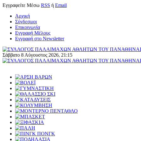
Εγγραφείτε
Μέσω
RSS
ή
Email
Αρχική
Σύνδεσμοι
Επικοινωνία
Εγγραφή Μέλους
Εγγραφή στο Newsletter
Σάββατο 8 Αύγουστος 2026, 21:15