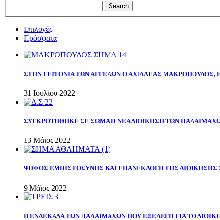
Επιλογές
Πρόσφατα
ΣΤΗΝ ΓΕΙΤΟΝΙΑ ΤΩΝ ΑΓΓΕΛΩΝ Ο ΑΧΙΛΛΕΑΣ ΜΑΚΡΟΠΟΥΛΟΣ,
31 Ιουλίου 2022
ΣΥΓΚΡΟΤΗΘΗΚΕ ΣΕ ΣΩΜΑ Η ΝΕΑ ΔΙΟΙΚΗΣΗ ΤΩΝ ΠΑΛΑΙΜΑΧ
13 Μάϊος 2022
ΨΗΦΟΣ ΕΜΠΙΣΤΟΣΥΝΗΣ ΚΑΙ ΕΠΑΝΕΚΛΟΓΗ ΤΗΣ ΔΙΟΙΚΗΣΗΣ 
9 Μάϊος 2022
Η ΕΝΔΕΚΑΔΑ ΤΩΝ ΠΑΛΑΙΜΑΧΩΝ ΠΟΥ ΕΞΕΛΕΓΗ ΓΙΑ ΤΟ ΔΙΟΙΚΗ