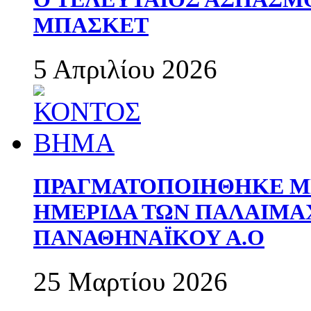
ΜΠΑΣΚΕΤ
5 Απριλίου 2026
ΠΡΑΓΜΑΤΟΠΟΙΗΘΗΚΕ ΜΕ
ΗΜΕΡΙΔΑ ΤΩΝ ΠΑΛΑΙΜ
ΠΑΝΑΘΗΝΑΪΚΟΥ Α.Ο
25 Μαρτίου 2026