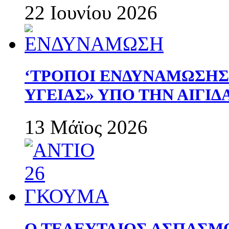
22 Ιουνίου 2026
‘ΤΡΟΠΟΙ ΕΝΔΥΝΑΜΩΣΗ
ΥΓΕΙΑΣ» ΥΠΟ ΤΗΝ ΑΙΓΙ
13 Μάϊος 2026
Ο ΤΕΛΕΥΤΑΙΟΣ ΑΣΠΑΣΜ