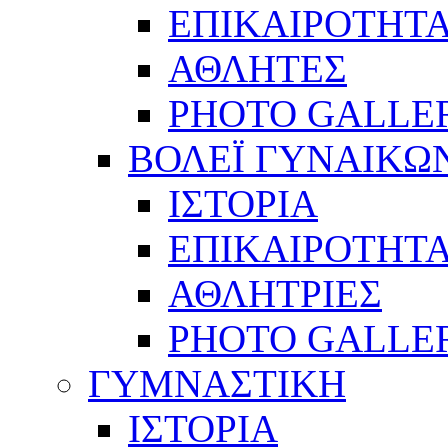
ΕΠΙΚΑΙΡΟΤΗΤ
ΑΘΛΗΤΕΣ
PHOTO GALLE
ΒΟΛΕΪ ΓΥΝΑΙΚΩ
ΙΣΤΟΡΙΑ
ΕΠΙΚΑΙΡΟΤΗΤ
ΑΘΛΗΤΡΙΕΣ
PHOTO GALLE
ΓΥΜΝΑΣΤΙΚΗ
ΙΣΤΟΡΙΑ