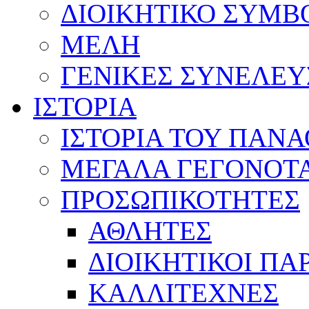
ΔΙΟΙΚΗΤΙΚΟ ΣΥΜΒ
ΜΕΛΗ
ΓΕΝΙΚΕΣ ΣΥΝΕΛΕΥ
ΙΣΤΟΡΙΑ
ΙΣΤΟΡΙΑ ΤΟΥ ΠΑΝ
ΜΕΓΑΛΑ ΓΕΓΟΝΟΤ
ΠΡΟΣΩΠΙΚΟΤΗΤΕΣ
ΑΘΛΗΤΕΣ
ΔΙΟΙΚΗΤΙΚΟΙ ΠΑ
ΚΑΛΛΙΤΕΧΝΕΣ