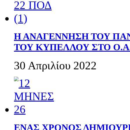
Η ΑΝΑΓΕΝΝΗΣΗ ΤΟΥ ΠΑ
ΤΟΥ ΚΥΠΕΛΛΟΥ ΣΤΟ Ο.Α.
30 Απριλίου 2022
ΕΝΑΣ ΧΡΟΝΟΣ ΔΗΜΙΟΥΡΓΙΑ