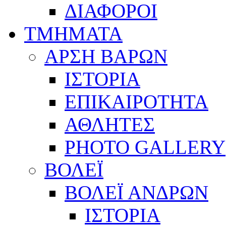
ΔΙΑΦΟΡΟΙ
ΤΜΗΜΑΤΑ
ΑΡΣΗ ΒΑΡΩΝ
ΙΣΤΟΡΙΑ
ΕΠΙΚΑΙΡΟΤΗΤΑ
ΑΘΛΗΤΕΣ
PHOTO GALLERY
ΒΟΛΕΪ
ΒΟΛΕΪ ΑΝΔΡΩΝ
ΙΣΤΟΡΙΑ