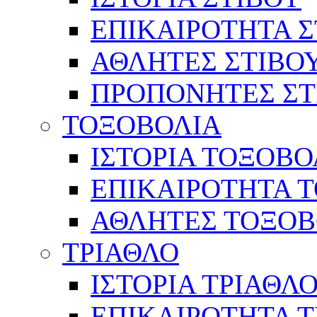
ΕΠΙΚΑΙΡΟΤΗΤΑ Σ
ΑΘΛΗΤΕΣ ΣΤΙΒΟ
ΠΡΟΠΟΝΗΤΕΣ ΣΤ
ΤΟΞΟΒΟΛΙΑ
ΙΣΤΟΡΙΑ ΤΟΞΟΒΟ
ΕΠΙΚΑΙΡΟΤΗΤΑ 
ΑΘΛΗΤΕΣ ΤΟΞΟΒ
ΤΡΙΑΘΛΟ
ΙΣΤΟΡΙΑ ΤΡΙΑΘΛ
ΕΠΙΚΑΙΡΟΤΗΤΑ 