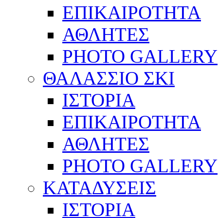
ΕΠΙΚΑΙΡΟΤΗΤΑ
ΑΘΛΗΤΕΣ
PHOTO GALLERY
ΘΑΛΑΣΣΙΟ ΣΚΙ
ΙΣΤΟΡΙΑ
ΕΠΙΚΑΙΡΟΤΗΤΑ
ΑΘΛΗΤΕΣ
PHOTO GALLERY
ΚΑΤΑΔΥΣΕΙΣ
ΙΣΤΟΡΙΑ