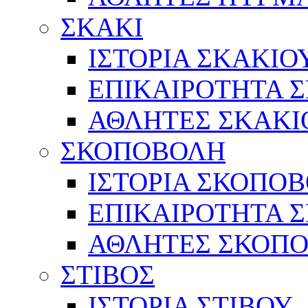
ΣΚΑΚΙ
ΙΣΤΟΡΙΑ ΣΚΑΚΙΟ
ΕΠΙΚΑΙΡΟΤΗΤΑ 
ΑΘΛΗΤΕΣ ΣΚΑΚΙ
ΣΚΟΠΟΒΟΛΗ
ΙΣΤΟΡΙΑ ΣΚΟΠΟ
ΕΠΙΚΑΙΡΟΤΗΤΑ 
ΑΘΛΗΤΕΣ ΣΚΟΠ
ΣΤΙΒΟΣ
ΙΣΤΟΡΙΑ ΣΤΙΒΟΥ