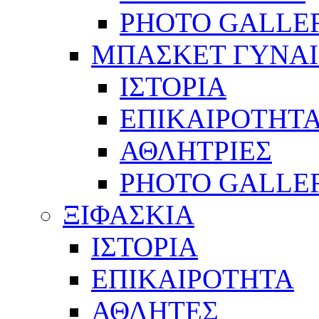
PHOTO GALLE
ΜΠΑΣΚΕΤ ΓΥΝΑ
ΙΣΤΟΡΙΑ
ΕΠΙΚΑΙΡΟΤΗΤ
ΑΘΛΗΤΡΙΕΣ
PHOTO GALLE
ΞΙΦΑΣΚΙΑ
ΙΣΤΟΡΙΑ
ΕΠΙΚΑΙΡΟΤΗΤΑ
ΑΘΛΗΤΕΣ