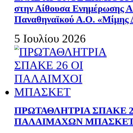
στην Αίθουσα Ενημέρωσης 
Παναθηναϊκού Α.Ο. «Μίμης 
5 Ιουλίου 2026
ΠΡΩΤΑΘΛΗΤΡΙΑ ΣΠΑΚΕ 2
ΠΑΛΑΙΜΑΧΩΝ ΜΠΑΣΚΕΤ 