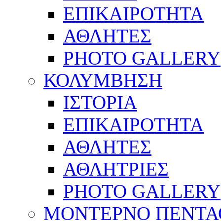
ΕΠΙΚΑΙΡΟΤΗΤΑ
ΑΘΛΗΤΕΣ
PHOTO GALLERY
ΚΟΛΥΜΒΗΣΗ
ΙΣΤΟΡΙΑ
ΕΠΙΚΑΙΡΟΤΗΤΑ
ΑΘΛΗΤΕΣ
ΑΘΛΗΤΡΙΕΣ
PHOTO GALLERY
ΜΟΝΤΕΡΝΟ ΠΕΝΤΑ