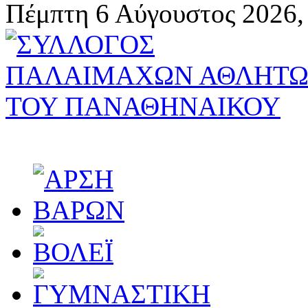
Πέμπτη 6 Αύγουστος 2026,