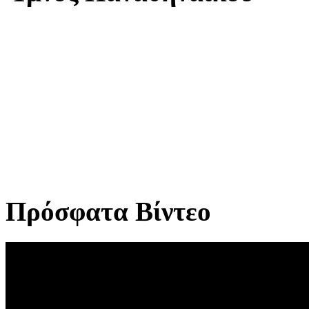
Πρόσφατα Βίντεο