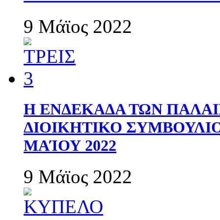
9 Μάϊος 2022
Η ΕΝΔΕΚΑΔΑ ΤΩΝ ΠΑΛΑΙ
ΔΙΟΙΚΗΤΙΚΟ ΣΥΜΒΟΥΛΙΟ 
ΜΑΊΟΥ 2022
9 Μάϊος 2022