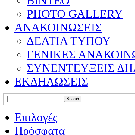
ΒΙΝΤΕΟ
PHOTO GALLERY
ΑΝΑΚΟΙΝΩΣΕΙΣ
ΔΕΛΤΙΑ ΤΥΠΟΥ
ΓΕΝΙΚΕΣ ΑΝΑΚΟΙΝ
ΣΥΝΕΝΤΕΥΞΕΙΣ ΔΗ
ΕΚΔΗΛΩΣΕΙΣ
Επιλογές
Πρόσφατα