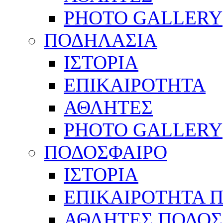
PHOTO GALLERY
ΠΟΔΗΛΑΣΙΑ
ΙΣΤΟΡΙΑ
ΕΠΙΚΑΙΡΟΤΗΤΑ
ΑΘΛΗΤΕΣ
PHOTO GALLERY
ΠΟΔΟΣΦΑΙΡΟ
ΙΣΤΟΡΙΑ
ΕΠΙΚΑΙΡΟΤΗΤΑ 
ΑΘΛΗΤΕΣ ΠΟΔΟΣ