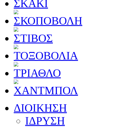
ΔΙΟΙΚΗΣΗ
ΙΔΡΥΣΗ