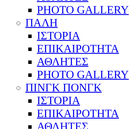
PHOTO GALLERY
ΠΑΛΗ
ΙΣΤΟΡΙΑ
ΕΠΙΚΑΙΡΟΤΗΤΑ
ΑΘΛΗΤΕΣ
PHOTO GALLERY
ΠΙΝΓΚ ΠΟΝΓΚ
ΙΣΤΟΡΙΑ
ΕΠΙΚΑΙΡΟΤΗΤΑ
ΑΘΛΗΤΕΣ