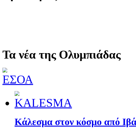
Τα νέα της Ολυμπιάδας
Κάλεσμα στον κόσμο από Ιβά