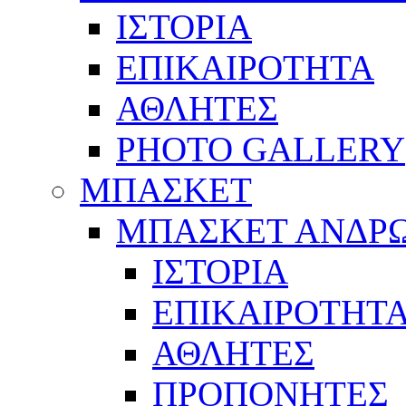
ΙΣΤΟΡΙΑ
ΕΠΙΚΑΙΡΟΤΗΤΑ
ΑΘΛΗΤΕΣ
PHOTO GALLERY
ΜΠΑΣΚΕΤ
ΜΠΑΣΚΕΤ ΑΝΔΡ
ΙΣΤΟΡΙΑ
ΕΠΙΚΑΙΡΟΤΗΤ
ΑΘΛΗΤΕΣ
ΠΡΟΠΟΝΗΤΕΣ