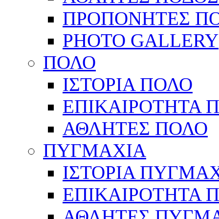
ΠΡΟΠΟΝΗΤΕΣ Π
PHOTO GALLERY
ΠΟΛΟ
ΙΣΤΟΡΙΑ ΠΟΛΟ
ΕΠΙΚΑΙΡΟΤΗΤΑ 
ΑΘΛΗΤΕΣ ΠΟΛΟ
ΠΥΓΜΑΧΙΑ
ΙΣΤΟΡΙΑ ΠΥΓΜΑ
ΕΠΙΚΑΙΡΟΤΗΤΑ 
ΑΘΛΗΤΕΣ ΠΥΓΜ