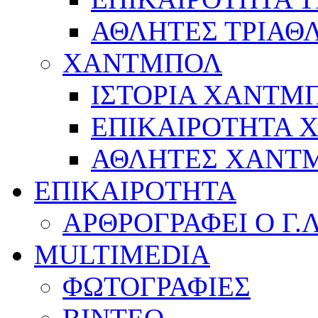
ΑΘΛΗΤΕΣ ΤΡΙΑΘ
ΧΑΝΤΜΠΟΛ
ΙΣΤΟΡΙΑ ΧΑΝΤΜ
ΕΠΙΚΑΙΡΟΤΗΤΑ
ΑΘΛΗΤΕΣ ΧΑΝΤ
ΕΠΙΚΑΙΡΟΤΗΤΑ
ΑΡΘΡΟΓΡΑΦΕΙ Ο Γ.
MULTIMEDIA
ΦΩΤΟΓΡΑΦΙΕΣ