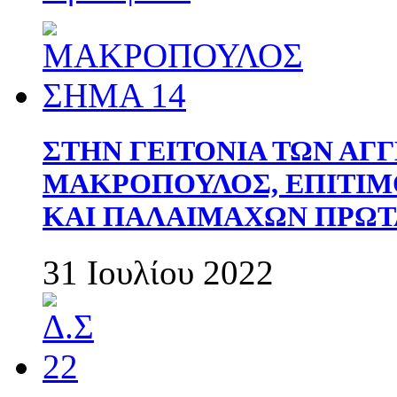
ΣΤΗΝ ΓΕΙΤΟΝΙΑ ΤΩΝ ΑΓ
ΜΑΚΡΟΠΟΥΛΟΣ, ΕΠΙΤΙΜ
ΚΑΙ ΠΑΛΑΙΜΑΧΩΝ ΠΡΩΤ
31 Ιουλίου 2022