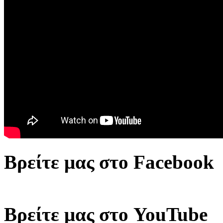
Βρείτε μας στο Facebook
Βρείτε μας στο YouTube