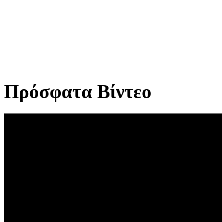
Πρόσφατα Βίντεο