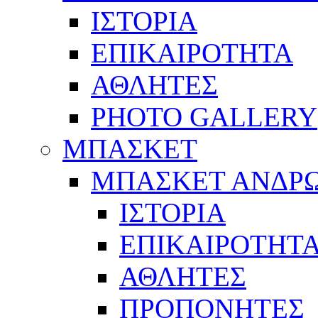
ΙΣΤΟΡΙΑ
ΕΠΙΚΑΙΡΟΤΗΤΑ
ΑΘΛΗΤΕΣ
PHOTO GALLERY
ΜΠΑΣΚΕΤ
ΜΠΑΣΚΕΤ ΑΝΔΡ
ΙΣΤΟΡΙΑ
ΕΠΙΚΑΙΡΟΤΗΤ
ΑΘΛΗΤΕΣ
ΠΡΟΠΟΝΗΤΕΣ