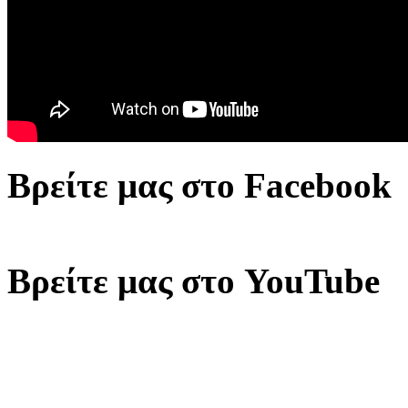
Βρείτε μας στο Facebook
Βρείτε μας στο YouTube