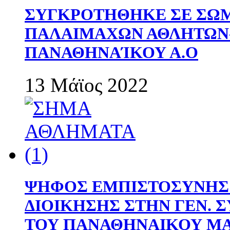
ΣΥΓΚΡΟΤΗΘΗΚΕ ΣΕ ΣΩΜ
ΠΑΛΑΙΜΑΧΩΝ ΑΘΛΗΤΩΝ
ΠΑΝΑΘΗΝΑΊΚΟΥ Α.Ο
13 Μάϊος 2022
ΨΗΦΟΣ ΕΜΠΙΣΤΟΣΥΝΗΣ 
ΔΙΟΙΚΗΣΗΣ ΣΤΗΝ ΓΕΝ.
ΤΟΥ ΠΑΝΑΘΗΝΑΙΚΟΥ Μ