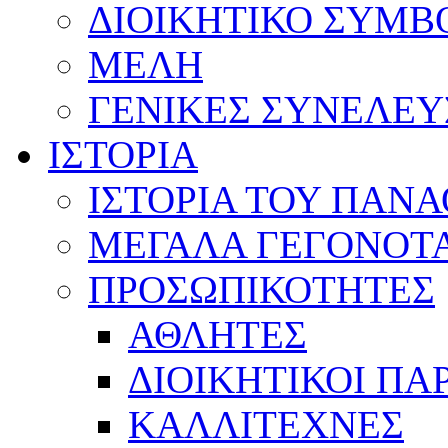
ΔΙΟΙΚΗΤΙΚΟ ΣΥΜΒ
ΜΕΛΗ
ΓΕΝΙΚΕΣ ΣΥΝΕΛΕΥ
ΙΣΤΟΡΙΑ
ΙΣΤΟΡΙΑ ΤΟΥ ΠΑΝ
ΜΕΓΑΛΑ ΓΕΓΟΝΟΤ
ΠΡΟΣΩΠΙΚΟΤΗΤΕΣ
ΑΘΛΗΤΕΣ
ΔΙΟΙΚΗΤΙΚΟΙ ΠΑ
ΚΑΛΛΙΤΕΧΝΕΣ