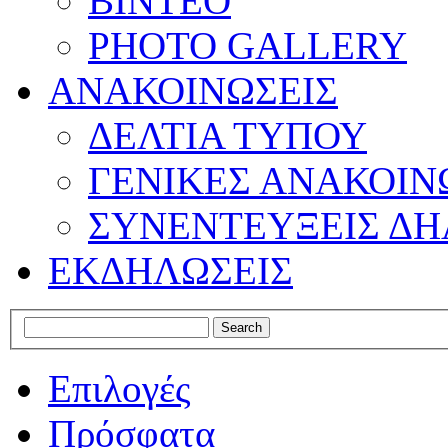
ΒΙΝΤΕΟ
PHOTO GALLERY
ΑΝΑΚΟΙΝΩΣΕΙΣ
ΔΕΛΤΙΑ ΤΥΠΟΥ
ΓΕΝΙΚΕΣ ΑΝΑΚΟΙΝ
ΣΥΝΕΝΤΕΥΞΕΙΣ ΔΗ
ΕΚΔΗΛΩΣΕΙΣ
Επιλογές
Πρόσφατα