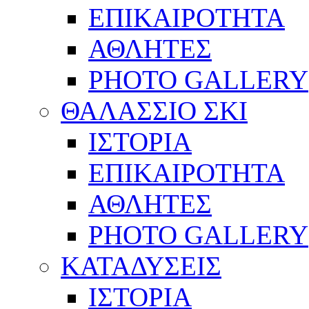
ΕΠΙΚΑΙΡΟΤΗΤΑ
ΑΘΛΗΤΕΣ
PHOTO GALLERY
ΘΑΛΑΣΣΙΟ ΣΚΙ
ΙΣΤΟΡΙΑ
ΕΠΙΚΑΙΡΟΤΗΤΑ
ΑΘΛΗΤΕΣ
PHOTO GALLERY
ΚΑΤΑΔΥΣΕΙΣ
ΙΣΤΟΡΙΑ