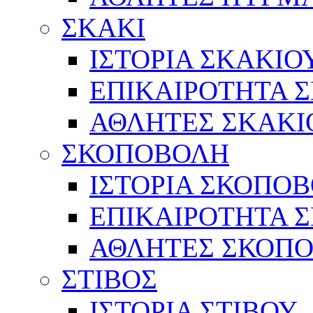
ΣΚΑΚΙ
ΙΣΤΟΡΙΑ ΣΚΑΚΙΟ
ΕΠΙΚΑΙΡΟΤΗΤΑ 
ΑΘΛΗΤΕΣ ΣΚΑΚΙ
ΣΚΟΠΟΒΟΛΗ
ΙΣΤΟΡΙΑ ΣΚΟΠΟ
ΕΠΙΚΑΙΡΟΤΗΤΑ 
ΑΘΛΗΤΕΣ ΣΚΟΠ
ΣΤΙΒΟΣ
ΙΣΤΟΡΙΑ ΣΤΙΒΟΥ