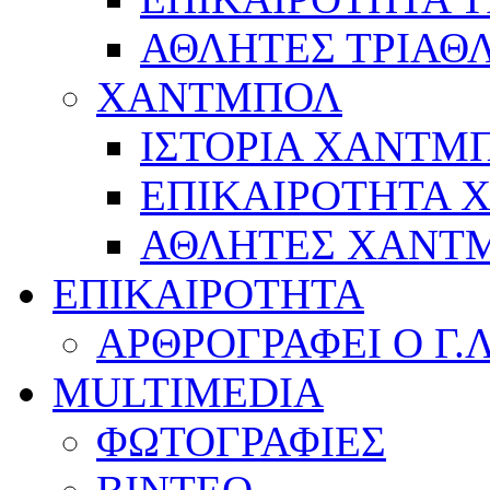
ΑΘΛΗΤΕΣ ΤΡΙΑΘ
ΧΑΝΤΜΠΟΛ
ΙΣΤΟΡΙΑ ΧΑΝΤΜ
ΕΠΙΚΑΙΡΟΤΗΤΑ
ΑΘΛΗΤΕΣ ΧΑΝΤ
ΕΠΙΚΑΙΡΟΤΗΤΑ
ΑΡΘΡΟΓΡΑΦΕΙ Ο Γ.
MULTIMEDIA
ΦΩΤΟΓΡΑΦΙΕΣ