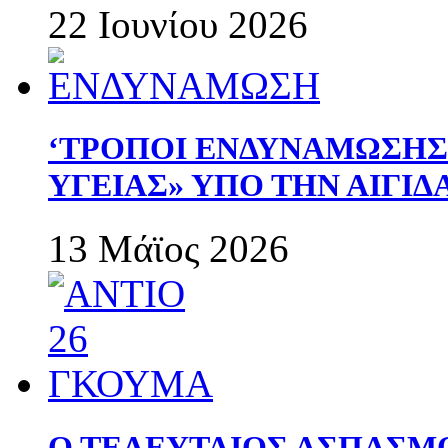
22 Ιουνίου 2026
‘ΤΡΟΠΟΙ ΕΝΔΥΝΑΜΩΣΗ
ΥΓΕΙΑΣ» ΥΠΟ ΤΗΝ ΑΙΓΙ
13 Μάϊος 2026
Ο ΤΕΛΕΥΤΑΙΟΣ ΑΣΠΑΣΜ