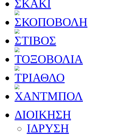
ΔΙΟΙΚΗΣΗ
ΙΔΡΥΣΗ