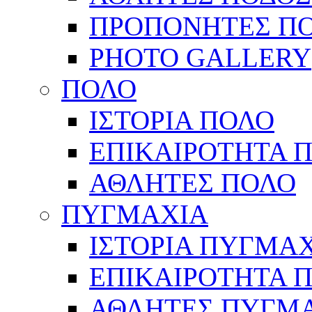
ΠΡΟΠΟΝΗΤΕΣ Π
PHOTO GALLERY
ΠΟΛΟ
ΙΣΤΟΡΙΑ ΠΟΛΟ
ΕΠΙΚΑΙΡΟΤΗΤΑ 
ΑΘΛΗΤΕΣ ΠΟΛΟ
ΠΥΓΜΑΧΙΑ
ΙΣΤΟΡΙΑ ΠΥΓΜΑ
ΕΠΙΚΑΙΡΟΤΗΤΑ 
ΑΘΛΗΤΕΣ ΠΥΓΜ