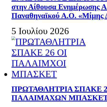
στην Αίθουσα Ενημέρωσης 
Παναθηναϊκού Α.Ο. «Μίμης 
5 Ιουλίου 2026
ΠΡΩΤΑΘΛΗΤΡΙΑ ΣΠΑΚΕ 2
ΠΑΛΑΙΜΑΧΩΝ ΜΠΑΣΚΕΤ 