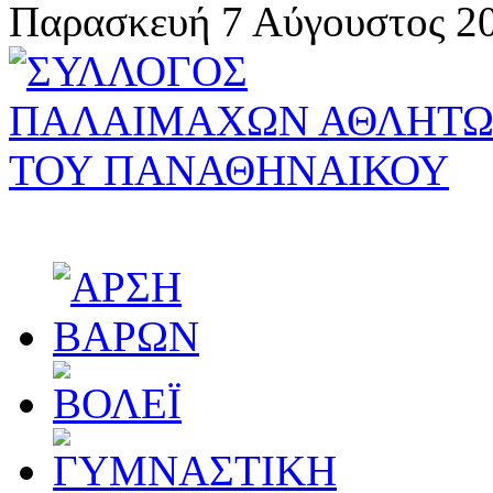
Παρασκευή 7 Αύγουστος 20