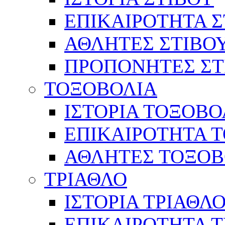
ΕΠΙΚΑΙΡΟΤΗΤΑ Σ
ΑΘΛΗΤΕΣ ΣΤΙΒΟ
ΠΡΟΠΟΝΗΤΕΣ ΣΤ
ΤΟΞΟΒΟΛΙΑ
ΙΣΤΟΡΙΑ ΤΟΞΟΒΟ
ΕΠΙΚΑΙΡΟΤΗΤΑ 
ΑΘΛΗΤΕΣ ΤΟΞΟΒ
ΤΡΙΑΘΛΟ
ΙΣΤΟΡΙΑ ΤΡΙΑΘΛ
ΕΠΙΚΑΙΡΟΤΗΤΑ 