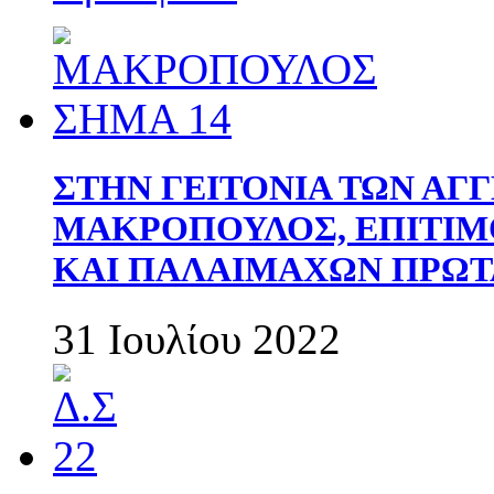
ΣΤΗΝ ΓΕΙΤΟΝΙΑ ΤΩΝ ΑΓ
ΜΑΚΡΟΠΟΥΛΟΣ, ΕΠΙΤΙΜ
ΚΑΙ ΠΑΛΑΙΜΑΧΩΝ ΠΡΩΤ
31 Ιουλίου 2022