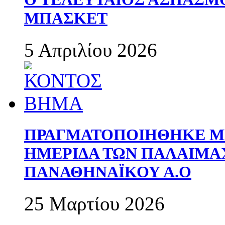
ΜΠΑΣΚΕΤ
5 Απριλίου 2026
ΠΡΑΓΜΑΤΟΠΟΙΗΘΗΚΕ ΜΕ
ΗΜΕΡΙΔΑ ΤΩΝ ΠΑΛΑΙΜ
ΠΑΝΑΘΗΝΑΪΚΟΥ Α.Ο
25 Μαρτίου 2026