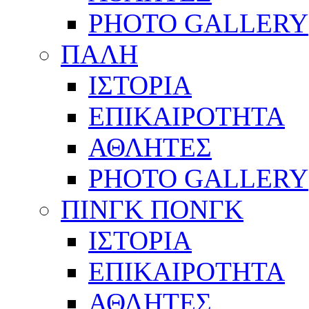
PHOTO GALLERY
ΠΑΛΗ
ΙΣΤΟΡΙΑ
ΕΠΙΚΑΙΡΟΤΗΤΑ
ΑΘΛΗΤΕΣ
PHOTO GALLERY
ΠΙΝΓΚ ΠΟΝΓΚ
ΙΣΤΟΡΙΑ
ΕΠΙΚΑΙΡΟΤΗΤΑ
ΑΘΛΗΤΕΣ