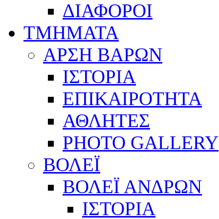
ΔΙΑΦΟΡΟΙ
ΤΜΗΜΑΤΑ
ΑΡΣΗ ΒΑΡΩΝ
ΙΣΤΟΡΙΑ
ΕΠΙΚΑΙΡΟΤΗΤΑ
ΑΘΛΗΤΕΣ
PHOTO GALLERY
ΒΟΛΕΪ
ΒΟΛΕΪ ΑΝΔΡΩΝ
ΙΣΤΟΡΙΑ