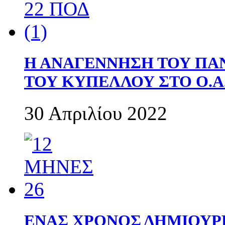
Η ΑΝΑΓΕΝΝΗΣΗ ΤΟΥ ΠΑ
ΤΟΥ ΚΥΠΕΛΛΟΥ ΣΤΟ Ο.Α.
30 Απριλίου 2022
ΕΝΑΣ ΧΡΟΝΟΣ ΔΗΜΙΟΥΡΓΙΑ