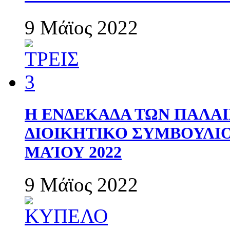
9 Μάϊος 2022
Η ΕΝΔΕΚΑΔΑ ΤΩΝ ΠΑΛΑΙ
ΔΙΟΙΚΗΤΙΚΟ ΣΥΜΒΟΥΛΙΟ 
ΜΑΊΟΥ 2022
9 Μάϊος 2022