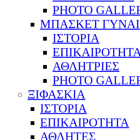
PHOTO GALLE
ΜΠΑΣΚΕΤ ΓΥΝΑ
ΙΣΤΟΡΙΑ
ΕΠΙΚΑΙΡΟΤΗΤ
ΑΘΛΗΤΡΙΕΣ
PHOTO GALLE
ΞΙΦΑΣΚΙΑ
ΙΣΤΟΡΙΑ
ΕΠΙΚΑΙΡΟΤΗΤΑ
ΑΘΛΗΤΕΣ