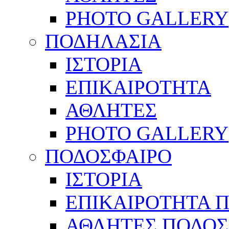
PHOTO GALLERY
ΠΟΔΗΛΑΣΙΑ
ΙΣΤΟΡΙΑ
ΕΠΙΚΑΙΡΟΤΗΤΑ
ΑΘΛΗΤΕΣ
PHOTO GALLERY
ΠΟΔΟΣΦΑΙΡΟ
ΙΣΤΟΡΙΑ
ΕΠΙΚΑΙΡΟΤΗΤΑ 
ΑΘΛΗΤΕΣ ΠΟΔΟΣ