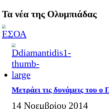
Τα νέα της Ολυμπιάδας
Μετράει τις δυνάμεις του ο
14 Νοεμβρίου 2014