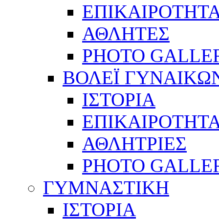
ΕΠΙΚΑΙΡΟΤΗΤ
ΑΘΛΗΤΕΣ
PHOTO GALLE
ΒΟΛΕΪ ΓΥΝΑΙΚΩ
ΙΣΤΟΡΙΑ
ΕΠΙΚΑΙΡΟΤΗΤ
ΑΘΛΗΤΡΙΕΣ
PHOTO GALLE
ΓΥΜΝΑΣΤΙΚΗ
ΙΣΤΟΡΙΑ