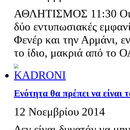
ΑΘΛΗΤΙΣΜΟΣ 11:30 Οι «
δύο εντυπωσιακές εμφανί
Φενέρ και την Αρμάνι, ε
το ίδιο, μακριά από το 
Ενότητα θα πρέπει να είναι 
12 Νοεμβρίου 2014
Δεν είναι δυνατόν να μη