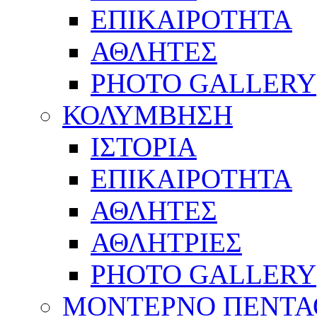
ΕΠΙΚΑΙΡΟΤΗΤΑ
ΑΘΛΗΤΕΣ
PHOTO GALLERY
ΚΟΛΥΜΒΗΣΗ
ΙΣΤΟΡΙΑ
ΕΠΙΚΑΙΡΟΤΗΤΑ
ΑΘΛΗΤΕΣ
ΑΘΛΗΤΡΙΕΣ
PHOTO GALLERY
ΜΟΝΤΕΡΝΟ ΠΕΝΤΑ