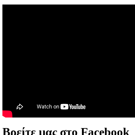
Βρείτε μας στο Facebook