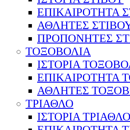
ΕΠΙΚΑΙΡΟΤΗΤΑ Σ
ΑΘΛΗΤΕΣ ΣΤΙΒΟ
ΠΡΟΠΟΝΗΤΕΣ ΣΤ
ΤΟΞΟΒΟΛΙΑ
ΙΣΤΟΡΙΑ ΤΟΞΟΒΟ
ΕΠΙΚΑΙΡΟΤΗΤΑ 
ΑΘΛΗΤΕΣ ΤΟΞΟΒ
ΤΡΙΑΘΛΟ
ΙΣΤΟΡΙΑ ΤΡΙΑΘΛ
ΕΠΙΚΑΙΡΟΤΗΤΑ 