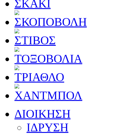
ΔΙΟΙΚΗΣΗ
ΙΔΡΥΣΗ