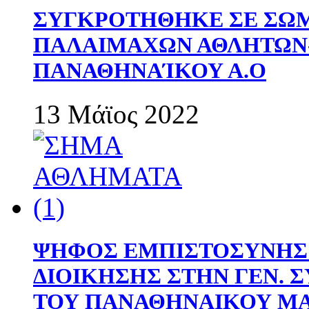
ΣΥΓΚΡΟΤΗΘΗΚΕ ΣΕ ΣΩΜ
ΠΑΛΑΙΜΑΧΩΝ ΑΘΛΗΤΩΝ
ΠΑΝΑΘΗΝΑΊΚΟΥ Α.Ο
13 Μάϊος 2022
ΨΗΦΟΣ ΕΜΠΙΣΤΟΣΥΝΗΣ 
ΔΙΟΙΚΗΣΗΣ ΣΤΗΝ ΓΕΝ.
ΤΟΥ ΠΑΝΑΘΗΝΑΙΚΟΥ Μ