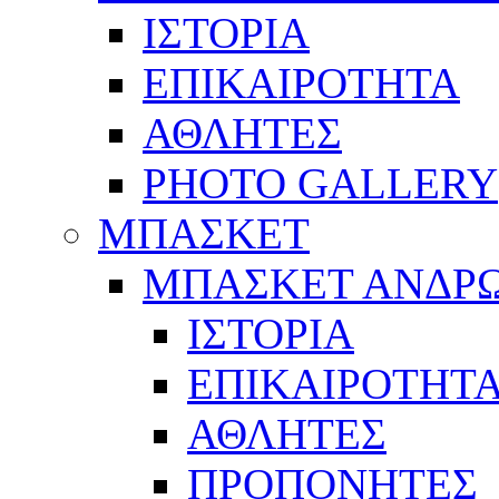
ΙΣΤΟΡΙΑ
ΕΠΙΚΑΙΡΟΤΗΤΑ
ΑΘΛΗΤΕΣ
PHOTO GALLERY
ΜΠΑΣΚΕΤ
ΜΠΑΣΚΕΤ ΑΝΔΡ
ΙΣΤΟΡΙΑ
ΕΠΙΚΑΙΡΟΤΗΤ
ΑΘΛΗΤΕΣ
ΠΡΟΠΟΝΗΤΕΣ