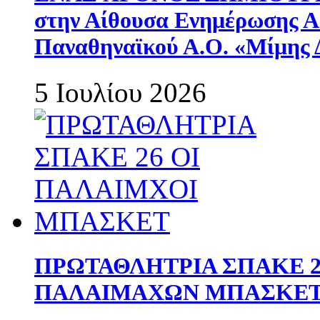
στην Αίθουσα Ενημέρωσης 
Παναθηναϊκού Α.Ο. «Μίμης 
5 Ιουλίου 2026
ΠΡΩΤΑΘΛΗΤΡΙΑ ΣΠΑΚΕ 2
ΠΑΛΑΙΜΑΧΩΝ ΜΠΑΣΚΕΤ 