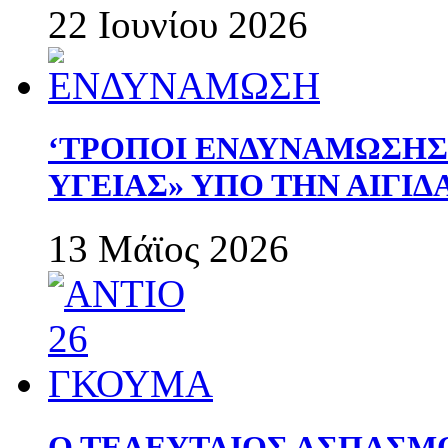
22 Ιουνίου 2026
‘ΤΡΟΠΟΙ ΕΝΔΥΝΑΜΩΣΗ
ΥΓΕΙΑΣ» ΥΠΟ ΤΗΝ ΑΙΓΙ
13 Μάϊος 2026
Ο ΤΕΛΕΥΤΑΙΟΣ ΑΣΠΑΣΜ