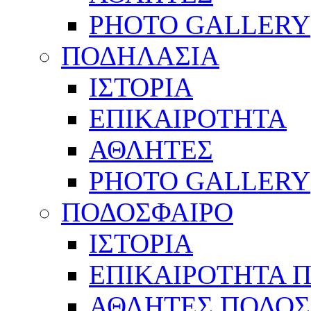
PHOTO GALLERY
ΠΟΔΗΛΑΣΙΑ
ΙΣΤΟΡΙΑ
ΕΠΙΚΑΙΡΟΤΗΤΑ
ΑΘΛΗΤΕΣ
PHOTO GALLERY
ΠΟΔΟΣΦΑΙΡΟ
ΙΣΤΟΡΙΑ
ΕΠΙΚΑΙΡΟΤΗΤΑ 
ΑΘΛΗΤΕΣ ΠΟΔΟΣ