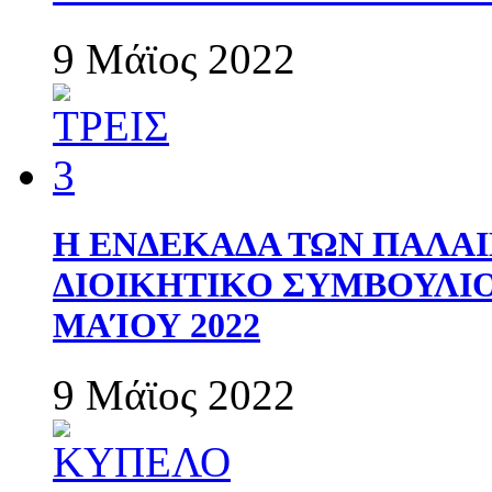
9 Μάϊος 2022
Η ΕΝΔΕΚΑΔΑ ΤΩΝ ΠΑΛΑΙ
ΔΙΟΙΚΗΤΙΚΟ ΣΥΜΒΟΥΛΙΟ 
ΜΑΊΟΥ 2022
9 Μάϊος 2022