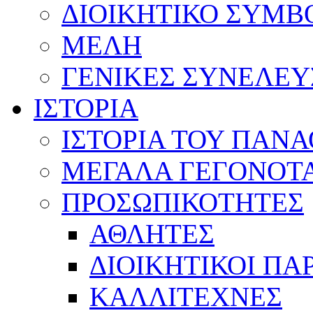
ΔΙΟΙΚΗΤΙΚΟ ΣΥΜΒ
ΜΕΛΗ
ΓΕΝΙΚΕΣ ΣΥΝΕΛΕΥ
ΙΣΤΟΡΙΑ
ΙΣΤΟΡΙΑ ΤΟΥ ΠΑΝ
ΜΕΓΑΛΑ ΓΕΓΟΝΟΤ
ΠΡΟΣΩΠΙΚΟΤΗΤΕΣ
ΑΘΛΗΤΕΣ
ΔΙΟΙΚΗΤΙΚΟΙ ΠΑ
ΚΑΛΛΙΤΕΧΝΕΣ