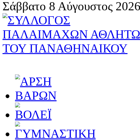
Σάββατο 8 Αύγουστος 2026