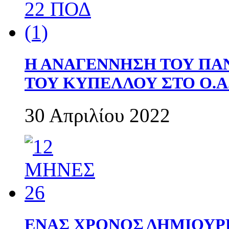
Η ΑΝΑΓΕΝΝΗΣΗ ΤΟΥ ΠΑ
ΤΟΥ ΚΥΠΕΛΛΟΥ ΣΤΟ Ο.Α.
30 Απριλίου 2022
ΕΝΑΣ ΧΡΟΝΟΣ ΔΗΜΙΟΥΡΓΙΑ