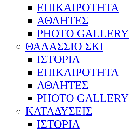
ΕΠΙΚΑΙΡΟΤΗΤΑ
ΑΘΛΗΤΕΣ
PHOTO GALLERY
ΘΑΛΑΣΣΙΟ ΣΚΙ
ΙΣΤΟΡΙΑ
ΕΠΙΚΑΙΡΟΤΗΤΑ
ΑΘΛΗΤΕΣ
PHOTO GALLERY
ΚΑΤΑΔΥΣΕΙΣ
ΙΣΤΟΡΙΑ