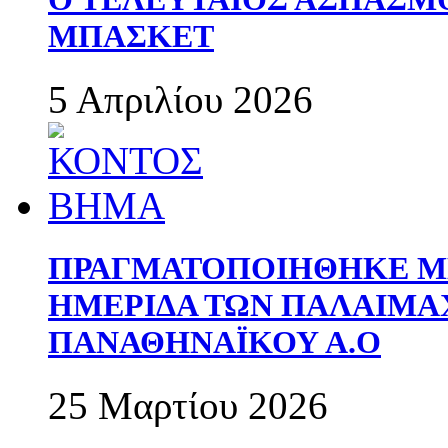
ΜΠΑΣΚΕΤ
5 Απριλίου 2026
ΠΡΑΓΜΑΤΟΠΟΙΗΘΗΚΕ ΜΕ
ΗΜΕΡΙΔΑ ΤΩΝ ΠΑΛΑΙΜ
ΠΑΝΑΘΗΝΑΪΚΟΥ Α.Ο
25 Μαρτίου 2026