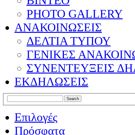
ΒΙΝΤΕΟ
PHOTO GALLERY
ΑΝΑΚΟΙΝΩΣΕΙΣ
ΔΕΛΤΙΑ ΤΥΠΟΥ
ΓΕΝΙΚΕΣ ΑΝΑΚΟΙΝ
ΣΥΝΕΝΤΕΥΞΕΙΣ ΔΗ
ΕΚΔΗΛΩΣΕΙΣ
Επιλογές
Πρόσφατα