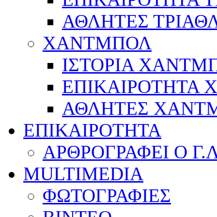
ΑΘΛΗΤΕΣ ΤΡΙΑΘ
ΧΑΝΤΜΠΟΛ
ΙΣΤΟΡΙΑ ΧΑΝΤΜ
ΕΠΙΚΑΙΡΟΤΗΤΑ
ΑΘΛΗΤΕΣ ΧΑΝΤ
ΕΠΙΚΑΙΡΟΤΗΤΑ
ΑΡΘΡΟΓΡΑΦΕΙ Ο Γ.
MULTIMEDIA
ΦΩΤΟΓΡΑΦΙΕΣ