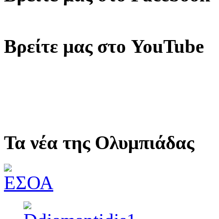
Βρείτε μας στο YouTube
Τα νέα της Ολυμπιάδας