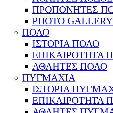
ΠΡΟΠΟΝΗΤΕΣ Π
PHOTO GALLERY
ΠΟΛΟ
ΙΣΤΟΡΙΑ ΠΟΛΟ
ΕΠΙΚΑΙΡΟΤΗΤΑ 
ΑΘΛΗΤΕΣ ΠΟΛΟ
ΠΥΓΜΑΧΙΑ
ΙΣΤΟΡΙΑ ΠΥΓΜΑ
ΕΠΙΚΑΙΡΟΤΗΤΑ 
ΑΘΛΗΤΕΣ ΠΥΓΜ