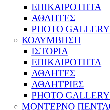
ΕΠΙΚΑΙΡΟΤΗΤΑ
ΑΘΛΗΤΕΣ
PHOTO GALLERY
ΚΟΛΥΜΒΗΣΗ
ΙΣΤΟΡΙΑ
ΕΠΙΚΑΙΡΟΤΗΤΑ
ΑΘΛΗΤΕΣ
ΑΘΛΗΤΡΙΕΣ
PHOTO GALLERY
ΜΟΝΤΕΡΝΟ ΠΕΝΤΑ