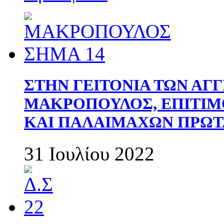
ΣΤΗΝ ΓΕΙΤΟΝΙΑ ΤΩΝ ΑΓ
ΜΑΚΡΟΠΟΥΛΟΣ, ΕΠΙΤΙΜ
ΚΑΙ ΠΑΛΑΙΜΑΧΩΝ ΠΡΩΤ
31 Ιουλίου 2022