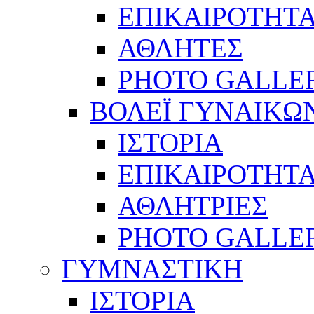
ΕΠΙΚΑΙΡΟΤΗΤ
ΑΘΛΗΤΕΣ
PHOTO GALLE
ΒΟΛΕΪ ΓΥΝΑΙΚΩ
ΙΣΤΟΡΙΑ
ΕΠΙΚΑΙΡΟΤΗΤ
ΑΘΛΗΤΡΙΕΣ
PHOTO GALLE
ΓΥΜΝΑΣΤΙΚΗ
ΙΣΤΟΡΙΑ