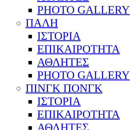
PHOTO GALLERY
ΠΑΛΗ
ΙΣΤΟΡΙΑ
ΕΠΙΚΑΙΡΟΤΗΤΑ
ΑΘΛΗΤΕΣ
PHOTO GALLERY
ΠΙΝΓΚ ΠΟΝΓΚ
ΙΣΤΟΡΙΑ
ΕΠΙΚΑΙΡΟΤΗΤΑ
ΑΘΛΗΤΕΣ