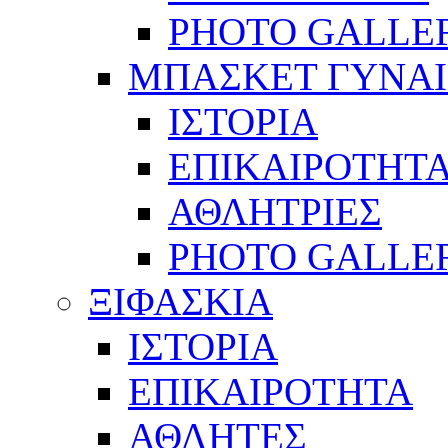
PHOTO GALLE
ΜΠΑΣΚΕΤ ΓΥΝΑ
ΙΣΤΟΡΙΑ
ΕΠΙΚΑΙΡΟΤΗΤ
ΑΘΛΗΤΡΙΕΣ
PHOTO GALLE
ΞΙΦΑΣΚΙΑ
ΙΣΤΟΡΙΑ
ΕΠΙΚΑΙΡΟΤΗΤΑ
ΑΘΛΗΤΕΣ