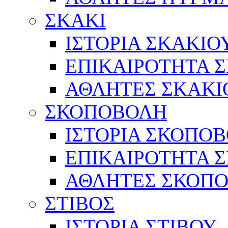
ΣΚΑΚΙ
ΙΣΤΟΡΙΑ ΣΚΑΚΙΟ
ΕΠΙΚΑΙΡΟΤΗΤΑ 
ΑΘΛΗΤΕΣ ΣΚΑΚΙ
ΣΚΟΠΟΒΟΛΗ
ΙΣΤΟΡΙΑ ΣΚΟΠΟ
ΕΠΙΚΑΙΡΟΤΗΤΑ 
ΑΘΛΗΤΕΣ ΣΚΟΠ
ΣΤΙΒΟΣ
ΙΣΤΟΡΙΑ ΣΤΙΒΟΥ