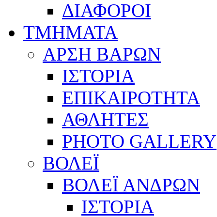
ΔΙΑΦΟΡΟΙ
ΤΜΗΜΑΤΑ
ΑΡΣΗ ΒΑΡΩΝ
ΙΣΤΟΡΙΑ
ΕΠΙΚΑΙΡΟΤΗΤΑ
ΑΘΛΗΤΕΣ
PHOTO GALLERY
ΒΟΛΕΪ
ΒΟΛΕΪ ΑΝΔΡΩΝ
ΙΣΤΟΡΙΑ