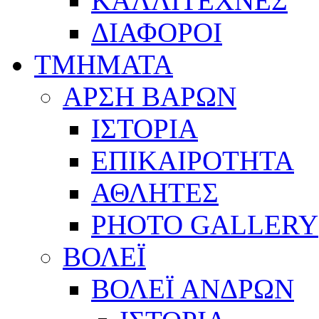
ΚΑΛΛΙΤΕΧΝΕΣ
ΔΙΑΦΟΡΟΙ
ΤΜΗΜΑΤΑ
ΑΡΣΗ ΒΑΡΩΝ
ΙΣΤΟΡΙΑ
ΕΠΙΚΑΙΡΟΤΗΤΑ
ΑΘΛΗΤΕΣ
PHOTO GALLERY
ΒΟΛΕΪ
ΒΟΛΕΪ ΑΝΔΡΩΝ