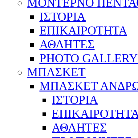
ΜΟΝΤΕΡΝΟ ΠΕΝΤΑ
ΙΣΤΟΡΙΑ
ΕΠΙΚΑΙΡΟΤΗΤΑ
ΑΘΛΗΤΕΣ
PHOTO GALLERY
ΜΠΑΣΚΕΤ
ΜΠΑΣΚΕΤ ΑΝΔΡ
ΙΣΤΟΡΙΑ
ΕΠΙΚΑΙΡΟΤΗΤ
ΑΘΛΗΤΕΣ