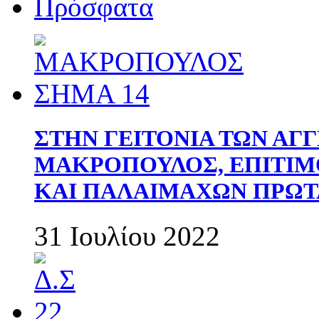
Πρόσφατα
ΣΤΗΝ ΓΕΙΤΟΝΙΑ ΤΩΝ ΑΓ
ΜΑΚΡΟΠΟΥΛΟΣ, ΕΠΙΤΙΜ
ΚΑΙ ΠΑΛΑΙΜΑΧΩΝ ΠΡΩΤ
31 Ιουλίου 2022