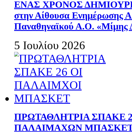
ΕΝΑΣ ΧΡΟΝΟΣ ΔΗΜΙΟΥΡΓΙΑ
στην Αίθουσα Ενημέρωσης 
Παναθηναϊκού Α.Ο. «Μίμης 
5 Ιουλίου 2026
ΠΡΩΤΑΘΛΗΤΡΙΑ ΣΠΑΚΕ 2
ΠΑΛΑΙΜΑΧΩΝ ΜΠΑΣΚΕΤ 