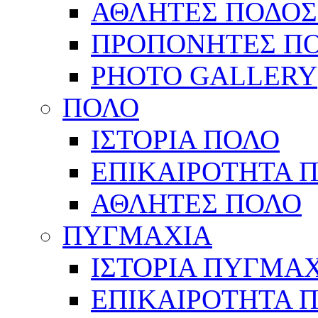
ΑΘΛΗΤΕΣ ΠΟΔΟΣ
ΠΡΟΠΟΝΗΤΕΣ Π
PHOTO GALLERY
ΠΟΛΟ
ΙΣΤΟΡΙΑ ΠΟΛΟ
ΕΠΙΚΑΙΡΟΤΗΤΑ 
ΑΘΛΗΤΕΣ ΠΟΛΟ
ΠΥΓΜΑΧΙΑ
ΙΣΤΟΡΙΑ ΠΥΓΜΑ
ΕΠΙΚΑΙΡΟΤΗΤΑ 