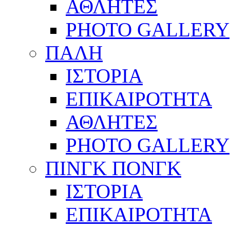
ΑΘΛΗΤΕΣ
PHOTO GALLERY
ΠΑΛΗ
ΙΣΤΟΡΙΑ
ΕΠΙΚΑΙΡΟΤΗΤΑ
ΑΘΛΗΤΕΣ
PHOTO GALLERY
ΠΙΝΓΚ ΠΟΝΓΚ
ΙΣΤΟΡΙΑ
ΕΠΙΚΑΙΡΟΤΗΤΑ