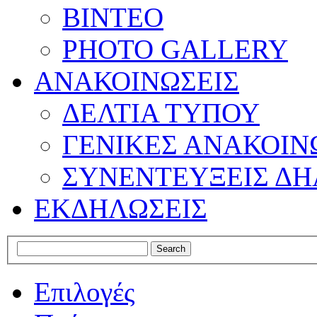
ΒΙΝΤΕΟ
PHOTO GALLERY
ΑΝΑΚΟΙΝΩΣΕΙΣ
ΔΕΛΤΙΑ ΤΥΠΟΥ
ΓΕΝΙΚΕΣ ΑΝΑΚΟΙΝ
ΣΥΝΕΝΤΕΥΞΕΙΣ ΔΗ
ΕΚΔΗΛΩΣΕΙΣ
Επιλογές