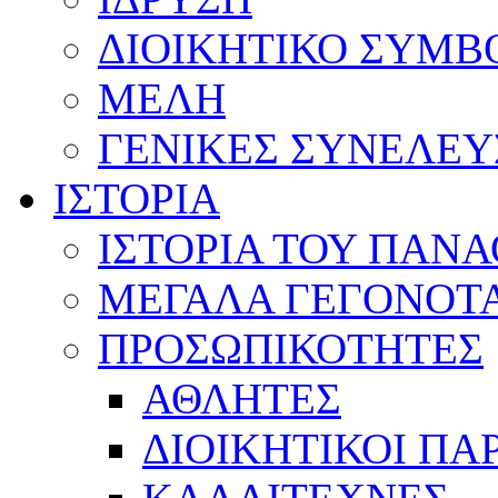
ΔΙΟΙΚΗΤΙΚΟ ΣΥΜΒ
ΜΕΛΗ
ΓΕΝΙΚΕΣ ΣΥΝΕΛΕΥ
ΙΣΤΟΡΙΑ
ΙΣΤΟΡΙΑ ΤΟΥ ΠΑΝ
ΜΕΓΑΛΑ ΓΕΓΟΝΟΤ
ΠΡΟΣΩΠΙΚΟΤΗΤΕΣ
ΑΘΛΗΤΕΣ
ΔΙΟΙΚΗΤΙΚΟΙ ΠΑ