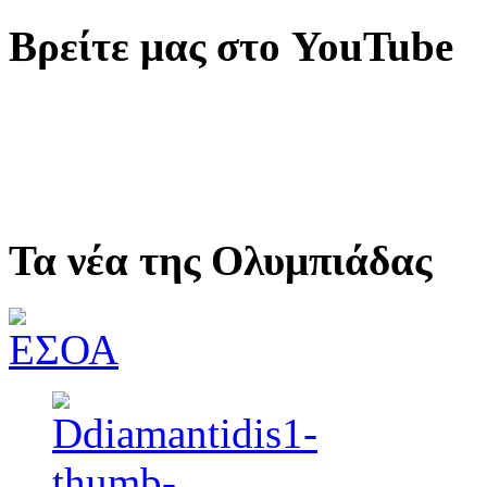
Βρείτε μας στο YouTube
Τα νέα της Ολυμπιάδας