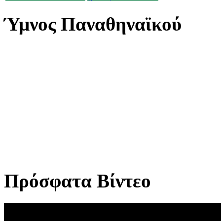
Ύμνος Παναθηναϊκού
Πρόσφατα Βίντεο