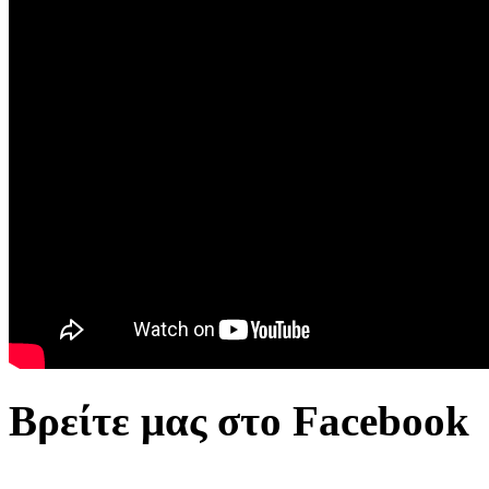
Βρείτε μας στο Facebook