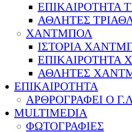
ΕΠΙΚΑΙΡΟΤΗΤΑ 
ΑΘΛΗΤΕΣ ΤΡΙΑΘ
ΧΑΝΤΜΠΟΛ
ΙΣΤΟΡΙΑ ΧΑΝΤΜ
ΕΠΙΚΑΙΡΟΤΗΤΑ
ΑΘΛΗΤΕΣ ΧΑΝΤ
ΕΠΙΚΑΙΡΟΤΗΤΑ
ΑΡΘΡΟΓΡΑΦΕΙ Ο Γ.
MULTIMEDIA
ΦΩΤΟΓΡΑΦΙΕΣ