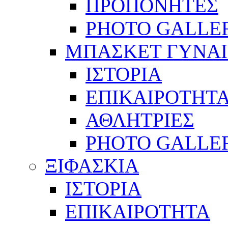
ΠΡΟΠΟΝΗΤΕΣ
PHOTO GALLE
ΜΠΑΣΚΕΤ ΓΥΝΑ
ΙΣΤΟΡΙΑ
ΕΠΙΚΑΙΡΟΤΗΤ
ΑΘΛΗΤΡΙΕΣ
PHOTO GALLE
ΞΙΦΑΣΚΙΑ
ΙΣΤΟΡΙΑ
ΕΠΙΚΑΙΡΟΤΗΤΑ