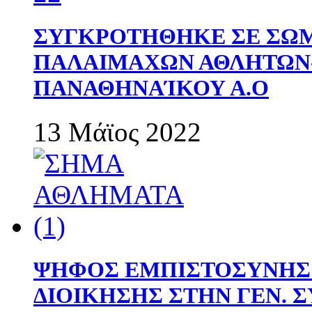
ΣΥΓΚΡΟΤΗΘΗΚΕ ΣΕ ΣΩΜ
ΠΑΛΑΙΜΑΧΩΝ ΑΘΛΗΤΩΝ
ΠΑΝΑΘΗΝΑΊΚΟΥ Α.Ο
13 Μάϊος 2022
ΨΗΦΟΣ ΕΜΠΙΣΤΟΣΥΝΗΣ 
ΔΙΟΙΚΗΣΗΣ ΣΤΗΝ ΓΕΝ.