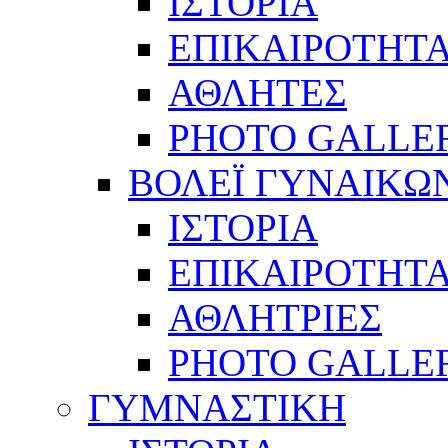
ΙΣΤΟΡΙΑ
ΕΠΙΚΑΙΡΟΤΗΤ
ΑΘΛΗΤΕΣ
PHOTO GALLE
ΒΟΛΕΪ ΓΥΝΑΙΚΩ
ΙΣΤΟΡΙΑ
ΕΠΙΚΑΙΡΟΤΗΤ
ΑΘΛΗΤΡΙΕΣ
PHOTO GALLE
ΓΥΜΝΑΣΤΙΚΗ