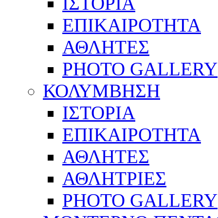
ΙΣΤΟΡΙΑ
ΕΠΙΚΑΙΡΟΤΗΤΑ
ΑΘΛΗΤΕΣ
PHOTO GALLERY
ΚΟΛΥΜΒΗΣΗ
ΙΣΤΟΡΙΑ
ΕΠΙΚΑΙΡΟΤΗΤΑ
ΑΘΛΗΤΕΣ
ΑΘΛΗΤΡΙΕΣ
PHOTO GALLERY