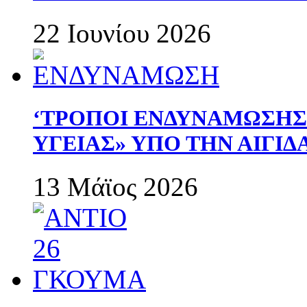
22 Ιουνίου 2026
‘ΤΡΟΠΟΙ ΕΝΔΥΝΑΜΩΣΗ
ΥΓΕΙΑΣ» ΥΠΟ ΤΗΝ ΑΙΓΙ
13 Μάϊος 2026