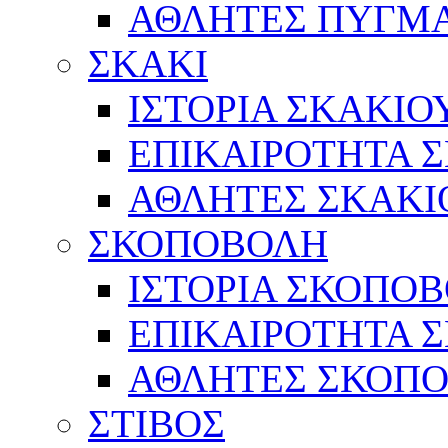
ΑΘΛΗΤΕΣ ΠΥΓΜ
ΣΚΑΚΙ
ΙΣΤΟΡΙΑ ΣΚΑΚΙΟ
ΕΠΙΚΑΙΡΟΤΗΤΑ 
ΑΘΛΗΤΕΣ ΣΚΑΚΙ
ΣΚΟΠΟΒΟΛΗ
ΙΣΤΟΡΙΑ ΣΚΟΠΟ
ΕΠΙΚΑΙΡΟΤΗΤΑ 
ΑΘΛΗΤΕΣ ΣΚΟΠ
ΣΤΙΒΟΣ