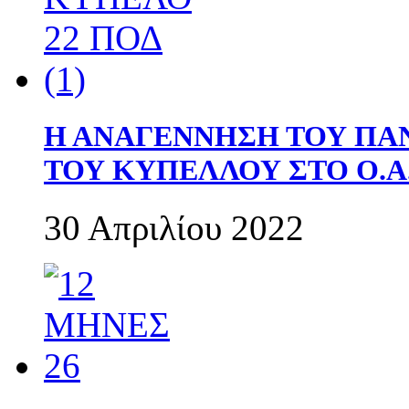
Η ΑΝΑΓΕΝΝΗΣΗ ΤΟΥ ΠΑ
ΤΟΥ ΚΥΠΕΛΛΟΥ ΣΤΟ Ο.Α.
30 Απριλίου 2022