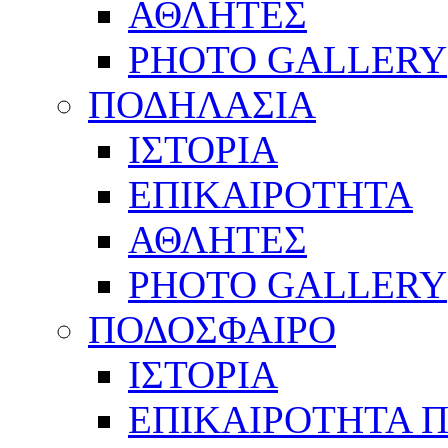
ΑΘΛΗΤΕΣ
PHOTO GALLERY
ΠΟΔΗΛΑΣΙΑ
ΙΣΤΟΡΙΑ
ΕΠΙΚΑΙΡΟΤΗΤΑ
ΑΘΛΗΤΕΣ
PHOTO GALLERY
ΠΟΔΟΣΦΑΙΡΟ
ΙΣΤΟΡΙΑ
ΕΠΙΚΑΙΡΟΤΗΤΑ 