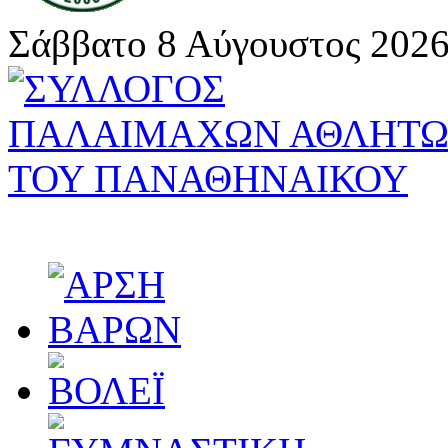
Σάββατο 8 Αύγουστος 2026