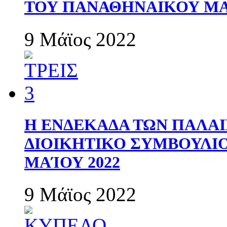
ΤΟΥ ΠΑΝΑΘΗΝΑΙΚΟΥ Μ
9 Μάϊος 2022
Η ΕΝΔΕΚΑΔΑ ΤΩΝ ΠΑΛΑΙ
ΔΙΟΙΚΗΤΙΚΟ ΣΥΜΒΟΥΛΙΟ 
ΜΑΊΟΥ 2022
9 Μάϊος 2022