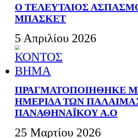
Ο ΤΕΛΕΥΤΑΙΟΣ ΑΣΠΑΣΜ
ΜΠΑΣΚΕΤ
5 Απριλίου 2026
ΠΡΑΓΜΑΤΟΠΟΙΗΘΗΚΕ ΜΕ
ΗΜΕΡΙΔΑ ΤΩΝ ΠΑΛΑΙΜ
ΠΑΝΑΘΗΝΑΪΚΟΥ Α.Ο
25 Μαρτίου 2026