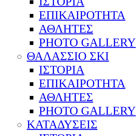
ΙΣΤΟΡΙΑ
ΕΠΙΚΑΙΡΟΤΗΤΑ
ΑΘΛΗΤΕΣ
PHOTO GALLERY
ΘΑΛΑΣΣΙΟ ΣΚΙ
ΙΣΤΟΡΙΑ
ΕΠΙΚΑΙΡΟΤΗΤΑ
ΑΘΛΗΤΕΣ
PHOTO GALLERY
ΚΑΤΑΔΥΣΕΙΣ