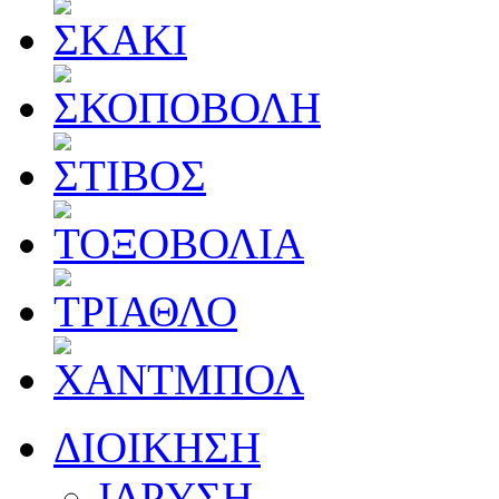
ΔΙΟΙΚΗΣΗ
ΙΔΡΥΣΗ