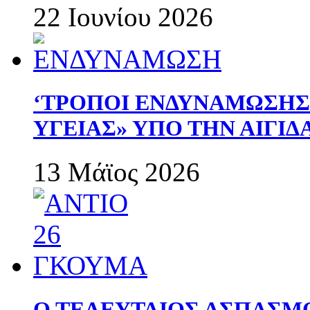
22 Ιουνίου 2026
‘ΤΡΟΠΟΙ ΕΝΔΥΝΑΜΩΣΗ
ΥΓΕΙΑΣ» ΥΠΟ ΤΗΝ ΑΙΓΙ
13 Μάϊος 2026
Ο ΤΕΛΕΥΤΑΙΟΣ ΑΣΠΑΣΜ