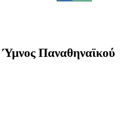
Ύμνος Παναθηναϊκού