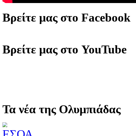
Βρείτε μας στο Facebook
Βρείτε μας στο YouTube
Τα νέα της Ολυμπιάδας