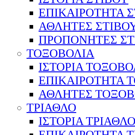
ΕΠΙΚΑΙΡΟΤΗΤΑ Σ
ΑΘΛΗΤΕΣ ΣΤΙΒΟ
ΠΡΟΠΟΝΗΤΕΣ ΣΤ
ΤΟΞΟΒΟΛΙΑ
ΙΣΤΟΡΙΑ ΤΟΞΟΒΟ
ΕΠΙΚΑΙΡΟΤΗΤΑ 
ΑΘΛΗΤΕΣ ΤΟΞΟΒ
ΤΡΙΑΘΛΟ
ΙΣΤΟΡΙΑ ΤΡΙΑΘΛ
ΕΠΙΚΑΙΡΟΤΗΤΑ 