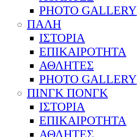
PHOTO GALLERY
ΠΑΛΗ
ΙΣΤΟΡΙΑ
ΕΠΙΚΑΙΡΟΤΗΤΑ
ΑΘΛΗΤΕΣ
PHOTO GALLERY
ΠΙΝΓΚ ΠΟΝΓΚ
ΙΣΤΟΡΙΑ
ΕΠΙΚΑΙΡΟΤΗΤΑ
ΑΘΛΗΤΕΣ