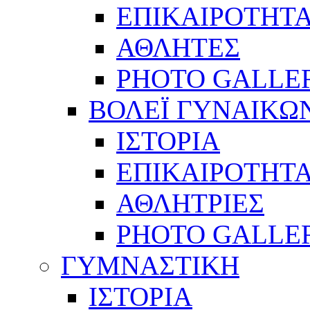
ΕΠΙΚΑΙΡΟΤΗΤ
ΑΘΛΗΤΕΣ
PHOTO GALLE
ΒΟΛΕΪ ΓΥΝΑΙΚΩ
ΙΣΤΟΡΙΑ
ΕΠΙΚΑΙΡΟΤΗΤ
ΑΘΛΗΤΡΙΕΣ
PHOTO GALLE
ΓΥΜΝΑΣΤΙΚΗ
ΙΣΤΟΡΙΑ