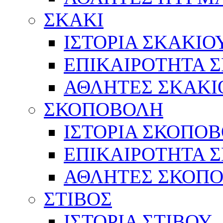
ΣΚΑΚΙ
ΙΣΤΟΡΙΑ ΣΚΑΚΙΟ
ΕΠΙΚΑΙΡΟΤΗΤΑ 
ΑΘΛΗΤΕΣ ΣΚΑΚΙ
ΣΚΟΠΟΒΟΛΗ
ΙΣΤΟΡΙΑ ΣΚΟΠΟ
ΕΠΙΚΑΙΡΟΤΗΤΑ 
ΑΘΛΗΤΕΣ ΣΚΟΠ
ΣΤΙΒΟΣ
ΙΣΤΟΡΙΑ ΣΤΙΒΟΥ