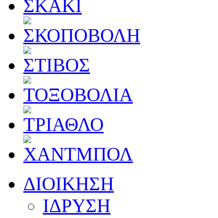
ΔΙΟΙΚΗΣΗ
ΙΔΡΥΣΗ