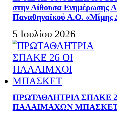
στην Αίθουσα Ενημέρωσης 
Παναθηναϊκού Α.Ο. «Μίμης 
5 Ιουλίου 2026
ΠΡΩΤΑΘΛΗΤΡΙΑ ΣΠΑΚΕ 2
ΠΑΛΑΙΜΑΧΩΝ ΜΠΑΣΚΕΤ 