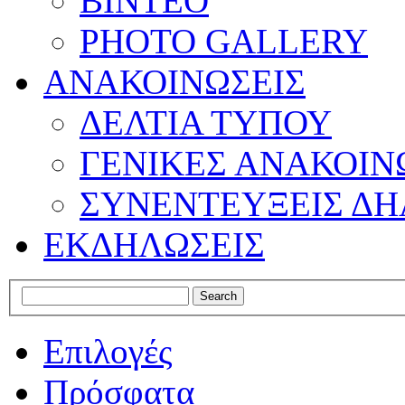
ΒΙΝΤΕΟ
PHOTO GALLERY
ΑΝΑΚΟΙΝΩΣΕΙΣ
ΔΕΛΤΙΑ ΤΥΠΟΥ
ΓΕΝΙΚΕΣ ΑΝΑΚΟΙΝ
ΣΥΝΕΝΤΕΥΞΕΙΣ ΔΗ
ΕΚΔΗΛΩΣΕΙΣ
Επιλογές
Πρόσφατα