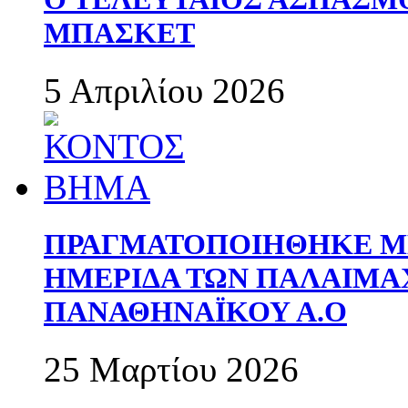
ΜΠΑΣΚΕΤ
5 Απριλίου 2026
ΠΡΑΓΜΑΤΟΠΟΙΗΘΗΚΕ ΜΕ
ΗΜΕΡΙΔΑ ΤΩΝ ΠΑΛΑΙΜ
ΠΑΝΑΘΗΝΑΪΚΟΥ Α.Ο
25 Μαρτίου 2026