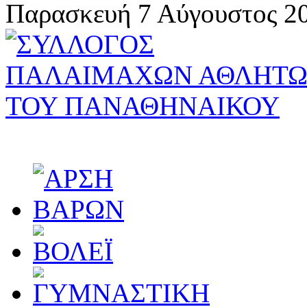
Παρασκευή 7 Αύγουστος 20