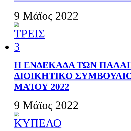
9 Μάϊος 2022
Η ΕΝΔΕΚΑΔΑ ΤΩΝ ΠΑΛΑΙ
ΔΙΟΙΚΗΤΙΚΟ ΣΥΜΒΟΥΛΙΟ 
ΜΑΊΟΥ 2022
9 Μάϊος 2022