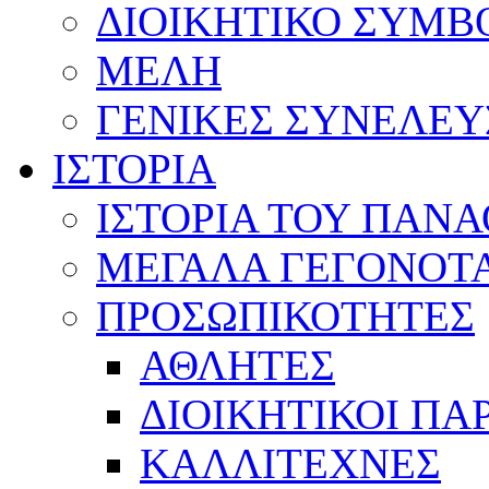
ΔΙΟΙΚΗΤΙΚΟ ΣΥΜΒ
ΜΕΛΗ
ΓΕΝΙΚΕΣ ΣΥΝΕΛΕΥ
ΙΣΤΟΡΙΑ
ΙΣΤΟΡΙΑ ΤΟΥ ΠΑΝ
ΜΕΓΑΛΑ ΓΕΓΟΝΟΤ
ΠΡΟΣΩΠΙΚΟΤΗΤΕΣ
ΑΘΛΗΤΕΣ
ΔΙΟΙΚΗΤΙΚΟΙ ΠΑ
ΚΑΛΛΙΤΕΧΝΕΣ