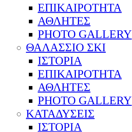
ΕΠΙΚΑΙΡΟΤΗΤΑ
ΑΘΛΗΤΕΣ
PHOTO GALLERY
ΘΑΛΑΣΣΙΟ ΣΚΙ
ΙΣΤΟΡΙΑ
ΕΠΙΚΑΙΡΟΤΗΤΑ
ΑΘΛΗΤΕΣ
PHOTO GALLERY
ΚΑΤΑΔΥΣΕΙΣ
ΙΣΤΟΡΙΑ