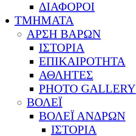
ΔΙΑΦΟΡΟΙ
ΤΜΗΜΑΤΑ
ΑΡΣΗ ΒΑΡΩΝ
ΙΣΤΟΡΙΑ
ΕΠΙΚΑΙΡΟΤΗΤΑ
ΑΘΛΗΤΕΣ
PHOTO GALLERY
ΒΟΛΕΪ
ΒΟΛΕΪ ΑΝΔΡΩΝ
ΙΣΤΟΡΙΑ