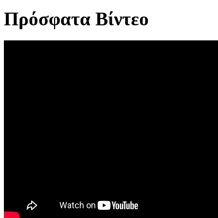
Πρόσφατα Βίντεο