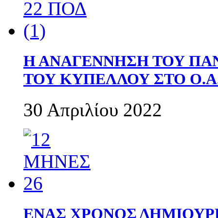
Η ΑΝΑΓΕΝΝΗΣΗ ΤΟΥ ΠΑ
ΤΟΥ ΚΥΠΕΛΛΟΥ ΣΤΟ Ο.Α.
30 Απριλίου 2022
ΕΝΑΣ ΧΡΟΝΟΣ ΔΗΜΙΟΥΡΓΙΑ