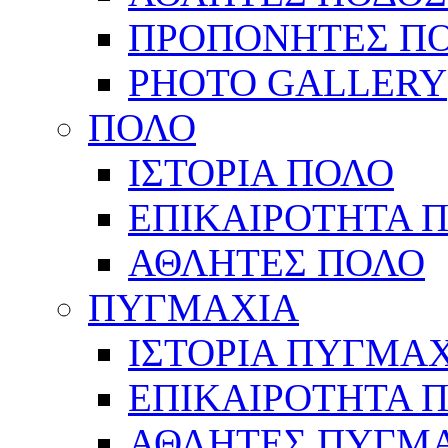
ΠΡΟΠΟΝΗΤΕΣ Π
PHOTO GALLERY
ΠΟΛΟ
ΙΣΤΟΡΙΑ ΠΟΛΟ
ΕΠΙΚΑΙΡΟΤΗΤΑ 
ΑΘΛΗΤΕΣ ΠΟΛΟ
ΠΥΓΜΑΧΙΑ
ΙΣΤΟΡΙΑ ΠΥΓΜΑ
ΕΠΙΚΑΙΡΟΤΗΤΑ 
ΑΘΛΗΤΕΣ ΠΥΓΜ