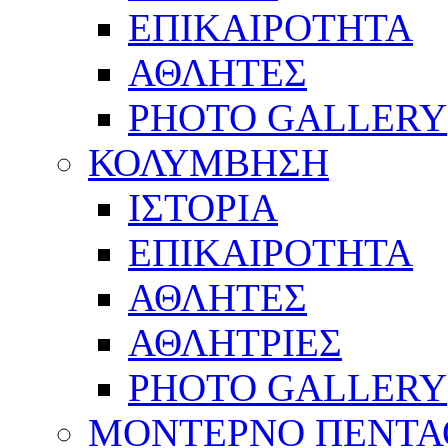
ΕΠΙΚΑΙΡΟΤΗΤΑ
ΑΘΛΗΤΕΣ
PHOTO GALLERY
ΚΟΛΥΜΒΗΣΗ
ΙΣΤΟΡΙΑ
ΕΠΙΚΑΙΡΟΤΗΤΑ
ΑΘΛΗΤΕΣ
ΑΘΛΗΤΡΙΕΣ
PHOTO GALLERY
ΜΟΝΤΕΡΝΟ ΠΕΝΤΑ