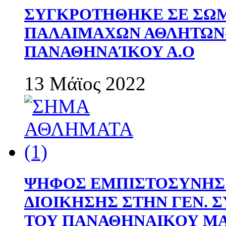
ΣΥΓΚΡΟΤΗΘΗΚΕ ΣΕ ΣΩΜ
ΠΑΛΑΙΜΑΧΩΝ ΑΘΛΗΤΩΝ
ΠΑΝΑΘΗΝΑΊΚΟΥ Α.Ο
13 Μάϊος 2022
ΨΗΦΟΣ ΕΜΠΙΣΤΟΣΥΝΗΣ 
ΔΙΟΙΚΗΣΗΣ ΣΤΗΝ ΓΕΝ.
ΤΟΥ ΠΑΝΑΘΗΝΑΙΚΟΥ Μ