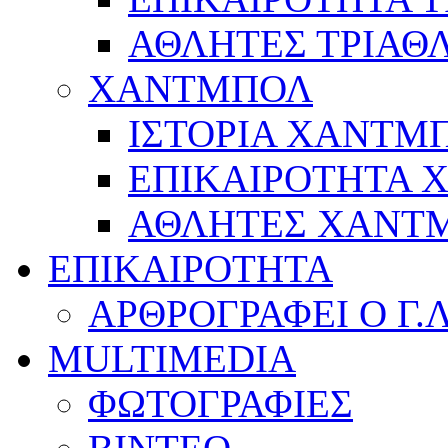
ΑΘΛΗΤΕΣ ΤΡΙΑΘ
ΧΑΝΤΜΠΟΛ
ΙΣΤΟΡΙΑ ΧΑΝΤΜ
ΕΠΙΚΑΙΡΟΤΗΤΑ
ΑΘΛΗΤΕΣ ΧΑΝΤ
ΕΠΙΚΑΙΡΟΤΗΤΑ
ΑΡΘΡΟΓΡΑΦΕΙ Ο Γ.
MULTIMEDIA
ΦΩΤΟΓΡΑΦΙΕΣ