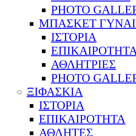
PHOTO GALLE
ΜΠΑΣΚΕΤ ΓΥΝΑ
ΙΣΤΟΡΙΑ
ΕΠΙΚΑΙΡΟΤΗΤ
ΑΘΛΗΤΡΙΕΣ
PHOTO GALLE
ΞΙΦΑΣΚΙΑ
ΙΣΤΟΡΙΑ
ΕΠΙΚΑΙΡΟΤΗΤΑ
ΑΘΛΗΤΕΣ