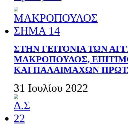
ΣΤΗΝ ΓΕΙΤΟΝΙΑ ΤΩΝ ΑΓ
ΜΑΚΡΟΠΟΥΛΟΣ, ΕΠΙΤΙΜ
ΚΑΙ ΠΑΛΑΙΜΑΧΩΝ ΠΡΩΤ
31 Ιουλίου 2022