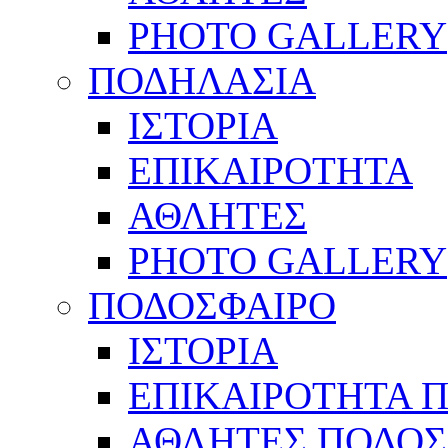
PHOTO GALLERY
ΠΟΔΗΛΑΣΙΑ
ΙΣΤΟΡΙΑ
ΕΠΙΚΑΙΡΟΤΗΤΑ
ΑΘΛΗΤΕΣ
PHOTO GALLERY
ΠΟΔΟΣΦΑΙΡΟ
ΙΣΤΟΡΙΑ
ΕΠΙΚΑΙΡΟΤΗΤΑ 
ΑΘΛΗΤΕΣ ΠΟΔΟΣ