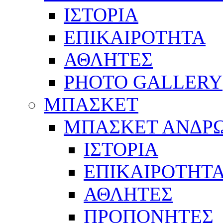
ΙΣΤΟΡΙΑ
ΕΠΙΚΑΙΡΟΤΗΤΑ
ΑΘΛΗΤΕΣ
PHOTO GALLERY
ΜΠΑΣΚΕΤ
ΜΠΑΣΚΕΤ ΑΝΔΡ
ΙΣΤΟΡΙΑ
ΕΠΙΚΑΙΡΟΤΗΤ
ΑΘΛΗΤΕΣ
ΠΡΟΠΟΝΗΤΕΣ