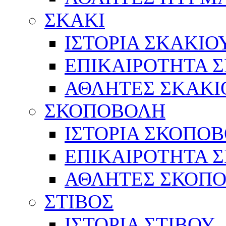
ΣΚΑΚΙ
ΙΣΤΟΡΙΑ ΣΚΑΚΙΟ
ΕΠΙΚΑΙΡΟΤΗΤΑ 
ΑΘΛΗΤΕΣ ΣΚΑΚΙ
ΣΚΟΠΟΒΟΛΗ
ΙΣΤΟΡΙΑ ΣΚΟΠΟ
ΕΠΙΚΑΙΡΟΤΗΤΑ 
ΑΘΛΗΤΕΣ ΣΚΟΠ
ΣΤΙΒΟΣ
ΙΣΤΟΡΙΑ ΣΤΙΒΟΥ