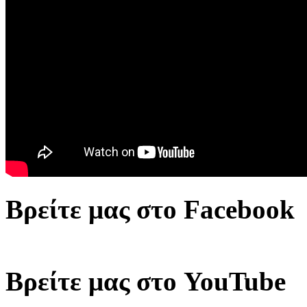
Βρείτε μας στο Facebook
Βρείτε μας στο YouTube