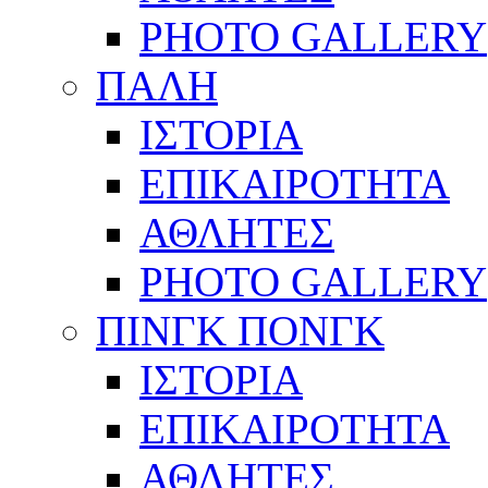
PHOTO GALLERY
ΠΑΛΗ
ΙΣΤΟΡΙΑ
ΕΠΙΚΑΙΡΟΤΗΤΑ
ΑΘΛΗΤΕΣ
PHOTO GALLERY
ΠΙΝΓΚ ΠΟΝΓΚ
ΙΣΤΟΡΙΑ
ΕΠΙΚΑΙΡΟΤΗΤΑ
ΑΘΛΗΤΕΣ