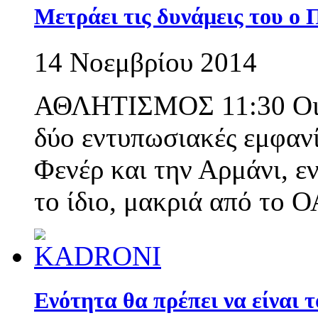
Μετράει τις δυνάμεις του ο
14 Νοεμβρίου 2014
ΑΘΛΗΤΙΣΜΟΣ 11:30 Οι «
δύο εντυπωσιακές εμφανί
Φενέρ και την Αρμάνι, ε
το ίδιο, μακριά από το 
Ενότητα θα πρέπει να είναι 