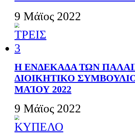
9 Μάϊος 2022
Η ΕΝΔΕΚΑΔΑ ΤΩΝ ΠΑΛΑΙ
ΔΙΟΙΚΗΤΙΚΟ ΣΥΜΒΟΥΛΙΟ 
ΜΑΊΟΥ 2022
9 Μάϊος 2022