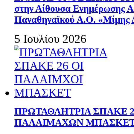
στην Αίθουσα Ενημέρωσης 
Παναθηναϊκού Α.Ο. «Μίμης 
5 Ιουλίου 2026
ΠΡΩΤΑΘΛΗΤΡΙΑ ΣΠΑΚΕ 2
ΠΑΛΑΙΜΑΧΩΝ ΜΠΑΣΚΕΤ 