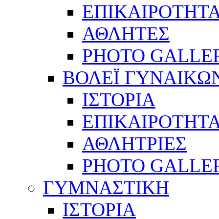
ΕΠΙΚΑΙΡΟΤΗΤ
ΑΘΛΗΤΕΣ
PHOTO GALLE
ΒΟΛΕΪ ΓΥΝΑΙΚΩ
ΙΣΤΟΡΙΑ
ΕΠΙΚΑΙΡΟΤΗΤ
ΑΘΛΗΤΡΙΕΣ
PHOTO GALLE
ΓΥΜΝΑΣΤΙΚΗ
ΙΣΤΟΡΙΑ