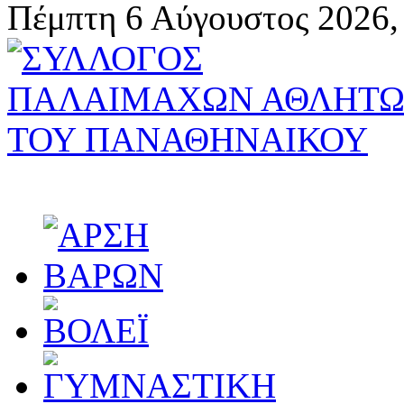
Πέμπτη 6 Αύγουστος 2026,