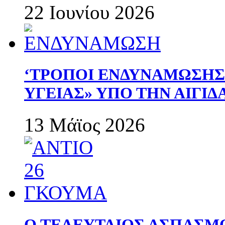
22 Ιουνίου 2026
‘ΤΡΟΠΟΙ ΕΝΔΥΝΑΜΩΣΗ
ΥΓΕΙΑΣ» ΥΠΟ ΤΗΝ ΑΙΓΙ
13 Μάϊος 2026
Ο ΤΕΛΕΥΤΑΙΟΣ ΑΣΠΑΣΜ