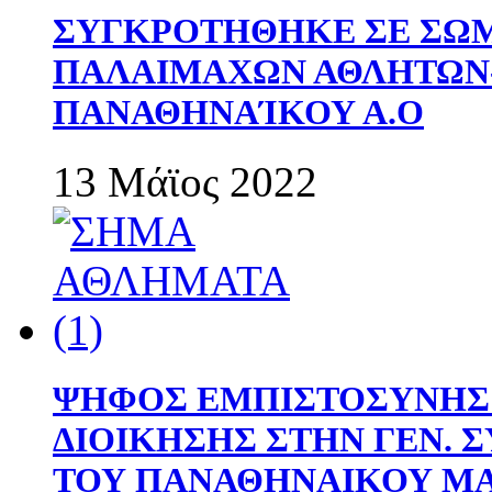
ΣΥΓΚΡΟΤΗΘΗΚΕ ΣΕ ΣΩΜ
ΠΑΛΑΙΜΑΧΩΝ ΑΘΛΗΤΩΝ
ΠΑΝΑΘΗΝΑΊΚΟΥ Α.Ο
13 Μάϊος 2022
ΨΗΦΟΣ ΕΜΠΙΣΤΟΣΥΝΗΣ 
ΔΙΟΙΚΗΣΗΣ ΣΤΗΝ ΓΕΝ.
ΤΟΥ ΠΑΝΑΘΗΝΑΙΚΟΥ Μ