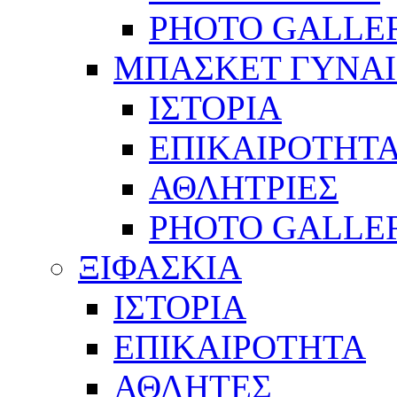
PHOTO GALLE
ΜΠΑΣΚΕΤ ΓΥΝΑ
ΙΣΤΟΡΙΑ
ΕΠΙΚΑΙΡΟΤΗΤ
ΑΘΛΗΤΡΙΕΣ
PHOTO GALLE
ΞΙΦΑΣΚΙΑ
ΙΣΤΟΡΙΑ
ΕΠΙΚΑΙΡΟΤΗΤΑ
ΑΘΛΗΤΕΣ