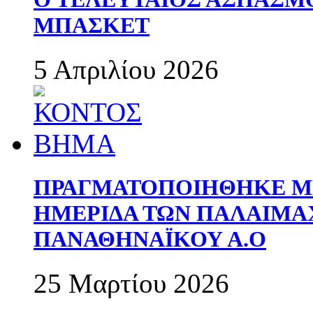
ΜΠΑΣΚΕΤ
5 Απριλίου 2026
ΠΡΑΓΜΑΤΟΠΟΙΗΘΗΚΕ ΜΕ
ΗΜΕΡΙΔΑ ΤΩΝ ΠΑΛΑΙΜ
ΠΑΝΑΘΗΝΑΪΚΟΥ Α.Ο
25 Μαρτίου 2026