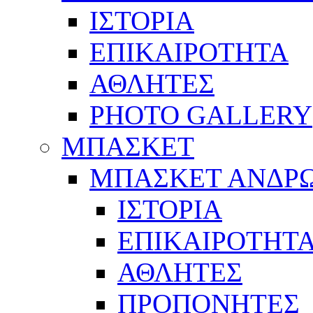
ΙΣΤΟΡΙΑ
ΕΠΙΚΑΙΡΟΤΗΤΑ
ΑΘΛΗΤΕΣ
PHOTO GALLERY
ΜΠΑΣΚΕΤ
ΜΠΑΣΚΕΤ ΑΝΔΡ
ΙΣΤΟΡΙΑ
ΕΠΙΚΑΙΡΟΤΗΤ
ΑΘΛΗΤΕΣ
ΠΡΟΠΟΝΗΤΕΣ