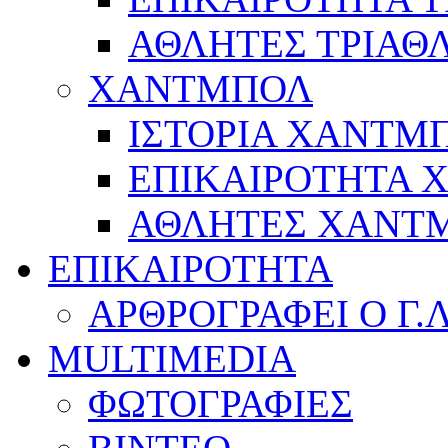
ΑΘΛΗΤΕΣ ΤΡΙΑΘ
ΧΑΝΤΜΠΟΛ
ΙΣΤΟΡΙΑ ΧΑΝΤΜ
ΕΠΙΚΑΙΡΟΤΗΤΑ
ΑΘΛΗΤΕΣ ΧΑΝΤ
ΕΠΙΚΑΙΡΟΤΗΤΑ
ΑΡΘΡΟΓΡΑΦΕΙ Ο Γ.
MULTIMEDIA
ΦΩΤΟΓΡΑΦΙΕΣ