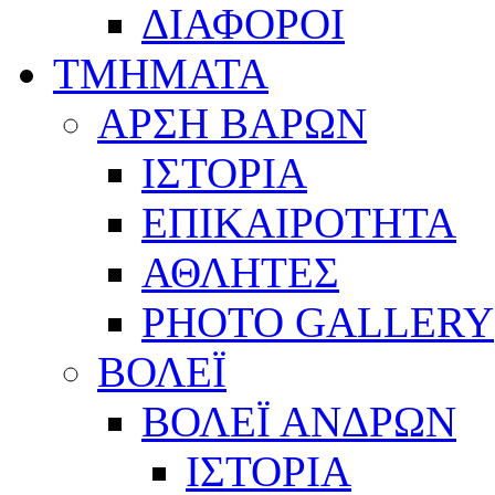
ΔΙΑΦΟΡΟΙ
ΤΜΗΜΑΤΑ
ΑΡΣΗ ΒΑΡΩΝ
ΙΣΤΟΡΙΑ
ΕΠΙΚΑΙΡΟΤΗΤΑ
ΑΘΛΗΤΕΣ
PHOTO GALLERY
ΒΟΛΕΪ
ΒΟΛΕΪ ΑΝΔΡΩΝ
ΙΣΤΟΡΙΑ