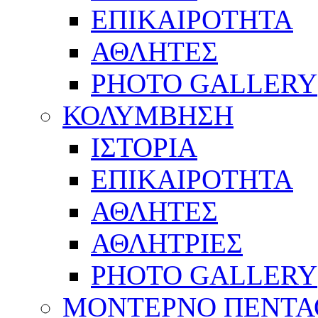
ΕΠΙΚΑΙΡΟΤΗΤΑ
ΑΘΛΗΤΕΣ
PHOTO GALLERY
ΚΟΛΥΜΒΗΣΗ
ΙΣΤΟΡΙΑ
ΕΠΙΚΑΙΡΟΤΗΤΑ
ΑΘΛΗΤΕΣ
ΑΘΛΗΤΡΙΕΣ
PHOTO GALLERY
ΜΟΝΤΕΡΝΟ ΠΕΝΤΑ