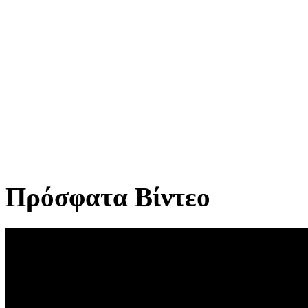
Πρόσφατα Βίντεο