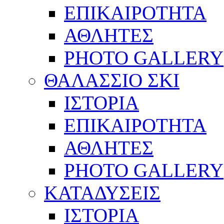
ΕΠΙΚΑΙΡΟΤΗΤΑ
ΑΘΛΗΤΕΣ
PHOTO GALLERY
ΘΑΛΑΣΣΙΟ ΣΚΙ
ΙΣΤΟΡΙΑ
ΕΠΙΚΑΙΡΟΤΗΤΑ
ΑΘΛΗΤΕΣ
PHOTO GALLERY
ΚΑΤΑΔΥΣΕΙΣ
ΙΣΤΟΡΙΑ