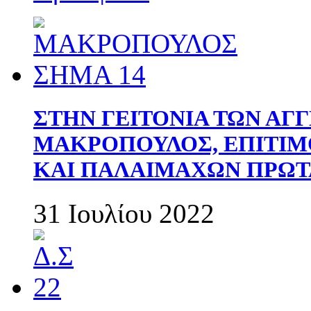
ΣΤΗΝ ΓΕΙΤΟΝΙΑ ΤΩΝ ΑΓ
ΜΑΚΡΟΠΟΥΛΟΣ, ΕΠΙΤΙΜ
ΚΑΙ ΠΑΛΑΙΜΑΧΩΝ ΠΡΩΤ
31 Ιουλίου 2022