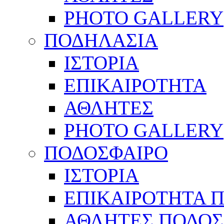
PHOTO GALLERY
ΠΟΔΗΛΑΣΙΑ
ΙΣΤΟΡΙΑ
ΕΠΙΚΑΙΡΟΤΗΤΑ
ΑΘΛΗΤΕΣ
PHOTO GALLERY
ΠΟΔΟΣΦΑΙΡΟ
ΙΣΤΟΡΙΑ
ΕΠΙΚΑΙΡΟΤΗΤΑ 
ΑΘΛΗΤΕΣ ΠΟΔΟΣ