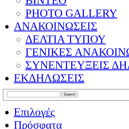
ΒΙΝΤΕΟ
PHOTO GALLERY
ΑΝΑΚΟΙΝΩΣΕΙΣ
ΔΕΛΤΙΑ ΤΥΠΟΥ
ΓΕΝΙΚΕΣ ΑΝΑΚΟΙΝ
ΣΥΝΕΝΤΕΥΞΕΙΣ ΔΗ
ΕΚΔΗΛΩΣΕΙΣ
Επιλογές
Πρόσφατα