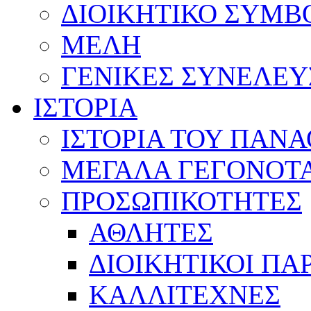
ΔΙΟΙΚΗΤΙΚΟ ΣΥΜΒ
ΜΕΛΗ
ΓΕΝΙΚΕΣ ΣΥΝΕΛΕΥ
ΙΣΤΟΡΙΑ
ΙΣΤΟΡΙΑ ΤΟΥ ΠΑΝ
ΜΕΓΑΛΑ ΓΕΓΟΝΟΤ
ΠΡΟΣΩΠΙΚΟΤΗΤΕΣ
ΑΘΛΗΤΕΣ
ΔΙΟΙΚΗΤΙΚΟΙ ΠΑ
ΚΑΛΛΙΤΕΧΝΕΣ