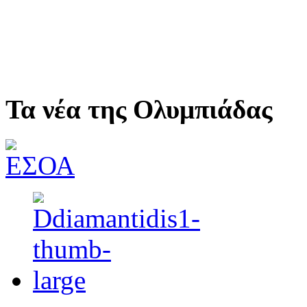
Τα νέα της Ολυμπιάδας