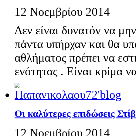
12 Νοεμβρίου 2014
Δεν είναι δυνατόν να μη
πάντα υπήρχαν και θα υπ
αθλήματος πρέπει να εστ
ενότητας . Είναι κρίμα ν
Oι καλύτερες επιδώσεις Στί
12 Νοεμβρίου 2014