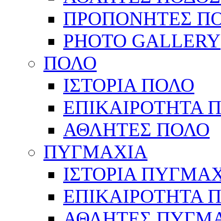
ΠΡΟΠΟΝΗΤΕΣ Π
PHOTO GALLERY
ΠΟΛΟ
ΙΣΤΟΡΙΑ ΠΟΛΟ
ΕΠΙΚΑΙΡΟΤΗΤΑ 
ΑΘΛΗΤΕΣ ΠΟΛΟ
ΠΥΓΜΑΧΙΑ
ΙΣΤΟΡΙΑ ΠΥΓΜΑ
ΕΠΙΚΑΙΡΟΤΗΤΑ 
ΑΘΛΗΤΕΣ ΠΥΓΜ