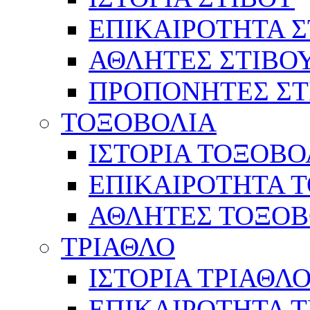
ΕΠΙΚΑΙΡΟΤΗΤΑ Σ
ΑΘΛΗΤΕΣ ΣΤΙΒΟ
ΠΡΟΠΟΝΗΤΕΣ ΣΤ
ΤΟΞΟΒΟΛΙΑ
ΙΣΤΟΡΙΑ ΤΟΞΟΒΟ
ΕΠΙΚΑΙΡΟΤΗΤΑ 
ΑΘΛΗΤΕΣ ΤΟΞΟΒ
ΤΡΙΑΘΛΟ
ΙΣΤΟΡΙΑ ΤΡΙΑΘΛ
ΕΠΙΚΑΙΡΟΤΗΤΑ 