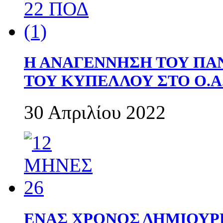
Η ΑΝΑΓΕΝΝΗΣΗ ΤΟΥ ΠΑ
ΤΟΥ ΚΥΠΕΛΛΟΥ ΣΤΟ Ο.Α.
30 Απριλίου 2022
ΕΝΑΣ ΧΡΟΝΟΣ ΔΗΜΙΟΥΡΓΙΑ