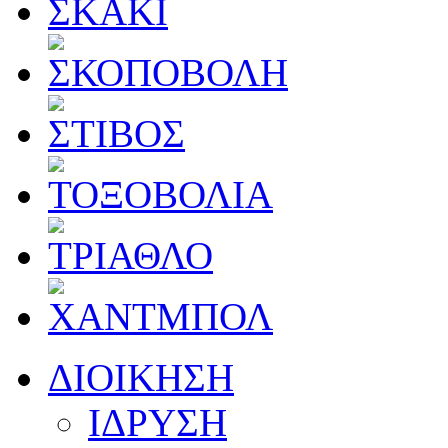
ΔΙΟΙΚΗΣΗ
ΙΔΡΥΣΗ