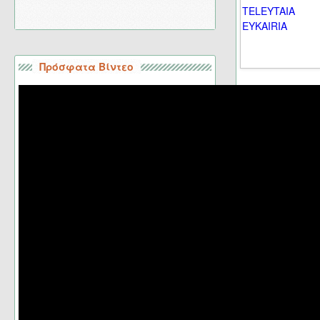
Πρόσφατα Βίντεο