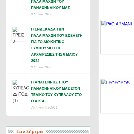
ΠΑΛΑΙΜΑΧΩΝ ΤΟΥ
ΠΑΝΑΘΗΝΑΙΚΟΥ ΜΑΣ
9 Μάϊος 2022
Η ΕΝΔΕΚΑΔΑ ΤΩΝ
ΠΑΛΑΙΜΑΧΩΝ ΠΟΥ ΕΞΕΛΕΓΗ
ΓΙΑ ΤΟ ΔΙΟΙΚΗΤΙΚΟ
ΣΥΜΒΟΥΛΙΟ ΣΤΙΣ
ΑΡΧΑΙΡΕΣΙΕΣ ΤΗΣ 6 ΜΑΊΟΥ
2022
9 Μάϊος 2022
Η ΑΝΑΓΕΝΝΗΣΗ ΤΟΥ
ΠΑΝΑΘΗΝΑΪΚΟΥ ΜΑΣ ΣΤΟΝ
ΤΕΛΙΚΟ ΤΟΥ ΚΥΠΕΛΛΟΥ ΣΤΟ
Ο.Α.Κ.Α.
30 Απριλίου 2022
Σαν Σήμερα