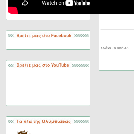
Βρείτε μας στο Facebook
Σελίδα 18 από 46
Βρείτε μας στο YouTube
Τα νέα της Ολυμπιάδας