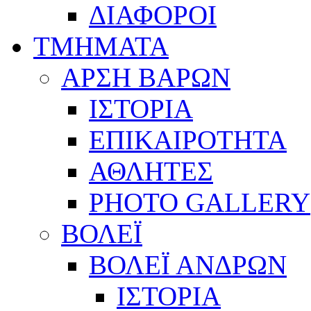
ΔΙΑΦΟΡΟΙ
ΤΜΗΜΑΤΑ
ΑΡΣΗ ΒΑΡΩΝ
ΙΣΤΟΡΙΑ
ΕΠΙΚΑΙΡΟΤΗΤΑ
ΑΘΛΗΤΕΣ
PHOTO GALLERY
ΒΟΛΕΪ
ΒΟΛΕΪ ΑΝΔΡΩΝ
ΙΣΤΟΡΙΑ