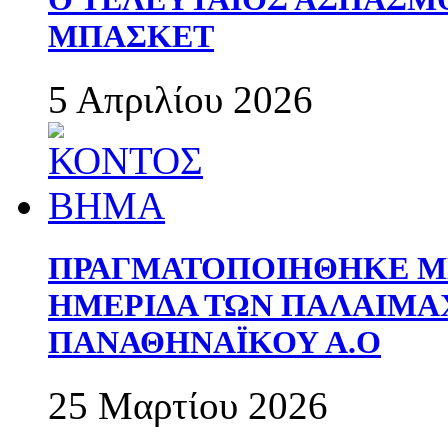
ΜΠΑΣΚΕΤ
5 Απριλίου 2026
ΠΡΑΓΜΑΤΟΠΟΙΗΘΗΚΕ ΜΕ
ΗΜΕΡΙΔΑ ΤΩΝ ΠΑΛΑΙΜ
ΠΑΝΑΘΗΝΑΪΚΟΥ Α.Ο
25 Μαρτίου 2026