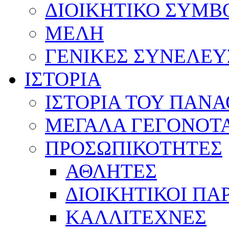
ΔΙΟΙΚΗΤΙΚΟ ΣΥΜΒ
ΜΕΛΗ
ΓΕΝΙΚΕΣ ΣΥΝΕΛΕΥ
ΙΣΤΟΡΙΑ
ΙΣΤΟΡΙΑ ΤΟΥ ΠΑΝ
ΜΕΓΑΛΑ ΓΕΓΟΝΟΤ
ΠΡΟΣΩΠΙΚΟΤΗΤΕΣ
ΑΘΛΗΤΕΣ
ΔΙΟΙΚΗΤΙΚΟΙ ΠΑ
ΚΑΛΛΙΤΕΧΝΕΣ