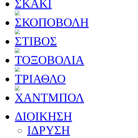
ΔΙΟΙΚΗΣΗ
ΙΔΡΥΣΗ