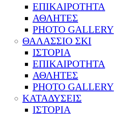
ΕΠΙΚΑΙΡΟΤΗΤΑ
ΑΘΛΗΤΕΣ
PHOTO GALLERY
ΘΑΛΑΣΣΙΟ ΣΚΙ
ΙΣΤΟΡΙΑ
ΕΠΙΚΑΙΡΟΤΗΤΑ
ΑΘΛΗΤΕΣ
PHOTO GALLERY
ΚΑΤΑΔΥΣΕΙΣ
ΙΣΤΟΡΙΑ