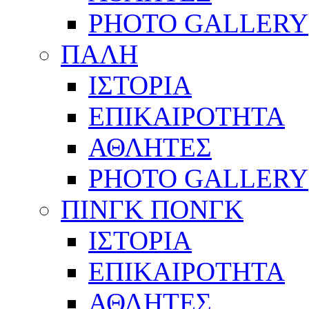
PHOTO GALLERY
ΠΑΛΗ
ΙΣΤΟΡΙΑ
ΕΠΙΚΑΙΡΟΤΗΤΑ
ΑΘΛΗΤΕΣ
PHOTO GALLERY
ΠΙΝΓΚ ΠΟΝΓΚ
ΙΣΤΟΡΙΑ
ΕΠΙΚΑΙΡΟΤΗΤΑ
ΑΘΛΗΤΕΣ