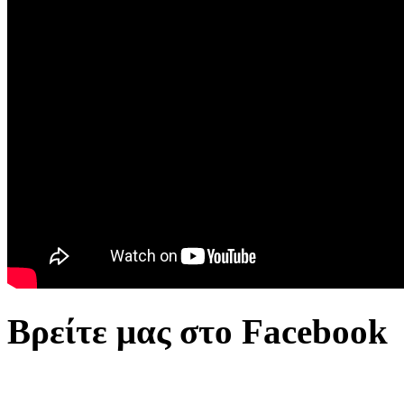
Βρείτε μας στο Facebook