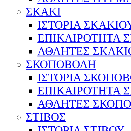
ΣΚΑΚΙ
ΙΣΤΟΡΙΑ ΣΚΑΚΙΟ
ΕΠΙΚΑΙΡΟΤΗΤΑ 
ΑΘΛΗΤΕΣ ΣΚΑΚΙ
ΣΚΟΠΟΒΟΛΗ
ΙΣΤΟΡΙΑ ΣΚΟΠΟ
ΕΠΙΚΑΙΡΟΤΗΤΑ 
ΑΘΛΗΤΕΣ ΣΚΟΠ
ΣΤΙΒΟΣ
ΙΣΤΟΡΙΑ ΣΤΙΒΟΥ