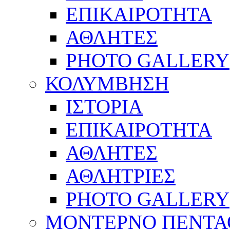
ΕΠΙΚΑΙΡΟΤΗΤΑ
ΑΘΛΗΤΕΣ
PHOTO GALLERY
ΚΟΛΥΜΒΗΣΗ
ΙΣΤΟΡΙΑ
ΕΠΙΚΑΙΡΟΤΗΤΑ
ΑΘΛΗΤΕΣ
ΑΘΛΗΤΡΙΕΣ
PHOTO GALLERY
ΜΟΝΤΕΡΝΟ ΠΕΝΤΑ