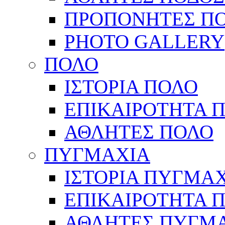
ΠΡΟΠΟΝΗΤΕΣ Π
PHOTO GALLERY
ΠΟΛΟ
ΙΣΤΟΡΙΑ ΠΟΛΟ
ΕΠΙΚΑΙΡΟΤΗΤΑ 
ΑΘΛΗΤΕΣ ΠΟΛΟ
ΠΥΓΜΑΧΙΑ
ΙΣΤΟΡΙΑ ΠΥΓΜΑ
ΕΠΙΚΑΙΡΟΤΗΤΑ 
ΑΘΛΗΤΕΣ ΠΥΓΜ