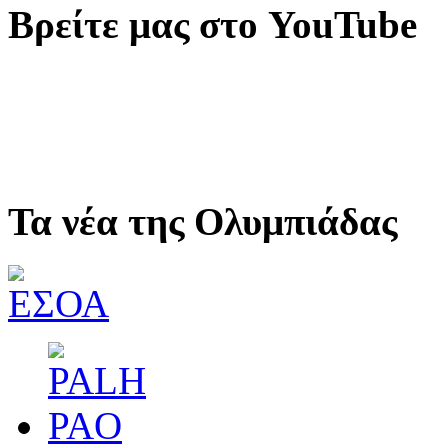
Βρείτε μας στο YouTube
Τα νέα της Ολυμπιάδας