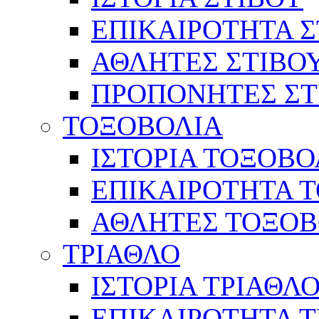
ΕΠΙΚΑΙΡΟΤΗΤΑ Σ
ΑΘΛΗΤΕΣ ΣΤΙΒΟ
ΠΡΟΠΟΝΗΤΕΣ ΣΤ
ΤΟΞΟΒΟΛΙΑ
ΙΣΤΟΡΙΑ ΤΟΞΟΒΟ
ΕΠΙΚΑΙΡΟΤΗΤΑ 
ΑΘΛΗΤΕΣ ΤΟΞΟΒ
ΤΡΙΑΘΛΟ
ΙΣΤΟΡΙΑ ΤΡΙΑΘΛ
ΕΠΙΚΑΙΡΟΤΗΤΑ 