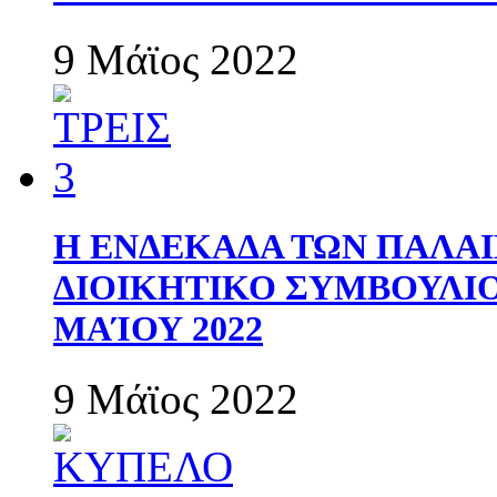
9 Μάϊος 2022
Η ΕΝΔΕΚΑΔΑ ΤΩΝ ΠΑΛΑΙ
ΔΙΟΙΚΗΤΙΚΟ ΣΥΜΒΟΥΛΙΟ 
ΜΑΊΟΥ 2022
9 Μάϊος 2022