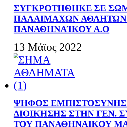
ΣΥΓΚΡΟΤΗΘΗΚΕ ΣΕ ΣΩΜ
ΠΑΛΑΙΜΑΧΩΝ ΑΘΛΗΤΩΝ
ΠΑΝΑΘΗΝΑΊΚΟΥ Α.Ο
13 Μάϊος 2022
ΨΗΦΟΣ ΕΜΠΙΣΤΟΣΥΝΗΣ 
ΔΙΟΙΚΗΣΗΣ ΣΤΗΝ ΓΕΝ.
ΤΟΥ ΠΑΝΑΘΗΝΑΙΚΟΥ Μ