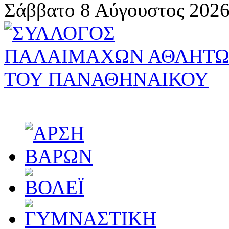
Σάββατο 8 Αύγουστος 2026