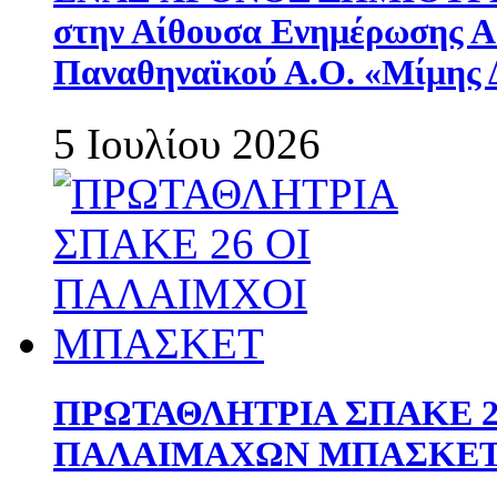
στην Αίθουσα Ενημέρωσης 
Παναθηναϊκού Α.Ο. «Μίμης 
5 Ιουλίου 2026
ΠΡΩΤΑΘΛΗΤΡΙΑ ΣΠΑΚΕ 2
ΠΑΛΑΙΜΑΧΩΝ ΜΠΑΣΚΕΤ 