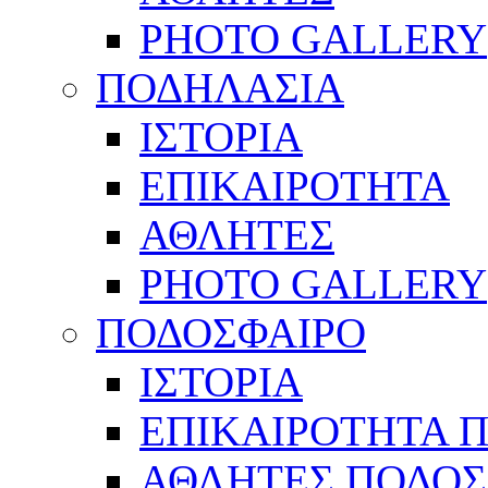
PHOTO GALLERY
ΠΟΔΗΛΑΣΙΑ
ΙΣΤΟΡΙΑ
ΕΠΙΚΑΙΡΟΤΗΤΑ
ΑΘΛΗΤΕΣ
PHOTO GALLERY
ΠΟΔΟΣΦΑΙΡΟ
ΙΣΤΟΡΙΑ
ΕΠΙΚΑΙΡΟΤΗΤΑ 
ΑΘΛΗΤΕΣ ΠΟΔΟΣ