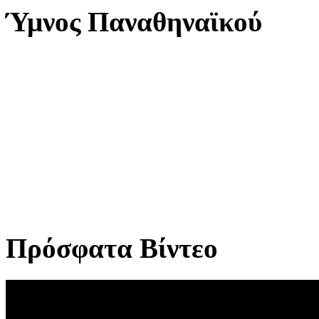
Ύμνος Παναθηναϊκού
Πρόσφατα Βίντεο