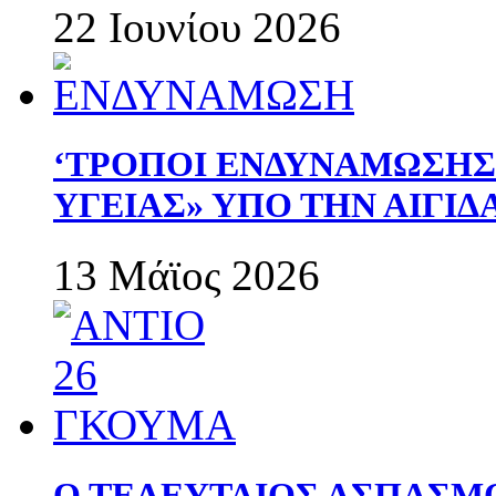
22 Ιουνίου 2026
‘ΤΡΟΠΟΙ ΕΝΔΥΝΑΜΩΣΗ
ΥΓΕΙΑΣ» ΥΠΟ ΤΗΝ ΑΙΓΙ
13 Μάϊος 2026
Ο ΤΕΛΕΥΤΑΙΟΣ ΑΣΠΑΣΜ