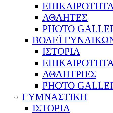
ΕΠΙΚΑΙΡΟΤΗΤ
ΑΘΛΗΤΕΣ
PHOTO GALLE
ΒΟΛΕΪ ΓΥΝΑΙΚΩ
ΙΣΤΟΡΙΑ
ΕΠΙΚΑΙΡΟΤΗΤ
ΑΘΛΗΤΡΙΕΣ
PHOTO GALLE
ΓΥΜΝΑΣΤΙΚΗ
ΙΣΤΟΡΙΑ