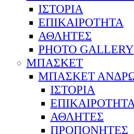
ΙΣΤΟΡΙΑ
ΕΠΙΚΑΙΡΟΤΗΤΑ
ΑΘΛΗΤΕΣ
PHOTO GALLERY
ΜΠΑΣΚΕΤ
ΜΠΑΣΚΕΤ ΑΝΔΡ
ΙΣΤΟΡΙΑ
ΕΠΙΚΑΙΡΟΤΗΤ
ΑΘΛΗΤΕΣ
ΠΡΟΠΟΝΗΤΕΣ