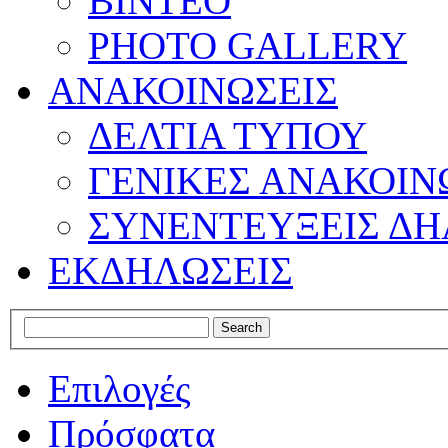
ΒΙΝΤΕΟ
PHOTO GALLERY
ΑΝΑΚΟΙΝΩΣΕΙΣ
ΔΕΛΤΙΑ ΤΥΠΟΥ
ΓΕΝΙΚΕΣ ΑΝΑΚΟΙΝ
ΣΥΝΕΝΤΕΥΞΕΙΣ ΔΗ
ΕΚΔΗΛΩΣΕΙΣ
Επιλογές
Πρόσφατα