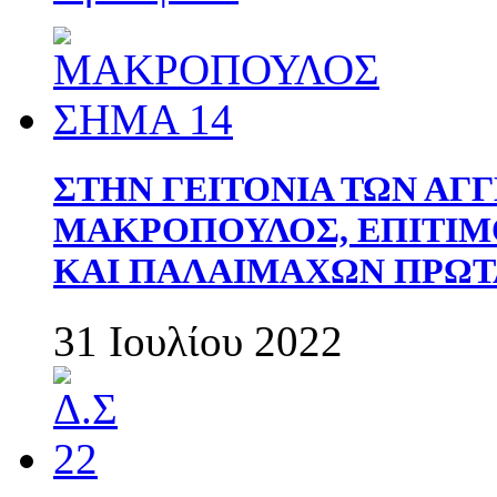
ΣΤΗΝ ΓΕΙΤΟΝΙΑ ΤΩΝ ΑΓ
ΜΑΚΡΟΠΟΥΛΟΣ, ΕΠΙΤΙΜ
ΚΑΙ ΠΑΛΑΙΜΑΧΩΝ ΠΡΩΤ
31 Ιουλίου 2022