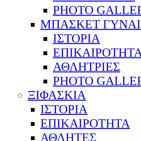
PHOTO GALLE
ΜΠΑΣΚΕΤ ΓΥΝΑ
ΙΣΤΟΡΙΑ
ΕΠΙΚΑΙΡΟΤΗΤ
ΑΘΛΗΤΡΙΕΣ
PHOTO GALLE
ΞΙΦΑΣΚΙΑ
ΙΣΤΟΡΙΑ
ΕΠΙΚΑΙΡΟΤΗΤΑ
ΑΘΛΗΤΕΣ