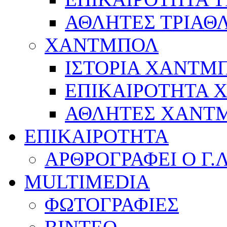
ΑΘΛΗΤΕΣ ΤΡΙΑΘ
ΧΑΝΤΜΠΟΛ
ΙΣΤΟΡΙΑ ΧΑΝΤΜ
ΕΠΙΚΑΙΡΟΤΗΤΑ
ΑΘΛΗΤΕΣ ΧΑΝΤ
ΕΠΙΚΑΙΡΟΤΗΤΑ
ΑΡΘΡΟΓΡΑΦΕΙ Ο Γ.
MULTIMEDIA
ΦΩΤΟΓΡΑΦΙΕΣ