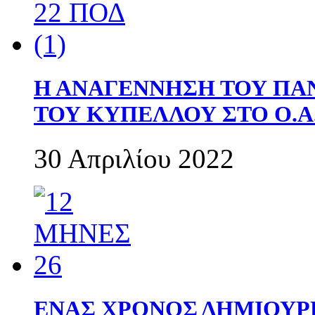
Η ΑΝΑΓΕΝΝΗΣΗ ΤΟΥ ΠΑ
ΤΟΥ ΚΥΠΕΛΛΟΥ ΣΤΟ Ο.Α.
30 Απριλίου 2022
ΕΝΑΣ ΧΡΟΝΟΣ ΔΗΜΙΟΥΡΓΙΑ