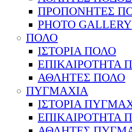
ΠΡΟΠΟΝΗΤΕΣ Π
PHOTO GALLERY
ΠΟΛΟ
ΙΣΤΟΡΙΑ ΠΟΛΟ
ΕΠΙΚΑΙΡΟΤΗΤΑ 
ΑΘΛΗΤΕΣ ΠΟΛΟ
ΠΥΓΜΑΧΙΑ
ΙΣΤΟΡΙΑ ΠΥΓΜΑ
ΕΠΙΚΑΙΡΟΤΗΤΑ 
ΑΘΛΗΤΕΣ ΠΥΓΜ