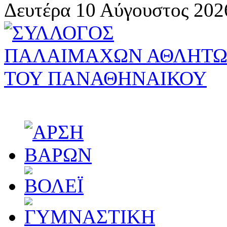
Δευτέρα 10 Αύγουστος 202