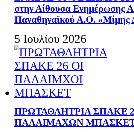
στην Αίθουσα Ενημέρωσης 
Παναθηναϊκού Α.Ο. «Μίμης 
5 Ιουλίου 2026
ΠΡΩΤΑΘΛΗΤΡΙΑ ΣΠΑΚΕ 2
ΠΑΛΑΙΜΑΧΩΝ ΜΠΑΣΚΕΤ 