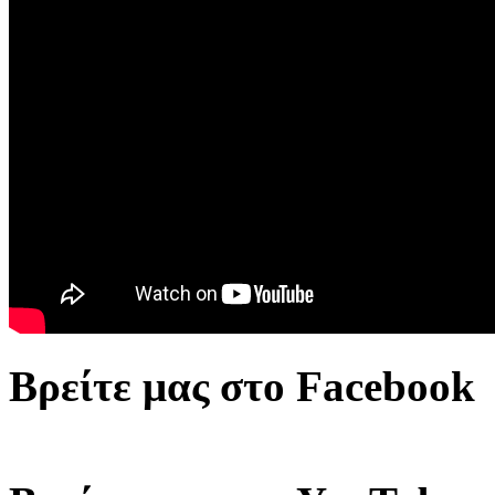
Βρείτε μας στο Facebook