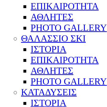
ΕΠΙΚΑΙΡΟΤΗΤΑ
ΑΘΛΗΤΕΣ
PHOTO GALLERY
ΘΑΛΑΣΣΙΟ ΣΚΙ
ΙΣΤΟΡΙΑ
ΕΠΙΚΑΙΡΟΤΗΤΑ
ΑΘΛΗΤΕΣ
PHOTO GALLERY
ΚΑΤΑΔΥΣΕΙΣ
ΙΣΤΟΡΙΑ