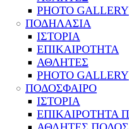
PHOTO GALLERY
ΠΟΔΗΛΑΣΙΑ
ΙΣΤΟΡΙΑ
ΕΠΙΚΑΙΡΟΤΗΤΑ
ΑΘΛΗΤΕΣ
PHOTO GALLERY
ΠΟΔΟΣΦΑΙΡΟ
ΙΣΤΟΡΙΑ
ΕΠΙΚΑΙΡΟΤΗΤΑ 
ΑΘΛΗΤΕΣ ΠΟΔΟΣ