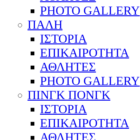
PHOTO GALLERY
ΠΑΛΗ
ΙΣΤΟΡΙΑ
ΕΠΙΚΑΙΡΟΤΗΤΑ
ΑΘΛΗΤΕΣ
PHOTO GALLERY
ΠΙΝΓΚ ΠΟΝΓΚ
ΙΣΤΟΡΙΑ
ΕΠΙΚΑΙΡΟΤΗΤΑ
ΑΘΛΗΤΕΣ