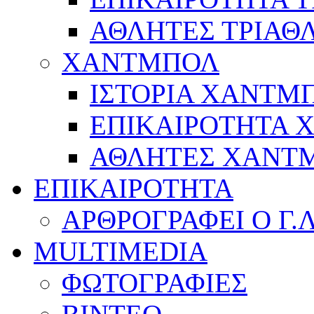
ΑΘΛΗΤΕΣ ΤΡΙΑΘ
ΧΑΝΤΜΠΟΛ
ΙΣΤΟΡΙΑ ΧΑΝΤΜ
ΕΠΙΚΑΙΡΟΤΗΤΑ
ΑΘΛΗΤΕΣ ΧΑΝΤ
ΕΠΙΚΑΙΡΟΤΗΤΑ
ΑΡΘΡΟΓΡΑΦΕΙ Ο Γ.
MULTIMEDIA
ΦΩΤΟΓΡΑΦΙΕΣ