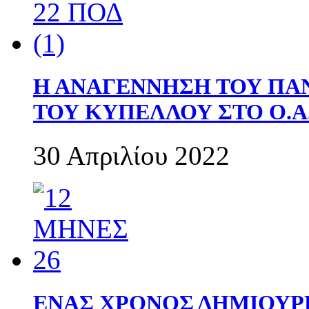
Η ΑΝΑΓΕΝΝΗΣΗ ΤΟΥ ΠΑ
ΤΟΥ ΚΥΠΕΛΛΟΥ ΣΤΟ Ο.Α.
30 Απριλίου 2022
ΕΝΑΣ ΧΡΟΝΟΣ ΔΗΜΙΟΥΡΓΙΑ