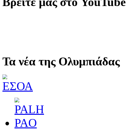
Βρείτε μας στο YouTube
Τα νέα της Ολυμπιάδας