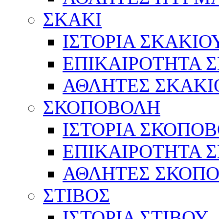
ΣΚΑΚΙ
ΙΣΤΟΡΙΑ ΣΚΑΚΙΟ
ΕΠΙΚΑΙΡΟΤΗΤΑ 
ΑΘΛΗΤΕΣ ΣΚΑΚΙ
ΣΚΟΠΟΒΟΛΗ
ΙΣΤΟΡΙΑ ΣΚΟΠΟ
ΕΠΙΚΑΙΡΟΤΗΤΑ 
ΑΘΛΗΤΕΣ ΣΚΟΠ
ΣΤΙΒΟΣ
ΙΣΤΟΡΙΑ ΣΤΙΒΟΥ