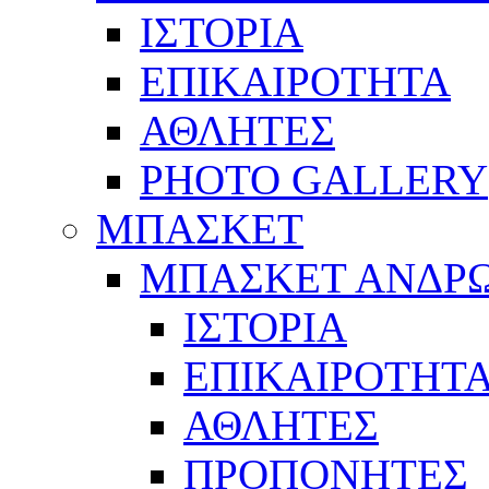
ΙΣΤΟΡΙΑ
ΕΠΙΚΑΙΡΟΤΗΤΑ
ΑΘΛΗΤΕΣ
PHOTO GALLERY
ΜΠΑΣΚΕΤ
ΜΠΑΣΚΕΤ ΑΝΔΡ
ΙΣΤΟΡΙΑ
ΕΠΙΚΑΙΡΟΤΗΤ
ΑΘΛΗΤΕΣ
ΠΡΟΠΟΝΗΤΕΣ