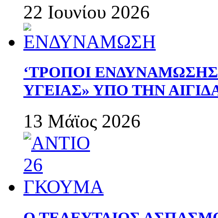
22 Ιουνίου 2026
‘ΤΡΟΠΟΙ ΕΝΔΥΝΑΜΩΣΗ
ΥΓΕΙΑΣ» ΥΠΟ ΤΗΝ ΑΙΓΙ
13 Μάϊος 2026
Ο ΤΕΛΕΥΤΑΙΟΣ ΑΣΠΑΣΜ