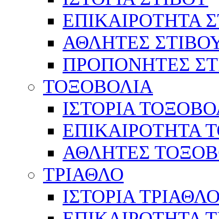
ΕΠΙΚΑΙΡΟΤΗΤΑ Σ
ΑΘΛΗΤΕΣ ΣΤΙΒΟ
ΠΡΟΠΟΝΗΤΕΣ ΣΤ
ΤΟΞΟΒΟΛΙΑ
ΙΣΤΟΡΙΑ ΤΟΞΟΒΟ
ΕΠΙΚΑΙΡΟΤΗΤΑ 
ΑΘΛΗΤΕΣ ΤΟΞΟΒ
ΤΡΙΑΘΛΟ
ΙΣΤΟΡΙΑ ΤΡΙΑΘΛ
ΕΠΙΚΑΙΡΟΤΗΤΑ 