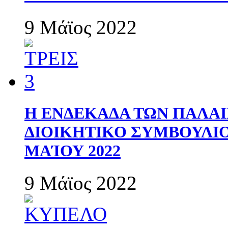
9 Μάϊος 2022
Η ΕΝΔΕΚΑΔΑ ΤΩΝ ΠΑΛΑΙ
ΔΙΟΙΚΗΤΙΚΟ ΣΥΜΒΟΥΛΙΟ 
ΜΑΊΟΥ 2022
9 Μάϊος 2022