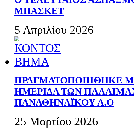
ΜΠΑΣΚΕΤ
5 Απριλίου 2026
ΠΡΑΓΜΑΤΟΠΟΙΗΘΗΚΕ ΜΕ
ΗΜΕΡΙΔΑ ΤΩΝ ΠΑΛΑΙΜ
ΠΑΝΑΘΗΝΑΪΚΟΥ Α.Ο
25 Μαρτίου 2026