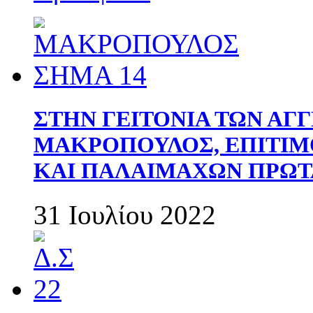
ΣΤΗΝ ΓΕΙΤΟΝΙΑ ΤΩΝ ΑΓ
ΜΑΚΡΟΠΟΥΛΟΣ, ΕΠΙΤΙΜ
ΚΑΙ ΠΑΛΑΙΜΑΧΩΝ ΠΡΩΤ
31 Ιουλίου 2022