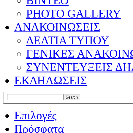
ΒΙΝΤΕΟ
PHOTO GALLERY
ΑΝΑΚΟΙΝΩΣΕΙΣ
ΔΕΛΤΙΑ ΤΥΠΟΥ
ΓΕΝΙΚΕΣ ΑΝΑΚΟΙΝ
ΣΥΝΕΝΤΕΥΞΕΙΣ ΔΗ
ΕΚΔΗΛΩΣΕΙΣ
Επιλογές
Πρόσφατα