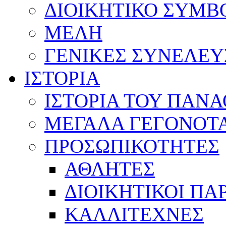
ΔΙΟΙΚΗΤΙΚΟ ΣΥΜΒ
ΜΕΛΗ
ΓΕΝΙΚΕΣ ΣΥΝΕΛΕΥ
ΙΣΤΟΡΙΑ
ΙΣΤΟΡΙΑ ΤΟΥ ΠΑΝ
ΜΕΓΑΛΑ ΓΕΓΟΝΟΤ
ΠΡΟΣΩΠΙΚΟΤΗΤΕΣ
ΑΘΛΗΤΕΣ
ΔΙΟΙΚΗΤΙΚΟΙ ΠΑ
ΚΑΛΛΙΤΕΧΝΕΣ