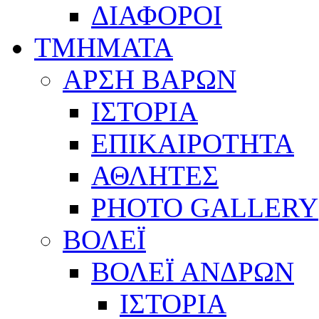
ΔΙΑΦΟΡΟΙ
ΤΜΗΜΑΤΑ
ΑΡΣΗ ΒΑΡΩΝ
ΙΣΤΟΡΙΑ
ΕΠΙΚΑΙΡΟΤΗΤΑ
ΑΘΛΗΤΕΣ
PHOTO GALLERY
ΒΟΛΕΪ
ΒΟΛΕΪ ΑΝΔΡΩΝ
ΙΣΤΟΡΙΑ