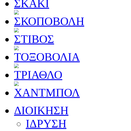
ΔΙΟΙΚΗΣΗ
ΙΔΡΥΣΗ