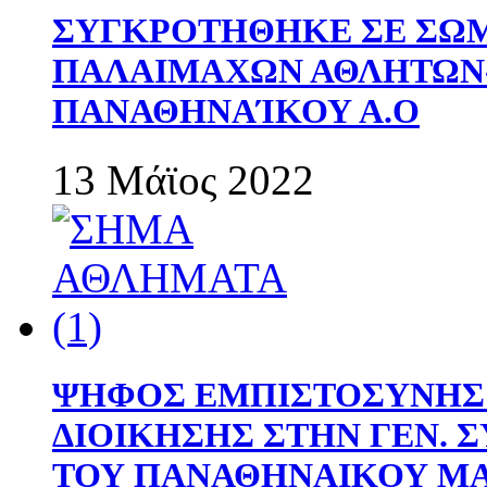
ΣΥΓΚΡΟΤΗΘΗΚΕ ΣΕ ΣΩΜ
ΠΑΛΑΙΜΑΧΩΝ ΑΘΛΗΤΩΝ
ΠΑΝΑΘΗΝΑΊΚΟΥ Α.Ο
13 Μάϊος 2022
ΨΗΦΟΣ ΕΜΠΙΣΤΟΣΥΝΗΣ 
ΔΙΟΙΚΗΣΗΣ ΣΤΗΝ ΓΕΝ.
ΤΟΥ ΠΑΝΑΘΗΝΑΙΚΟΥ Μ