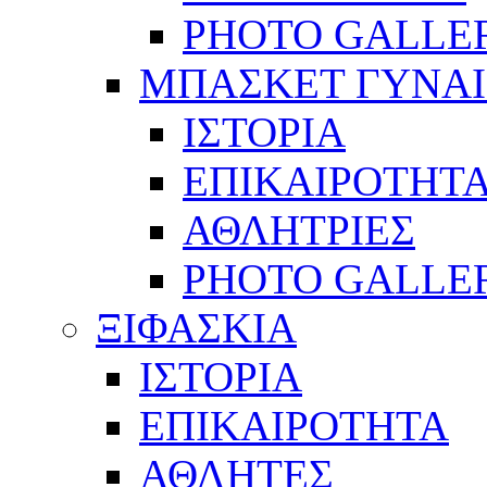
PHOTO GALLE
ΜΠΑΣΚΕΤ ΓΥΝΑ
ΙΣΤΟΡΙΑ
ΕΠΙΚΑΙΡΟΤΗΤ
ΑΘΛΗΤΡΙΕΣ
PHOTO GALLE
ΞΙΦΑΣΚΙΑ
ΙΣΤΟΡΙΑ
ΕΠΙΚΑΙΡΟΤΗΤΑ
ΑΘΛΗΤΕΣ