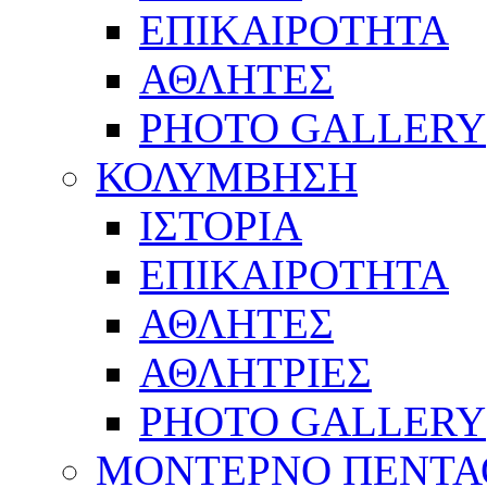
ΕΠΙΚΑΙΡΟΤΗΤΑ
ΑΘΛΗΤΕΣ
PHOTO GALLERY
ΚΟΛΥΜΒΗΣΗ
ΙΣΤΟΡΙΑ
ΕΠΙΚΑΙΡΟΤΗΤΑ
ΑΘΛΗΤΕΣ
ΑΘΛΗΤΡΙΕΣ
PHOTO GALLERY
ΜΟΝΤΕΡΝΟ ΠΕΝΤΑ