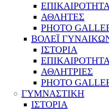
ΕΠΙΚΑΙΡΟΤΗΤ
ΑΘΛΗΤΕΣ
PHOTO GALLE
ΒΟΛΕΪ ΓΥΝΑΙΚΩ
ΙΣΤΟΡΙΑ
ΕΠΙΚΑΙΡΟΤΗΤ
ΑΘΛΗΤΡΙΕΣ
PHOTO GALLE
ΓΥΜΝΑΣΤΙΚΗ
ΙΣΤΟΡΙΑ