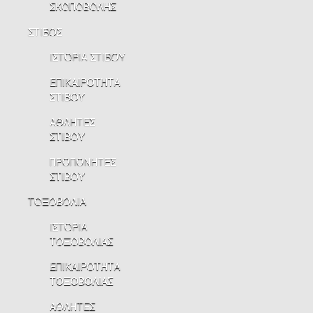
ΣΚΟΠΟΒΟΛΗΣ
ΣΤΙΒΟΣ
ΙΣΤΟΡΙΑ ΣΤΙΒΟΥ
ΕΠΙΚΑΙΡΟΤΗΤΑ
ΣΤΙΒΟΥ
ΑΘΛΗΤΕΣ
ΣΤΙΒΟΥ
ΠΡΟΠΟΝΗΤΕΣ
ΣΤΙΒΟΥ
ΤΟΞΟΒΟΛΙΑ
ΙΣΤΟΡΙΑ
ΤΟΞΟΒΟΛΙΑΣ
ΕΠΙΚΑΙΡΟΤΗΤΑ
ΤΟΞΟΒΟΛΙΑΣ
ΑΘΛΗΤΕΣ