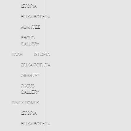
ΙΣΤΟΡΙΑ
ΕΠΙΚΑΙΡΟΤΗΤΑ
ΑΘΛΗΤΕΣ
PHOTO
GALLERY
ΠΑΛΗ
ΙΣΤΟΡΙΑ
ΕΠΙΚΑΙΡΟΤΗΤΑ
ΑΘΛΗΤΕΣ
PHOTO
GALLERY
ΠΙΝΓΚ ΠΟΝΓΚ
ΙΣΤΟΡΙΑ
ΕΠΙΚΑΙΡΟΤΗΤΑ