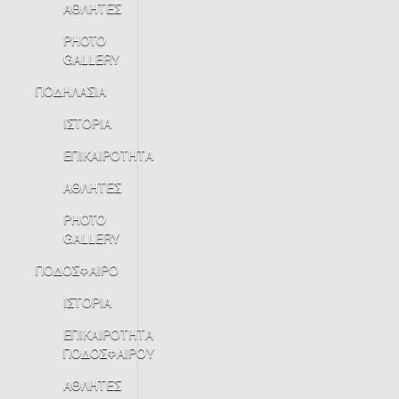
ΑΘΛΗΤΕΣ
PHOTO
GALLERY
ΠΟΔΗΛΑΣΙΑ
ΙΣΤΟΡΙΑ
ΕΠΙΚΑΙΡΟΤΗΤΑ
ΑΘΛΗΤΕΣ
PHOTO
GALLERY
ΠΟΔΟΣΦΑΙΡΟ
ΙΣΤΟΡΙΑ
ΕΠΙΚΑΙΡΟΤΗΤΑ
ΠΟΔΟΣΦΑΙΡΟΥ
ΑΘΛΗΤΕΣ