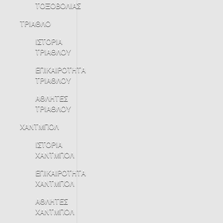
ΤΟΞΟΒΟΛΙΑΣ
ΤΡΙΑΘΛΟ
ΙΣΤΟΡΙΑ
ΤΡΙΑΘΛΟΥ
ΕΠΙΚΑΙΡΟΤΗΤΑ
ΤΡΙΑΘΛΟΥ
ΑΘΛΗΤΕΣ
ΤΡΙΑΘΛΟΥ
ΧΑΝΤΜΠΟΛ
ΙΣΤΟΡΙΑ
ΧΑΝΤΜΠΟΛ
ΕΠΙΚΑΙΡΟΤΗΤΑ
ΧΑΝΤΜΠΟΛ
ΑΘΛΗΤΕΣ
ΧΑΝΤΜΠΟΛ