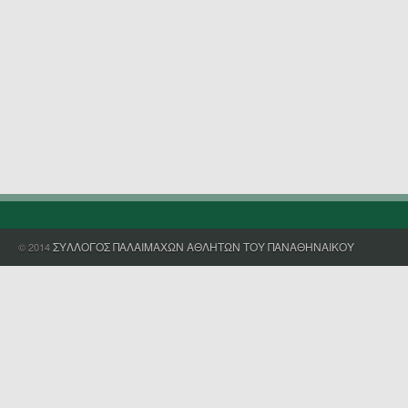
ΣΥΛΛΟΓΟΣ ΠΑΛΑΙΜΑΧΩΝ ΑΘΛΗΤΩΝ ΤΟΥ ΠΑΝΑΘΗΝΑΙΚΟΥ
© 2014