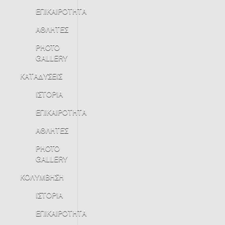
ΕΠΙΚΑΙΡΟΤΗΤΑ
ΑΘΛΗΤΕΣ
PHOTO
GALLERY
ΚΑΤΑΔΥΣΕΙΣ
ΙΣΤΟΡΙΑ
ΕΠΙΚΑΙΡΟΤΗΤΑ
ΑΘΛΗΤΕΣ
PHOTO
GALLERY
ΚΟΛΥΜΒΗΣΗ
ΙΣΤΟΡΙΑ
ΕΠΙΚΑΙΡΟΤΗΤΑ