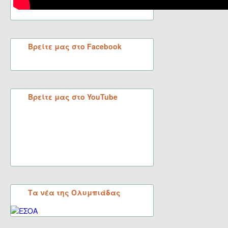
Βρείτε μας στο Facebook
Βρείτε μας στο YouTube
Τα νέα της Ολυμπιάδας