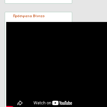
Πρόσφατα Βίντεο