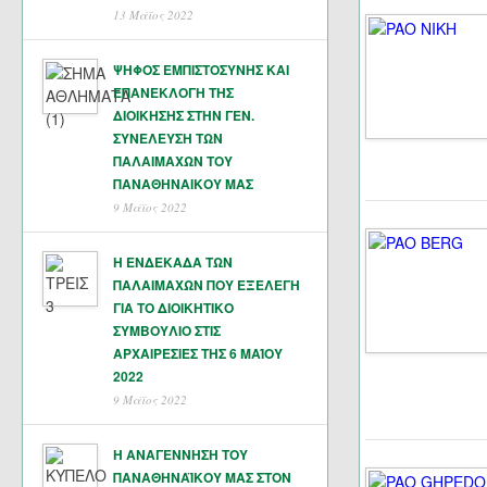
13 Μάϊος 2022
ΨΗΦΟΣ ΕΜΠΙΣΤΟΣΥΝΗΣ ΚΑΙ
ΕΠΑΝΕΚΛΟΓΗ ΤΗΣ
ΔΙΟΙΚΗΣΗΣ ΣΤΗΝ ΓΕΝ.
ΣΥΝΕΛΕΥΣΗ ΤΩΝ
ΠΑΛΑΙΜΑΧΩΝ ΤΟΥ
ΠΑΝΑΘΗΝΑΙΚΟΥ ΜΑΣ
9 Μάϊος 2022
Η ΕΝΔΕΚΑΔΑ ΤΩΝ
ΠΑΛΑΙΜΑΧΩΝ ΠΟΥ ΕΞΕΛΕΓΗ
ΓΙΑ ΤΟ ΔΙΟΙΚΗΤΙΚΟ
ΣΥΜΒΟΥΛΙΟ ΣΤΙΣ
ΑΡΧΑΙΡΕΣΙΕΣ ΤΗΣ 6 ΜΑΊΟΥ
2022
9 Μάϊος 2022
Η ΑΝΑΓΕΝΝΗΣΗ ΤΟΥ
ΠΑΝΑΘΗΝΑΪΚΟΥ ΜΑΣ ΣΤΟΝ