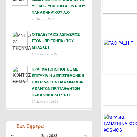
ΥΓΕΙΑΣ» ΥΠΟ ΤΗΝ ΑΙΓΙΔΑ ΤΟΥ
ΠΑΝΑΘΗΝΑΊΚΟΥ Α.Ο
13 Μάϊος 2026
Ο ΤΕΛΕΥΤΑΙΟΣ ΑΣΠΑΣΜΟΣ
ΣΤΟΝ «ΠΡΙΓΚΗΠΑ» ΤΟΥ
ΜΠΑΣΚΕΤ
5 Απριλίου 2026
ΠΡΑΓΜΑΤΟΠΟΙΗΘΗΚΕ ΜΕ
ΕΠΙΤΥΧΙΑ Η ΔΙΕΠΙΣΤΗΜΟΝΙΚΗ
ΗΜΕΡΙΔΑ ΤΩΝ ΠΑΛΑΙΜΑΧΩΝ
ΑΘΛΗΤΩΝ ΠΡΩΤΑΘΛΗΤΩΝ
ΠΑΝΑΘΗΝΑΪΚΟΥ Α.Ο
25 Μαρτίου 2026
Σαν Σήμερα
⇐
⇒
Σεπ 2023