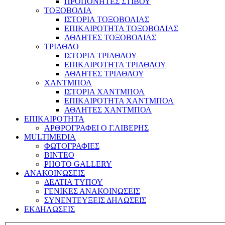
ΠΡΟΠΟΝΗΤΕΣ ΣΤΙΒΟΥ
ΤΟΞΟΒΟΛΙΑ
ΙΣΤΟΡΙΑ ΤΟΞΟΒΟΛΙΑΣ
ΕΠΙΚΑΙΡΟΤΗΤΑ ΤΟΞΟΒΟΛΙΑΣ
ΑΘΛΗΤΕΣ ΤΟΞΟΒΟΛΙΑΣ
ΤΡΙΑΘΛΟ
ΙΣΤΟΡΙΑ ΤΡΙΑΘΛΟΥ
ΕΠΙΚΑΙΡΟΤΗΤΑ ΤΡΙΑΘΛΟΥ
ΑΘΛΗΤΕΣ ΤΡΙΑΘΛΟΥ
ΧΑΝΤΜΠΟΛ
ΙΣΤΟΡΙΑ ΧΑΝΤΜΠΟΛ
ΕΠΙΚΑΙΡΟΤΗΤΑ ΧΑΝΤΜΠΟΛ
ΑΘΛΗΤΕΣ ΧΑΝΤΜΠΟΛ
ΕΠΙΚΑΙΡΟΤΗΤΑ
ΑΡΘΡΟΓΡΑΦΕΙ Ο Γ.ΛΙΒΕΡΗΣ
MULTIMEDIA
ΦΩΤΟΓΡΑΦΙΕΣ
ΒΙΝΤΕΟ
PHOTO GALLERY
ΑΝΑΚΟΙΝΩΣΕΙΣ
ΔΕΛΤΙΑ ΤΥΠΟΥ
ΓΕΝΙΚΕΣ ΑΝΑΚΟΙΝΩΣΕΙΣ
ΣΥΝΕΝΤΕΥΞΕΙΣ ΔΗΛΩΣΕΙΣ
ΕΚΔΗΛΩΣΕΙΣ