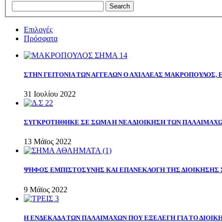
Επιλογές
Πρόσφατα
ΣΤΗΝ ΓΕΙΤΟΝΙΑ ΤΩΝ ΑΓΓΕΛΩΝ Ο ΑΧΙΛΛΕΑΣ ΜΑΚΡΟΠΟΥΛΟΣ,
31 Ιουλίου 2022
ΣΥΓΚΡΟΤΗΘΗΚΕ ΣΕ ΣΩΜΑ Η ΝΕΑ ΔΙΟΙΚΗΣΗ ΤΩΝ ΠΑΛΑΙΜΑΧ
13 Μάϊος 2022
ΨΗΦΟΣ ΕΜΠΙΣΤΟΣΥΝΗΣ ΚΑΙ ΕΠΑΝΕΚΛΟΓΗ ΤΗΣ ΔΙΟΙΚΗΣΗΣ 
9 Μάϊος 2022
Η ΕΝΔΕΚΑΔΑ ΤΩΝ ΠΑΛΑΙΜΑΧΩΝ ΠΟΥ ΕΞΕΛΕΓΗ ΓΙΑ ΤΟ ΔΙΟΙΚΗ