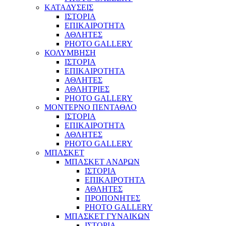
ΚΑΤΑΔΥΣΕΙΣ
ΙΣΤΟΡΙΑ
ΕΠΙΚΑΙΡΟΤΗΤΑ
ΑΘΛΗΤΕΣ
PHOTO GALLERY
ΚΟΛΥΜΒΗΣΗ
ΙΣΤΟΡΙΑ
ΕΠΙΚΑΙΡΟΤΗΤΑ
ΑΘΛΗΤΕΣ
ΑΘΛΗΤΡΙΕΣ
PHOTO GALLERY
ΜΟΝΤΕΡΝΟ ΠΕΝΤΑΘΛΟ
ΙΣΤΟΡΙΑ
ΕΠΙΚΑΙΡΟΤΗΤΑ
ΑΘΛΗΤΕΣ
PHOTO GALLERY
ΜΠΑΣΚΕΤ
ΜΠΑΣΚΕΤ ΑΝΔΡΩΝ
ΙΣΤΟΡΙΑ
ΕΠΙΚΑΙΡΟΤΗΤΑ
ΑΘΛΗΤΕΣ
ΠΡΟΠΟΝΗΤΕΣ
PHOTO GALLERY
ΜΠΑΣΚΕΤ ΓΥΝΑΙΚΩΝ
ΙΣΤΟΡΙΑ