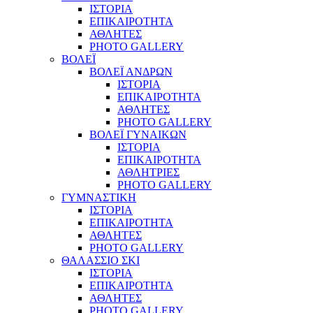
ΙΣΤΟΡΙΑ
ΕΠΙΚΑΙΡΟΤΗΤΑ
ΑΘΛΗΤΕΣ
PHOTO GALLERY
ΒΟΛΕΪ
ΒΟΛΕΪ ΑΝΔΡΩΝ
ΙΣΤΟΡΙΑ
ΕΠΙΚΑΙΡΟΤΗΤΑ
ΑΘΛΗΤΕΣ
PHOTO GALLERY
ΒΟΛΕΪ ΓΥΝΑΙΚΩΝ
ΙΣΤΟΡΙΑ
ΕΠΙΚΑΙΡΟΤΗΤΑ
ΑΘΛΗΤΡΙΕΣ
PHOTO GALLERY
ΓΥΜΝΑΣΤΙΚΗ
ΙΣΤΟΡΙΑ
ΕΠΙΚΑΙΡΟΤΗΤΑ
ΑΘΛΗΤΕΣ
PHOTO GALLERY
ΘΑΛΑΣΣΙΟ ΣΚΙ
ΙΣΤΟΡΙΑ
ΕΠΙΚΑΙΡΟΤΗΤΑ
ΑΘΛΗΤΕΣ
PHOTO GALLERY