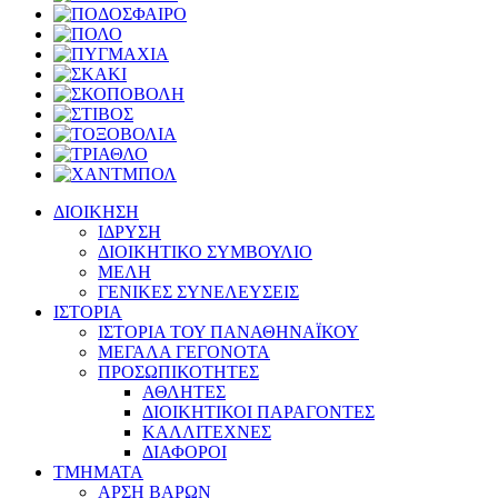
ΔΙΟΙΚΗΣΗ
ΙΔΡΥΣΗ
ΔΙΟΙΚΗΤΙΚΟ ΣΥΜΒΟΥΛΙΟ
ΜΕΛΗ
ΓΕΝΙΚΕΣ ΣΥΝΕΛΕΥΣΕΙΣ
ΙΣΤΟΡΙΑ
ΙΣΤΟΡΙΑ ΤΟΥ ΠΑΝΑΘΗΝΑΪΚΟΥ
ΜΕΓΑΛΑ ΓΕΓΟΝΟΤΑ
ΠΡΟΣΩΠΙΚΟΤΗΤΕΣ
ΑΘΛΗΤΕΣ
ΔΙΟΙΚΗΤΙΚΟΙ ΠΑΡΑΓΟΝΤΕΣ
ΚΑΛΛΙΤΕΧΝΕΣ
ΔΙΑΦΟΡΟΙ
ΤΜΗΜΑΤΑ
ΑΡΣΗ ΒΑΡΩΝ