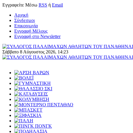
Εγγραφείτε
Μέσω
RSS
ή
Email
Αρχική
Σύνδεσμοι
Επικοινωνία
Εγγραφή Μέλους
Εγγραφή στο Newsletter
Σάββατο 8 Αύγουστος 2026, 14:23