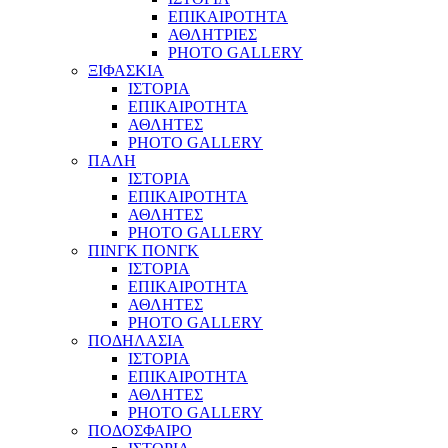
ΕΠΙΚΑΙΡΟΤΗΤΑ
ΑΘΛΗΤΡΙΕΣ
PHOTO GALLERY
ΞΙΦΑΣΚΙΑ
ΙΣΤΟΡΙΑ
ΕΠΙΚΑΙΡΟΤΗΤΑ
ΑΘΛΗΤΕΣ
PHOTO GALLERY
ΠΑΛΗ
ΙΣΤΟΡΙΑ
ΕΠΙΚΑΙΡΟΤΗΤΑ
ΑΘΛΗΤΕΣ
PHOTO GALLERY
ΠΙΝΓΚ ΠΟΝΓΚ
ΙΣΤΟΡΙΑ
ΕΠΙΚΑΙΡΟΤΗΤΑ
ΑΘΛΗΤΕΣ
PHOTO GALLERY
ΠΟΔΗΛΑΣΙΑ
ΙΣΤΟΡΙΑ
ΕΠΙΚΑΙΡΟΤΗΤΑ
ΑΘΛΗΤΕΣ
PHOTO GALLERY
ΠΟΔΟΣΦΑΙΡΟ