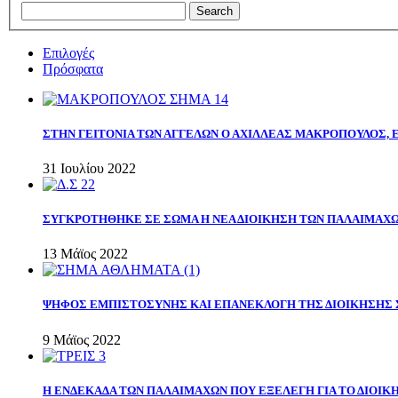
Επιλογές
Πρόσφατα
ΣΤΗΝ ΓΕΙΤΟΝΙΑ ΤΩΝ ΑΓΓΕΛΩΝ Ο ΑΧΙΛΛΕΑΣ ΜΑΚΡΟΠΟΥΛΟΣ,
31 Ιουλίου 2022
ΣΥΓΚΡΟΤΗΘΗΚΕ ΣΕ ΣΩΜΑ Η ΝΕΑ ΔΙΟΙΚΗΣΗ ΤΩΝ ΠΑΛΑΙΜΑΧ
13 Μάϊος 2022
ΨΗΦΟΣ ΕΜΠΙΣΤΟΣΥΝΗΣ ΚΑΙ ΕΠΑΝΕΚΛΟΓΗ ΤΗΣ ΔΙΟΙΚΗΣΗΣ 
9 Μάϊος 2022
Η ΕΝΔΕΚΑΔΑ ΤΩΝ ΠΑΛΑΙΜΑΧΩΝ ΠΟΥ ΕΞΕΛΕΓΗ ΓΙΑ ΤΟ ΔΙΟΙΚΗ