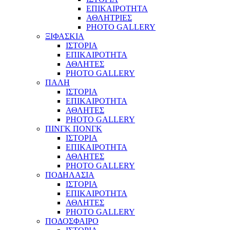
ΕΠΙΚΑΙΡΟΤΗΤΑ
ΑΘΛΗΤΡΙΕΣ
PHOTO GALLERY
ΞΙΦΑΣΚΙΑ
ΙΣΤΟΡΙΑ
ΕΠΙΚΑΙΡΟΤΗΤΑ
ΑΘΛΗΤΕΣ
PHOTO GALLERY
ΠΑΛΗ
ΙΣΤΟΡΙΑ
ΕΠΙΚΑΙΡΟΤΗΤΑ
ΑΘΛΗΤΕΣ
PHOTO GALLERY
ΠΙΝΓΚ ΠΟΝΓΚ
ΙΣΤΟΡΙΑ
ΕΠΙΚΑΙΡΟΤΗΤΑ
ΑΘΛΗΤΕΣ
PHOTO GALLERY
ΠΟΔΗΛΑΣΙΑ
ΙΣΤΟΡΙΑ
ΕΠΙΚΑΙΡΟΤΗΤΑ
ΑΘΛΗΤΕΣ
PHOTO GALLERY
ΠΟΔΟΣΦΑΙΡΟ