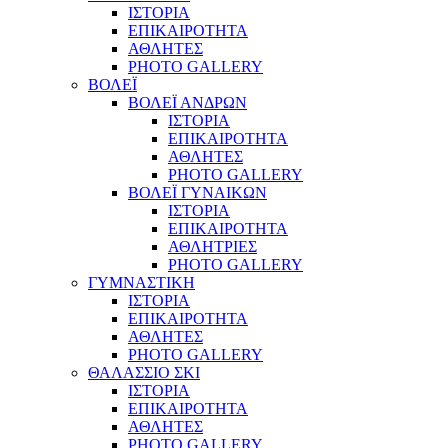
ΙΣΤΟΡΙΑ
ΕΠΙΚΑΙΡΟΤΗΤΑ
ΑΘΛΗΤΕΣ
PHOTO GALLERY
ΒΟΛΕΪ
ΒΟΛΕΪ ΑΝΔΡΩΝ
ΙΣΤΟΡΙΑ
ΕΠΙΚΑΙΡΟΤΗΤΑ
ΑΘΛΗΤΕΣ
PHOTO GALLERY
ΒΟΛΕΪ ΓΥΝΑΙΚΩΝ
ΙΣΤΟΡΙΑ
ΕΠΙΚΑΙΡΟΤΗΤΑ
ΑΘΛΗΤΡΙΕΣ
PHOTO GALLERY
ΓΥΜΝΑΣΤΙΚΗ
ΙΣΤΟΡΙΑ
ΕΠΙΚΑΙΡΟΤΗΤΑ
ΑΘΛΗΤΕΣ
PHOTO GALLERY
ΘΑΛΑΣΣΙΟ ΣΚΙ
ΙΣΤΟΡΙΑ
ΕΠΙΚΑΙΡΟΤΗΤΑ
ΑΘΛΗΤΕΣ
PHOTO GALLERY