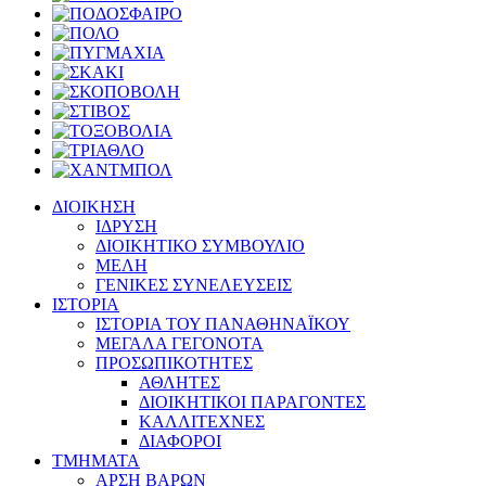
ΔΙΟΙΚΗΣΗ
ΙΔΡΥΣΗ
ΔΙΟΙΚΗΤΙΚΟ ΣΥΜΒΟΥΛΙΟ
ΜΕΛΗ
ΓΕΝΙΚΕΣ ΣΥΝΕΛΕΥΣΕΙΣ
ΙΣΤΟΡΙΑ
ΙΣΤΟΡΙΑ ΤΟΥ ΠΑΝΑΘΗΝΑΪΚΟΥ
ΜΕΓΑΛΑ ΓΕΓΟΝΟΤΑ
ΠΡΟΣΩΠΙΚΟΤΗΤΕΣ
ΑΘΛΗΤΕΣ
ΔΙΟΙΚΗΤΙΚΟΙ ΠΑΡΑΓΟΝΤΕΣ
ΚΑΛΛΙΤΕΧΝΕΣ
ΔΙΑΦΟΡΟΙ
ΤΜΗΜΑΤΑ
ΑΡΣΗ ΒΑΡΩΝ