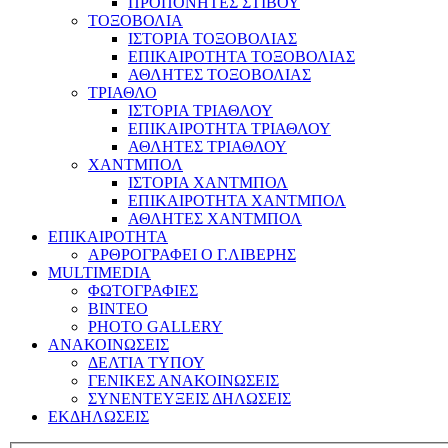
ΠΡΟΠΟΝΗΤΕΣ ΣΤΙΒΟΥ
ΤΟΞΟΒΟΛΙΑ
ΙΣΤΟΡΙΑ ΤΟΞΟΒΟΛΙΑΣ
ΕΠΙΚΑΙΡΟΤΗΤΑ ΤΟΞΟΒΟΛΙΑΣ
ΑΘΛΗΤΕΣ ΤΟΞΟΒΟΛΙΑΣ
ΤΡΙΑΘΛΟ
ΙΣΤΟΡΙΑ ΤΡΙΑΘΛΟΥ
ΕΠΙΚΑΙΡΟΤΗΤΑ ΤΡΙΑΘΛΟΥ
ΑΘΛΗΤΕΣ ΤΡΙΑΘΛΟΥ
ΧΑΝΤΜΠΟΛ
ΙΣΤΟΡΙΑ ΧΑΝΤΜΠΟΛ
ΕΠΙΚΑΙΡΟΤΗΤΑ ΧΑΝΤΜΠΟΛ
ΑΘΛΗΤΕΣ ΧΑΝΤΜΠΟΛ
ΕΠΙΚΑΙΡΟΤΗΤΑ
ΑΡΘΡΟΓΡΑΦΕΙ Ο Γ.ΛΙΒΕΡΗΣ
MULTIMEDIA
ΦΩΤΟΓΡΑΦΙΕΣ
ΒΙΝΤΕΟ
PHOTO GALLERY
ΑΝΑΚΟΙΝΩΣΕΙΣ
ΔΕΛΤΙΑ ΤΥΠΟΥ
ΓΕΝΙΚΕΣ ΑΝΑΚΟΙΝΩΣΕΙΣ
ΣΥΝΕΝΤΕΥΞΕΙΣ ΔΗΛΩΣΕΙΣ
ΕΚΔΗΛΩΣΕΙΣ