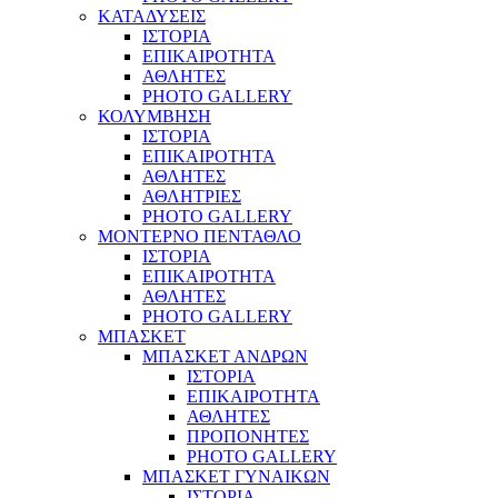
ΚΑΤΑΔΥΣΕΙΣ
ΙΣΤΟΡΙΑ
ΕΠΙΚΑΙΡΟΤΗΤΑ
ΑΘΛΗΤΕΣ
PHOTO GALLERY
ΚΟΛΥΜΒΗΣΗ
ΙΣΤΟΡΙΑ
ΕΠΙΚΑΙΡΟΤΗΤΑ
ΑΘΛΗΤΕΣ
ΑΘΛΗΤΡΙΕΣ
PHOTO GALLERY
ΜΟΝΤΕΡΝΟ ΠΕΝΤΑΘΛΟ
ΙΣΤΟΡΙΑ
ΕΠΙΚΑΙΡΟΤΗΤΑ
ΑΘΛΗΤΕΣ
PHOTO GALLERY
ΜΠΑΣΚΕΤ
ΜΠΑΣΚΕΤ ΑΝΔΡΩΝ
ΙΣΤΟΡΙΑ
ΕΠΙΚΑΙΡΟΤΗΤΑ
ΑΘΛΗΤΕΣ
ΠΡΟΠΟΝΗΤΕΣ
PHOTO GALLERY
ΜΠΑΣΚΕΤ ΓΥΝΑΙΚΩΝ
ΙΣΤΟΡΙΑ