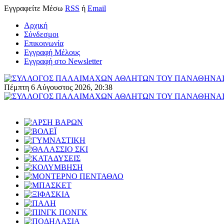
Εγγραφείτε
Μέσω
RSS
ή
Email
Αρχική
Σύνδεσμοι
Επικοινωνία
Εγγραφή Μέλους
Εγγραφή στο Newsletter
Πέμπτη 6 Αύγουστος 2026, 20:38