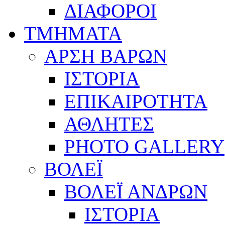
ΔΙΑΦΟΡΟΙ
ΤΜΗΜΑΤΑ
ΑΡΣΗ ΒΑΡΩΝ
ΙΣΤΟΡΙΑ
ΕΠΙΚΑΙΡΟΤΗΤΑ
ΑΘΛΗΤΕΣ
PHOTO GALLERY
ΒΟΛΕΪ
ΒΟΛΕΪ ΑΝΔΡΩΝ
ΙΣΤΟΡΙΑ