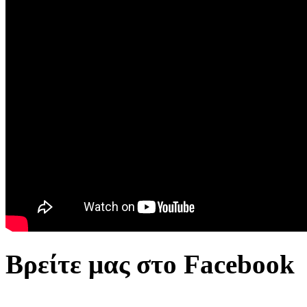
Βρείτε μας στο Facebook