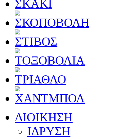
ΔΙΟΙΚΗΣΗ
ΙΔΡΥΣΗ