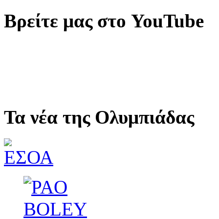
Βρείτε μας στο YouTube
Τα νέα της Ολυμπιάδας