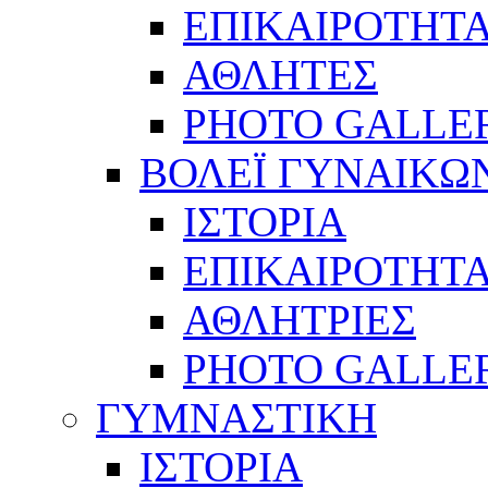
ΕΠΙΚΑΙΡΟΤΗΤ
ΑΘΛΗΤΕΣ
PHOTO GALLE
ΒΟΛΕΪ ΓΥΝΑΙΚΩ
ΙΣΤΟΡΙΑ
ΕΠΙΚΑΙΡΟΤΗΤ
ΑΘΛΗΤΡΙΕΣ
PHOTO GALLE
ΓΥΜΝΑΣΤΙΚΗ
ΙΣΤΟΡΙΑ