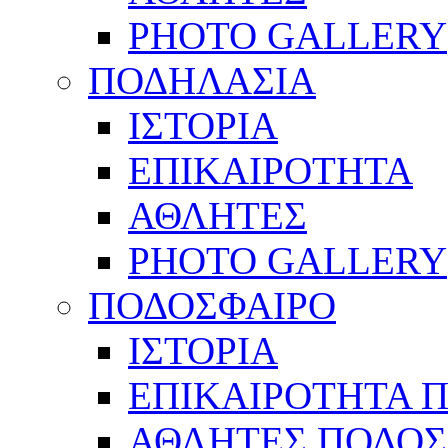
PHOTO GALLERY
ΠΟΔΗΛΑΣΙΑ
ΙΣΤΟΡΙΑ
ΕΠΙΚΑΙΡΟΤΗΤΑ
ΑΘΛΗΤΕΣ
PHOTO GALLERY
ΠΟΔΟΣΦΑΙΡΟ
ΙΣΤΟΡΙΑ
ΕΠΙΚΑΙΡΟΤΗΤΑ 
ΑΘΛΗΤΕΣ ΠΟΔΟΣ