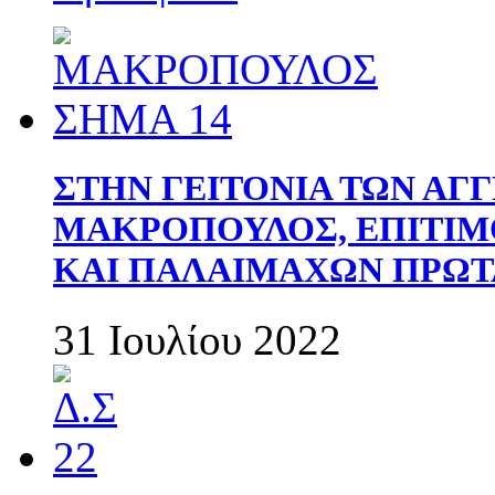
ΣΤΗΝ ΓΕΙΤΟΝΙΑ ΤΩΝ ΑΓ
ΜΑΚΡΟΠΟΥΛΟΣ, ΕΠΙΤΙΜ
ΚΑΙ ΠΑΛΑΙΜΑΧΩΝ ΠΡΩΤ
31 Ιουλίου 2022