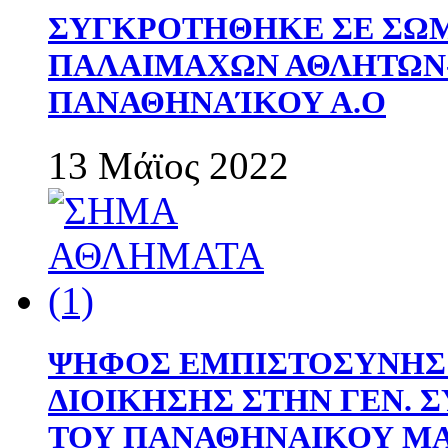
ΣΥΓΚΡΟΤΗΘΗΚΕ ΣΕ ΣΩΜ
ΠΑΛΑΙΜΑΧΩΝ ΑΘΛΗΤΩΝ
ΠΑΝΑΘΗΝΑΊΚΟΥ Α.Ο
13 Μάϊος 2022
ΨΗΦΟΣ ΕΜΠΙΣΤΟΣΥΝΗΣ 
ΔΙΟΙΚΗΣΗΣ ΣΤΗΝ ΓΕΝ.
ΤΟΥ ΠΑΝΑΘΗΝΑΙΚΟΥ Μ