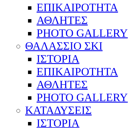
ΕΠΙΚΑΙΡΟΤΗΤΑ
ΑΘΛΗΤΕΣ
PHOTO GALLERY
ΘΑΛΑΣΣΙΟ ΣΚΙ
ΙΣΤΟΡΙΑ
ΕΠΙΚΑΙΡΟΤΗΤΑ
ΑΘΛΗΤΕΣ
PHOTO GALLERY
ΚΑΤΑΔΥΣΕΙΣ
ΙΣΤΟΡΙΑ