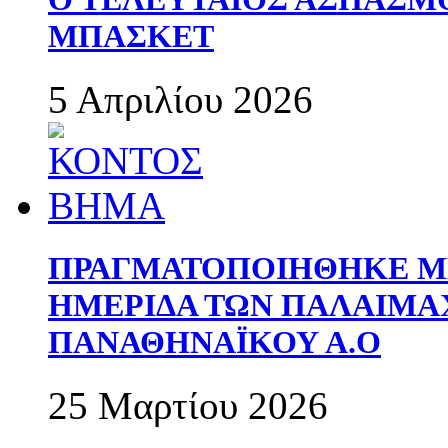
ΜΠΑΣΚΕΤ
5 Απριλίου 2026
ΠΡΑΓΜΑΤΟΠΟΙΗΘΗΚΕ ΜΕ
ΗΜΕΡΙΔΑ ΤΩΝ ΠΑΛΑΙΜ
ΠΑΝΑΘΗΝΑΪΚΟΥ Α.Ο
25 Μαρτίου 2026