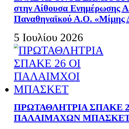
στην Αίθουσα Ενημέρωσης 
Παναθηναϊκού Α.Ο. «Μίμης 
5 Ιουλίου 2026
ΠΡΩΤΑΘΛΗΤΡΙΑ ΣΠΑΚΕ 2
ΠΑΛΑΙΜΑΧΩΝ ΜΠΑΣΚΕΤ 