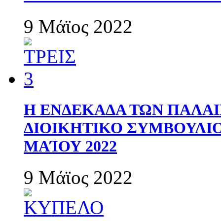
9 Μάϊος 2022
Η ΕΝΔΕΚΑΔΑ ΤΩΝ ΠΑΛΑΙ
ΔΙΟΙΚΗΤΙΚΟ ΣΥΜΒΟΥΛΙΟ 
ΜΑΊΟΥ 2022
9 Μάϊος 2022