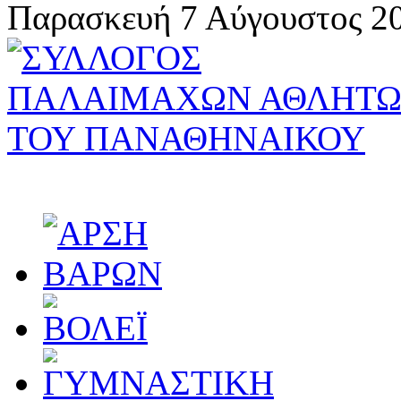
Παρασκευή 7 Αύγουστος 20