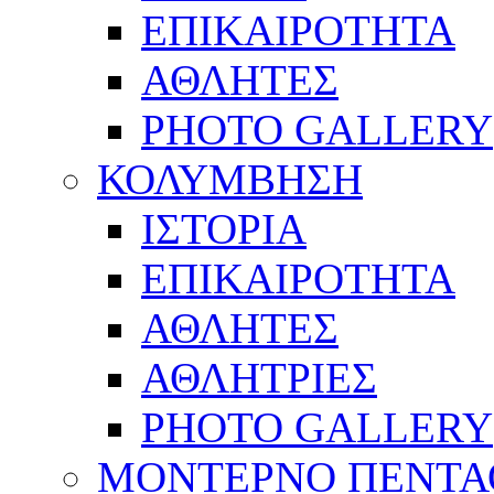
ΕΠΙΚΑΙΡΟΤΗΤΑ
ΑΘΛΗΤΕΣ
PHOTO GALLERY
ΚΟΛΥΜΒΗΣΗ
ΙΣΤΟΡΙΑ
ΕΠΙΚΑΙΡΟΤΗΤΑ
ΑΘΛΗΤΕΣ
ΑΘΛΗΤΡΙΕΣ
PHOTO GALLERY
ΜΟΝΤΕΡΝΟ ΠΕΝΤΑ