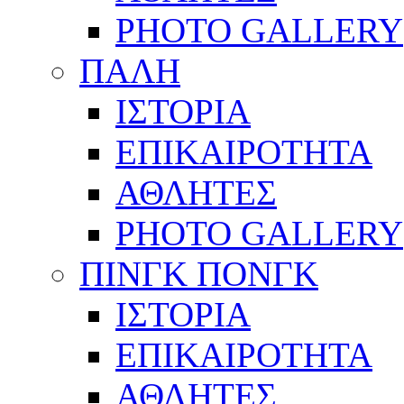
PHOTO GALLERY
ΠΑΛΗ
ΙΣΤΟΡΙΑ
ΕΠΙΚΑΙΡΟΤΗΤΑ
ΑΘΛΗΤΕΣ
PHOTO GALLERY
ΠΙΝΓΚ ΠΟΝΓΚ
ΙΣΤΟΡΙΑ
ΕΠΙΚΑΙΡΟΤΗΤΑ
ΑΘΛΗΤΕΣ