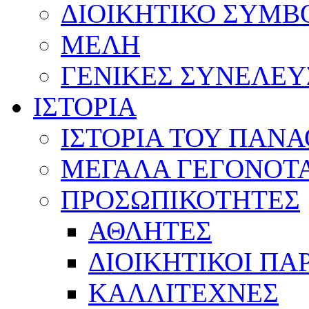
ΔΙΟΙΚΗΤΙΚΟ ΣΥΜΒ
ΜΕΛΗ
ΓΕΝΙΚΕΣ ΣΥΝΕΛΕΥ
ΙΣΤΟΡΙΑ
ΙΣΤΟΡΙΑ ΤΟΥ ΠΑΝ
ΜΕΓΑΛΑ ΓΕΓΟΝΟΤ
ΠΡΟΣΩΠΙΚΟΤΗΤΕΣ
ΑΘΛΗΤΕΣ
ΔΙΟΙΚΗΤΙΚΟΙ ΠΑ
ΚΑΛΛΙΤΕΧΝΕΣ