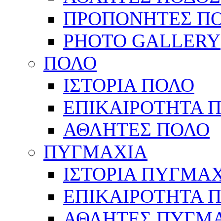
ΠΡΟΠΟΝΗΤΕΣ Π
PHOTO GALLERY
ΠΟΛΟ
ΙΣΤΟΡΙΑ ΠΟΛΟ
ΕΠΙΚΑΙΡΟΤΗΤΑ 
ΑΘΛΗΤΕΣ ΠΟΛΟ
ΠΥΓΜΑΧΙΑ
ΙΣΤΟΡΙΑ ΠΥΓΜΑ
ΕΠΙΚΑΙΡΟΤΗΤΑ 
ΑΘΛΗΤΕΣ ΠΥΓΜ