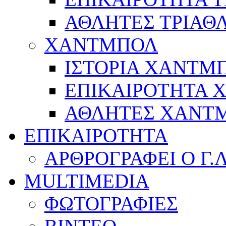
ΑΘΛΗΤΕΣ ΤΡΙΑΘ
ΧΑΝΤΜΠΟΛ
ΙΣΤΟΡΙΑ ΧΑΝΤΜ
ΕΠΙΚΑΙΡΟΤΗΤΑ
ΑΘΛΗΤΕΣ ΧΑΝΤ
ΕΠΙΚΑΙΡΟΤΗΤΑ
ΑΡΘΡΟΓΡΑΦΕΙ Ο Γ.
MULTIMEDIA
ΦΩΤΟΓΡΑΦΙΕΣ