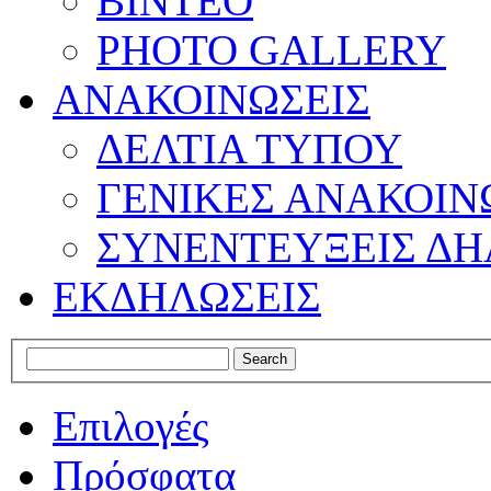
ΒΙΝΤΕΟ
PHOTO GALLERY
ΑΝΑΚΟΙΝΩΣΕΙΣ
ΔΕΛΤΙΑ ΤΥΠΟΥ
ΓΕΝΙΚΕΣ ΑΝΑΚΟΙΝ
ΣΥΝΕΝΤΕΥΞΕΙΣ ΔΗ
ΕΚΔΗΛΩΣΕΙΣ
Επιλογές
Πρόσφατα