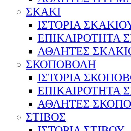
ΣΚΑΚΙ
ΙΣΤΟΡΙΑ ΣΚΑΚΙΟ
ΕΠΙΚΑΙΡΟΤΗΤΑ 
ΑΘΛΗΤΕΣ ΣΚΑΚΙ
ΣΚΟΠΟΒΟΛΗ
ΙΣΤΟΡΙΑ ΣΚΟΠΟ
ΕΠΙΚΑΙΡΟΤΗΤΑ 
ΑΘΛΗΤΕΣ ΣΚΟΠ
ΣΤΙΒΟΣ
ΙΣΤΟΡΙΑ ΣΤΙΒΟΥ