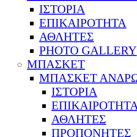
ΙΣΤΟΡΙΑ
ΕΠΙΚΑΙΡΟΤΗΤΑ
ΑΘΛΗΤΕΣ
PHOTO GALLERY
ΜΠΑΣΚΕΤ
ΜΠΑΣΚΕΤ ΑΝΔΡ
ΙΣΤΟΡΙΑ
ΕΠΙΚΑΙΡΟΤΗΤ
ΑΘΛΗΤΕΣ
ΠΡΟΠΟΝΗΤΕΣ