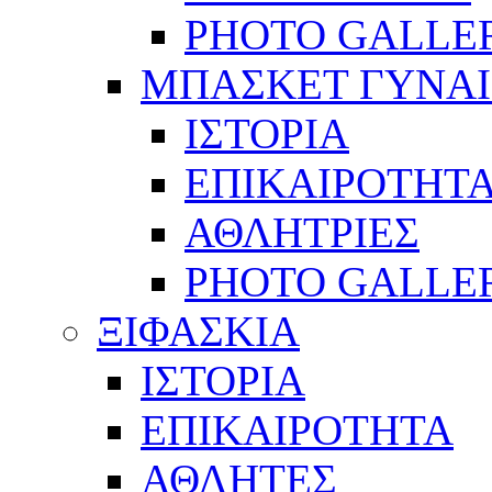
PHOTO GALLE
ΜΠΑΣΚΕΤ ΓΥΝΑ
ΙΣΤΟΡΙΑ
ΕΠΙΚΑΙΡΟΤΗΤ
ΑΘΛΗΤΡΙΕΣ
PHOTO GALLE
ΞΙΦΑΣΚΙΑ
ΙΣΤΟΡΙΑ
ΕΠΙΚΑΙΡΟΤΗΤΑ
ΑΘΛΗΤΕΣ