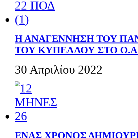
Η ΑΝΑΓΕΝΝΗΣΗ ΤΟΥ ΠΑ
ΤΟΥ ΚΥΠΕΛΛΟΥ ΣΤΟ Ο.Α.
30 Απριλίου 2022
ΕΝΑΣ ΧΡΟΝΟΣ ΔΗΜΙΟΥΡΓΙΑ