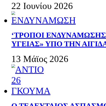
22 Ιουνίου 2026
‘ΤΡΟΠΟΙ ΕΝΔΥΝΑΜΩΣΗ
ΥΓΕΙΑΣ» ΥΠΟ ΤΗΝ ΑΙΓΙ
13 Μάϊος 2026
Ο ΤΕΛΕΥΤΑΙΟΣ ΑΣΠΑΣΜ