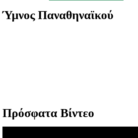
Ύμνος Παναθηναϊκού
Πρόσφατα Βίντεο