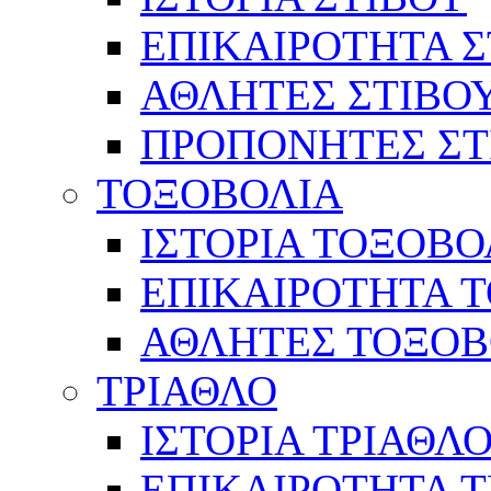
ΕΠΙΚΑΙΡΟΤΗΤΑ Σ
ΑΘΛΗΤΕΣ ΣΤΙΒΟ
ΠΡΟΠΟΝΗΤΕΣ ΣΤ
ΤΟΞΟΒΟΛΙΑ
ΙΣΤΟΡΙΑ ΤΟΞΟΒΟ
ΕΠΙΚΑΙΡΟΤΗΤΑ 
ΑΘΛΗΤΕΣ ΤΟΞΟΒ
ΤΡΙΑΘΛΟ
ΙΣΤΟΡΙΑ ΤΡΙΑΘΛ
ΕΠΙΚΑΙΡΟΤΗΤΑ 