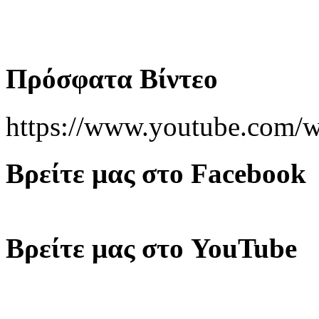
Πρόσφατα Βίντεο
https://www.youtube.co
Βρείτε μας στο Facebook
Βρείτε μας στο YouTube