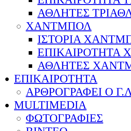
ΑΘΛΗΤΕΣ ΤΡΙΑΘ
ΧΑΝΤΜΠΟΛ
ΙΣΤΟΡΙΑ ΧΑΝΤΜ
ΕΠΙΚΑΙΡΟΤΗΤΑ
ΑΘΛΗΤΕΣ ΧΑΝΤ
ΕΠΙΚΑΙΡΟΤΗΤΑ
ΑΡΘΡΟΓΡΑΦΕΙ Ο Γ.
MULTIMEDIA
ΦΩΤΟΓΡΑΦΙΕΣ