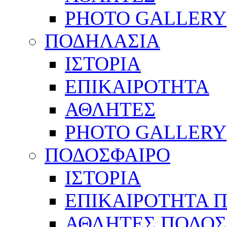
PHOTO GALLERY
ΠΟΔΗΛΑΣΙΑ
ΙΣΤΟΡΙΑ
ΕΠΙΚΑΙΡΟΤΗΤΑ
ΑΘΛΗΤΕΣ
PHOTO GALLERY
ΠΟΔΟΣΦΑΙΡΟ
ΙΣΤΟΡΙΑ
ΕΠΙΚΑΙΡΟΤΗΤΑ 
ΑΘΛΗΤΕΣ ΠΟΔΟΣ