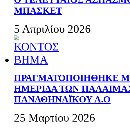
ΜΠΑΣΚΕΤ
5 Απριλίου 2026
ΠΡΑΓΜΑΤΟΠΟΙΗΘΗΚΕ ΜΕ
ΗΜΕΡΙΔΑ ΤΩΝ ΠΑΛΑΙΜ
ΠΑΝΑΘΗΝΑΪΚΟΥ Α.Ο
25 Μαρτίου 2026