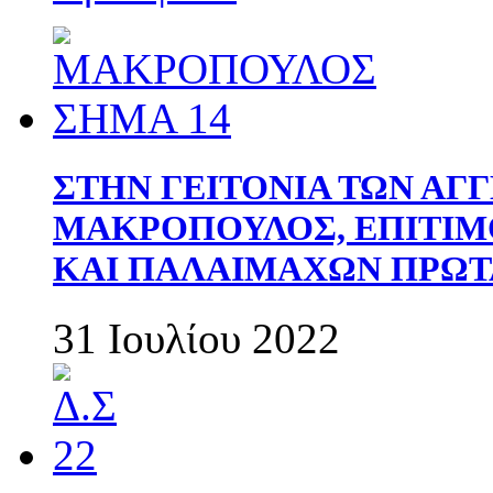
ΣΤΗΝ ΓΕΙΤΟΝΙΑ ΤΩΝ ΑΓ
ΜΑΚΡΟΠΟΥΛΟΣ, ΕΠΙΤΙΜ
ΚΑΙ ΠΑΛΑΙΜΑΧΩΝ ΠΡΩΤ
31 Ιουλίου 2022