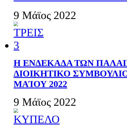
9 Μάϊος 2022
Η ΕΝΔΕΚΑΔΑ ΤΩΝ ΠΑΛΑΙ
ΔΙΟΙΚΗΤΙΚΟ ΣΥΜΒΟΥΛΙΟ 
ΜΑΊΟΥ 2022
9 Μάϊος 2022