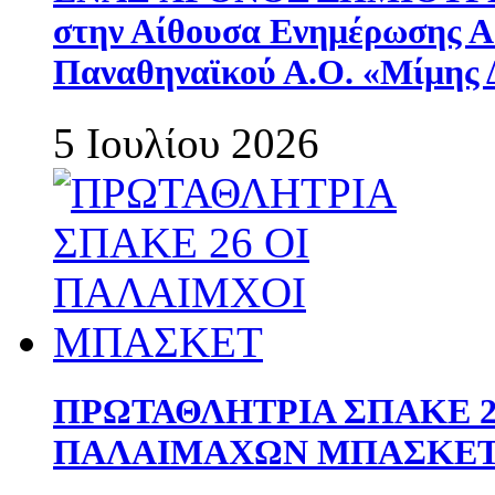
στην Αίθουσα Ενημέρωσης 
Παναθηναϊκού Α.Ο. «Μίμης 
5 Ιουλίου 2026
ΠΡΩΤΑΘΛΗΤΡΙΑ ΣΠΑΚΕ 2
ΠΑΛΑΙΜΑΧΩΝ ΜΠΑΣΚΕΤ 