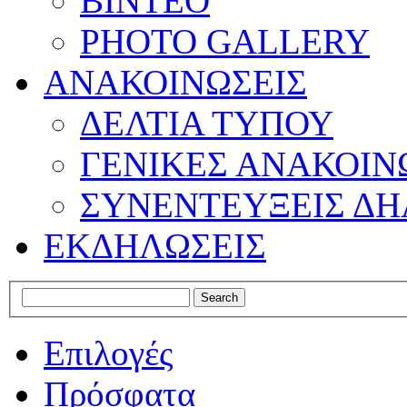
ΒΙΝΤΕΟ
PHOTO GALLERY
ΑΝΑΚΟΙΝΩΣΕΙΣ
ΔΕΛΤΙΑ ΤΥΠΟΥ
ΓΕΝΙΚΕΣ ΑΝΑΚΟΙΝ
ΣΥΝΕΝΤΕΥΞΕΙΣ ΔΗ
ΕΚΔΗΛΩΣΕΙΣ
Επιλογές
Πρόσφατα