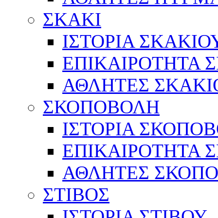
ΣΚΑΚΙ
ΙΣΤΟΡΙΑ ΣΚΑΚΙΟ
ΕΠΙΚΑΙΡΟΤΗΤΑ 
ΑΘΛΗΤΕΣ ΣΚΑΚΙ
ΣΚΟΠΟΒΟΛΗ
ΙΣΤΟΡΙΑ ΣΚΟΠΟ
ΕΠΙΚΑΙΡΟΤΗΤΑ 
ΑΘΛΗΤΕΣ ΣΚΟΠ
ΣΤΙΒΟΣ
ΙΣΤΟΡΙΑ ΣΤΙΒΟΥ