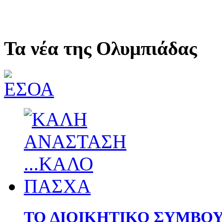
Τα νέα της Ολυμπιάδας
TO ΔΙΟΙΚΗΤΙΚΟ ΣΥΜΒΟ