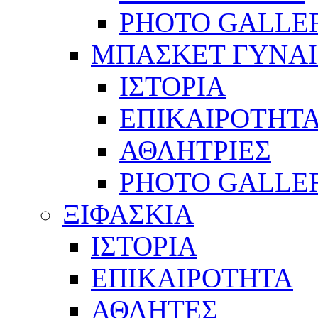
PHOTO GALLE
ΜΠΑΣΚΕΤ ΓΥΝΑ
ΙΣΤΟΡΙΑ
ΕΠΙΚΑΙΡΟΤΗΤ
ΑΘΛΗΤΡΙΕΣ
PHOTO GALLE
ΞΙΦΑΣΚΙΑ
ΙΣΤΟΡΙΑ
ΕΠΙΚΑΙΡΟΤΗΤΑ
ΑΘΛΗΤΕΣ