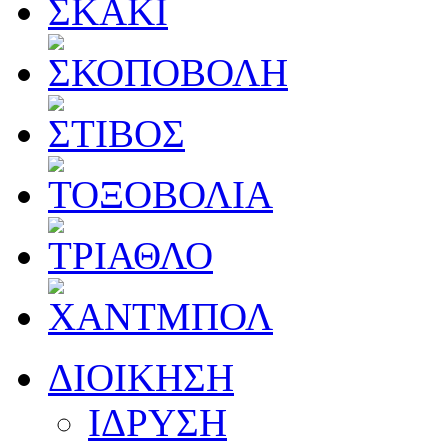
ΔΙΟΙΚΗΣΗ
ΙΔΡΥΣΗ