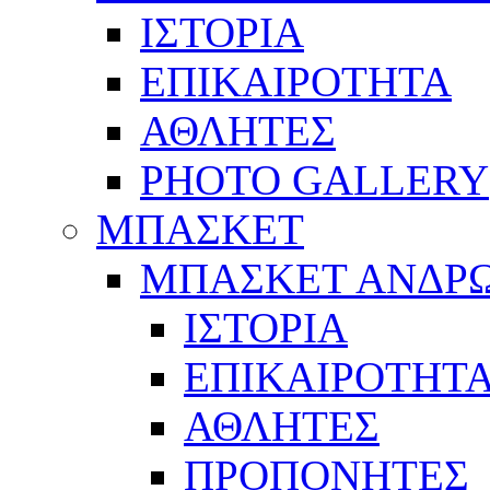
ΙΣΤΟΡΙΑ
ΕΠΙΚΑΙΡΟΤΗΤΑ
ΑΘΛΗΤΕΣ
PHOTO GALLERY
ΜΠΑΣΚΕΤ
ΜΠΑΣΚΕΤ ΑΝΔΡ
ΙΣΤΟΡΙΑ
ΕΠΙΚΑΙΡΟΤΗΤ
ΑΘΛΗΤΕΣ
ΠΡΟΠΟΝΗΤΕΣ