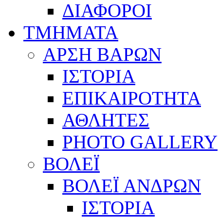
ΔΙΑΦΟΡΟΙ
ΤΜΗΜΑΤΑ
ΑΡΣΗ ΒΑΡΩΝ
ΙΣΤΟΡΙΑ
ΕΠΙΚΑΙΡΟΤΗΤΑ
ΑΘΛΗΤΕΣ
PHOTO GALLERY
ΒΟΛΕΪ
ΒΟΛΕΪ ΑΝΔΡΩΝ
ΙΣΤΟΡΙΑ