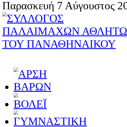
Παρασκευή 7 Αύγουστος 20