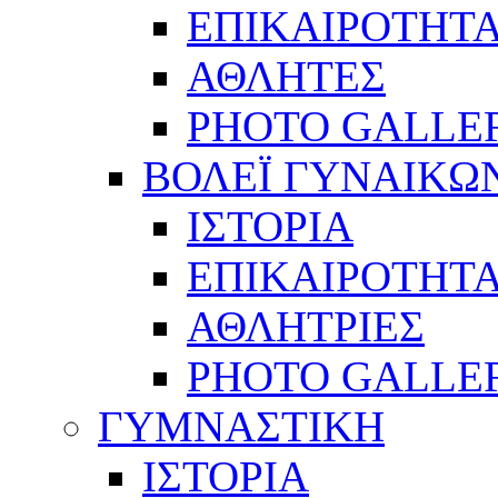
ΕΠΙΚΑΙΡΟΤΗΤ
ΑΘΛΗΤΕΣ
PHOTO GALLE
ΒΟΛΕΪ ΓΥΝΑΙΚΩ
ΙΣΤΟΡΙΑ
ΕΠΙΚΑΙΡΟΤΗΤ
ΑΘΛΗΤΡΙΕΣ
PHOTO GALLE
ΓΥΜΝΑΣΤΙΚΗ
ΙΣΤΟΡΙΑ