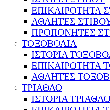
ΕΠΙΚΑΙΡΟΤΗΤΑ Σ
ΑΘΛΗΤΕΣ ΣΤΙΒΟ
ΠΡΟΠΟΝΗΤΕΣ ΣΤ
ΤΟΞΟΒΟΛΙΑ
ΙΣΤΟΡΙΑ ΤΟΞΟΒΟ
ΕΠΙΚΑΙΡΟΤΗΤΑ 
ΑΘΛΗΤΕΣ ΤΟΞΟΒ
ΤΡΙΑΘΛΟ
ΙΣΤΟΡΙΑ ΤΡΙΑΘΛ
ΕΠΙΚΑΙΡΟΤΗΤΑ 