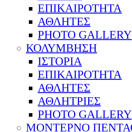
ΕΠΙΚΑΙΡΟΤΗΤΑ
ΑΘΛΗΤΕΣ
PHOTO GALLERY
ΚΟΛΥΜΒΗΣΗ
ΙΣΤΟΡΙΑ
ΕΠΙΚΑΙΡΟΤΗΤΑ
ΑΘΛΗΤΕΣ
ΑΘΛΗΤΡΙΕΣ
PHOTO GALLERY
ΜΟΝΤΕΡΝΟ ΠΕΝΤΑ