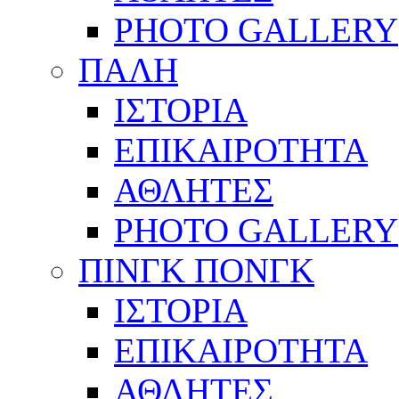
PHOTO GALLERY
ΠΑΛΗ
ΙΣΤΟΡΙΑ
ΕΠΙΚΑΙΡΟΤΗΤΑ
ΑΘΛΗΤΕΣ
PHOTO GALLERY
ΠΙΝΓΚ ΠΟΝΓΚ
ΙΣΤΟΡΙΑ
ΕΠΙΚΑΙΡΟΤΗΤΑ
ΑΘΛΗΤΕΣ