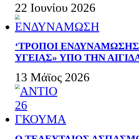
22 Ιουνίου 2026
‘ΤΡΟΠΟΙ ΕΝΔΥΝΑΜΩΣΗ
ΥΓΕΙΑΣ» ΥΠΟ ΤΗΝ ΑΙΓΙ
13 Μάϊος 2026
Ο ΤΕΛΕΥΤΑΙΟΣ ΑΣΠΑΣΜ