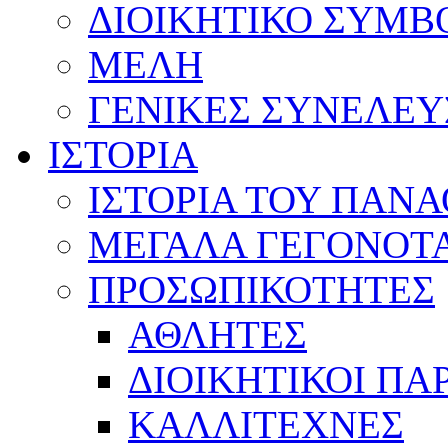
ΔΙΟΙΚΗΤΙΚΟ ΣΥΜΒ
ΜΕΛΗ
ΓΕΝΙΚΕΣ ΣΥΝΕΛΕΥ
ΙΣΤΟΡΙΑ
ΙΣΤΟΡΙΑ ΤΟΥ ΠΑΝ
ΜΕΓΑΛΑ ΓΕΓΟΝΟΤ
ΠΡΟΣΩΠΙΚΟΤΗΤΕΣ
ΑΘΛΗΤΕΣ
ΔΙΟΙΚΗΤΙΚΟΙ ΠΑ
ΚΑΛΛΙΤΕΧΝΕΣ