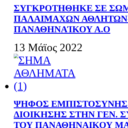
ΣΥΓΚΡΟΤΗΘΗΚΕ ΣΕ ΣΩΜ
ΠΑΛΑΙΜΑΧΩΝ ΑΘΛΗΤΩΝ
ΠΑΝΑΘΗΝΑΊΚΟΥ Α.Ο
13 Μάϊος 2022
ΨΗΦΟΣ ΕΜΠΙΣΤΟΣΥΝΗΣ 
ΔΙΟΙΚΗΣΗΣ ΣΤΗΝ ΓΕΝ.
ΤΟΥ ΠΑΝΑΘΗΝΑΙΚΟΥ Μ