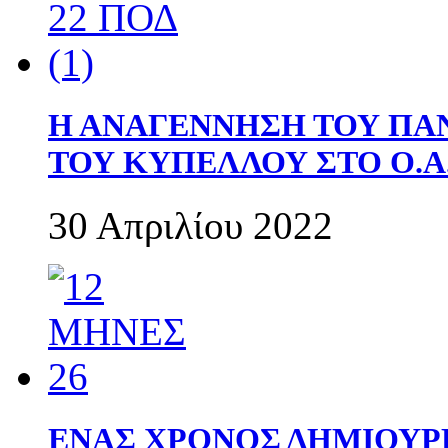
Η ΑΝΑΓΕΝΝΗΣΗ ΤΟΥ ΠΑ
ΤΟΥ ΚΥΠΕΛΛΟΥ ΣΤΟ Ο.Α.
30 Απριλίου 2022
ΕΝΑΣ ΧΡΟΝΟΣ ΔΗΜΙΟΥΡΓΙΑ