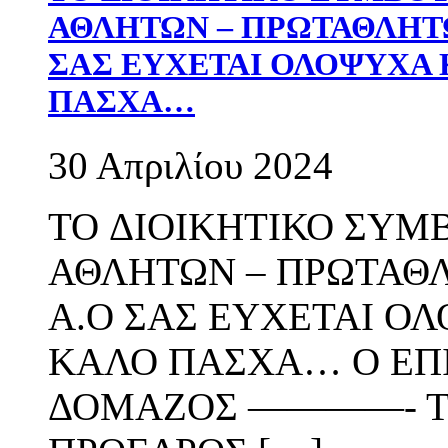
ΑΘΛΗΤΩΝ – ΠΡΩΤΑΘΛΗΤ
ΣΑΣ ΕΥΧΕΤΑΙ ΟΛΟΨΥΧΑ 
ΠΑΣΧΑ…
30 Απριλίου 2024
TO ΔΙΟΙΚΗΤΙΚΟ ΣΥ
ΑΘΛΗΤΩΝ – ΠΡΩΤΑΘ
Α.Ο ΣΑΣ ΕΥΧΕΤΑΙ Ο
ΚΑΛΟ ΠΑΣΧΑ… Ο ΕΠ
ΔΟΜΑΖΟΣ ————- ΤΟ