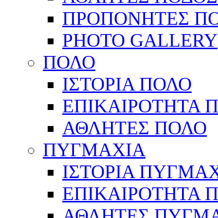
ΠΡΟΠΟΝΗΤΕΣ Π
PHOTO GALLERY
ΠΟΛΟ
ΙΣΤΟΡΙΑ ΠΟΛΟ
ΕΠΙΚΑΙΡΟΤΗΤΑ 
ΑΘΛΗΤΕΣ ΠΟΛΟ
ΠΥΓΜΑΧΙΑ
ΙΣΤΟΡΙΑ ΠΥΓΜΑ
ΕΠΙΚΑΙΡΟΤΗΤΑ 
ΑΘΛΗΤΕΣ ΠΥΓΜ