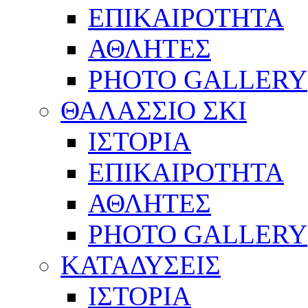
ΕΠΙΚΑΙΡΟΤΗΤΑ
ΑΘΛΗΤΕΣ
PHOTO GALLERY
ΘΑΛΑΣΣΙΟ ΣΚΙ
ΙΣΤΟΡΙΑ
ΕΠΙΚΑΙΡΟΤΗΤΑ
ΑΘΛΗΤΕΣ
PHOTO GALLERY
ΚΑΤΑΔΥΣΕΙΣ
ΙΣΤΟΡΙΑ