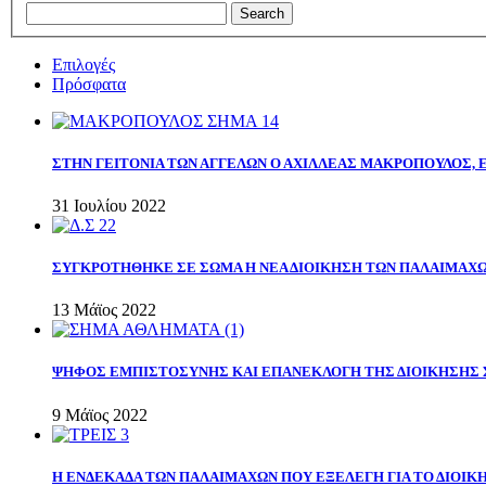
Επιλογές
Πρόσφατα
ΣΤΗΝ ΓΕΙΤΟΝΙΑ ΤΩΝ ΑΓΓΕΛΩΝ Ο ΑΧΙΛΛΕΑΣ ΜΑΚΡΟΠΟΥΛΟΣ,
31 Ιουλίου 2022
ΣΥΓΚΡΟΤΗΘΗΚΕ ΣΕ ΣΩΜΑ Η ΝΕΑ ΔΙΟΙΚΗΣΗ ΤΩΝ ΠΑΛΑΙΜΑΧ
13 Μάϊος 2022
ΨΗΦΟΣ ΕΜΠΙΣΤΟΣΥΝΗΣ ΚΑΙ ΕΠΑΝΕΚΛΟΓΗ ΤΗΣ ΔΙΟΙΚΗΣΗΣ 
9 Μάϊος 2022
Η ΕΝΔΕΚΑΔΑ ΤΩΝ ΠΑΛΑΙΜΑΧΩΝ ΠΟΥ ΕΞΕΛΕΓΗ ΓΙΑ ΤΟ ΔΙΟΙΚΗ