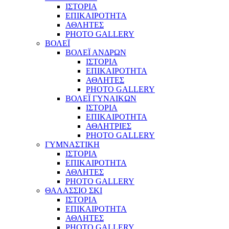
ΙΣΤΟΡΙΑ
ΕΠΙΚΑΙΡΟΤΗΤΑ
ΑΘΛΗΤΕΣ
PHOTO GALLERY
ΒΟΛΕΪ
ΒΟΛΕΪ ΑΝΔΡΩΝ
ΙΣΤΟΡΙΑ
ΕΠΙΚΑΙΡΟΤΗΤΑ
ΑΘΛΗΤΕΣ
PHOTO GALLERY
ΒΟΛΕΪ ΓΥΝΑΙΚΩΝ
ΙΣΤΟΡΙΑ
ΕΠΙΚΑΙΡΟΤΗΤΑ
ΑΘΛΗΤΡΙΕΣ
PHOTO GALLERY
ΓΥΜΝΑΣΤΙΚΗ
ΙΣΤΟΡΙΑ
ΕΠΙΚΑΙΡΟΤΗΤΑ
ΑΘΛΗΤΕΣ
PHOTO GALLERY
ΘΑΛΑΣΣΙΟ ΣΚΙ
ΙΣΤΟΡΙΑ
ΕΠΙΚΑΙΡΟΤΗΤΑ
ΑΘΛΗΤΕΣ
PHOTO GALLERY