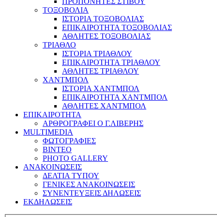
ΠΡΟΠΟΝΗΤΕΣ ΣΤΙΒΟΥ
ΤΟΞΟΒΟΛΙΑ
ΙΣΤΟΡΙΑ ΤΟΞΟΒΟΛΙΑΣ
ΕΠΙΚΑΙΡΟΤΗΤΑ ΤΟΞΟΒΟΛΙΑΣ
ΑΘΛΗΤΕΣ ΤΟΞΟΒΟΛΙΑΣ
ΤΡΙΑΘΛΟ
ΙΣΤΟΡΙΑ ΤΡΙΑΘΛΟΥ
ΕΠΙΚΑΙΡΟΤΗΤΑ ΤΡΙΑΘΛΟΥ
ΑΘΛΗΤΕΣ ΤΡΙΑΘΛΟΥ
ΧΑΝΤΜΠΟΛ
ΙΣΤΟΡΙΑ ΧΑΝΤΜΠΟΛ
ΕΠΙΚΑΙΡΟΤΗΤΑ ΧΑΝΤΜΠΟΛ
ΑΘΛΗΤΕΣ ΧΑΝΤΜΠΟΛ
ΕΠΙΚΑΙΡΟΤΗΤΑ
ΑΡΘΡΟΓΡΑΦΕΙ Ο Γ.ΛΙΒΕΡΗΣ
MULTIMEDIA
ΦΩΤΟΓΡΑΦΙΕΣ
ΒΙΝΤΕΟ
PHOTO GALLERY
ΑΝΑΚΟΙΝΩΣΕΙΣ
ΔΕΛΤΙΑ ΤΥΠΟΥ
ΓΕΝΙΚΕΣ ΑΝΑΚΟΙΝΩΣΕΙΣ
ΣΥΝΕΝΤΕΥΞΕΙΣ ΔΗΛΩΣΕΙΣ
ΕΚΔΗΛΩΣΕΙΣ