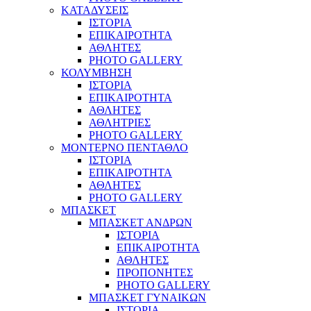
ΚΑΤΑΔΥΣΕΙΣ
ΙΣΤΟΡΙΑ
ΕΠΙΚΑΙΡΟΤΗΤΑ
ΑΘΛΗΤΕΣ
PHOTO GALLERY
ΚΟΛΥΜΒΗΣΗ
ΙΣΤΟΡΙΑ
ΕΠΙΚΑΙΡΟΤΗΤΑ
ΑΘΛΗΤΕΣ
ΑΘΛΗΤΡΙΕΣ
PHOTO GALLERY
ΜΟΝΤΕΡΝΟ ΠΕΝΤΑΘΛΟ
ΙΣΤΟΡΙΑ
ΕΠΙΚΑΙΡΟΤΗΤΑ
ΑΘΛΗΤΕΣ
PHOTO GALLERY
ΜΠΑΣΚΕΤ
ΜΠΑΣΚΕΤ ΑΝΔΡΩΝ
ΙΣΤΟΡΙΑ
ΕΠΙΚΑΙΡΟΤΗΤΑ
ΑΘΛΗΤΕΣ
ΠΡΟΠΟΝΗΤΕΣ
PHOTO GALLERY
ΜΠΑΣΚΕΤ ΓΥΝΑΙΚΩΝ
ΙΣΤΟΡΙΑ