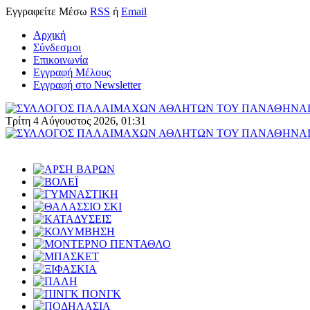
Εγγραφείτε
Μέσω
RSS
ή
Email
Αρχική
Σύνδεσμοι
Επικοινωνία
Εγγραφή Μέλους
Εγγραφή στο Newsletter
Τρίτη 4 Αύγουστος 2026, 01:31