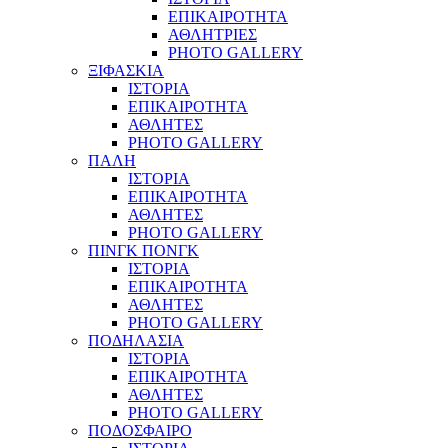
ΕΠΙΚΑΙΡΟΤΗΤΑ
ΑΘΛΗΤΡΙΕΣ
PHOTO GALLERY
ΞΙΦΑΣΚΙΑ
ΙΣΤΟΡΙΑ
ΕΠΙΚΑΙΡΟΤΗΤΑ
ΑΘΛΗΤΕΣ
PHOTO GALLERY
ΠΑΛΗ
ΙΣΤΟΡΙΑ
ΕΠΙΚΑΙΡΟΤΗΤΑ
ΑΘΛΗΤΕΣ
PHOTO GALLERY
ΠΙΝΓΚ ΠΟΝΓΚ
ΙΣΤΟΡΙΑ
ΕΠΙΚΑΙΡΟΤΗΤΑ
ΑΘΛΗΤΕΣ
PHOTO GALLERY
ΠΟΔΗΛΑΣΙΑ
ΙΣΤΟΡΙΑ
ΕΠΙΚΑΙΡΟΤΗΤΑ
ΑΘΛΗΤΕΣ
PHOTO GALLERY
ΠΟΔΟΣΦΑΙΡΟ