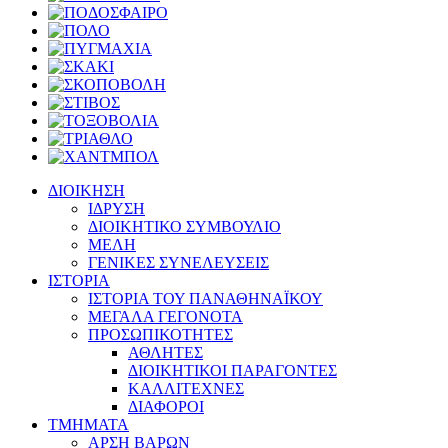
ΔΙΟΙΚΗΣΗ
ΙΔΡΥΣΗ
ΔΙΟΙΚΗΤΙΚΟ ΣΥΜΒΟΥΛΙΟ
ΜΕΛΗ
ΓΕΝΙΚΕΣ ΣΥΝΕΛΕΥΣΕΙΣ
ΙΣΤΟΡΙΑ
ΙΣΤΟΡΙΑ ΤΟΥ ΠΑΝΑΘΗΝΑΪΚΟΥ
ΜΕΓΑΛΑ ΓΕΓΟΝΟΤΑ
ΠΡΟΣΩΠΙΚΟΤΗΤΕΣ
ΑΘΛΗΤΕΣ
ΔΙΟΙΚΗΤΙΚΟΙ ΠΑΡΑΓΟΝΤΕΣ
ΚΑΛΛΙΤΕΧΝΕΣ
ΔΙΑΦΟΡΟΙ
ΤΜΗΜΑΤΑ
ΑΡΣΗ ΒΑΡΩΝ