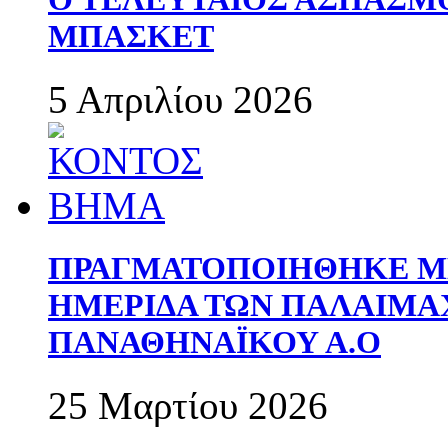
ΜΠΑΣΚΕΤ
5 Απριλίου 2026
ΠΡΑΓΜΑΤΟΠΟΙΗΘΗΚΕ ΜΕ
ΗΜΕΡΙΔΑ ΤΩΝ ΠΑΛΑΙΜ
ΠΑΝΑΘΗΝΑΪΚΟΥ Α.Ο
25 Μαρτίου 2026