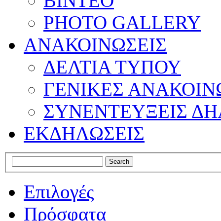
ΒΙΝΤΕΟ
PHOTO GALLERY
ΑΝΑΚΟΙΝΩΣΕΙΣ
ΔΕΛΤΙΑ ΤΥΠΟΥ
ΓΕΝΙΚΕΣ ΑΝΑΚΟΙΝ
ΣΥΝΕΝΤΕΥΞΕΙΣ ΔΗ
ΕΚΔΗΛΩΣΕΙΣ
Επιλογές
Πρόσφατα