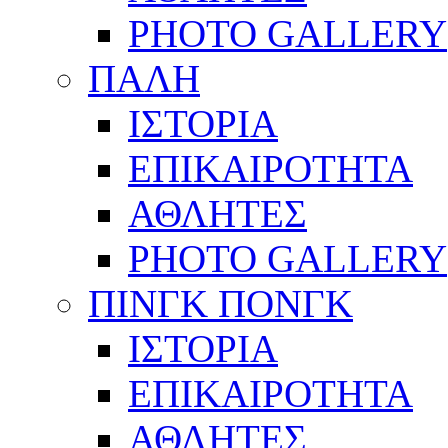
PHOTO GALLERY
ΠΑΛΗ
ΙΣΤΟΡΙΑ
ΕΠΙΚΑΙΡΟΤΗΤΑ
ΑΘΛΗΤΕΣ
PHOTO GALLERY
ΠΙΝΓΚ ΠΟΝΓΚ
ΙΣΤΟΡΙΑ
ΕΠΙΚΑΙΡΟΤΗΤΑ
ΑΘΛΗΤΕΣ