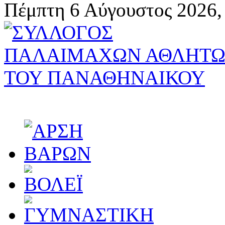
Πέμπτη 6 Αύγουστος 2026,