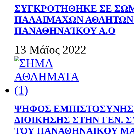
ΣΥΓΚΡΟΤΗΘΗΚΕ ΣΕ ΣΩΜ
ΠΑΛΑΙΜΑΧΩΝ ΑΘΛΗΤΩΝ
ΠΑΝΑΘΗΝΑΊΚΟΥ Α.Ο
13 Μάϊος 2022
ΨΗΦΟΣ ΕΜΠΙΣΤΟΣΥΝΗΣ 
ΔΙΟΙΚΗΣΗΣ ΣΤΗΝ ΓΕΝ.
ΤΟΥ ΠΑΝΑΘΗΝΑΙΚΟΥ Μ