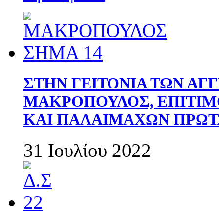
ΣΤΗΝ ΓΕΙΤΟΝΙΑ ΤΩΝ ΑΓ
ΜΑΚΡΟΠΟΥΛΟΣ, ΕΠΙΤΙΜ
ΚΑΙ ΠΑΛΑΙΜΑΧΩΝ ΠΡΩΤ
31 Ιουλίου 2022