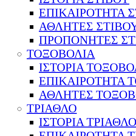
ΕΠΙΚΑΙΡΟΤΗΤΑ Σ
ΑΘΛΗΤΕΣ ΣΤΙΒΟ
ΠΡΟΠΟΝΗΤΕΣ ΣΤ
ΤΟΞΟΒΟΛΙΑ
ΙΣΤΟΡΙΑ ΤΟΞΟΒΟ
ΕΠΙΚΑΙΡΟΤΗΤΑ 
ΑΘΛΗΤΕΣ ΤΟΞΟΒ
ΤΡΙΑΘΛΟ
ΙΣΤΟΡΙΑ ΤΡΙΑΘΛ
ΕΠΙΚΑΙΡΟΤΗΤΑ 