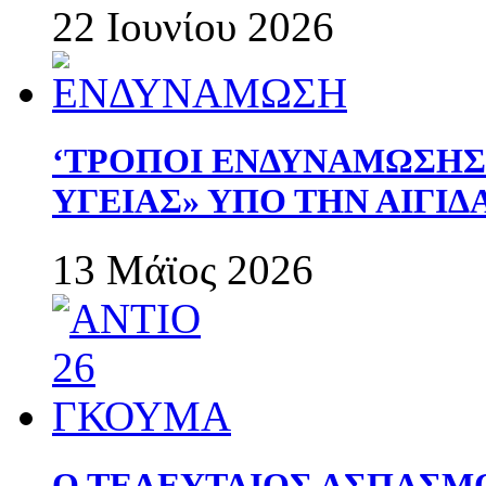
22 Ιουνίου 2026
‘ΤΡΟΠΟΙ ΕΝΔΥΝΑΜΩΣΗ
ΥΓΕΙΑΣ» ΥΠΟ ΤΗΝ ΑΙΓΙ
13 Μάϊος 2026
Ο ΤΕΛΕΥΤΑΙΟΣ ΑΣΠΑΣΜ