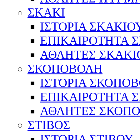
ΣΚΑΚΙ
ΙΣΤΟΡΙΑ ΣΚΑΚΙΟ
ΕΠΙΚΑΙΡΟΤΗΤΑ 
ΑΘΛΗΤΕΣ ΣΚΑΚΙ
ΣΚΟΠΟΒΟΛΗ
ΙΣΤΟΡΙΑ ΣΚΟΠΟ
ΕΠΙΚΑΙΡΟΤΗΤΑ 
ΑΘΛΗΤΕΣ ΣΚΟΠ
ΣΤΙΒΟΣ
ΙΣΤΟΡΙΑ ΣΤΙΒΟΥ