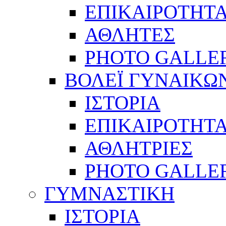
ΕΠΙΚΑΙΡΟΤΗΤ
ΑΘΛΗΤΕΣ
PHOTO GALLE
ΒΟΛΕΪ ΓΥΝΑΙΚΩ
ΙΣΤΟΡΙΑ
ΕΠΙΚΑΙΡΟΤΗΤ
ΑΘΛΗΤΡΙΕΣ
PHOTO GALLE
ΓΥΜΝΑΣΤΙΚΗ
ΙΣΤΟΡΙΑ