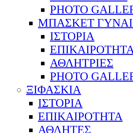
PHOTO GALLE
ΜΠΑΣΚΕΤ ΓΥΝΑ
ΙΣΤΟΡΙΑ
ΕΠΙΚΑΙΡΟΤΗΤ
ΑΘΛΗΤΡΙΕΣ
PHOTO GALLE
ΞΙΦΑΣΚΙΑ
ΙΣΤΟΡΙΑ
ΕΠΙΚΑΙΡΟΤΗΤΑ
ΑΘΛΗΤΕΣ