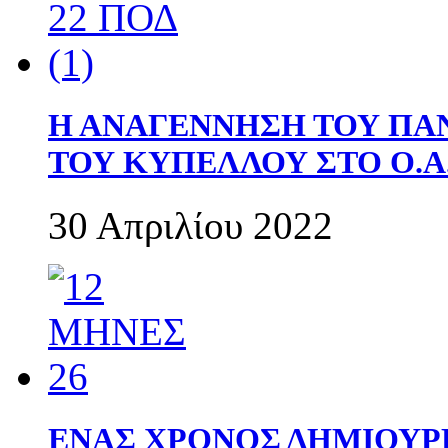
Η ΑΝΑΓΕΝΝΗΣΗ ΤΟΥ ΠΑ
ΤΟΥ ΚΥΠΕΛΛΟΥ ΣΤΟ Ο.Α.
30 Απριλίου 2022
ΕΝΑΣ ΧΡΟΝΟΣ ΔΗΜΙΟΥΡΓΙΑ