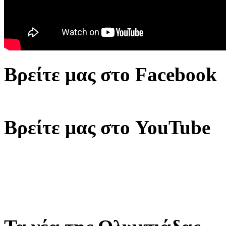
Βρείτε μας στο Facebook
Βρείτε μας στο YouTube