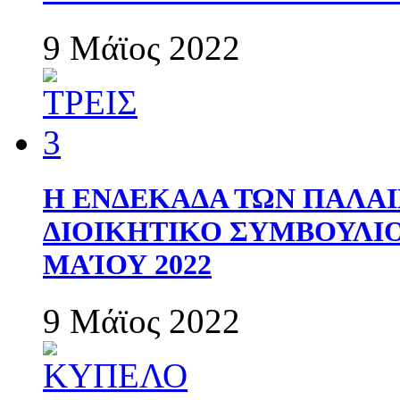
9 Μάϊος 2022
Η ΕΝΔΕΚΑΔΑ ΤΩΝ ΠΑΛΑΙ
ΔΙΟΙΚΗΤΙΚΟ ΣΥΜΒΟΥΛΙΟ 
ΜΑΊΟΥ 2022
9 Μάϊος 2022