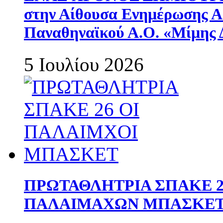
στην Αίθουσα Ενημέρωσης 
Παναθηναϊκού Α.Ο. «Μίμης 
5 Ιουλίου 2026
ΠΡΩΤΑΘΛΗΤΡΙΑ ΣΠΑΚΕ 2
ΠΑΛΑΙΜΑΧΩΝ ΜΠΑΣΚΕΤ 