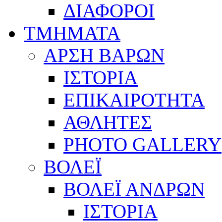
ΔΙΑΦΟΡΟΙ
ΤΜΗΜΑΤΑ
ΑΡΣΗ ΒΑΡΩΝ
ΙΣΤΟΡΙΑ
ΕΠΙΚΑΙΡΟΤΗΤΑ
ΑΘΛΗΤΕΣ
PHOTO GALLERY
ΒΟΛΕΪ
ΒΟΛΕΪ ΑΝΔΡΩΝ
ΙΣΤΟΡΙΑ