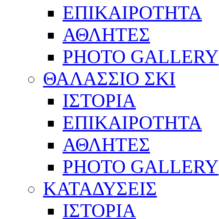
ΕΠΙΚΑΙΡΟΤΗΤΑ
ΑΘΛΗΤΕΣ
PHOTO GALLERY
ΘΑΛΑΣΣΙΟ ΣΚΙ
ΙΣΤΟΡΙΑ
ΕΠΙΚΑΙΡΟΤΗΤΑ
ΑΘΛΗΤΕΣ
PHOTO GALLERY
ΚΑΤΑΔΥΣΕΙΣ
ΙΣΤΟΡΙΑ