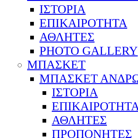
ΙΣΤΟΡΙΑ
ΕΠΙΚΑΙΡΟΤΗΤΑ
ΑΘΛΗΤΕΣ
PHOTO GALLERY
ΜΠΑΣΚΕΤ
ΜΠΑΣΚΕΤ ΑΝΔΡ
ΙΣΤΟΡΙΑ
ΕΠΙΚΑΙΡΟΤΗΤ
ΑΘΛΗΤΕΣ
ΠΡΟΠΟΝΗΤΕΣ