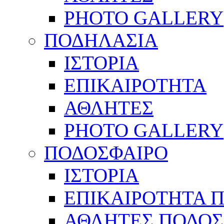
PHOTO GALLERY
ΠΟΔΗΛΑΣΙΑ
ΙΣΤΟΡΙΑ
ΕΠΙΚΑΙΡΟΤΗΤΑ
ΑΘΛΗΤΕΣ
PHOTO GALLERY
ΠΟΔΟΣΦΑΙΡΟ
ΙΣΤΟΡΙΑ
ΕΠΙΚΑΙΡΟΤΗΤΑ 
ΑΘΛΗΤΕΣ ΠΟΔΟΣ