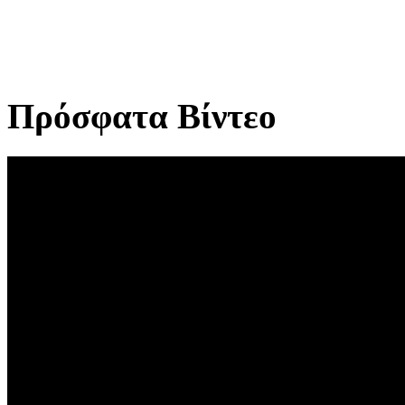
Πρόσφατα Βίντεο