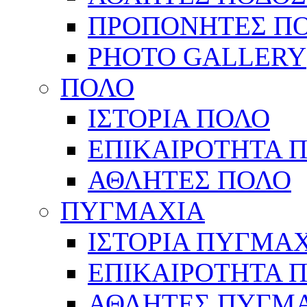
ΠΡΟΠΟΝΗΤΕΣ Π
PHOTO GALLERY
ΠΟΛΟ
ΙΣΤΟΡΙΑ ΠΟΛΟ
ΕΠΙΚΑΙΡΟΤΗΤΑ 
ΑΘΛΗΤΕΣ ΠΟΛΟ
ΠΥΓΜΑΧΙΑ
ΙΣΤΟΡΙΑ ΠΥΓΜΑ
ΕΠΙΚΑΙΡΟΤΗΤΑ 
ΑΘΛΗΤΕΣ ΠΥΓΜ