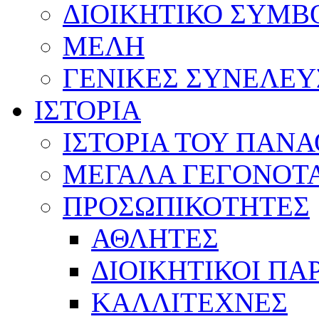
ΔΙΟΙΚΗΤΙΚΟ ΣΥΜΒ
ΜΕΛΗ
ΓΕΝΙΚΕΣ ΣΥΝΕΛΕΥ
ΙΣΤΟΡΙΑ
ΙΣΤΟΡΙΑ ΤΟΥ ΠΑΝ
ΜΕΓΑΛΑ ΓΕΓΟΝΟΤ
ΠΡΟΣΩΠΙΚΟΤΗΤΕΣ
ΑΘΛΗΤΕΣ
ΔΙΟΙΚΗΤΙΚΟΙ ΠΑ
ΚΑΛΛΙΤΕΧΝΕΣ