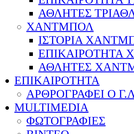
ΑΘΛΗΤΕΣ ΤΡΙΑΘ
ΧΑΝΤΜΠΟΛ
ΙΣΤΟΡΙΑ ΧΑΝΤΜ
ΕΠΙΚΑΙΡΟΤΗΤΑ
ΑΘΛΗΤΕΣ ΧΑΝΤ
ΕΠΙΚΑΙΡΟΤΗΤΑ
ΑΡΘΡΟΓΡΑΦΕΙ Ο Γ.
MULTIMEDIA
ΦΩΤΟΓΡΑΦΙΕΣ