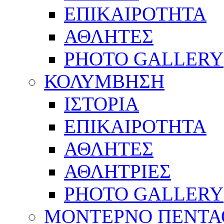
ΕΠΙΚΑΙΡΟΤΗΤΑ
ΑΘΛΗΤΕΣ
PHOTO GALLERY
ΚΟΛΥΜΒΗΣΗ
ΙΣΤΟΡΙΑ
ΕΠΙΚΑΙΡΟΤΗΤΑ
ΑΘΛΗΤΕΣ
ΑΘΛΗΤΡΙΕΣ
PHOTO GALLERY
ΜΟΝΤΕΡΝΟ ΠΕΝΤΑ