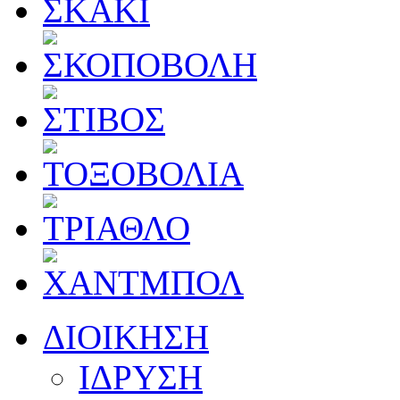
ΔΙΟΙΚΗΣΗ
ΙΔΡΥΣΗ