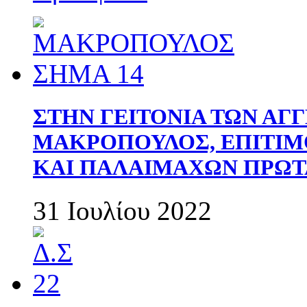
ΣΤΗΝ ΓΕΙΤΟΝΙΑ ΤΩΝ ΑΓ
ΜΑΚΡΟΠΟΥΛΟΣ, ΕΠΙΤΙΜ
ΚΑΙ ΠΑΛΑΙΜΑΧΩΝ ΠΡΩΤ
31 Ιουλίου 2022