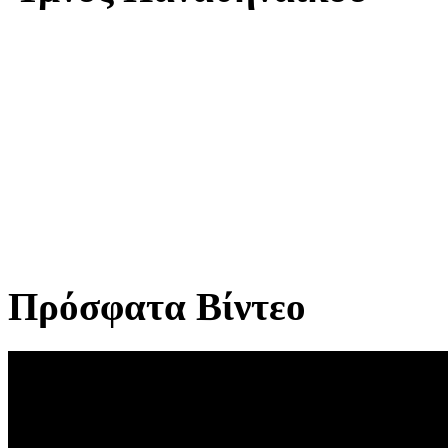
Πρόσφατα Βίντεο