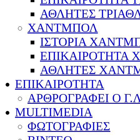
ΑΘΛΗΤΕΣ ΤΡΙΑΘ
ΧΑΝΤΜΠΟΛ
ΙΣΤΟΡΙΑ ΧΑΝΤΜ
ΕΠΙΚΑΙΡΟΤΗΤΑ
ΑΘΛΗΤΕΣ ΧΑΝΤ
ΕΠΙΚΑΙΡΟΤΗΤΑ
ΑΡΘΡΟΓΡΑΦΕΙ Ο Γ.
MULTIMEDIA
ΦΩΤΟΓΡΑΦΙΕΣ