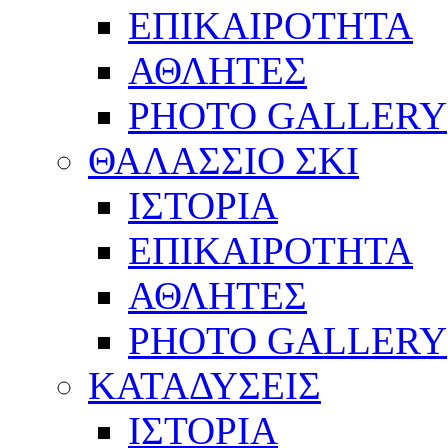
ΕΠΙΚΑΙΡΟΤΗΤΑ
ΑΘΛΗΤΕΣ
PHOTO GALLERY
ΘΑΛΑΣΣΙΟ ΣΚΙ
ΙΣΤΟΡΙΑ
ΕΠΙΚΑΙΡΟΤΗΤΑ
ΑΘΛΗΤΕΣ
PHOTO GALLERY
ΚΑΤΑΔΥΣΕΙΣ
ΙΣΤΟΡΙΑ