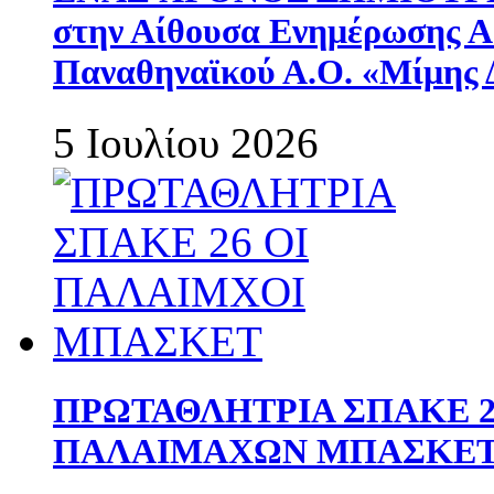
στην Αίθουσα Ενημέρωσης 
Παναθηναϊκού Α.Ο. «Μίμης 
5 Ιουλίου 2026
ΠΡΩΤΑΘΛΗΤΡΙΑ ΣΠΑΚΕ 2
ΠΑΛΑΙΜΑΧΩΝ ΜΠΑΣΚΕΤ 