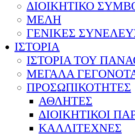
ΔΙΟΙΚΗΤΙΚΟ ΣΥΜΒ
ΜΕΛΗ
ΓΕΝΙΚΕΣ ΣΥΝΕΛΕΥ
ΙΣΤΟΡΙΑ
ΙΣΤΟΡΙΑ ΤΟΥ ΠΑΝ
ΜΕΓΑΛΑ ΓΕΓΟΝΟΤ
ΠΡΟΣΩΠΙΚΟΤΗΤΕΣ
ΑΘΛΗΤΕΣ
ΔΙΟΙΚΗΤΙΚΟΙ ΠΑ
ΚΑΛΛΙΤΕΧΝΕΣ