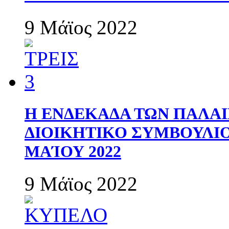
9 Μάϊος 2022
Η ΕΝΔΕΚΑΔΑ ΤΩΝ ΠΑΛΑΙ
ΔΙΟΙΚΗΤΙΚΟ ΣΥΜΒΟΥΛΙΟ 
ΜΑΊΟΥ 2022
9 Μάϊος 2022