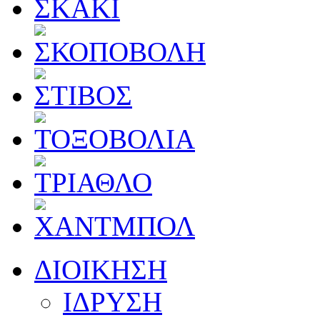
ΔΙΟΙΚΗΣΗ
ΙΔΡΥΣΗ