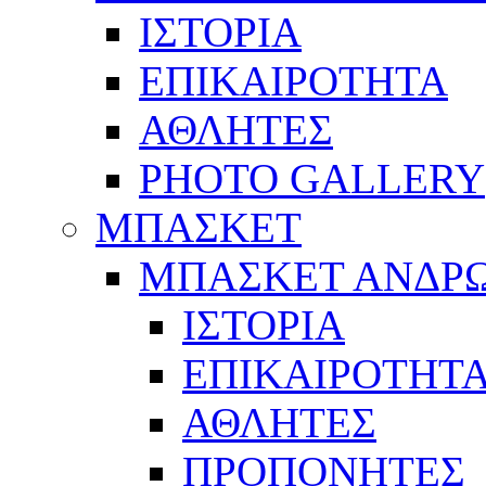
ΙΣΤΟΡΙΑ
ΕΠΙΚΑΙΡΟΤΗΤΑ
ΑΘΛΗΤΕΣ
PHOTO GALLERY
ΜΠΑΣΚΕΤ
ΜΠΑΣΚΕΤ ΑΝΔΡ
ΙΣΤΟΡΙΑ
ΕΠΙΚΑΙΡΟΤΗΤ
ΑΘΛΗΤΕΣ
ΠΡΟΠΟΝΗΤΕΣ