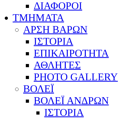
ΔΙΑΦΟΡΟΙ
ΤΜΗΜΑΤΑ
ΑΡΣΗ ΒΑΡΩΝ
ΙΣΤΟΡΙΑ
ΕΠΙΚΑΙΡΟΤΗΤΑ
ΑΘΛΗΤΕΣ
PHOTO GALLERY
ΒΟΛΕΪ
ΒΟΛΕΪ ΑΝΔΡΩΝ
ΙΣΤΟΡΙΑ