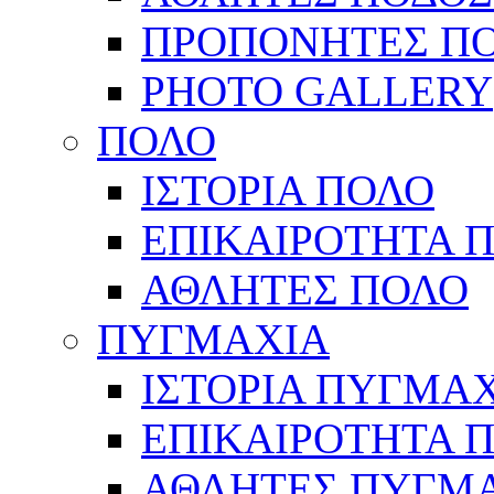
ΠΡΟΠΟΝΗΤΕΣ Π
PHOTO GALLERY
ΠΟΛΟ
ΙΣΤΟΡΙΑ ΠΟΛΟ
ΕΠΙΚΑΙΡΟΤΗΤΑ 
ΑΘΛΗΤΕΣ ΠΟΛΟ
ΠΥΓΜΑΧΙΑ
ΙΣΤΟΡΙΑ ΠΥΓΜΑ
ΕΠΙΚΑΙΡΟΤΗΤΑ 
ΑΘΛΗΤΕΣ ΠΥΓΜ