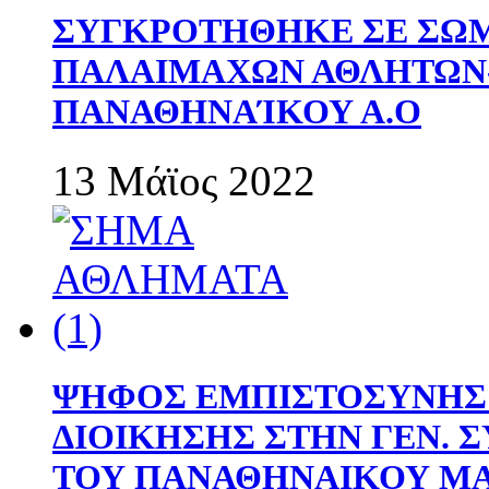
ΣΥΓΚΡΟΤΗΘΗΚΕ ΣΕ ΣΩΜ
ΠΑΛΑΙΜΑΧΩΝ ΑΘΛΗΤΩΝ
ΠΑΝΑΘΗΝΑΊΚΟΥ Α.Ο
13 Μάϊος 2022
ΨΗΦΟΣ ΕΜΠΙΣΤΟΣΥΝΗΣ 
ΔΙΟΙΚΗΣΗΣ ΣΤΗΝ ΓΕΝ.
ΤΟΥ ΠΑΝΑΘΗΝΑΙΚΟΥ Μ