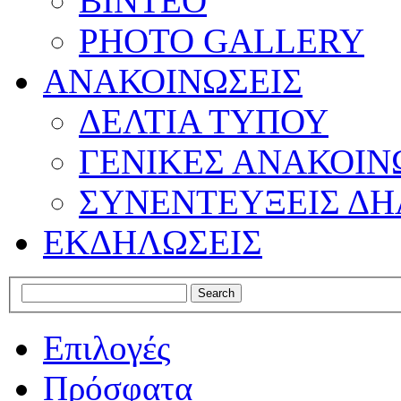
ΒΙΝΤΕΟ
PHOTO GALLERY
ΑΝΑΚΟΙΝΩΣΕΙΣ
ΔΕΛΤΙΑ ΤΥΠΟΥ
ΓΕΝΙΚΕΣ ΑΝΑΚΟΙΝ
ΣΥΝΕΝΤΕΥΞΕΙΣ ΔΗ
ΕΚΔΗΛΩΣΕΙΣ
Επιλογές
Πρόσφατα