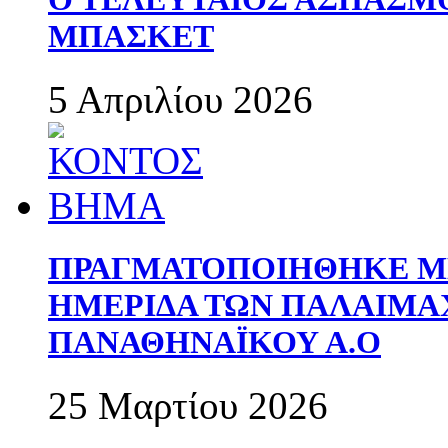
ΜΠΑΣΚΕΤ
5 Απριλίου 2026
ΠΡΑΓΜΑΤΟΠΟΙΗΘΗΚΕ ΜΕ
ΗΜΕΡΙΔΑ ΤΩΝ ΠΑΛΑΙΜ
ΠΑΝΑΘΗΝΑΪΚΟΥ Α.Ο
25 Μαρτίου 2026