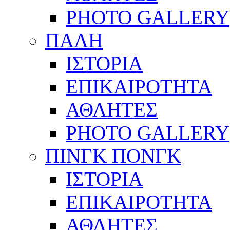
PHOTO GALLERY
ΠΑΛΗ
ΙΣΤΟΡΙΑ
ΕΠΙΚΑΙΡΟΤΗΤΑ
ΑΘΛΗΤΕΣ
PHOTO GALLERY
ΠΙΝΓΚ ΠΟΝΓΚ
ΙΣΤΟΡΙΑ
ΕΠΙΚΑΙΡΟΤΗΤΑ
ΑΘΛΗΤΕΣ