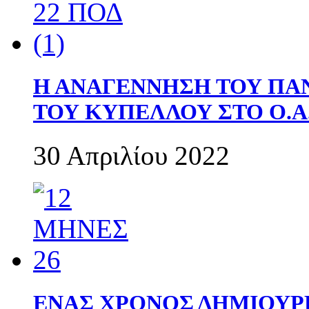
Η ΑΝΑΓΕΝΝΗΣΗ ΤΟΥ ΠΑ
ΤΟΥ ΚΥΠΕΛΛΟΥ ΣΤΟ Ο.Α.
30 Απριλίου 2022
ΕΝΑΣ ΧΡΟΝΟΣ ΔΗΜΙΟΥΡΓΙΑ