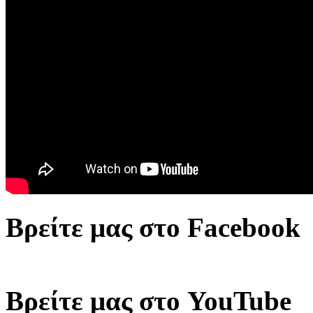
Βρείτε μας στο Facebook
Βρείτε μας στο YouTube