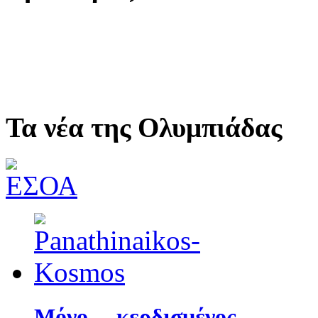
Τα νέα της Ολυμπιάδας
Μόνο… κερδισμένος