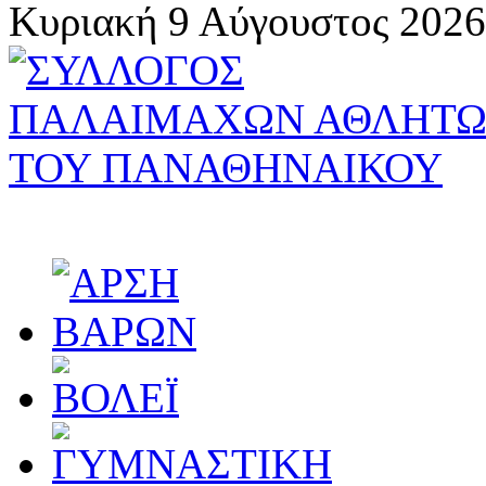
Κυριακή 9 Αύγουστος 2026