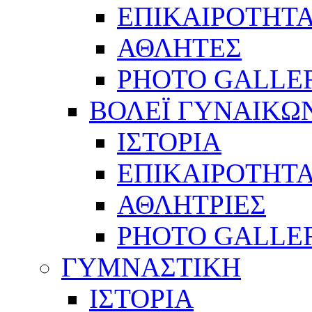
ΕΠΙΚΑΙΡΟΤΗΤ
ΑΘΛΗΤΕΣ
PHOTO GALLE
ΒΟΛΕΪ ΓΥΝΑΙΚΩ
ΙΣΤΟΡΙΑ
ΕΠΙΚΑΙΡΟΤΗΤ
ΑΘΛΗΤΡΙΕΣ
PHOTO GALLE
ΓΥΜΝΑΣΤΙΚΗ
ΙΣΤΟΡΙΑ