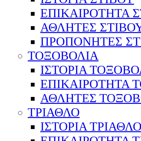
ΕΠΙΚΑΙΡΟΤΗΤΑ Σ
ΑΘΛΗΤΕΣ ΣΤΙΒΟ
ΠΡΟΠΟΝΗΤΕΣ ΣΤ
ΤΟΞΟΒΟΛΙΑ
ΙΣΤΟΡΙΑ ΤΟΞΟΒΟ
ΕΠΙΚΑΙΡΟΤΗΤΑ 
ΑΘΛΗΤΕΣ ΤΟΞΟΒ
ΤΡΙΑΘΛΟ
ΙΣΤΟΡΙΑ ΤΡΙΑΘΛ
ΕΠΙΚΑΙΡΟΤΗΤΑ 