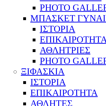
PHOTO GALLE
ΜΠΑΣΚΕΤ ΓΥΝΑ
ΙΣΤΟΡΙΑ
ΕΠΙΚΑΙΡΟΤΗΤ
ΑΘΛΗΤΡΙΕΣ
PHOTO GALLE
ΞΙΦΑΣΚΙΑ
ΙΣΤΟΡΙΑ
ΕΠΙΚΑΙΡΟΤΗΤΑ
ΑΘΛΗΤΕΣ