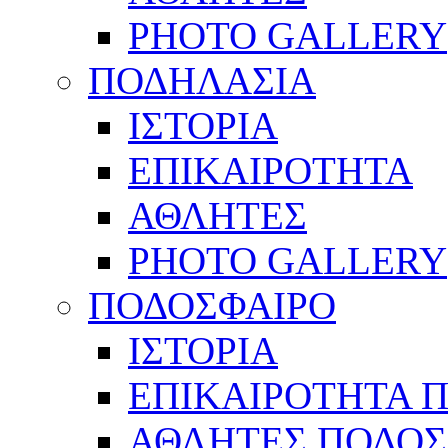
PHOTO GALLERY
ΠΟΔΗΛΑΣΙΑ
ΙΣΤΟΡΙΑ
ΕΠΙΚΑΙΡΟΤΗΤΑ
ΑΘΛΗΤΕΣ
PHOTO GALLERY
ΠΟΔΟΣΦΑΙΡΟ
ΙΣΤΟΡΙΑ
ΕΠΙΚΑΙΡΟΤΗΤΑ 
ΑΘΛΗΤΕΣ ΠΟΔΟΣ