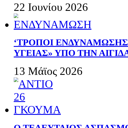
22 Ιουνίου 2026
‘ΤΡΟΠΟΙ ΕΝΔΥΝΑΜΩΣΗ
ΥΓΕΙΑΣ» ΥΠΟ ΤΗΝ ΑΙΓΙ
13 Μάϊος 2026
Ο ΤΕΛΕΥΤΑΙΟΣ ΑΣΠΑΣΜ