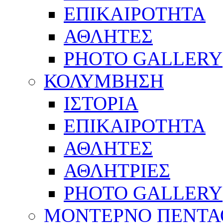
ΕΠΙΚΑΙΡΟΤΗΤΑ
ΑΘΛΗΤΕΣ
PHOTO GALLERY
ΚΟΛΥΜΒΗΣΗ
ΙΣΤΟΡΙΑ
ΕΠΙΚΑΙΡΟΤΗΤΑ
ΑΘΛΗΤΕΣ
ΑΘΛΗΤΡΙΕΣ
PHOTO GALLERY
ΜΟΝΤΕΡΝΟ ΠΕΝΤΑ