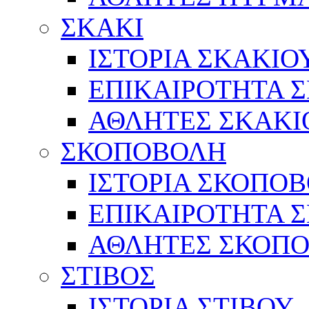
ΣΚΑΚΙ
ΙΣΤΟΡΙΑ ΣΚΑΚΙΟ
ΕΠΙΚΑΙΡΟΤΗΤΑ 
ΑΘΛΗΤΕΣ ΣΚΑΚΙ
ΣΚΟΠΟΒΟΛΗ
ΙΣΤΟΡΙΑ ΣΚΟΠΟ
ΕΠΙΚΑΙΡΟΤΗΤΑ 
ΑΘΛΗΤΕΣ ΣΚΟΠ
ΣΤΙΒΟΣ
ΙΣΤΟΡΙΑ ΣΤΙΒΟΥ