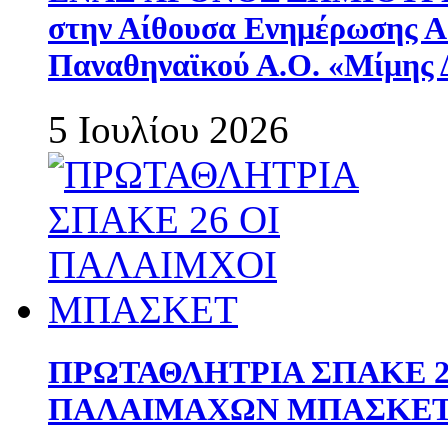
στην Αίθουσα Ενημέρωσης 
Παναθηναϊκού Α.Ο. «Μίμης 
5 Ιουλίου 2026
ΠΡΩΤΑΘΛΗΤΡΙΑ ΣΠΑΚΕ 2
ΠΑΛΑΙΜΑΧΩΝ ΜΠΑΣΚΕΤ 