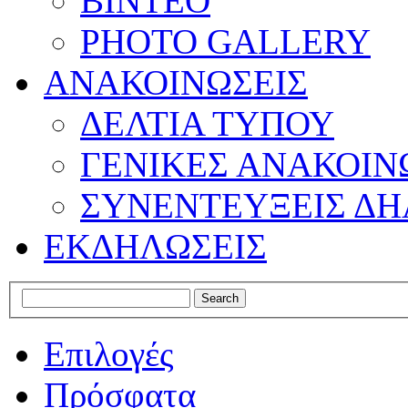
ΒΙΝΤΕΟ
PHOTO GALLERY
ΑΝΑΚΟΙΝΩΣΕΙΣ
ΔΕΛΤΙΑ ΤΥΠΟΥ
ΓΕΝΙΚΕΣ ΑΝΑΚΟΙΝ
ΣΥΝΕΝΤΕΥΞΕΙΣ ΔΗ
ΕΚΔΗΛΩΣΕΙΣ
Επιλογές
Πρόσφατα