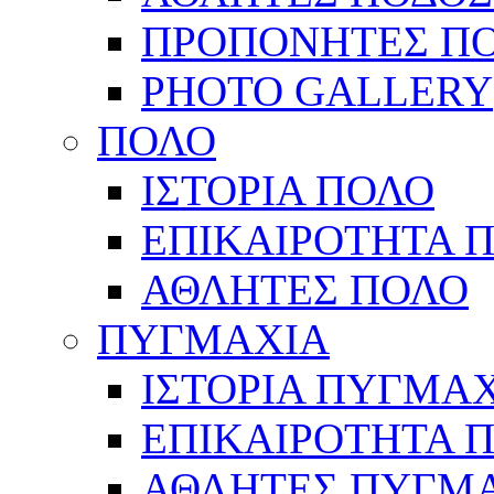
ΠΡΟΠΟΝΗΤΕΣ Π
PHOTO GALLERY
ΠΟΛΟ
ΙΣΤΟΡΙΑ ΠΟΛΟ
ΕΠΙΚΑΙΡΟΤΗΤΑ 
ΑΘΛΗΤΕΣ ΠΟΛΟ
ΠΥΓΜΑΧΙΑ
ΙΣΤΟΡΙΑ ΠΥΓΜΑ
ΕΠΙΚΑΙΡΟΤΗΤΑ 
ΑΘΛΗΤΕΣ ΠΥΓΜ