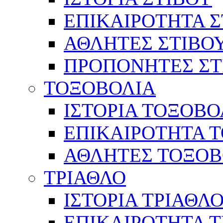
ΕΠΙΚΑΙΡΟΤΗΤΑ Σ
ΑΘΛΗΤΕΣ ΣΤΙΒΟ
ΠΡΟΠΟΝΗΤΕΣ ΣΤ
ΤΟΞΟΒΟΛΙΑ
ΙΣΤΟΡΙΑ ΤΟΞΟΒΟ
ΕΠΙΚΑΙΡΟΤΗΤΑ 
ΑΘΛΗΤΕΣ ΤΟΞΟΒ
ΤΡΙΑΘΛΟ
ΙΣΤΟΡΙΑ ΤΡΙΑΘΛ
ΕΠΙΚΑΙΡΟΤΗΤΑ 