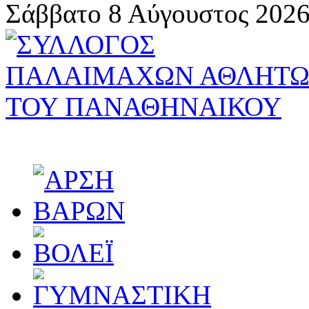
Σάββατο 8 Αύγουστος 2026