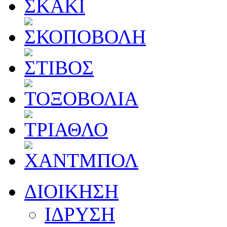
ΔΙΟΙΚΗΣΗ
ΙΔΡΥΣΗ