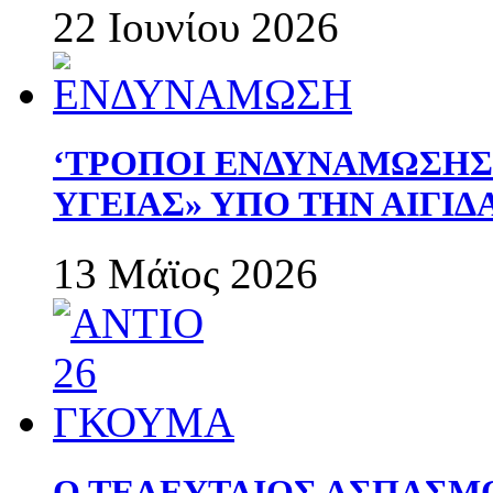
22 Ιουνίου 2026
‘ΤΡΟΠΟΙ ΕΝΔΥΝΑΜΩΣΗ
ΥΓΕΙΑΣ» ΥΠΟ ΤΗΝ ΑΙΓΙ
13 Μάϊος 2026
Ο ΤΕΛΕΥΤΑΙΟΣ ΑΣΠΑΣΜ