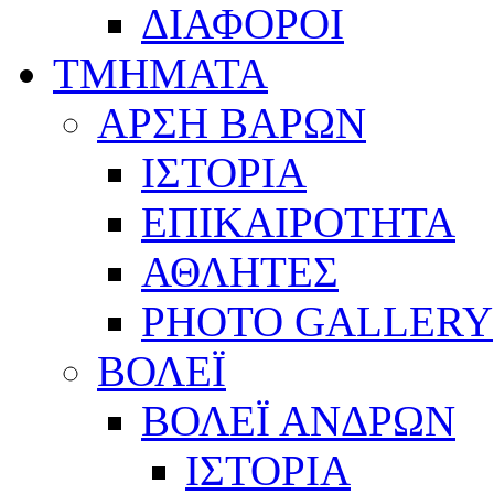
ΔΙΑΦΟΡΟΙ
ΤΜΗΜΑΤΑ
ΑΡΣΗ ΒΑΡΩΝ
ΙΣΤΟΡΙΑ
ΕΠΙΚΑΙΡΟΤΗΤΑ
ΑΘΛΗΤΕΣ
PHOTO GALLERY
ΒΟΛΕΪ
ΒΟΛΕΪ ΑΝΔΡΩΝ
ΙΣΤΟΡΙΑ