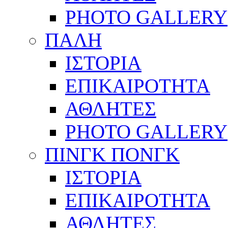
PHOTO GALLERY
ΠΑΛΗ
ΙΣΤΟΡΙΑ
ΕΠΙΚΑΙΡΟΤΗΤΑ
ΑΘΛΗΤΕΣ
PHOTO GALLERY
ΠΙΝΓΚ ΠΟΝΓΚ
ΙΣΤΟΡΙΑ
ΕΠΙΚΑΙΡΟΤΗΤΑ
ΑΘΛΗΤΕΣ