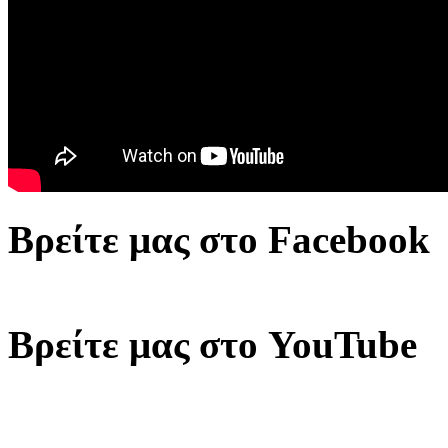
Βρείτε μας στο Facebook
Βρείτε μας στο YouTube