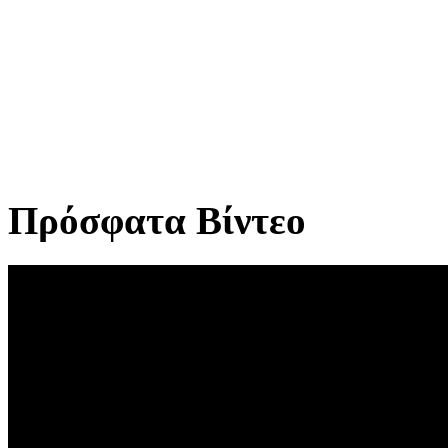
Πρόσφατα Βίντεο