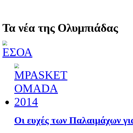
Τα νέα της Ολυμπιάδας
Οι ευχές των Παλαιμάχων γ