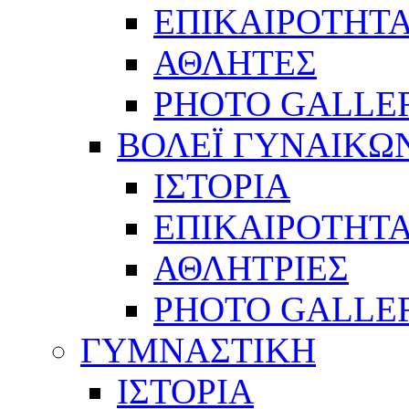
ΕΠΙΚΑΙΡΟΤΗΤ
ΑΘΛΗΤΕΣ
PHOTO GALLE
ΒΟΛΕΪ ΓΥΝΑΙΚΩ
ΙΣΤΟΡΙΑ
ΕΠΙΚΑΙΡΟΤΗΤ
ΑΘΛΗΤΡΙΕΣ
PHOTO GALLE
ΓΥΜΝΑΣΤΙΚΗ
ΙΣΤΟΡΙΑ