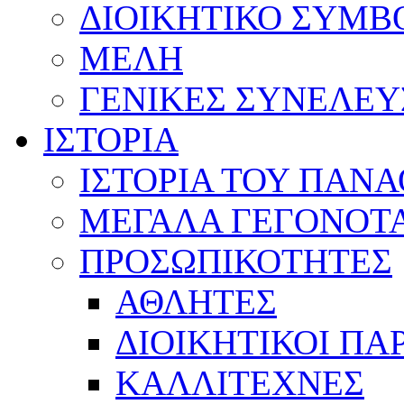
ΔΙΟΙΚΗΤΙΚΟ ΣΥΜΒ
ΜΕΛΗ
ΓΕΝΙΚΕΣ ΣΥΝΕΛΕΥ
ΙΣΤΟΡΙΑ
ΙΣΤΟΡΙΑ ΤΟΥ ΠΑΝ
ΜΕΓΑΛΑ ΓΕΓΟΝΟΤ
ΠΡΟΣΩΠΙΚΟΤΗΤΕΣ
ΑΘΛΗΤΕΣ
ΔΙΟΙΚΗΤΙΚΟΙ ΠΑ
ΚΑΛΛΙΤΕΧΝΕΣ