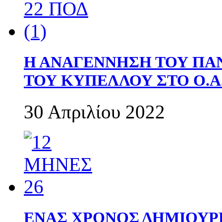
Η ΑΝΑΓΕΝΝΗΣΗ ΤΟΥ ΠΑ
ΤΟΥ ΚΥΠΕΛΛΟΥ ΣΤΟ Ο.Α.
30 Απριλίου 2022
ΕΝΑΣ ΧΡΟΝΟΣ ΔΗΜΙΟΥΡΓΙΑ