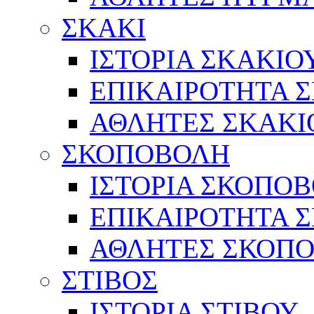
ΣΚΑΚΙ
ΙΣΤΟΡΙΑ ΣΚΑΚΙΟ
ΕΠΙΚΑΙΡΟΤΗΤΑ 
ΑΘΛΗΤΕΣ ΣΚΑΚΙ
ΣΚΟΠΟΒΟΛΗ
ΙΣΤΟΡΙΑ ΣΚΟΠΟ
ΕΠΙΚΑΙΡΟΤΗΤΑ 
ΑΘΛΗΤΕΣ ΣΚΟΠ
ΣΤΙΒΟΣ
ΙΣΤΟΡΙΑ ΣΤΙΒΟΥ