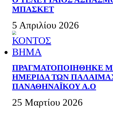
ΜΠΑΣΚΕΤ
5 Απριλίου 2026
ΠΡΑΓΜΑΤΟΠΟΙΗΘΗΚΕ ΜΕ
ΗΜΕΡΙΔΑ ΤΩΝ ΠΑΛΑΙΜ
ΠΑΝΑΘΗΝΑΪΚΟΥ Α.Ο
25 Μαρτίου 2026