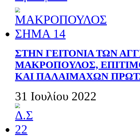
ΣΤΗΝ ΓΕΙΤΟΝΙΑ ΤΩΝ ΑΓ
ΜΑΚΡΟΠΟΥΛΟΣ, ΕΠΙΤΙΜ
ΚΑΙ ΠΑΛΑΙΜΑΧΩΝ ΠΡΩΤ
31 Ιουλίου 2022