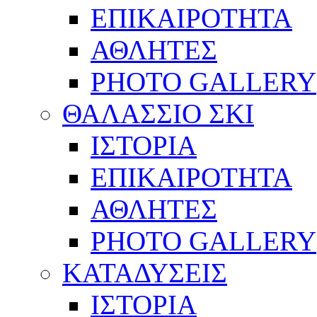
ΕΠΙΚΑΙΡΟΤΗΤΑ
ΑΘΛΗΤΕΣ
PHOTO GALLERY
ΘΑΛΑΣΣΙΟ ΣΚΙ
ΙΣΤΟΡΙΑ
ΕΠΙΚΑΙΡΟΤΗΤΑ
ΑΘΛΗΤΕΣ
PHOTO GALLERY
ΚΑΤΑΔΥΣΕΙΣ
ΙΣΤΟΡΙΑ