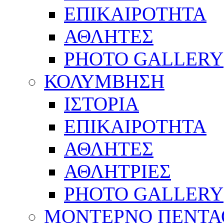
ΕΠΙΚΑΙΡΟΤΗΤΑ
ΑΘΛΗΤΕΣ
PHOTO GALLERY
ΚΟΛΥΜΒΗΣΗ
ΙΣΤΟΡΙΑ
ΕΠΙΚΑΙΡΟΤΗΤΑ
ΑΘΛΗΤΕΣ
ΑΘΛΗΤΡΙΕΣ
PHOTO GALLERY
ΜΟΝΤΕΡΝΟ ΠΕΝΤΑ