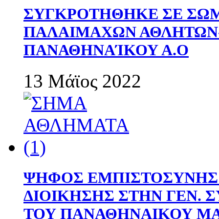
ΣΥΓΚΡΟΤΗΘΗΚΕ ΣΕ ΣΩΜ
ΠΑΛΑΙΜΑΧΩΝ ΑΘΛΗΤΩΝ
ΠΑΝΑΘΗΝΑΊΚΟΥ Α.Ο
13 Μάϊος 2022
ΨΗΦΟΣ ΕΜΠΙΣΤΟΣΥΝΗΣ 
ΔΙΟΙΚΗΣΗΣ ΣΤΗΝ ΓΕΝ.
ΤΟΥ ΠΑΝΑΘΗΝΑΙΚΟΥ Μ