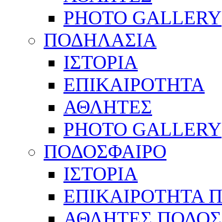
PHOTO GALLERY
ΠΟΔΗΛΑΣΙΑ
ΙΣΤΟΡΙΑ
ΕΠΙΚΑΙΡΟΤΗΤΑ
ΑΘΛΗΤΕΣ
PHOTO GALLERY
ΠΟΔΟΣΦΑΙΡΟ
ΙΣΤΟΡΙΑ
ΕΠΙΚΑΙΡΟΤΗΤΑ 
ΑΘΛΗΤΕΣ ΠΟΔΟΣ