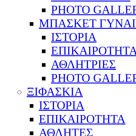
PHOTO GALLE
ΜΠΑΣΚΕΤ ΓΥΝΑ
ΙΣΤΟΡΙΑ
ΕΠΙΚΑΙΡΟΤΗΤ
ΑΘΛΗΤΡΙΕΣ
PHOTO GALLE
ΞΙΦΑΣΚΙΑ
ΙΣΤΟΡΙΑ
ΕΠΙΚΑΙΡΟΤΗΤΑ
ΑΘΛΗΤΕΣ