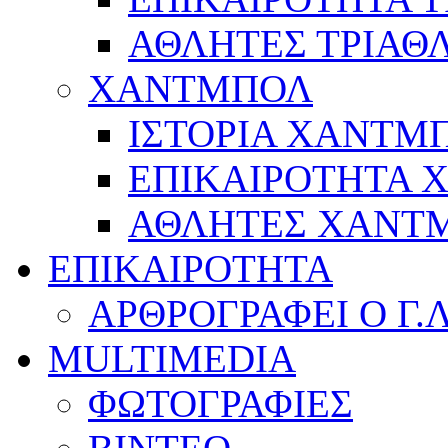
ΑΘΛΗΤΕΣ ΤΡΙΑΘ
ΧΑΝΤΜΠΟΛ
ΙΣΤΟΡΙΑ ΧΑΝΤΜ
ΕΠΙΚΑΙΡΟΤΗΤΑ
ΑΘΛΗΤΕΣ ΧΑΝΤ
ΕΠΙΚΑΙΡΟΤΗΤΑ
ΑΡΘΡΟΓΡΑΦΕΙ Ο Γ.
MULTIMEDIA
ΦΩΤΟΓΡΑΦΙΕΣ