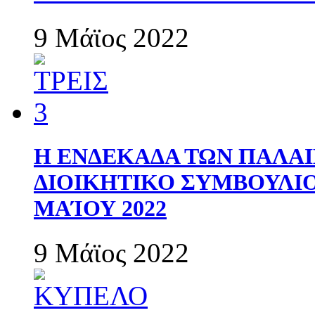
9 Μάϊος 2022
Η ΕΝΔΕΚΑΔΑ ΤΩΝ ΠΑΛΑΙ
ΔΙΟΙΚΗΤΙΚΟ ΣΥΜΒΟΥΛΙΟ 
ΜΑΊΟΥ 2022
9 Μάϊος 2022