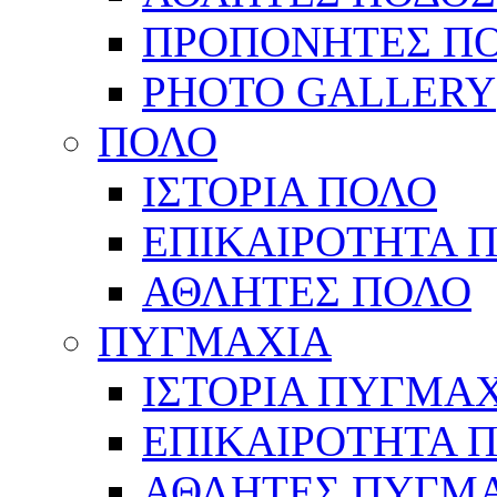
ΠΡΟΠΟΝΗΤΕΣ Π
PHOTO GALLERY
ΠΟΛΟ
ΙΣΤΟΡΙΑ ΠΟΛΟ
ΕΠΙΚΑΙΡΟΤΗΤΑ 
ΑΘΛΗΤΕΣ ΠΟΛΟ
ΠΥΓΜΑΧΙΑ
ΙΣΤΟΡΙΑ ΠΥΓΜΑ
ΕΠΙΚΑΙΡΟΤΗΤΑ 
ΑΘΛΗΤΕΣ ΠΥΓΜ