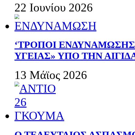
22 Ιουνίου 2026
‘ΤΡΟΠΟΙ ΕΝΔΥΝΑΜΩΣΗ
ΥΓΕΙΑΣ» ΥΠΟ ΤΗΝ ΑΙΓΙ
13 Μάϊος 2026
Ο ΤΕΛΕΥΤΑΙΟΣ ΑΣΠΑΣΜ