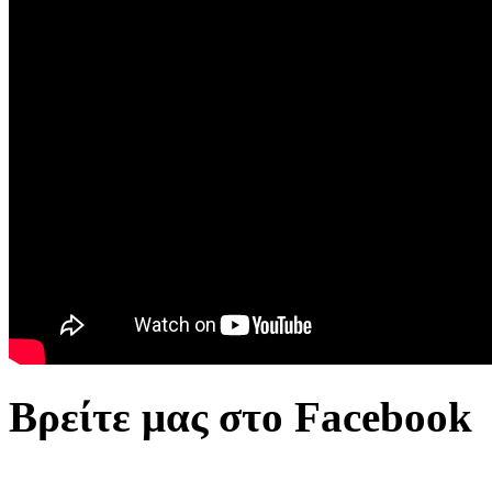
Βρείτε μας στο Facebook