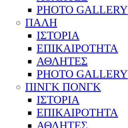
PHOTO GALLERY
ΠΑΛΗ
ΙΣΤΟΡΙΑ
ΕΠΙΚΑΙΡΟΤΗΤΑ
ΑΘΛΗΤΕΣ
PHOTO GALLERY
ΠΙΝΓΚ ΠΟΝΓΚ
ΙΣΤΟΡΙΑ
ΕΠΙΚΑΙΡΟΤΗΤΑ
ΑΘΛΗΤΕΣ