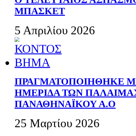
ΜΠΑΣΚΕΤ
5 Απριλίου 2026
ΠΡΑΓΜΑΤΟΠΟΙΗΘΗΚΕ ΜΕ
ΗΜΕΡΙΔΑ ΤΩΝ ΠΑΛΑΙΜ
ΠΑΝΑΘΗΝΑΪΚΟΥ Α.Ο
25 Μαρτίου 2026