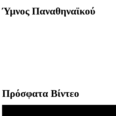
Ύμνος Παναθηναϊκού
Πρόσφατα Βίντεο