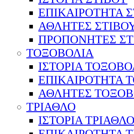
ΕΠΙΚΑΙΡΟΤΗΤΑ Σ
ΑΘΛΗΤΕΣ ΣΤΙΒΟ
ΠΡΟΠΟΝΗΤΕΣ ΣΤ
ΤΟΞΟΒΟΛΙΑ
ΙΣΤΟΡΙΑ ΤΟΞΟΒΟ
ΕΠΙΚΑΙΡΟΤΗΤΑ 
ΑΘΛΗΤΕΣ ΤΟΞΟΒ
ΤΡΙΑΘΛΟ
ΙΣΤΟΡΙΑ ΤΡΙΑΘΛ
ΕΠΙΚΑΙΡΟΤΗΤΑ 