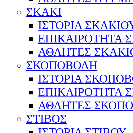
ΣΚΑΚΙ
ΙΣΤΟΡΙΑ ΣΚΑΚΙΟ
ΕΠΙΚΑΙΡΟΤΗΤΑ 
ΑΘΛΗΤΕΣ ΣΚΑΚΙ
ΣΚΟΠΟΒΟΛΗ
ΙΣΤΟΡΙΑ ΣΚΟΠΟ
ΕΠΙΚΑΙΡΟΤΗΤΑ 
ΑΘΛΗΤΕΣ ΣΚΟΠ
ΣΤΙΒΟΣ
ΙΣΤΟΡΙΑ ΣΤΙΒΟΥ