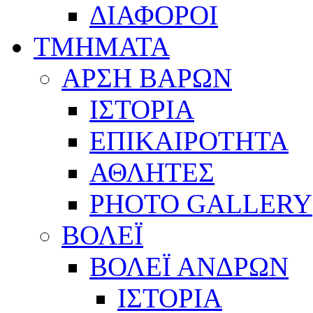
ΔΙΑΦΟΡΟΙ
ΤΜΗΜΑΤΑ
ΑΡΣΗ ΒΑΡΩΝ
ΙΣΤΟΡΙΑ
ΕΠΙΚΑΙΡΟΤΗΤΑ
ΑΘΛΗΤΕΣ
PHOTO GALLERY
ΒΟΛΕΪ
ΒΟΛΕΪ ΑΝΔΡΩΝ
ΙΣΤΟΡΙΑ