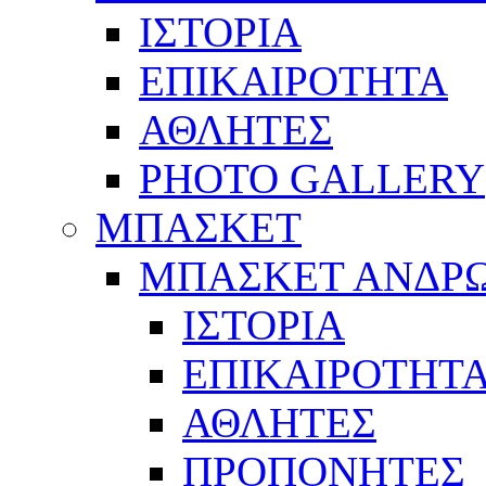
ΙΣΤΟΡΙΑ
ΕΠΙΚΑΙΡΟΤΗΤΑ
ΑΘΛΗΤΕΣ
PHOTO GALLERY
ΜΠΑΣΚΕΤ
ΜΠΑΣΚΕΤ ΑΝΔΡ
ΙΣΤΟΡΙΑ
ΕΠΙΚΑΙΡΟΤΗΤ
ΑΘΛΗΤΕΣ
ΠΡΟΠΟΝΗΤΕΣ