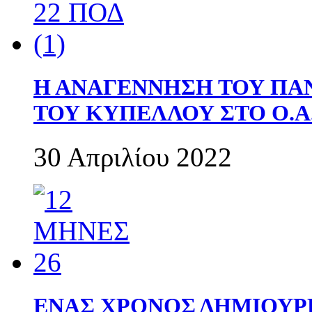
Η ΑΝΑΓΕΝΝΗΣΗ ΤΟΥ ΠΑ
ΤΟΥ ΚΥΠΕΛΛΟΥ ΣΤΟ Ο.Α.
30 Απριλίου 2022
ΕΝΑΣ ΧΡΟΝΟΣ ΔΗΜΙΟΥΡΓΙΑ