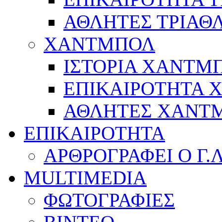
ΑΘΛΗΤΕΣ ΤΡΙΑΘ
ΧΑΝΤΜΠΟΛ
ΙΣΤΟΡΙΑ ΧΑΝΤΜ
ΕΠΙΚΑΙΡΟΤΗΤΑ
ΑΘΛΗΤΕΣ ΧΑΝΤ
ΕΠΙΚΑΙΡΟΤΗΤΑ
ΑΡΘΡΟΓΡΑΦΕΙ Ο Γ.
MULTIMEDIA
ΦΩΤΟΓΡΑΦΙΕΣ