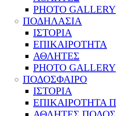
PHOTO GALLERY
ΠΟΔΗΛΑΣΙΑ
ΙΣΤΟΡΙΑ
ΕΠΙΚΑΙΡΟΤΗΤΑ
ΑΘΛΗΤΕΣ
PHOTO GALLERY
ΠΟΔΟΣΦΑΙΡΟ
ΙΣΤΟΡΙΑ
ΕΠΙΚΑΙΡΟΤΗΤΑ 
ΑΘΛΗΤΕΣ ΠΟΔΟΣ