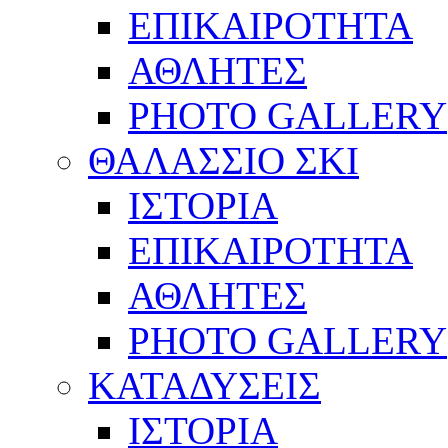
ΕΠΙΚΑΙΡΟΤΗΤΑ
ΑΘΛΗΤΕΣ
PHOTO GALLERY
ΘΑΛΑΣΣΙΟ ΣΚΙ
ΙΣΤΟΡΙΑ
ΕΠΙΚΑΙΡΟΤΗΤΑ
ΑΘΛΗΤΕΣ
PHOTO GALLERY
ΚΑΤΑΔΥΣΕΙΣ
ΙΣΤΟΡΙΑ