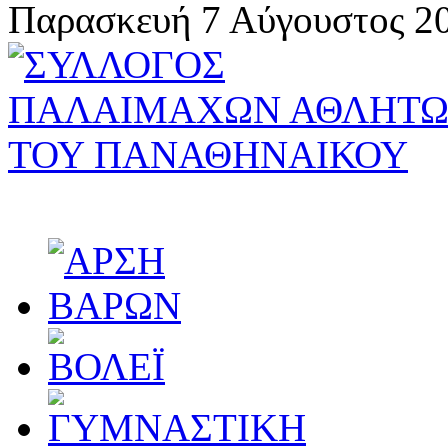
Παρασκευή 7 Αύγουστος 20