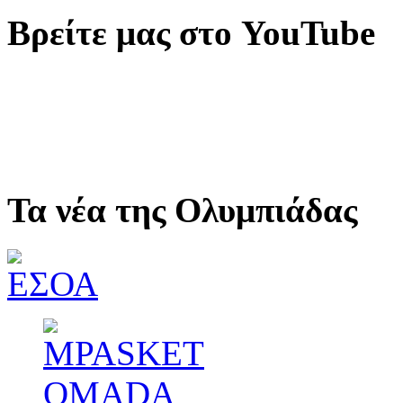
Βρείτε μας στο YouTube
Τα νέα της Ολυμπιάδας