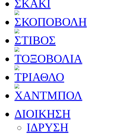
ΔΙΟΙΚΗΣΗ
ΙΔΡΥΣΗ