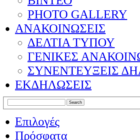
ΒΙΝΤΕΟ
PHOTO GALLERY
ΑΝΑΚΟΙΝΩΣΕΙΣ
ΔΕΛΤΙΑ ΤΥΠΟΥ
ΓΕΝΙΚΕΣ ΑΝΑΚΟΙΝ
ΣΥΝΕΝΤΕΥΞΕΙΣ ΔΗ
ΕΚΔΗΛΩΣΕΙΣ
Επιλογές
Πρόσφατα