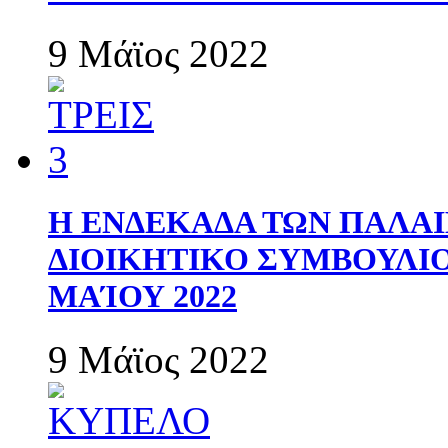
9 Μάϊος 2022
Η ΕΝΔΕΚΑΔΑ ΤΩΝ ΠΑΛΑΙ
ΔΙΟΙΚΗΤΙΚΟ ΣΥΜΒΟΥΛΙΟ 
ΜΑΊΟΥ 2022
9 Μάϊος 2022