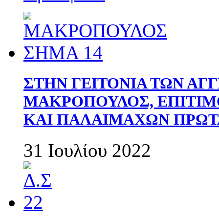
ΣΤΗΝ ΓΕΙΤΟΝΙΑ ΤΩΝ ΑΓ
ΜΑΚΡΟΠΟΥΛΟΣ, ΕΠΙΤΙΜ
ΚΑΙ ΠΑΛΑΙΜΑΧΩΝ ΠΡΩΤ
31 Ιουλίου 2022