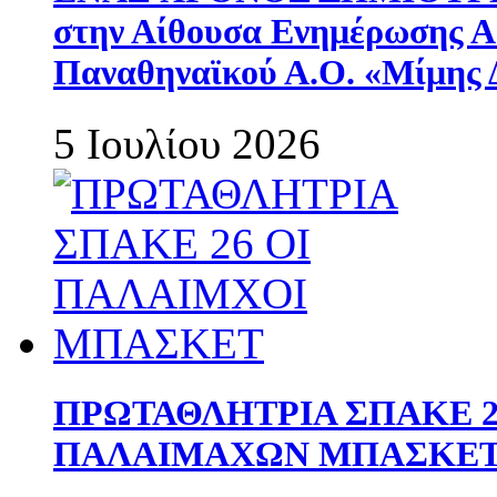
στην Αίθουσα Ενημέρωσης 
Παναθηναϊκού Α.Ο. «Μίμης 
5 Ιουλίου 2026
ΠΡΩΤΑΘΛΗΤΡΙΑ ΣΠΑΚΕ 2
ΠΑΛΑΙΜΑΧΩΝ ΜΠΑΣΚΕΤ 