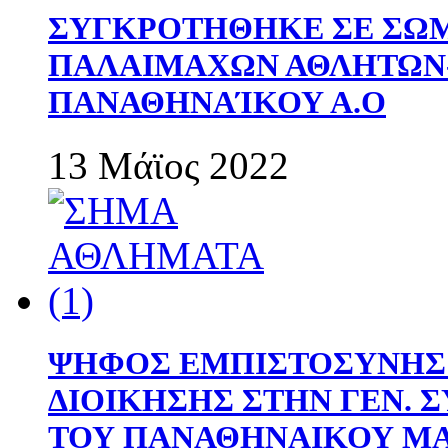
ΣΥΓΚΡΟΤΗΘΗΚΕ ΣΕ ΣΩΜ
ΠΑΛΑΙΜΑΧΩΝ ΑΘΛΗΤΩΝ
ΠΑΝΑΘΗΝΑΊΚΟΥ Α.Ο
13 Μάϊος 2022
ΨΗΦΟΣ ΕΜΠΙΣΤΟΣΥΝΗΣ 
ΔΙΟΙΚΗΣΗΣ ΣΤΗΝ ΓΕΝ.
ΤΟΥ ΠΑΝΑΘΗΝΑΙΚΟΥ Μ