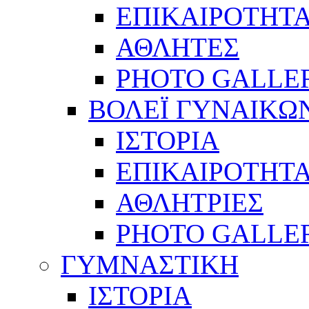
ΕΠΙΚΑΙΡΟΤΗΤ
ΑΘΛΗΤΕΣ
PHOTO GALLE
ΒΟΛΕΪ ΓΥΝΑΙΚΩ
ΙΣΤΟΡΙΑ
ΕΠΙΚΑΙΡΟΤΗΤ
ΑΘΛΗΤΡΙΕΣ
PHOTO GALLE
ΓΥΜΝΑΣΤΙΚΗ
ΙΣΤΟΡΙΑ