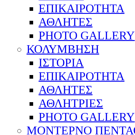
ΕΠΙΚΑΙΡΟΤΗΤΑ
ΑΘΛΗΤΕΣ
PHOTO GALLERY
ΚΟΛΥΜΒΗΣΗ
ΙΣΤΟΡΙΑ
ΕΠΙΚΑΙΡΟΤΗΤΑ
ΑΘΛΗΤΕΣ
ΑΘΛΗΤΡΙΕΣ
PHOTO GALLERY
ΜΟΝΤΕΡΝΟ ΠΕΝΤΑ