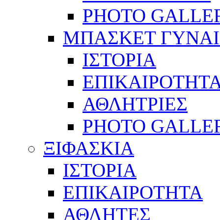
PHOTO GALLE
ΜΠΑΣΚΕΤ ΓΥΝΑ
ΙΣΤΟΡΙΑ
ΕΠΙΚΑΙΡΟΤΗΤ
ΑΘΛΗΤΡΙΕΣ
PHOTO GALLE
ΞΙΦΑΣΚΙΑ
ΙΣΤΟΡΙΑ
ΕΠΙΚΑΙΡΟΤΗΤΑ
ΑΘΛΗΤΕΣ