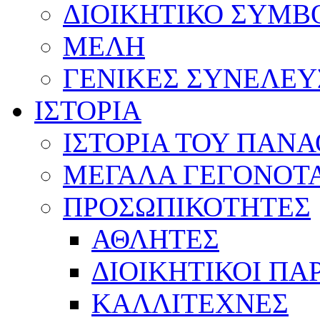
ΔΙΟΙΚΗΤΙΚΟ ΣΥΜΒ
ΜΕΛΗ
ΓΕΝΙΚΕΣ ΣΥΝΕΛΕΥ
ΙΣΤΟΡΙΑ
ΙΣΤΟΡΙΑ ΤΟΥ ΠΑΝ
ΜΕΓΑΛΑ ΓΕΓΟΝΟΤ
ΠΡΟΣΩΠΙΚΟΤΗΤΕΣ
ΑΘΛΗΤΕΣ
ΔΙΟΙΚΗΤΙΚΟΙ ΠΑ
ΚΑΛΛΙΤΕΧΝΕΣ