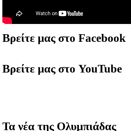
Βρείτε μας στο Facebook
Βρείτε μας στο YouTube
Τα νέα της Ολυμπιάδας