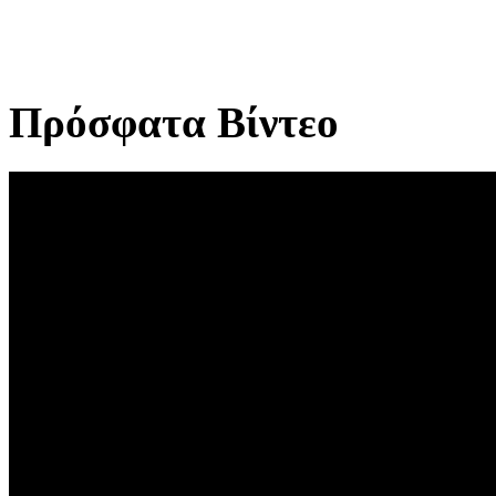
Πρόσφατα Βίντεο