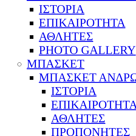
ΙΣΤΟΡΙΑ
ΕΠΙΚΑΙΡΟΤΗΤΑ
ΑΘΛΗΤΕΣ
PHOTO GALLERY
ΜΠΑΣΚΕΤ
ΜΠΑΣΚΕΤ ΑΝΔΡ
ΙΣΤΟΡΙΑ
ΕΠΙΚΑΙΡΟΤΗΤ
ΑΘΛΗΤΕΣ
ΠΡΟΠΟΝΗΤΕΣ