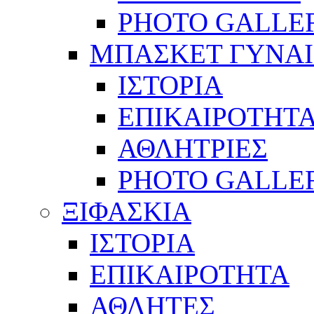
PHOTO GALLE
ΜΠΑΣΚΕΤ ΓΥΝΑ
ΙΣΤΟΡΙΑ
ΕΠΙΚΑΙΡΟΤΗΤ
ΑΘΛΗΤΡΙΕΣ
PHOTO GALLE
ΞΙΦΑΣΚΙΑ
ΙΣΤΟΡΙΑ
ΕΠΙΚΑΙΡΟΤΗΤΑ
ΑΘΛΗΤΕΣ