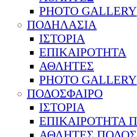
PHOTO GALLERY
ΠΟΔΗΛΑΣΙΑ
ΙΣΤΟΡΙΑ
ΕΠΙΚΑΙΡΟΤΗΤΑ
ΑΘΛΗΤΕΣ
PHOTO GALLERY
ΠΟΔΟΣΦΑΙΡΟ
ΙΣΤΟΡΙΑ
ΕΠΙΚΑΙΡΟΤΗΤΑ 
ΑΘΛΗΤΕΣ ΠΟΔΟΣ