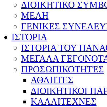
ΔΙΟΙΚΗΤΙΚΟ ΣΥΜΒ
ΜΕΛΗ
ΓΕΝΙΚΕΣ ΣΥΝΕΛΕΥ
ΙΣΤΟΡΙΑ
ΙΣΤΟΡΙΑ ΤΟΥ ΠΑΝ
ΜΕΓΑΛΑ ΓΕΓΟΝΟΤ
ΠΡΟΣΩΠΙΚΟΤΗΤΕΣ
ΑΘΛΗΤΕΣ
ΔΙΟΙΚΗΤΙΚΟΙ ΠΑ
ΚΑΛΛΙΤΕΧΝΕΣ