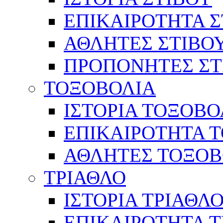
ΕΠΙΚΑΙΡΟΤΗΤΑ Σ
ΑΘΛΗΤΕΣ ΣΤΙΒΟ
ΠΡΟΠΟΝΗΤΕΣ ΣΤ
ΤΟΞΟΒΟΛΙΑ
ΙΣΤΟΡΙΑ ΤΟΞΟΒΟ
ΕΠΙΚΑΙΡΟΤΗΤΑ 
ΑΘΛΗΤΕΣ ΤΟΞΟΒ
ΤΡΙΑΘΛΟ
ΙΣΤΟΡΙΑ ΤΡΙΑΘΛ
ΕΠΙΚΑΙΡΟΤΗΤΑ 