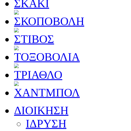
ΔΙΟΙΚΗΣΗ
ΙΔΡΥΣΗ