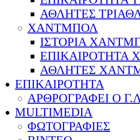
ΑΘΛΗΤΕΣ ΤΡΙΑΘ
ΧΑΝΤΜΠΟΛ
ΙΣΤΟΡΙΑ ΧΑΝΤΜ
ΕΠΙΚΑΙΡΟΤΗΤΑ
ΑΘΛΗΤΕΣ ΧΑΝΤ
ΕΠΙΚΑΙΡΟΤΗΤΑ
ΑΡΘΡΟΓΡΑΦΕΙ Ο Γ.
MULTIMEDIA
ΦΩΤΟΓΡΑΦΙΕΣ