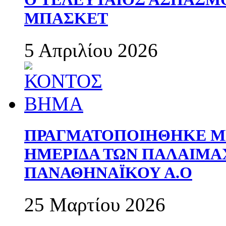
ΜΠΑΣΚΕΤ
5 Απριλίου 2026
ΠΡΑΓΜΑΤΟΠΟΙΗΘΗΚΕ ΜΕ
ΗΜΕΡΙΔΑ ΤΩΝ ΠΑΛΑΙΜ
ΠΑΝΑΘΗΝΑΪΚΟΥ Α.Ο
25 Μαρτίου 2026