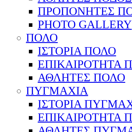
ΠΡΟΠΟΝΗΤΕΣ Π
PHOTO GALLERY
ΠΟΛΟ
ΙΣΤΟΡΙΑ ΠΟΛΟ
ΕΠΙΚΑΙΡΟΤΗΤΑ 
ΑΘΛΗΤΕΣ ΠΟΛΟ
ΠΥΓΜΑΧΙΑ
ΙΣΤΟΡΙΑ ΠΥΓΜΑ
ΕΠΙΚΑΙΡΟΤΗΤΑ 
ΑΘΛΗΤΕΣ ΠΥΓΜ