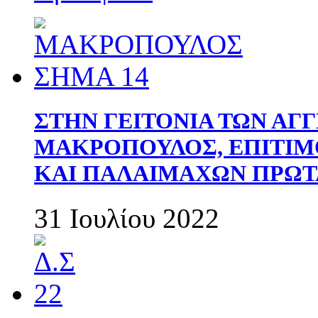
ΣΤΗΝ ΓΕΙΤΟΝΙΑ ΤΩΝ ΑΓ
ΜΑΚΡΟΠΟΥΛΟΣ, ΕΠΙΤΙΜ
ΚΑΙ ΠΑΛΑΙΜΑΧΩΝ ΠΡΩΤ
31 Ιουλίου 2022