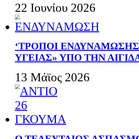
22 Ιουνίου 2026
‘ΤΡΟΠΟΙ ΕΝΔΥΝΑΜΩΣΗ
ΥΓΕΙΑΣ» ΥΠΟ ΤΗΝ ΑΙΓΙ
13 Μάϊος 2026
Ο ΤΕΛΕΥΤΑΙΟΣ ΑΣΠΑΣΜ