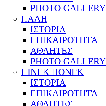
PHOTO GALLERY
ΠΑΛΗ
ΙΣΤΟΡΙΑ
ΕΠΙΚΑΙΡΟΤΗΤΑ
ΑΘΛΗΤΕΣ
PHOTO GALLERY
ΠΙΝΓΚ ΠΟΝΓΚ
ΙΣΤΟΡΙΑ
ΕΠΙΚΑΙΡΟΤΗΤΑ
ΑΘΛΗΤΕΣ