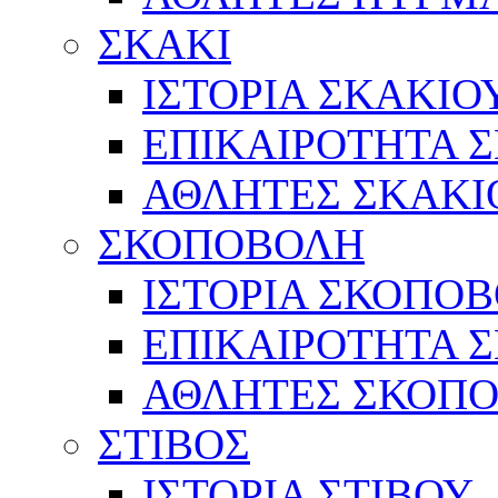
ΣΚΑΚΙ
ΙΣΤΟΡΙΑ ΣΚΑΚΙΟ
ΕΠΙΚΑΙΡΟΤΗΤΑ 
ΑΘΛΗΤΕΣ ΣΚΑΚΙ
ΣΚΟΠΟΒΟΛΗ
ΙΣΤΟΡΙΑ ΣΚΟΠΟ
ΕΠΙΚΑΙΡΟΤΗΤΑ 
ΑΘΛΗΤΕΣ ΣΚΟΠ
ΣΤΙΒΟΣ
ΙΣΤΟΡΙΑ ΣΤΙΒΟΥ