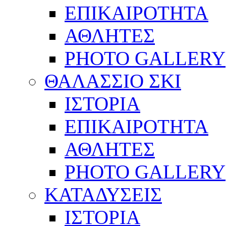
ΕΠΙΚΑΙΡΟΤΗΤΑ
ΑΘΛΗΤΕΣ
PHOTO GALLERY
ΘΑΛΑΣΣΙΟ ΣΚΙ
ΙΣΤΟΡΙΑ
ΕΠΙΚΑΙΡΟΤΗΤΑ
ΑΘΛΗΤΕΣ
PHOTO GALLERY
ΚΑΤΑΔΥΣΕΙΣ
ΙΣΤΟΡΙΑ