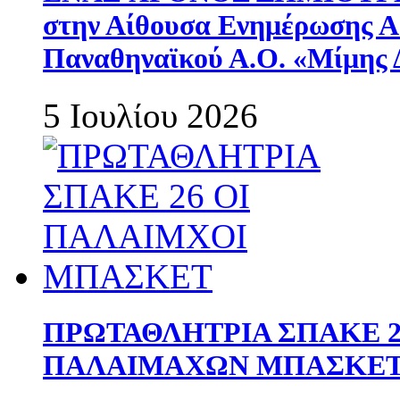
στην Αίθουσα Ενημέρωσης 
Παναθηναϊκού Α.Ο. «Μίμης 
5 Ιουλίου 2026
ΠΡΩΤΑΘΛΗΤΡΙΑ ΣΠΑΚΕ 2
ΠΑΛΑΙΜΑΧΩΝ ΜΠΑΣΚΕΤ 