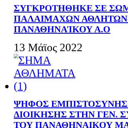
ΣΥΓΚΡΟΤΗΘΗΚΕ ΣΕ ΣΩΜ
ΠΑΛΑΙΜΑΧΩΝ ΑΘΛΗΤΩΝ
ΠΑΝΑΘΗΝΑΊΚΟΥ Α.Ο
13 Μάϊος 2022
ΨΗΦΟΣ ΕΜΠΙΣΤΟΣΥΝΗΣ 
ΔΙΟΙΚΗΣΗΣ ΣΤΗΝ ΓΕΝ.
ΤΟΥ ΠΑΝΑΘΗΝΑΙΚΟΥ Μ