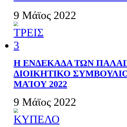
9 Μάϊος 2022
Η ΕΝΔΕΚΑΔΑ ΤΩΝ ΠΑΛΑΙ
ΔΙΟΙΚΗΤΙΚΟ ΣΥΜΒΟΥΛΙΟ 
ΜΑΊΟΥ 2022
9 Μάϊος 2022