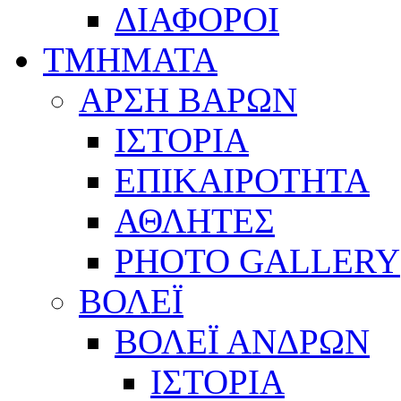
ΔΙΑΦΟΡΟΙ
ΤΜΗΜΑΤΑ
ΑΡΣΗ ΒΑΡΩΝ
ΙΣΤΟΡΙΑ
ΕΠΙΚΑΙΡΟΤΗΤΑ
ΑΘΛΗΤΕΣ
PHOTO GALLERY
ΒΟΛΕΪ
ΒΟΛΕΪ ΑΝΔΡΩΝ
ΙΣΤΟΡΙΑ