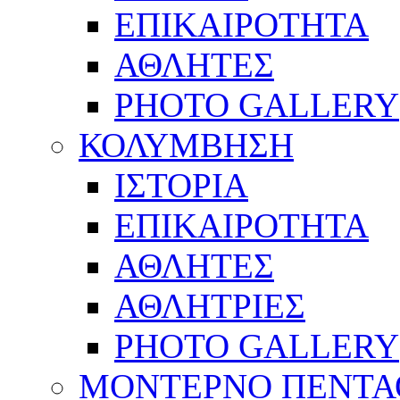
ΕΠΙΚΑΙΡΟΤΗΤΑ
ΑΘΛΗΤΕΣ
PHOTO GALLERY
ΚΟΛΥΜΒΗΣΗ
ΙΣΤΟΡΙΑ
ΕΠΙΚΑΙΡΟΤΗΤΑ
ΑΘΛΗΤΕΣ
ΑΘΛΗΤΡΙΕΣ
PHOTO GALLERY
ΜΟΝΤΕΡΝΟ ΠΕΝΤΑ