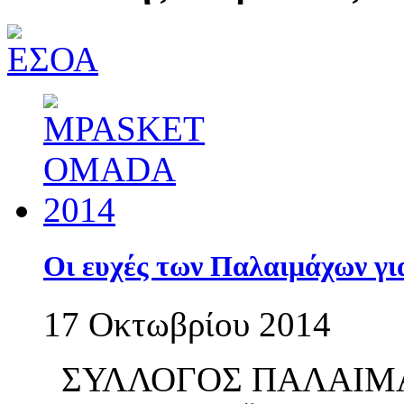
Οι ευχές των Παλαιμάχων γ
17 Οκτωβρίου 2014
ΣΥΛΛΟΓΟΣ ΠΑΛΑΙΜ