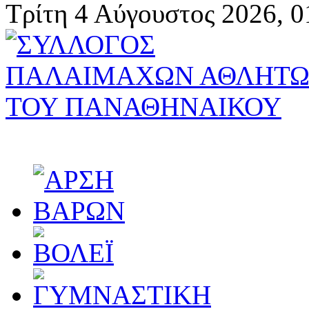
Τρίτη 4 Αύγουστος 2026, 0