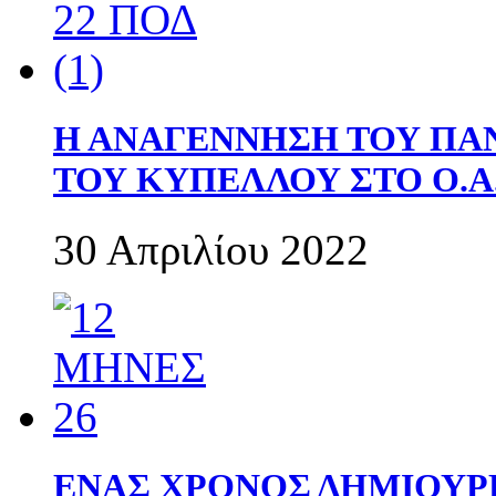
Η ΑΝΑΓΕΝΝΗΣΗ ΤΟΥ ΠΑ
ΤΟΥ ΚΥΠΕΛΛΟΥ ΣΤΟ Ο.Α.
30 Απριλίου 2022
ΕΝΑΣ ΧΡΟΝΟΣ ΔΗΜΙΟΥΡΓΙΑ