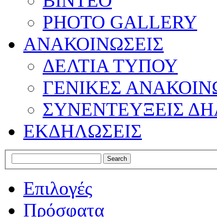
ΒΙΝΤΕΟ
PHOTO GALLERY
ΑΝΑΚΟΙΝΩΣΕΙΣ
ΔΕΛΤΙΑ ΤΥΠΟΥ
ΓΕΝΙΚΕΣ ΑΝΑΚΟΙΝ
ΣΥΝΕΝΤΕΥΞΕΙΣ ΔΗ
ΕΚΔΗΛΩΣΕΙΣ
Επιλογές
Πρόσφατα