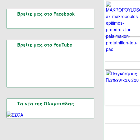
Βρείτε μας στο Facebook
Βρείτε μας στο YouTube
Τα νέα της Ολυμπιάδας