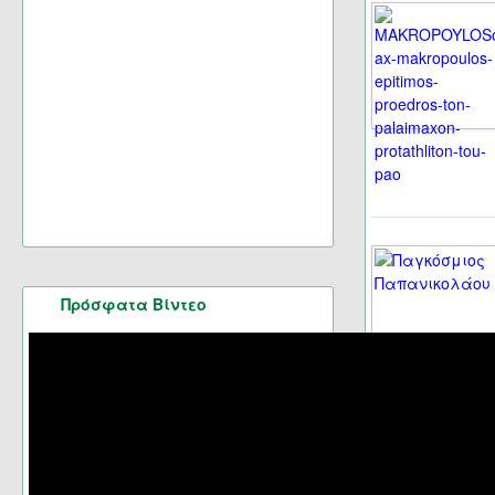
Πρόσφατα Βίντεο