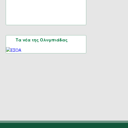
Τα νέα της Ολυμπιάδας