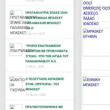
5 Ιουλίου 2026
ΠΡΩΤΑΘΛΗΤΡΙΑ ΣΠΑΚΕ 2025-
2026 Η ΟΜΑΔΑ ΜΠΑΣΚΕΤ
ΠΑΛΑΙΜΑΧΩΝ ΜΠΑΣΚΕΤ
Π.Α.Ο
22 Ιουνίου 2026
‘ΤΡΟΠΟΙ ΕΝΔΥΝΑΜΩΣΗΣ
ΑΘΛΗΤΩΝ ΜΕ ΠΡΟΒΛΗΜΑΤΑ
ΥΓΕΙΑΣ» ΥΠΟ ΤΗΝ ΑΙΓΙΔΑ ΤΟΥ
ΠΑΝΑΘΗΝΑΊΚΟΥ Α.Ο
13 Μάϊος 2026
Ο ΤΕΛΕΥΤΑΙΟΣ ΑΣΠΑΣΜΟΣ
ΣΤΟΝ «ΠΡΙΓΚΗΠΑ» ΤΟΥ
ΜΠΑΣΚΕΤ
5 Απριλίου 2026
ΠΡΑΓΜΑΤΟΠΟΙΗΘΗΚΕ ΜΕ