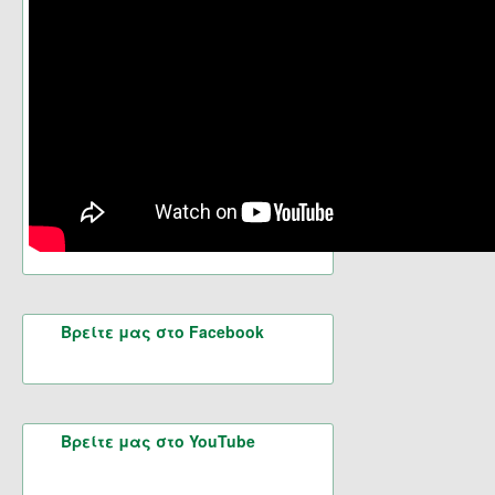
Σελίδα 22 από 46
Βρείτε μας στο Facebook
Βρείτε μας στο YouTube