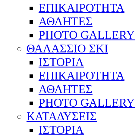
ΕΠΙΚΑΙΡΟΤΗΤΑ
ΑΘΛΗΤΕΣ
PHOTO GALLERY
ΘΑΛΑΣΣΙΟ ΣΚΙ
ΙΣΤΟΡΙΑ
ΕΠΙΚΑΙΡΟΤΗΤΑ
ΑΘΛΗΤΕΣ
PHOTO GALLERY
ΚΑΤΑΔΥΣΕΙΣ
ΙΣΤΟΡΙΑ