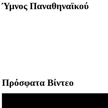
Ύμνος Παναθηναϊκού
Πρόσφατα Βίντεο