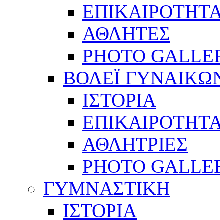
ΕΠΙΚΑΙΡΟΤΗΤ
ΑΘΛΗΤΕΣ
PHOTO GALLE
ΒΟΛΕΪ ΓΥΝΑΙΚΩ
ΙΣΤΟΡΙΑ
ΕΠΙΚΑΙΡΟΤΗΤ
ΑΘΛΗΤΡΙΕΣ
PHOTO GALLE
ΓΥΜΝΑΣΤΙΚΗ
ΙΣΤΟΡΙΑ