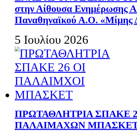
στην Αίθουσα Ενημέρωσης 
Παναθηναϊκού Α.Ο. «Μίμης 
5 Ιουλίου 2026
ΠΡΩΤΑΘΛΗΤΡΙΑ ΣΠΑΚΕ 2
ΠΑΛΑΙΜΑΧΩΝ ΜΠΑΣΚΕΤ 