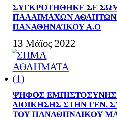
ΣΥΓΚΡΟΤΗΘΗΚΕ ΣΕ ΣΩΜ
ΠΑΛΑΙΜΑΧΩΝ ΑΘΛΗΤΩΝ
ΠΑΝΑΘΗΝΑΊΚΟΥ Α.Ο
13 Μάϊος 2022
ΨΗΦΟΣ ΕΜΠΙΣΤΟΣΥΝΗΣ 
ΔΙΟΙΚΗΣΗΣ ΣΤΗΝ ΓΕΝ.
ΤΟΥ ΠΑΝΑΘΗΝΑΙΚΟΥ Μ