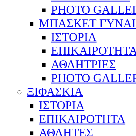
PHOTO GALLE
ΜΠΑΣΚΕΤ ΓΥΝΑ
ΙΣΤΟΡΙΑ
ΕΠΙΚΑΙΡΟΤΗΤ
ΑΘΛΗΤΡΙΕΣ
PHOTO GALLE
ΞΙΦΑΣΚΙΑ
ΙΣΤΟΡΙΑ
ΕΠΙΚΑΙΡΟΤΗΤΑ
ΑΘΛΗΤΕΣ