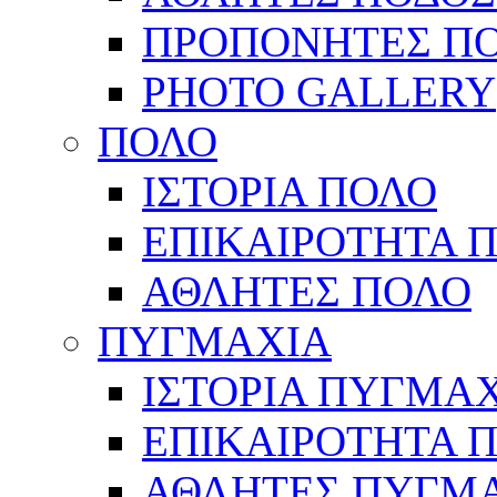
ΠΡΟΠΟΝΗΤΕΣ Π
PHOTO GALLERY
ΠΟΛΟ
ΙΣΤΟΡΙΑ ΠΟΛΟ
ΕΠΙΚΑΙΡΟΤΗΤΑ 
ΑΘΛΗΤΕΣ ΠΟΛΟ
ΠΥΓΜΑΧΙΑ
ΙΣΤΟΡΙΑ ΠΥΓΜΑ
ΕΠΙΚΑΙΡΟΤΗΤΑ 
ΑΘΛΗΤΕΣ ΠΥΓΜ