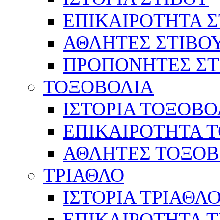
ΕΠΙΚΑΙΡΟΤΗΤΑ Σ
ΑΘΛΗΤΕΣ ΣΤΙΒΟ
ΠΡΟΠΟΝΗΤΕΣ ΣΤ
ΤΟΞΟΒΟΛΙΑ
ΙΣΤΟΡΙΑ ΤΟΞΟΒΟ
ΕΠΙΚΑΙΡΟΤΗΤΑ 
ΑΘΛΗΤΕΣ ΤΟΞΟΒ
ΤΡΙΑΘΛΟ
ΙΣΤΟΡΙΑ ΤΡΙΑΘΛ
ΕΠΙΚΑΙΡΟΤΗΤΑ 