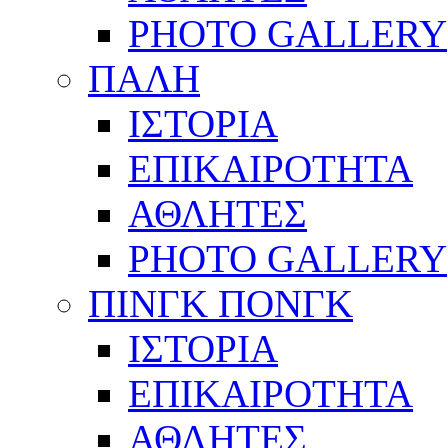
PHOTO GALLERY
ΠΑΛΗ
ΙΣΤΟΡΙΑ
ΕΠΙΚΑΙΡΟΤΗΤΑ
ΑΘΛΗΤΕΣ
PHOTO GALLERY
ΠΙΝΓΚ ΠΟΝΓΚ
ΙΣΤΟΡΙΑ
ΕΠΙΚΑΙΡΟΤΗΤΑ
ΑΘΛΗΤΕΣ