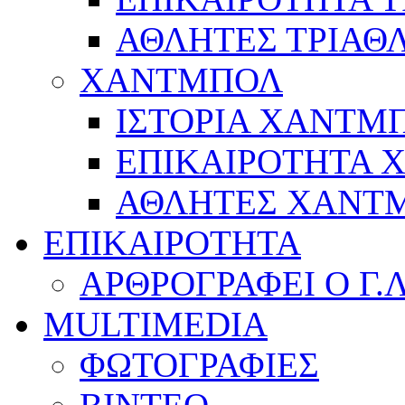
ΑΘΛΗΤΕΣ ΤΡΙΑΘ
ΧΑΝΤΜΠΟΛ
ΙΣΤΟΡΙΑ ΧΑΝΤΜ
ΕΠΙΚΑΙΡΟΤΗΤΑ
ΑΘΛΗΤΕΣ ΧΑΝΤ
ΕΠΙΚΑΙΡΟΤΗΤΑ
ΑΡΘΡΟΓΡΑΦΕΙ Ο Γ.
MULTIMEDIA
ΦΩΤΟΓΡΑΦΙΕΣ