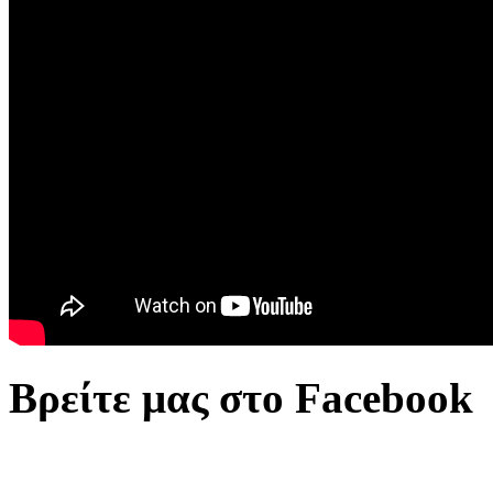
Βρείτε μας στο Facebook