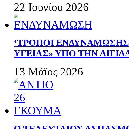
22 Ιουνίου 2026
‘ΤΡΟΠΟΙ ΕΝΔΥΝΑΜΩΣΗ
ΥΓΕΙΑΣ» ΥΠΟ ΤΗΝ ΑΙΓΙ
13 Μάϊος 2026
Ο ΤΕΛΕΥΤΑΙΟΣ ΑΣΠΑΣΜ