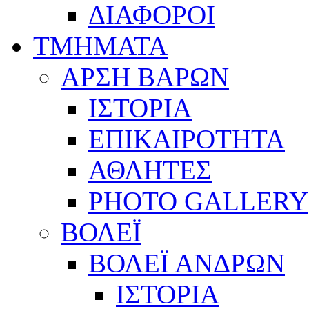
ΔΙΑΦΟΡΟΙ
ΤΜΗΜΑΤΑ
ΑΡΣΗ ΒΑΡΩΝ
ΙΣΤΟΡΙΑ
ΕΠΙΚΑΙΡΟΤΗΤΑ
ΑΘΛΗΤΕΣ
PHOTO GALLERY
ΒΟΛΕΪ
ΒΟΛΕΪ ΑΝΔΡΩΝ
ΙΣΤΟΡΙΑ