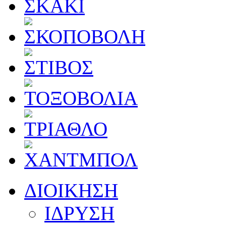
ΔΙΟΙΚΗΣΗ
ΙΔΡΥΣΗ