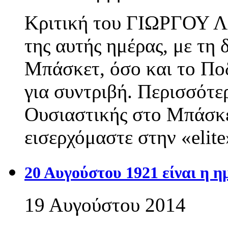
Κριτική του ΓΙΩΡΓΟΥ ΛΙ
της αυτής ημέρας, με τη
Μπάσκετ, όσο και το Πο
για συντριβή. Περισσότε
Ουσιαστικής στο Μπάσκε
εισερχόμαστε στην «elit
20 Αυγούστου 1921 είναι η 
19 Αυγούστου 2014