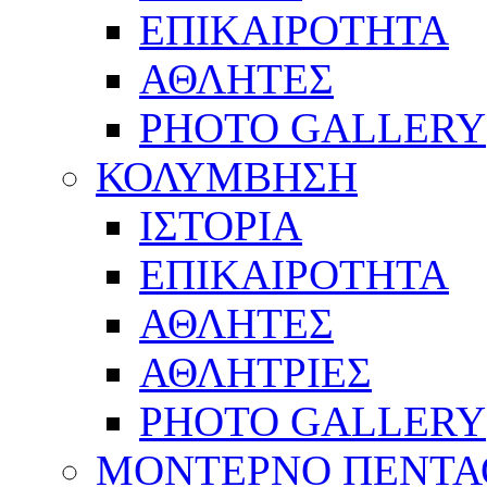
ΕΠΙΚΑΙΡΟΤΗΤΑ
ΑΘΛΗΤΕΣ
PHOTO GALLERY
ΚΟΛΥΜΒΗΣΗ
ΙΣΤΟΡΙΑ
ΕΠΙΚΑΙΡΟΤΗΤΑ
ΑΘΛΗΤΕΣ
ΑΘΛΗΤΡΙΕΣ
PHOTO GALLERY
ΜΟΝΤΕΡΝΟ ΠΕΝΤΑ