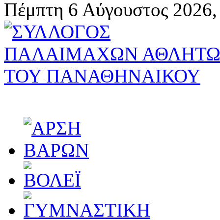
Πέμπτη 6 Αύγουστος 2026,