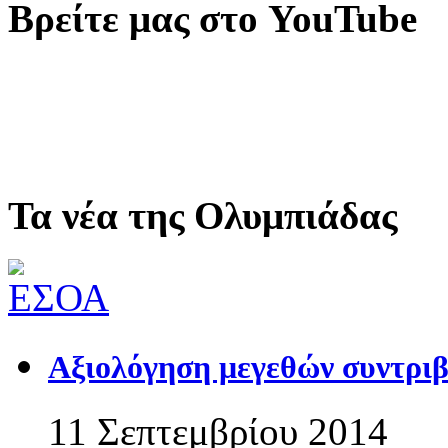
Βρείτε μας στο YouTube
Τα νέα της Ολυμπιάδας
Αξιολόγηση μεγεθών συντριβ
11 Σεπτεμβρίου 2014