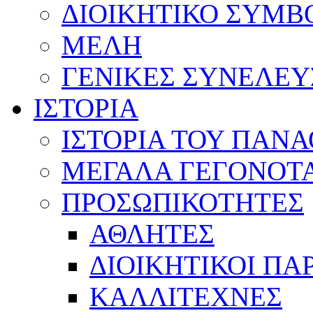
ΔΙΟΙΚΗΤΙΚΟ ΣΥΜΒ
ΜΕΛΗ
ΓΕΝΙΚΕΣ ΣΥΝΕΛΕΥ
ΙΣΤΟΡΙΑ
ΙΣΤΟΡΙΑ ΤΟΥ ΠΑΝ
ΜΕΓΑΛΑ ΓΕΓΟΝΟΤ
ΠΡΟΣΩΠΙΚΟΤΗΤΕΣ
ΑΘΛΗΤΕΣ
ΔΙΟΙΚΗΤΙΚΟΙ ΠΑ
ΚΑΛΛΙΤΕΧΝΕΣ