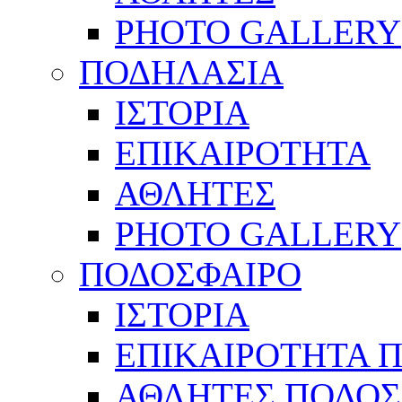
PHOTO GALLERY
ΠΟΔΗΛΑΣΙΑ
ΙΣΤΟΡΙΑ
ΕΠΙΚΑΙΡΟΤΗΤΑ
ΑΘΛΗΤΕΣ
PHOTO GALLERY
ΠΟΔΟΣΦΑΙΡΟ
ΙΣΤΟΡΙΑ
ΕΠΙΚΑΙΡΟΤΗΤΑ 
ΑΘΛΗΤΕΣ ΠΟΔΟΣ