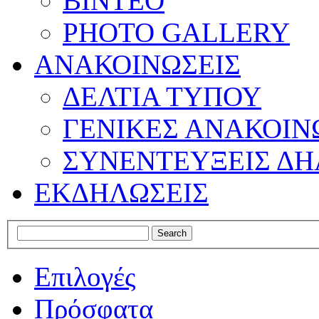
ΒΙΝΤΕΟ
PHOTO GALLERY
ΑΝΑΚΟΙΝΩΣΕΙΣ
ΔΕΛΤΙΑ ΤΥΠΟΥ
ΓΕΝΙΚΕΣ ΑΝΑΚΟΙΝ
ΣΥΝΕΝΤΕΥΞΕΙΣ ΔΗ
ΕΚΔΗΛΩΣΕΙΣ
Επιλογές
Πρόσφατα