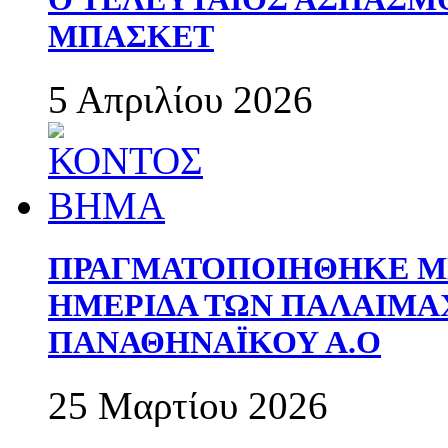
ΜΠΑΣΚΕΤ
5 Απριλίου 2026
ΠΡΑΓΜΑΤΟΠΟΙΗΘΗΚΕ ΜΕ
ΗΜΕΡΙΔΑ ΤΩΝ ΠΑΛΑΙΜ
ΠΑΝΑΘΗΝΑΪΚΟΥ Α.Ο
25 Μαρτίου 2026