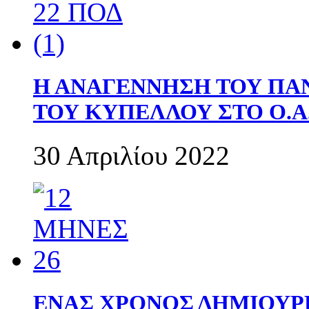
Η ΑΝΑΓΕΝΝΗΣΗ ΤΟΥ ΠΑ
ΤΟΥ ΚΥΠΕΛΛΟΥ ΣΤΟ Ο.Α.
30 Απριλίου 2022
ΕΝΑΣ ΧΡΟΝΟΣ ΔΗΜΙΟΥΡΓΙΑ