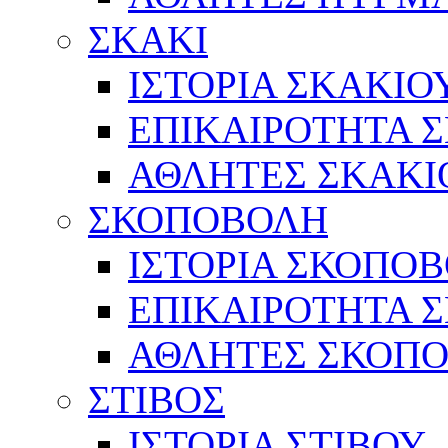
ΣΚΑΚΙ
ΙΣΤΟΡΙΑ ΣΚΑΚΙΟ
ΕΠΙΚΑΙΡΟΤΗΤΑ 
ΑΘΛΗΤΕΣ ΣΚΑΚΙ
ΣΚΟΠΟΒΟΛΗ
ΙΣΤΟΡΙΑ ΣΚΟΠΟ
ΕΠΙΚΑΙΡΟΤΗΤΑ 
ΑΘΛΗΤΕΣ ΣΚΟΠ
ΣΤΙΒΟΣ
ΙΣΤΟΡΙΑ ΣΤΙΒΟΥ