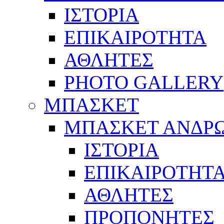
ΙΣΤΟΡΙΑ
ΕΠΙΚΑΙΡΟΤΗΤΑ
ΑΘΛΗΤΕΣ
PHOTO GALLERY
ΜΠΑΣΚΕΤ
ΜΠΑΣΚΕΤ ΑΝΔΡ
ΙΣΤΟΡΙΑ
ΕΠΙΚΑΙΡΟΤΗΤ
ΑΘΛΗΤΕΣ
ΠΡΟΠΟΝΗΤΕΣ