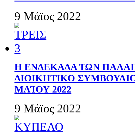
9 Μάϊος 2022
Η ΕΝΔΕΚΑΔΑ ΤΩΝ ΠΑΛΑΙ
ΔΙΟΙΚΗΤΙΚΟ ΣΥΜΒΟΥΛΙΟ 
ΜΑΊΟΥ 2022
9 Μάϊος 2022