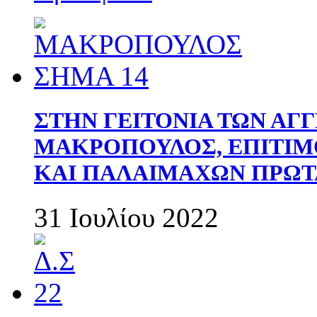
ΣΤΗΝ ΓΕΙΤΟΝΙΑ ΤΩΝ ΑΓ
ΜΑΚΡΟΠΟΥΛΟΣ, ΕΠΙΤΙΜ
ΚΑΙ ΠΑΛΑΙΜΑΧΩΝ ΠΡΩΤ
31 Ιουλίου 2022