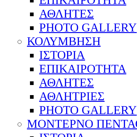
ΑΘΛΗΤΕΣ
PHOTO GALLERY
ΚΟΛΥΜΒΗΣΗ
ΙΣΤΟΡΙΑ
ΕΠΙΚΑΙΡΟΤΗΤΑ
ΑΘΛΗΤΕΣ
ΑΘΛΗΤΡΙΕΣ
PHOTO GALLERY
ΜΟΝΤΕΡΝΟ ΠΕΝΤΑ