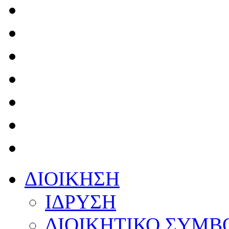
ΔΙΟΙΚΗΣΗ
ΙΔΡΥΣΗ
ΔΙΟΙΚΗΤΙΚΟ ΣΥΜΒ