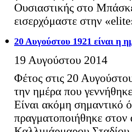
Ουσιαστικής στο Μπάσκε
εισερχόμαστε στην «elit
20 Αυγούστου 1921 είναι η 
19 Αυγούστου 2014
Φέτος στις 20 Αυγούστο
την ημέρα που γεννήθηκ
Είναι ακόμη σημαντικό ό
πραγματοποιήθηκε στον α
Καλλιμάρμαρου Σταδίου 