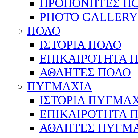
ΠΡΟΠΟΝΗΤΕΣ Π
PHOTO GALLERY
ΠΟΛΟ
ΙΣΤΟΡΙΑ ΠΟΛΟ
ΕΠΙΚΑΙΡΟΤΗΤΑ 
ΑΘΛΗΤΕΣ ΠΟΛΟ
ΠΥΓΜΑΧΙΑ
ΙΣΤΟΡΙΑ ΠΥΓΜΑ
ΕΠΙΚΑΙΡΟΤΗΤΑ 
ΑΘΛΗΤΕΣ ΠΥΓΜ