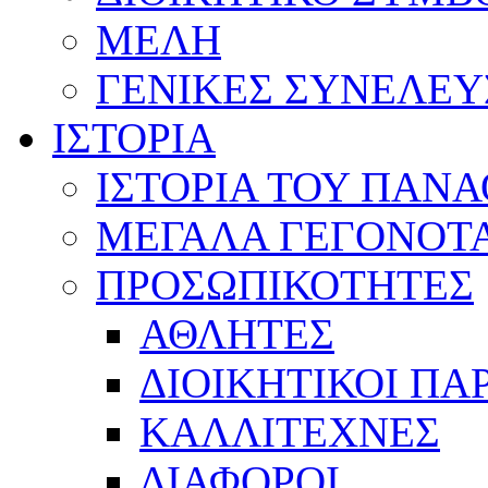
ΜΕΛΗ
ΓΕΝΙΚΕΣ ΣΥΝΕΛΕΥ
ΙΣΤΟΡΙΑ
ΙΣΤΟΡΙΑ ΤΟΥ ΠΑΝ
ΜΕΓΑΛΑ ΓΕΓΟΝΟΤ
ΠΡΟΣΩΠΙΚΟΤΗΤΕΣ
ΑΘΛΗΤΕΣ
ΔΙΟΙΚΗΤΙΚΟΙ ΠΑ
ΚΑΛΛΙΤΕΧΝΕΣ
ΔΙΑΦΟΡΟΙ