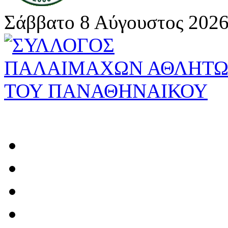
Σάββατο 8 Αύγουστος 2026