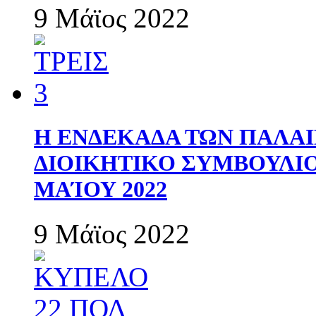
9 Μάϊος 2022
Η ΕΝΔΕΚΑΔΑ ΤΩΝ ΠΑΛΑΙ
ΔΙΟΙΚΗΤΙΚΟ ΣΥΜΒΟΥΛΙΟ 
ΜΑΊΟΥ 2022
9 Μάϊος 2022