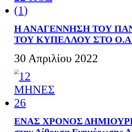
Η ΑΝΑΓΕΝΝΗΣΗ ΤΟΥ ΠΑ
ΤΟΥ ΚΥΠΕΛΛΟΥ ΣΤΟ Ο.Α.
30 Απριλίου 2022
ΕΝΑΣ ΧΡΟΝΟΣ ΔΗΜΙΟΥΡΓΙΑ