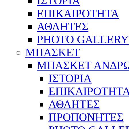
ΙΣΤΟΡΙΑ
ΕΠΙΚΑΙΡΟΤΗΤΑ
ΑΘΛΗΤΕΣ
PHOTO GALLERY
ΜΠΑΣΚΕΤ
ΜΠΑΣΚΕΤ ΑΝΔΡ
ΙΣΤΟΡΙΑ
ΕΠΙΚΑΙΡΟΤΗΤ
ΑΘΛΗΤΕΣ
ΠΡΟΠΟΝΗΤΕΣ