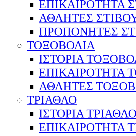
ΕΠΙΚΑΙΡΟΤΗΤΑ Σ
ΑΘΛΗΤΕΣ ΣΤΙΒΟ
ΠΡΟΠΟΝΗΤΕΣ ΣΤ
ΤΟΞΟΒΟΛΙΑ
ΙΣΤΟΡΙΑ ΤΟΞΟΒΟ
ΕΠΙΚΑΙΡΟΤΗΤΑ 
ΑΘΛΗΤΕΣ ΤΟΞΟΒ
ΤΡΙΑΘΛΟ
ΙΣΤΟΡΙΑ ΤΡΙΑΘΛ
ΕΠΙΚΑΙΡΟΤΗΤΑ 