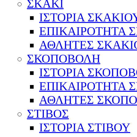
ΣΚΑΚΙ
ΙΣΤΟΡΙΑ ΣΚΑΚΙΟ
ΕΠΙΚΑΙΡΟΤΗΤΑ 
ΑΘΛΗΤΕΣ ΣΚΑΚΙ
ΣΚΟΠΟΒΟΛΗ
ΙΣΤΟΡΙΑ ΣΚΟΠΟ
ΕΠΙΚΑΙΡΟΤΗΤΑ 
ΑΘΛΗΤΕΣ ΣΚΟΠ
ΣΤΙΒΟΣ
ΙΣΤΟΡΙΑ ΣΤΙΒΟΥ