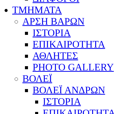
ΤΜΗΜΑΤΑ
ΑΡΣΗ ΒΑΡΩΝ
ΙΣΤΟΡΙΑ
ΕΠΙΚΑΙΡΟΤΗΤΑ
ΑΘΛΗΤΕΣ
PHOTO GALLERY
ΒΟΛΕΪ
ΒΟΛΕΪ ΑΝΔΡΩΝ
ΙΣΤΟΡΙΑ
ΕΠΙΚΑΙΡΟΤΗΤ