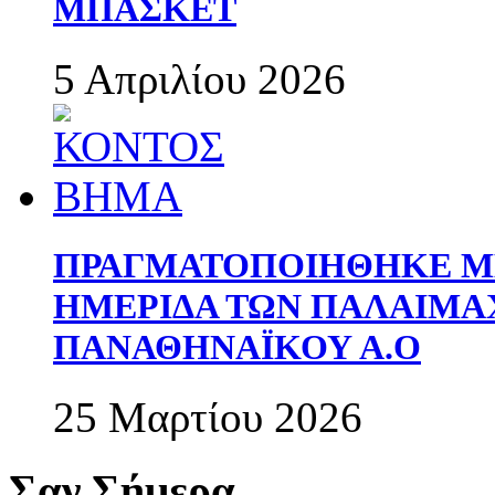
ΜΠΑΣΚΕΤ
5 Απριλίου 2026
ΠΡΑΓΜΑΤΟΠΟΙΗΘΗΚΕ ΜΕ
ΗΜΕΡΙΔΑ ΤΩΝ ΠΑΛΑΙΜ
ΠΑΝΑΘΗΝΑΪΚΟΥ Α.Ο
25 Μαρτίου 2026
Σαν Σήμερα