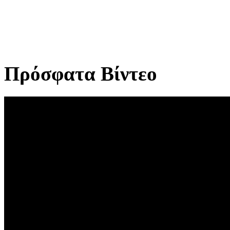
Πρόσφατα Βίντεο