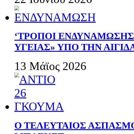
‘ΤΡΟΠΟΙ ΕΝΔΥΝΑΜΩΣΗ
ΥΓΕΙΑΣ» ΥΠΟ ΤΗΝ ΑΙΓΙ
13 Μάϊος 2026
Ο ΤΕΛΕΥΤΑΙΟΣ ΑΣΠΑΣΜ