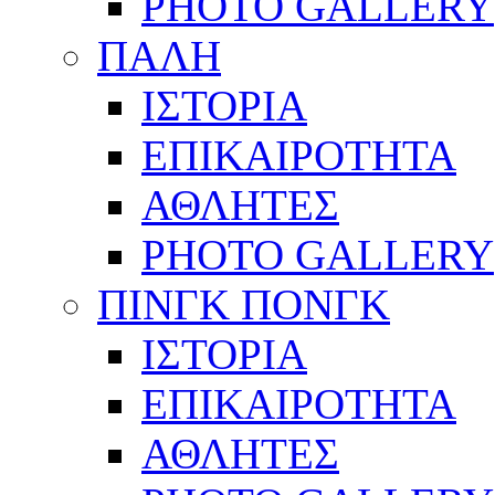
PHOTO GALLERY
ΠΑΛΗ
ΙΣΤΟΡΙΑ
ΕΠΙΚΑΙΡΟΤΗΤΑ
ΑΘΛΗΤΕΣ
PHOTO GALLERY
ΠΙΝΓΚ ΠΟΝΓΚ
ΙΣΤΟΡΙΑ
ΕΠΙΚΑΙΡΟΤΗΤΑ
ΑΘΛΗΤΕΣ