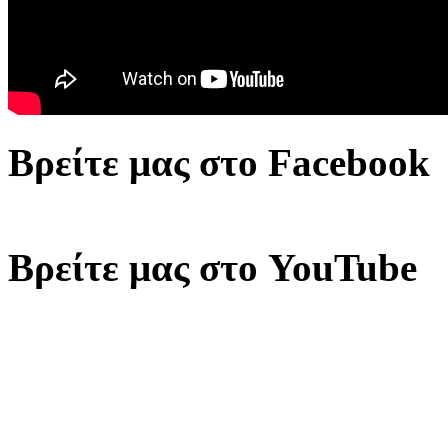
Βρείτε μας στο Facebook
Βρείτε μας στο YouTube