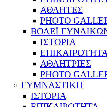
ΑΘΛΗΤΕΣ
PHOTO GALLE
ΒΟΛΕΪ ΓΥΝΑΙΚΩ
ΙΣΤΟΡΙΑ
ΕΠΙΚΑΙΡΟΤΗΤ
ΑΘΛΗΤΡΙΕΣ
PHOTO GALLE
ΓΥΜΝΑΣΤΙΚΗ
ΙΣΤΟΡΙΑ
ΕΠΙΚΑΙΡΟΤΗΤΑ