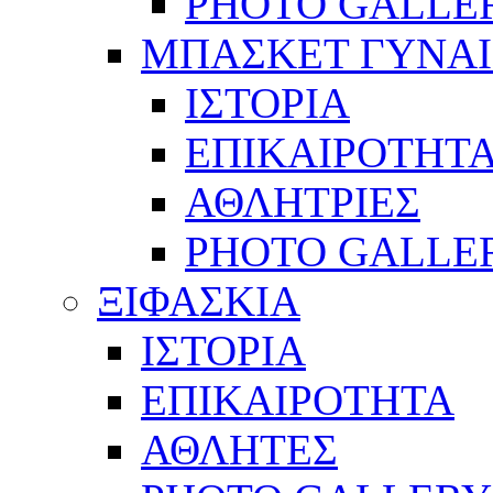
PHOTO GALLE
ΜΠΑΣΚΕΤ ΓΥΝΑ
ΙΣΤΟΡΙΑ
ΕΠΙΚΑΙΡΟΤΗΤ
ΑΘΛΗΤΡΙΕΣ
PHOTO GALLE
ΞΙΦΑΣΚΙΑ
ΙΣΤΟΡΙΑ
ΕΠΙΚΑΙΡΟΤΗΤΑ
ΑΘΛΗΤΕΣ