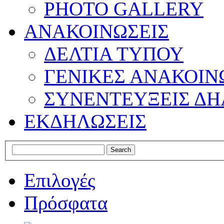
PHOTO GALLERY
ΑΝΑΚΟΙΝΩΣΕΙΣ
ΔΕΛΤΙΑ ΤΥΠΟΥ
ΓΕΝΙΚΕΣ ΑΝΑΚΟΙΝ
ΣΥΝΕΝΤΕΥΞΕΙΣ ΔΗ
ΕΚΔΗΛΩΣΕΙΣ
Επιλογές
Πρόσφατα