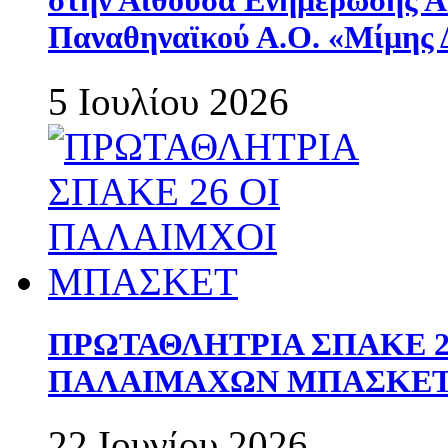
στην Αίθουσα Ενημέρωσης 
Παναθηναϊκού Α.Ο. «Μίμης 
5 Ιουλίου 2026
ΠΡΩΤΑΘΛΗΤΡΙΑ ΣΠΑΚΕ 2
ΠΑΛΑΙΜΑΧΩΝ ΜΠΑΣΚΕΤ 
22 Ιουνίου 2026