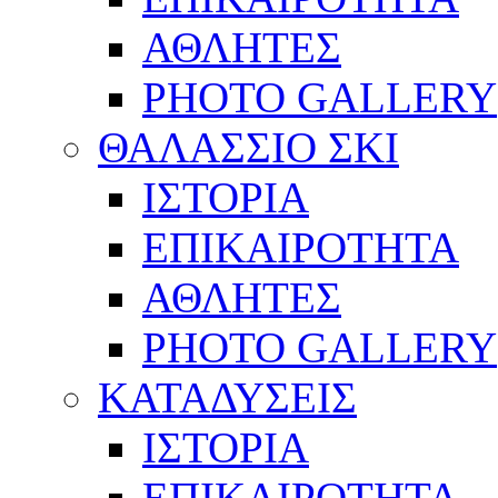
ΑΘΛΗΤΕΣ
PHOTO GALLERY
ΘΑΛΑΣΣΙΟ ΣΚΙ
ΙΣΤΟΡΙΑ
ΕΠΙΚΑΙΡΟΤΗΤΑ
ΑΘΛΗΤΕΣ
PHOTO GALLERY
ΚΑΤΑΔΥΣΕΙΣ
ΙΣΤΟΡΙΑ
ΕΠΙΚΑΙΡΟΤΗΤΑ