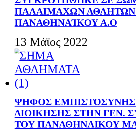
ΣΥΓΚΡΟΤΗΘΗΚΕ ΣΕ ΣΩΜ
ΠΑΛΑΙΜΑΧΩΝ ΑΘΛΗΤΩΝ
ΠΑΝΑΘΗΝΑΊΚΟΥ Α.Ο
13 Μάϊος 2022
ΨΗΦΟΣ ΕΜΠΙΣΤΟΣΥΝΗΣ 
ΔΙΟΙΚΗΣΗΣ ΣΤΗΝ ΓΕΝ.
ΤΟΥ ΠΑΝΑΘΗΝΑΙΚΟΥ Μ