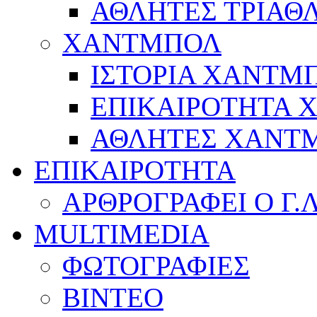
ΑΘΛΗΤΕΣ ΤΡΙΑΘ
ΧΑΝΤΜΠΟΛ
ΙΣΤΟΡΙΑ ΧΑΝΤΜ
ΕΠΙΚΑΙΡΟΤΗΤΑ
ΑΘΛΗΤΕΣ ΧΑΝΤ
ΕΠΙΚΑΙΡΟΤΗΤΑ
ΑΡΘΡΟΓΡΑΦΕΙ Ο Γ.
MULTIMEDIA
ΦΩΤΟΓΡΑΦΙΕΣ
ΒΙΝΤΕΟ