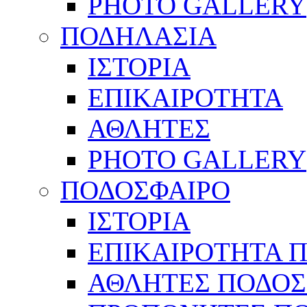
PHOTO GALLERY
ΠΟΔΗΛΑΣΙΑ
ΙΣΤΟΡΙΑ
ΕΠΙΚΑΙΡΟΤΗΤΑ
ΑΘΛΗΤΕΣ
PHOTO GALLERY
ΠΟΔΟΣΦΑΙΡΟ
ΙΣΤΟΡΙΑ
ΕΠΙΚΑΙΡΟΤΗΤΑ 
ΑΘΛΗΤΕΣ ΠΟΔΟΣ