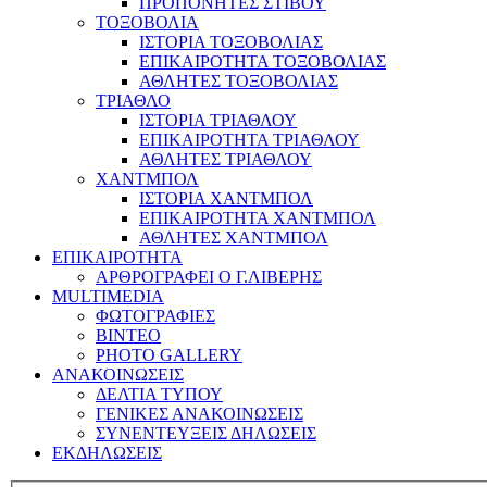
ΠΡΟΠΟΝΗΤΕΣ ΣΤΙΒΟΥ
ΤΟΞΟΒΟΛΙΑ
ΙΣΤΟΡΙΑ ΤΟΞΟΒΟΛΙΑΣ
ΕΠΙΚΑΙΡΟΤΗΤΑ ΤΟΞΟΒΟΛΙΑΣ
ΑΘΛΗΤΕΣ ΤΟΞΟΒΟΛΙΑΣ
ΤΡΙΑΘΛΟ
ΙΣΤΟΡΙΑ ΤΡΙΑΘΛΟΥ
ΕΠΙΚΑΙΡΟΤΗΤΑ ΤΡΙΑΘΛΟΥ
ΑΘΛΗΤΕΣ ΤΡΙΑΘΛΟΥ
ΧΑΝΤΜΠΟΛ
ΙΣΤΟΡΙΑ ΧΑΝΤΜΠΟΛ
ΕΠΙΚΑΙΡΟΤΗΤΑ ΧΑΝΤΜΠΟΛ
ΑΘΛΗΤΕΣ ΧΑΝΤΜΠΟΛ
ΕΠΙΚΑΙΡΟΤΗΤΑ
ΑΡΘΡΟΓΡΑΦΕΙ Ο Γ.ΛΙΒΕΡΗΣ
MULTIMEDIA
ΦΩΤΟΓΡΑΦΙΕΣ
ΒΙΝΤΕΟ
PHOTO GALLERY
ΑΝΑΚΟΙΝΩΣΕΙΣ
ΔΕΛΤΙΑ ΤΥΠΟΥ
ΓΕΝΙΚΕΣ ΑΝΑΚΟΙΝΩΣΕΙΣ
ΣΥΝΕΝΤΕΥΞΕΙΣ ΔΗΛΩΣΕΙΣ
ΕΚΔΗΛΩΣΕΙΣ