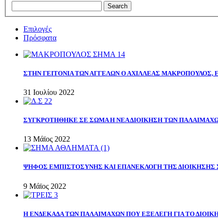
Επιλογές
Πρόσφατα
ΣΤΗΝ ΓΕΙΤΟΝΙΑ ΤΩΝ ΑΓΓΕΛΩΝ Ο ΑΧΙΛΛΕΑΣ ΜΑΚΡΟΠΟΥΛΟΣ,
31 Ιουλίου 2022
ΣΥΓΚΡΟΤΗΘΗΚΕ ΣΕ ΣΩΜΑ Η ΝΕΑ ΔΙΟΙΚΗΣΗ ΤΩΝ ΠΑΛΑΙΜΑΧ
13 Μάϊος 2022
ΨΗΦΟΣ ΕΜΠΙΣΤΟΣΥΝΗΣ ΚΑΙ ΕΠΑΝΕΚΛΟΓΗ ΤΗΣ ΔΙΟΙΚΗΣΗΣ 
9 Μάϊος 2022
Η ΕΝΔΕΚΑΔΑ ΤΩΝ ΠΑΛΑΙΜΑΧΩΝ ΠΟΥ ΕΞΕΛΕΓΗ ΓΙΑ ΤΟ ΔΙΟΙΚΗ