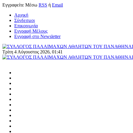
Εγγραφείτε
Μέσω
RSS
ή
Email
Αρχική
Σύνδεσμοι
Επικοινωνία
Εγγραφή Μέλους
Εγγραφή στο Newsletter
Τρίτη 4 Αύγουστος 2026, 01:41