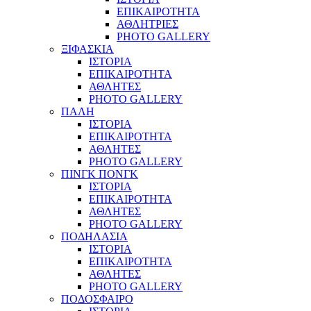
ΕΠΙΚΑΙΡΟΤΗΤΑ
ΑΘΛΗΤΡΙΕΣ
PHOTO GALLERY
ΞΙΦΑΣΚΙΑ
ΙΣΤΟΡΙΑ
ΕΠΙΚΑΙΡΟΤΗΤΑ
ΑΘΛΗΤΕΣ
PHOTO GALLERY
ΠΑΛΗ
ΙΣΤΟΡΙΑ
ΕΠΙΚΑΙΡΟΤΗΤΑ
ΑΘΛΗΤΕΣ
PHOTO GALLERY
ΠΙΝΓΚ ΠΟΝΓΚ
ΙΣΤΟΡΙΑ
ΕΠΙΚΑΙΡΟΤΗΤΑ
ΑΘΛΗΤΕΣ
PHOTO GALLERY
ΠΟΔΗΛΑΣΙΑ
ΙΣΤΟΡΙΑ
ΕΠΙΚΑΙΡΟΤΗΤΑ
ΑΘΛΗΤΕΣ
PHOTO GALLERY
ΠΟΔΟΣΦΑΙΡΟ