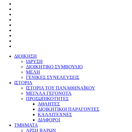
ΔΙΟΙΚΗΣΗ
ΙΔΡΥΣΗ
ΔΙΟΙΚΗΤΙΚΟ ΣΥΜΒΟΥΛΙΟ
ΜΕΛΗ
ΓΕΝΙΚΕΣ ΣΥΝΕΛΕΥΣΕΙΣ
ΙΣΤΟΡΙΑ
ΙΣΤΟΡΙΑ ΤΟΥ ΠΑΝΑΘΗΝΑΪΚΟΥ
ΜΕΓΑΛΑ ΓΕΓΟΝΟΤΑ
ΠΡΟΣΩΠΙΚΟΤΗΤΕΣ
ΑΘΛΗΤΕΣ
ΔΙΟΙΚΗΤΙΚΟΙ ΠΑΡΑΓΟΝΤΕΣ
ΚΑΛΛΙΤΕΧΝΕΣ
ΔΙΑΦΟΡΟΙ
ΤΜΗΜΑΤΑ
ΑΡΣΗ ΒΑΡΩΝ