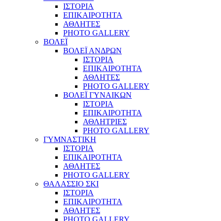
ΙΣΤΟΡΙΑ
ΕΠΙΚΑΙΡΟΤΗΤΑ
ΑΘΛΗΤΕΣ
PHOTO GALLERY
ΒΟΛΕΪ
ΒΟΛΕΪ ΑΝΔΡΩΝ
ΙΣΤΟΡΙΑ
ΕΠΙΚΑΙΡΟΤΗΤΑ
ΑΘΛΗΤΕΣ
PHOTO GALLERY
ΒΟΛΕΪ ΓΥΝΑΙΚΩΝ
ΙΣΤΟΡΙΑ
ΕΠΙΚΑΙΡΟΤΗΤΑ
ΑΘΛΗΤΡΙΕΣ
PHOTO GALLERY
ΓΥΜΝΑΣΤΙΚΗ
ΙΣΤΟΡΙΑ
ΕΠΙΚΑΙΡΟΤΗΤΑ
ΑΘΛΗΤΕΣ
PHOTO GALLERY
ΘΑΛΑΣΣΙΟ ΣΚΙ
ΙΣΤΟΡΙΑ
ΕΠΙΚΑΙΡΟΤΗΤΑ
ΑΘΛΗΤΕΣ
PHOTO GALLERY