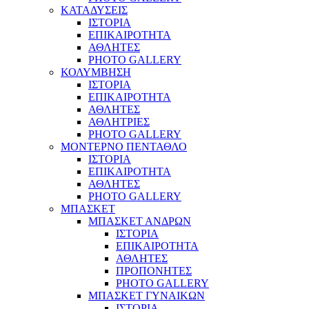
ΚΑΤΑΔΥΣΕΙΣ
ΙΣΤΟΡΙΑ
ΕΠΙΚΑΙΡΟΤΗΤΑ
ΑΘΛΗΤΕΣ
PHOTO GALLERY
ΚΟΛΥΜΒΗΣΗ
ΙΣΤΟΡΙΑ
ΕΠΙΚΑΙΡΟΤΗΤΑ
ΑΘΛΗΤΕΣ
ΑΘΛΗΤΡΙΕΣ
PHOTO GALLERY
ΜΟΝΤΕΡΝΟ ΠΕΝΤΑΘΛΟ
ΙΣΤΟΡΙΑ
ΕΠΙΚΑΙΡΟΤΗΤΑ
ΑΘΛΗΤΕΣ
PHOTO GALLERY
ΜΠΑΣΚΕΤ
ΜΠΑΣΚΕΤ ΑΝΔΡΩΝ
ΙΣΤΟΡΙΑ
ΕΠΙΚΑΙΡΟΤΗΤΑ
ΑΘΛΗΤΕΣ
ΠΡΟΠΟΝΗΤΕΣ
PHOTO GALLERY
ΜΠΑΣΚΕΤ ΓΥΝΑΙΚΩΝ
ΙΣΤΟΡΙΑ