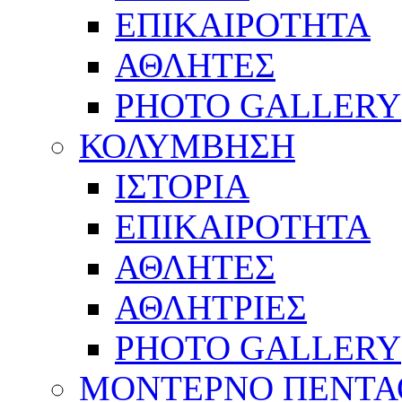
ΕΠΙΚΑΙΡΟΤΗΤΑ
ΑΘΛΗΤΕΣ
PHOTO GALLERY
ΚΟΛΥΜΒΗΣΗ
ΙΣΤΟΡΙΑ
ΕΠΙΚΑΙΡΟΤΗΤΑ
ΑΘΛΗΤΕΣ
ΑΘΛΗΤΡΙΕΣ
PHOTO GALLERY
ΜΟΝΤΕΡΝΟ ΠΕΝΤΑ