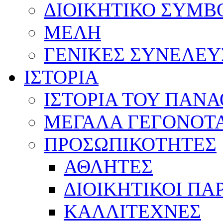
ΔΙΟΙΚΗΤΙΚΟ ΣΥΜΒ
ΜΕΛΗ
ΓΕΝΙΚΕΣ ΣΥΝΕΛΕΥ
ΙΣΤΟΡΙΑ
ΙΣΤΟΡΙΑ ΤΟΥ ΠΑΝ
ΜΕΓΑΛΑ ΓΕΓΟΝΟΤ
ΠΡΟΣΩΠΙΚΟΤΗΤΕΣ
ΑΘΛΗΤΕΣ
ΔΙΟΙΚΗΤΙΚΟΙ ΠΑ
ΚΑΛΛΙΤΕΧΝΕΣ