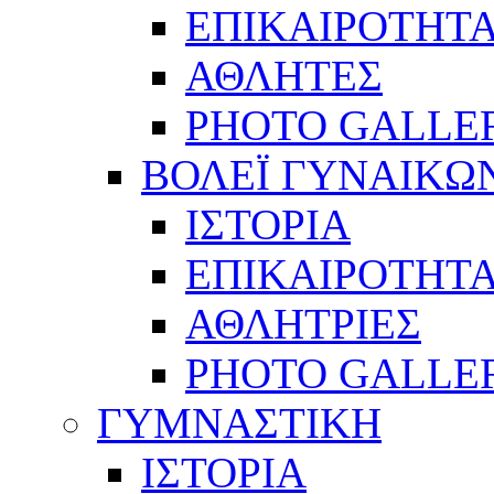
ΕΠΙΚΑΙΡΟΤΗΤ
ΑΘΛΗΤΕΣ
PHOTO GALLE
ΒΟΛΕΪ ΓΥΝΑΙΚΩ
ΙΣΤΟΡΙΑ
ΕΠΙΚΑΙΡΟΤΗΤ
ΑΘΛΗΤΡΙΕΣ
PHOTO GALLE
ΓΥΜΝΑΣΤΙΚΗ
ΙΣΤΟΡΙΑ