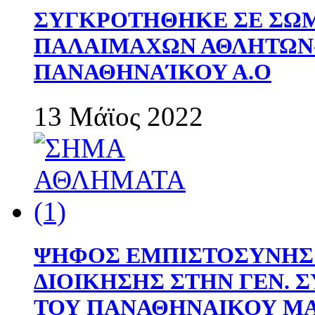
ΣΥΓΚΡΟΤΗΘΗΚΕ ΣΕ ΣΩΜ
ΠΑΛΑΙΜΑΧΩΝ ΑΘΛΗΤΩΝ
ΠΑΝΑΘΗΝΑΊΚΟΥ Α.Ο
13 Μάϊος 2022
ΨΗΦΟΣ ΕΜΠΙΣΤΟΣΥΝΗΣ 
ΔΙΟΙΚΗΣΗΣ ΣΤΗΝ ΓΕΝ.
ΤΟΥ ΠΑΝΑΘΗΝΑΙΚΟΥ Μ