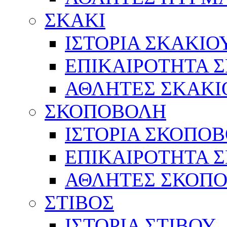
ΣΚΑΚΙ
ΙΣΤΟΡΙΑ ΣΚΑΚΙΟ
ΕΠΙΚΑΙΡΟΤΗΤΑ 
ΑΘΛΗΤΕΣ ΣΚΑΚΙ
ΣΚΟΠΟΒΟΛΗ
ΙΣΤΟΡΙΑ ΣΚΟΠΟ
ΕΠΙΚΑΙΡΟΤΗΤΑ 
ΑΘΛΗΤΕΣ ΣΚΟΠ
ΣΤΙΒΟΣ
ΙΣΤΟΡΙΑ ΣΤΙΒΟΥ