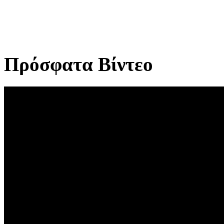
Πρόσφατα Βίντεο