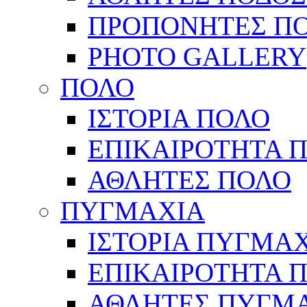
ΠΡΟΠΟΝΗΤΕΣ Π
PHOTO GALLERY
ΠΟΛΟ
ΙΣΤΟΡΙΑ ΠΟΛΟ
ΕΠΙΚΑΙΡΟΤΗΤΑ 
ΑΘΛΗΤΕΣ ΠΟΛΟ
ΠΥΓΜΑΧΙΑ
ΙΣΤΟΡΙΑ ΠΥΓΜΑ
ΕΠΙΚΑΙΡΟΤΗΤΑ 
ΑΘΛΗΤΕΣ ΠΥΓΜ