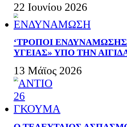
22 Ιουνίου 2026
‘ΤΡΟΠΟΙ ΕΝΔΥΝΑΜΩΣΗ
ΥΓΕΙΑΣ» ΥΠΟ ΤΗΝ ΑΙΓΙ
13 Μάϊος 2026
Ο ΤΕΛΕΥΤΑΙΟΣ ΑΣΠΑΣΜ