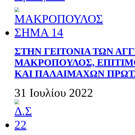
ΣΤΗΝ ΓΕΙΤΟΝΙΑ ΤΩΝ ΑΓ
ΜΑΚΡΟΠΟΥΛΟΣ, ΕΠΙΤΙΜ
ΚΑΙ ΠΑΛΑΙΜΑΧΩΝ ΠΡΩΤ
31 Ιουλίου 2022