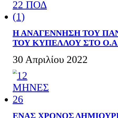
Η ΑΝΑΓΕΝΝΗΣΗ ΤΟΥ ΠΑ
ΤΟΥ ΚΥΠΕΛΛΟΥ ΣΤΟ Ο.Α.
30 Απριλίου 2022
ΕΝΑΣ ΧΡΟΝΟΣ ΔΗΜΙΟΥΡΓΙΑ