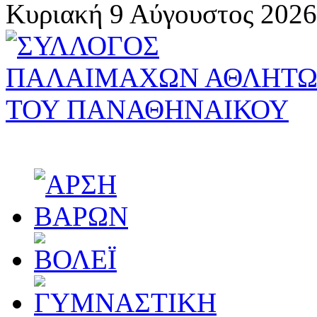
Κυριακή 9 Αύγουστος 2026