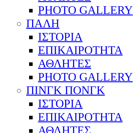
PHOTO GALLERY
ΠΑΛΗ
ΙΣΤΟΡΙΑ
ΕΠΙΚΑΙΡΟΤΗΤΑ
ΑΘΛΗΤΕΣ
PHOTO GALLERY
ΠΙΝΓΚ ΠΟΝΓΚ
ΙΣΤΟΡΙΑ
ΕΠΙΚΑΙΡΟΤΗΤΑ
ΑΘΛΗΤΕΣ