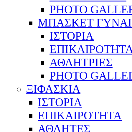
PHOTO GALLE
ΜΠΑΣΚΕΤ ΓΥΝΑ
ΙΣΤΟΡΙΑ
ΕΠΙΚΑΙΡΟΤΗΤ
ΑΘΛΗΤΡΙΕΣ
PHOTO GALLE
ΞΙΦΑΣΚΙΑ
ΙΣΤΟΡΙΑ
ΕΠΙΚΑΙΡΟΤΗΤΑ
ΑΘΛΗΤΕΣ