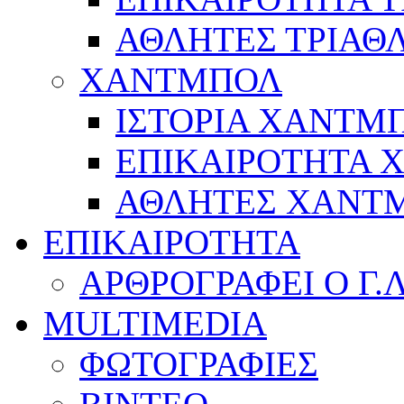
ΑΘΛΗΤΕΣ ΤΡΙΑΘ
ΧΑΝΤΜΠΟΛ
ΙΣΤΟΡΙΑ ΧΑΝΤΜ
ΕΠΙΚΑΙΡΟΤΗΤΑ
ΑΘΛΗΤΕΣ ΧΑΝΤ
ΕΠΙΚΑΙΡΟΤΗΤΑ
ΑΡΘΡΟΓΡΑΦΕΙ Ο Γ.
MULTIMEDIA
ΦΩΤΟΓΡΑΦΙΕΣ