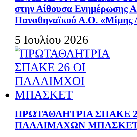
στην Αίθουσα Ενημέρωσης 
Παναθηναϊκού Α.Ο. «Μίμης 
5 Ιουλίου 2026
ΠΡΩΤΑΘΛΗΤΡΙΑ ΣΠΑΚΕ 2
ΠΑΛΑΙΜΑΧΩΝ ΜΠΑΣΚΕΤ 