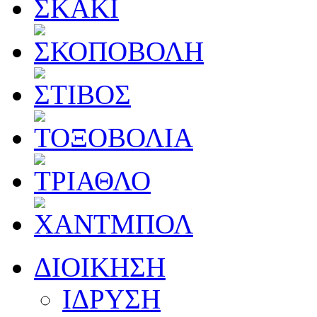
ΔΙΟΙΚΗΣΗ
ΙΔΡΥΣΗ