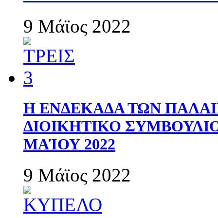
9 Μάϊος 2022
Η ΕΝΔΕΚΑΔΑ ΤΩΝ ΠΑΛΑΙ
ΔΙΟΙΚΗΤΙΚΟ ΣΥΜΒΟΥΛΙΟ 
ΜΑΊΟΥ 2022
9 Μάϊος 2022