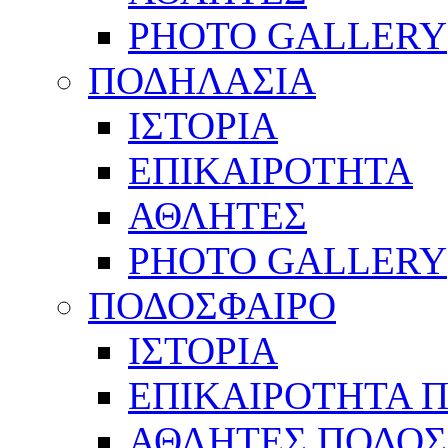
PHOTO GALLERY
ΠΟΔΗΛΑΣΙΑ
ΙΣΤΟΡΙΑ
ΕΠΙΚΑΙΡΟΤΗΤΑ
ΑΘΛΗΤΕΣ
PHOTO GALLERY
ΠΟΔΟΣΦΑΙΡΟ
ΙΣΤΟΡΙΑ
ΕΠΙΚΑΙΡΟΤΗΤΑ 
ΑΘΛΗΤΕΣ ΠΟΔΟΣ