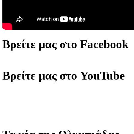
Βρείτε μας στο Facebook
Βρείτε μας στο YouTube