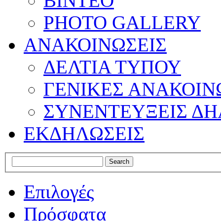
ΒΙΝΤΕΟ
PHOTO GALLERY
ΑΝΑΚΟΙΝΩΣΕΙΣ
ΔΕΛΤΙΑ ΤΥΠΟΥ
ΓΕΝΙΚΕΣ ΑΝΑΚΟΙΝ
ΣΥΝΕΝΤΕΥΞΕΙΣ ΔΗ
ΕΚΔΗΛΩΣΕΙΣ
Επιλογές
Πρόσφατα