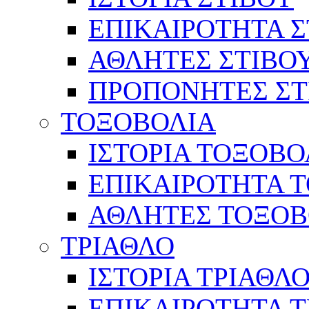
ΕΠΙΚΑΙΡΟΤΗΤΑ Σ
ΑΘΛΗΤΕΣ ΣΤΙΒΟ
ΠΡΟΠΟΝΗΤΕΣ ΣΤ
ΤΟΞΟΒΟΛΙΑ
ΙΣΤΟΡΙΑ ΤΟΞΟΒΟ
ΕΠΙΚΑΙΡΟΤΗΤΑ 
ΑΘΛΗΤΕΣ ΤΟΞΟΒ
ΤΡΙΑΘΛΟ
ΙΣΤΟΡΙΑ ΤΡΙΑΘΛ
ΕΠΙΚΑΙΡΟΤΗΤΑ 