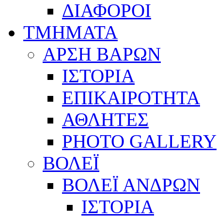
ΔΙΑΦΟΡΟΙ
ΤΜΗΜΑΤΑ
ΑΡΣΗ ΒΑΡΩΝ
ΙΣΤΟΡΙΑ
ΕΠΙΚΑΙΡΟΤΗΤΑ
ΑΘΛΗΤΕΣ
PHOTO GALLERY
ΒΟΛΕΪ
ΒΟΛΕΪ ΑΝΔΡΩΝ
ΙΣΤΟΡΙΑ