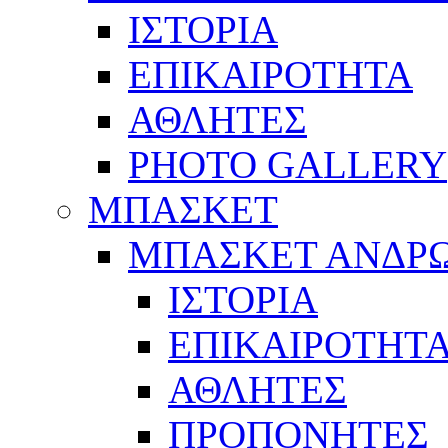
ΙΣΤΟΡΙΑ
ΕΠΙΚΑΙΡΟΤΗΤΑ
ΑΘΛΗΤΕΣ
PHOTO GALLERY
ΜΠΑΣΚΕΤ
ΜΠΑΣΚΕΤ ΑΝΔΡ
ΙΣΤΟΡΙΑ
ΕΠΙΚΑΙΡΟΤΗΤ
ΑΘΛΗΤΕΣ
ΠΡΟΠΟΝΗΤΕΣ