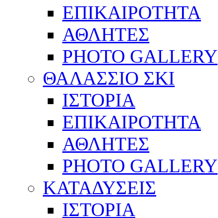
ΕΠΙΚΑΙΡΟΤΗΤΑ
ΑΘΛΗΤΕΣ
PHOTO GALLERY
ΘΑΛΑΣΣΙΟ ΣΚΙ
ΙΣΤΟΡΙΑ
ΕΠΙΚΑΙΡΟΤΗΤΑ
ΑΘΛΗΤΕΣ
PHOTO GALLERY
ΚΑΤΑΔΥΣΕΙΣ
ΙΣΤΟΡΙΑ