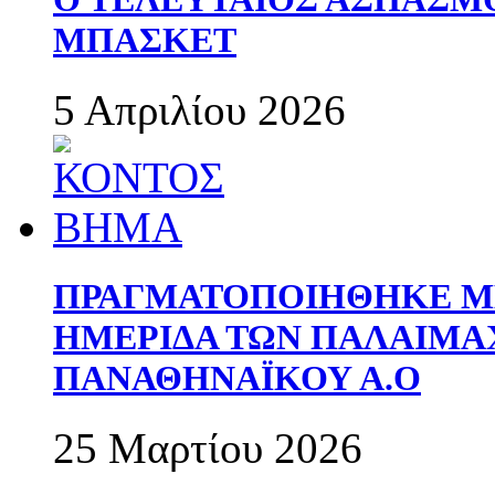
ΜΠΑΣΚΕΤ
5 Απριλίου 2026
ΠΡΑΓΜΑΤΟΠΟΙΗΘΗΚΕ ΜΕ
ΗΜΕΡΙΔΑ ΤΩΝ ΠΑΛΑΙΜ
ΠΑΝΑΘΗΝΑΪΚΟΥ Α.Ο
25 Μαρτίου 2026