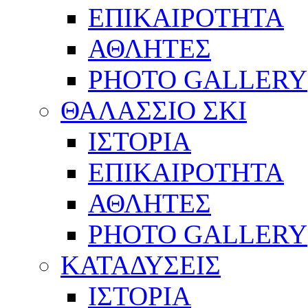
ΕΠΙΚΑΙΡΟΤΗΤΑ
ΑΘΛΗΤΕΣ
PHOTO GALLERY
ΘΑΛΑΣΣΙΟ ΣΚΙ
ΙΣΤΟΡΙΑ
ΕΠΙΚΑΙΡΟΤΗΤΑ
ΑΘΛΗΤΕΣ
PHOTO GALLERY
ΚΑΤΑΔΥΣΕΙΣ
ΙΣΤΟΡΙΑ