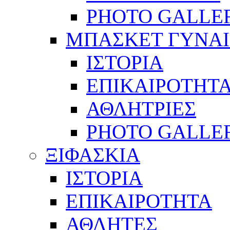
PHOTO GALLE
ΜΠΑΣΚΕΤ ΓΥΝΑ
ΙΣΤΟΡΙΑ
ΕΠΙΚΑΙΡΟΤΗΤ
ΑΘΛΗΤΡΙΕΣ
PHOTO GALLE
ΞΙΦΑΣΚΙΑ
ΙΣΤΟΡΙΑ
ΕΠΙΚΑΙΡΟΤΗΤΑ
ΑΘΛΗΤΕΣ