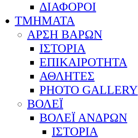
ΔΙΑΦΟΡΟΙ
ΤΜΗΜΑΤΑ
ΑΡΣΗ ΒΑΡΩΝ
ΙΣΤΟΡΙΑ
ΕΠΙΚΑΙΡΟΤΗΤΑ
ΑΘΛΗΤΕΣ
PHOTO GALLERY
ΒΟΛΕΪ
ΒΟΛΕΪ ΑΝΔΡΩΝ
ΙΣΤΟΡΙΑ