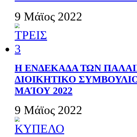
9 Μάϊος 2022
Η ΕΝΔΕΚΑΔΑ ΤΩΝ ΠΑΛΑΙ
ΔΙΟΙΚΗΤΙΚΟ ΣΥΜΒΟΥΛΙΟ 
ΜΑΊΟΥ 2022
9 Μάϊος 2022