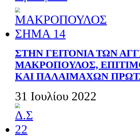
ΣΤΗΝ ΓΕΙΤΟΝΙΑ ΤΩΝ ΑΓ
ΜΑΚΡΟΠΟΥΛΟΣ, ΕΠΙΤΙΜ
ΚΑΙ ΠΑΛΑΙΜΑΧΩΝ ΠΡΩΤ
31 Ιουλίου 2022