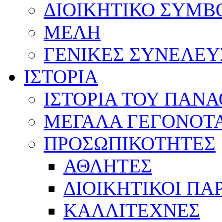
ΔΙΟΙΚΗΤΙΚΟ ΣΥΜΒ
ΜΕΛΗ
ΓΕΝΙΚΕΣ ΣΥΝΕΛΕΥ
ΙΣΤΟΡΙΑ
ΙΣΤΟΡΙΑ ΤΟΥ ΠΑΝ
ΜΕΓΑΛΑ ΓΕΓΟΝΟΤ
ΠΡΟΣΩΠΙΚΟΤΗΤΕΣ
ΑΘΛΗΤΕΣ
ΔΙΟΙΚΗΤΙΚΟΙ ΠΑ
ΚΑΛΛΙΤΕΧΝΕΣ