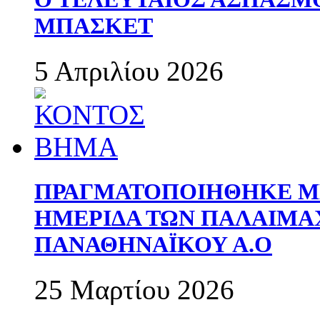
ΜΠΑΣΚΕΤ
5 Απριλίου 2026
ΠΡΑΓΜΑΤΟΠΟΙΗΘΗΚΕ ΜΕ
ΗΜΕΡΙΔΑ ΤΩΝ ΠΑΛΑΙΜ
ΠΑΝΑΘΗΝΑΪΚΟΥ Α.Ο
25 Μαρτίου 2026