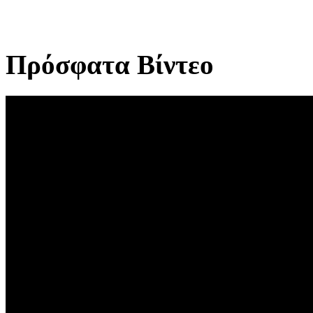
Πρόσφατα Βίντεο