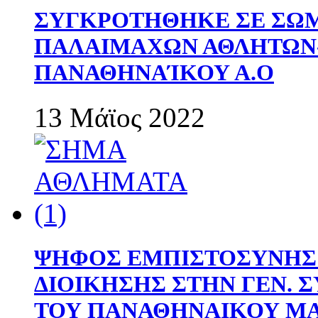
ΣΥΓΚΡΟΤΗΘΗΚΕ ΣΕ ΣΩΜ
ΠΑΛΑΙΜΑΧΩΝ ΑΘΛΗΤΩΝ
ΠΑΝΑΘΗΝΑΊΚΟΥ Α.Ο
13 Μάϊος 2022
ΨΗΦΟΣ ΕΜΠΙΣΤΟΣΥΝΗΣ 
ΔΙΟΙΚΗΣΗΣ ΣΤΗΝ ΓΕΝ.
ΤΟΥ ΠΑΝΑΘΗΝΑΙΚΟΥ Μ