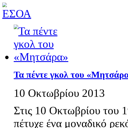
Τα πέντε γκολ του «Μητσάρ
10 Οκτωβρίου 2013
Στις 10 Οκτωβρίου του 
πέτυχε ένα μοναδικό ρεκ