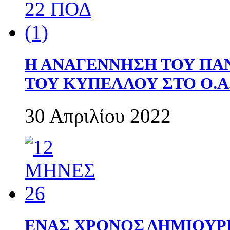
Η ΑΝΑΓΕΝΝΗΣΗ ΤΟΥ ΠΑ
ΤΟΥ ΚΥΠΕΛΛΟΥ ΣΤΟ Ο.Α.
30 Απριλίου 2022
ΕΝΑΣ ΧΡΟΝΟΣ ΔΗΜΙΟΥΡΓΙΑ