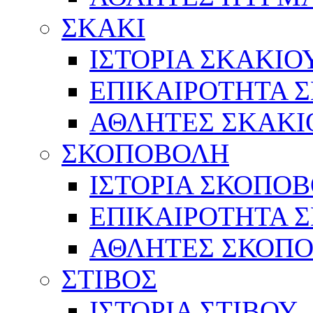
ΣΚΑΚΙ
ΙΣΤΟΡΙΑ ΣΚΑΚΙΟ
ΕΠΙΚΑΙΡΟΤΗΤΑ 
ΑΘΛΗΤΕΣ ΣΚΑΚΙ
ΣΚΟΠΟΒΟΛΗ
ΙΣΤΟΡΙΑ ΣΚΟΠΟ
ΕΠΙΚΑΙΡΟΤΗΤΑ 
ΑΘΛΗΤΕΣ ΣΚΟΠ
ΣΤΙΒΟΣ
ΙΣΤΟΡΙΑ ΣΤΙΒΟΥ