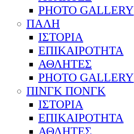
PHOTO GALLERY
ΠΑΛΗ
ΙΣΤΟΡΙΑ
ΕΠΙΚΑΙΡΟΤΗΤΑ
ΑΘΛΗΤΕΣ
PHOTO GALLERY
ΠΙΝΓΚ ΠΟΝΓΚ
ΙΣΤΟΡΙΑ
ΕΠΙΚΑΙΡΟΤΗΤΑ
ΑΘΛΗΤΕΣ