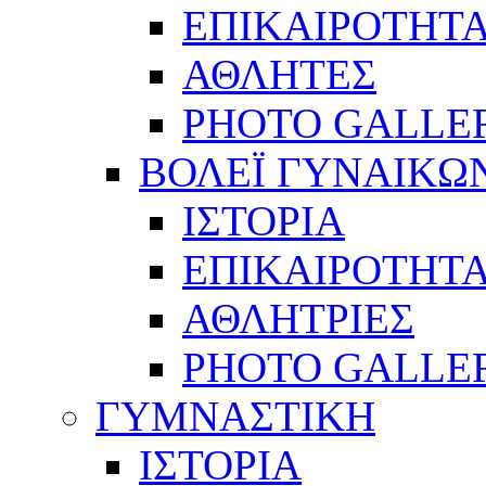
ΕΠΙΚΑΙΡΟΤΗΤ
ΑΘΛΗΤΕΣ
PHOTO GALLE
ΒΟΛΕΪ ΓΥΝΑΙΚΩ
ΙΣΤΟΡΙΑ
ΕΠΙΚΑΙΡΟΤΗΤ
ΑΘΛΗΤΡΙΕΣ
PHOTO GALLE
ΓΥΜΝΑΣΤΙΚΗ
ΙΣΤΟΡΙΑ