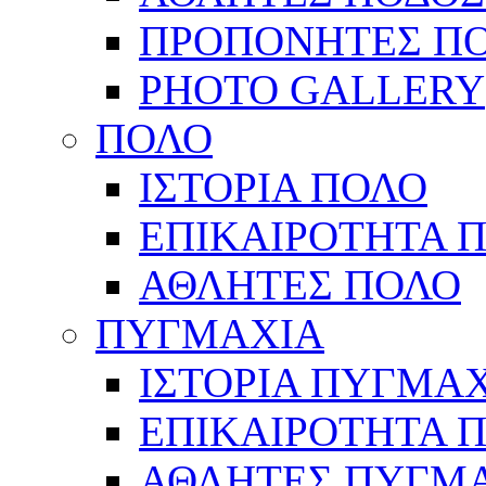
ΠΡΟΠΟΝΗΤΕΣ Π
PHOTO GALLERY
ΠΟΛΟ
ΙΣΤΟΡΙΑ ΠΟΛΟ
ΕΠΙΚΑΙΡΟΤΗΤΑ 
ΑΘΛΗΤΕΣ ΠΟΛΟ
ΠΥΓΜΑΧΙΑ
ΙΣΤΟΡΙΑ ΠΥΓΜΑ
ΕΠΙΚΑΙΡΟΤΗΤΑ 
ΑΘΛΗΤΕΣ ΠΥΓΜ