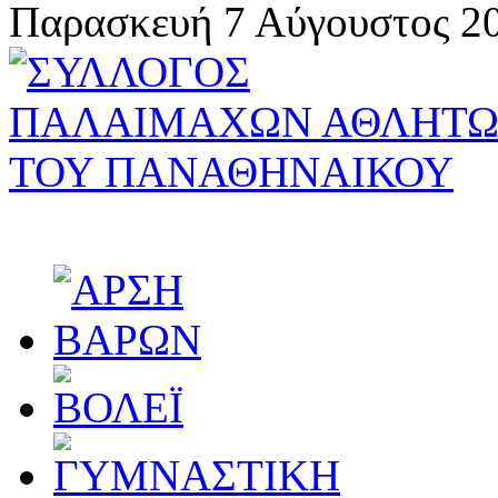
Παρασκευή 7 Αύγουστος 20