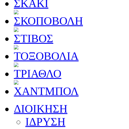
ΔΙΟΙΚΗΣΗ
ΙΔΡΥΣΗ