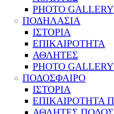
PHOTO GALLERY
ΠΟΔΗΛΑΣΙΑ
ΙΣΤΟΡΙΑ
ΕΠΙΚΑΙΡΟΤΗΤΑ
ΑΘΛΗΤΕΣ
PHOTO GALLERY
ΠΟΔΟΣΦΑΙΡΟ
ΙΣΤΟΡΙΑ
ΕΠΙΚΑΙΡΟΤΗΤΑ 
ΑΘΛΗΤΕΣ ΠΟΔΟΣ