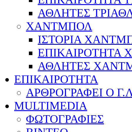
ΑΘΛΗΤΕΣ ΤΡΙΑΘ
ΧΑΝΤΜΠΟΛ
ΙΣΤΟΡΙΑ ΧΑΝΤΜ
ΕΠΙΚΑΙΡΟΤΗΤΑ
ΑΘΛΗΤΕΣ ΧΑΝΤ
ΕΠΙΚΑΙΡΟΤΗΤΑ
ΑΡΘΡΟΓΡΑΦΕΙ Ο Γ.
MULTIMEDIA
ΦΩΤΟΓΡΑΦΙΕΣ