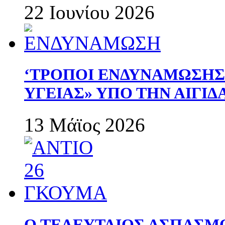
22 Ιουνίου 2026
‘ΤΡΟΠΟΙ ΕΝΔΥΝΑΜΩΣΗ
ΥΓΕΙΑΣ» ΥΠΟ ΤΗΝ ΑΙΓΙ
13 Μάϊος 2026
Ο ΤΕΛΕΥΤΑΙΟΣ ΑΣΠΑΣΜ