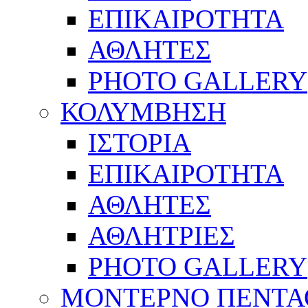
ΕΠΙΚΑΙΡΟΤΗΤΑ
ΑΘΛΗΤΕΣ
PHOTO GALLERY
ΚΟΛΥΜΒΗΣΗ
ΙΣΤΟΡΙΑ
ΕΠΙΚΑΙΡΟΤΗΤΑ
ΑΘΛΗΤΕΣ
ΑΘΛΗΤΡΙΕΣ
PHOTO GALLERY
ΜΟΝΤΕΡΝΟ ΠΕΝΤΑ