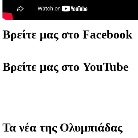
Βρείτε μας στο Facebook
Βρείτε μας στο YouTube
Τα νέα της Ολυμπιάδας