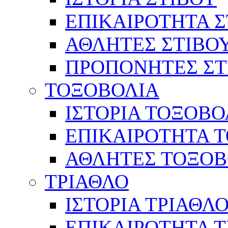
ΕΠΙΚΑΙΡΟΤΗΤΑ Σ
ΑΘΛΗΤΕΣ ΣΤΙΒΟ
ΠΡΟΠΟΝΗΤΕΣ ΣΤ
ΤΟΞΟΒΟΛΙΑ
ΙΣΤΟΡΙΑ ΤΟΞΟΒΟ
ΕΠΙΚΑΙΡΟΤΗΤΑ 
ΑΘΛΗΤΕΣ ΤΟΞΟΒ
ΤΡΙΑΘΛΟ
ΙΣΤΟΡΙΑ ΤΡΙΑΘΛ
ΕΠΙΚΑΙΡΟΤΗΤΑ 