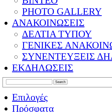
ΒΙΝΤΕΟ
PHOTO GALLERY
ΑΝΑΚΟΙΝΩΣΕΙΣ
ΔΕΛΤΙΑ ΤΥΠΟΥ
ΓΕΝΙΚΕΣ ΑΝΑΚΟΙΝ
ΣΥΝΕΝΤΕΥΞΕΙΣ ΔΗ
ΕΚΔΗΛΩΣΕΙΣ
Επιλογές
Πρόσφατα