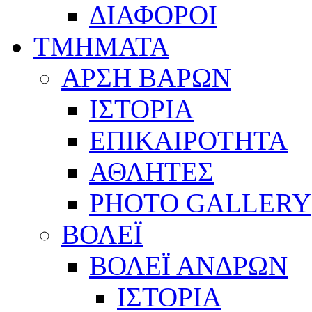
ΔΙΑΦΟΡΟΙ
ΤΜΗΜΑΤΑ
ΑΡΣΗ ΒΑΡΩΝ
ΙΣΤΟΡΙΑ
ΕΠΙΚΑΙΡΟΤΗΤΑ
ΑΘΛΗΤΕΣ
PHOTO GALLERY
ΒΟΛΕΪ
ΒΟΛΕΪ ΑΝΔΡΩΝ
ΙΣΤΟΡΙΑ