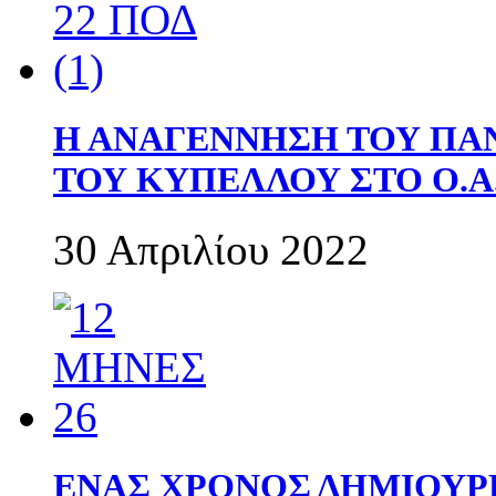
Η ΑΝΑΓΕΝΝΗΣΗ ΤΟΥ ΠΑ
ΤΟΥ ΚΥΠΕΛΛΟΥ ΣΤΟ Ο.Α.
30 Απριλίου 2022
ΕΝΑΣ ΧΡΟΝΟΣ ΔΗΜΙΟΥΡΓΙΑ