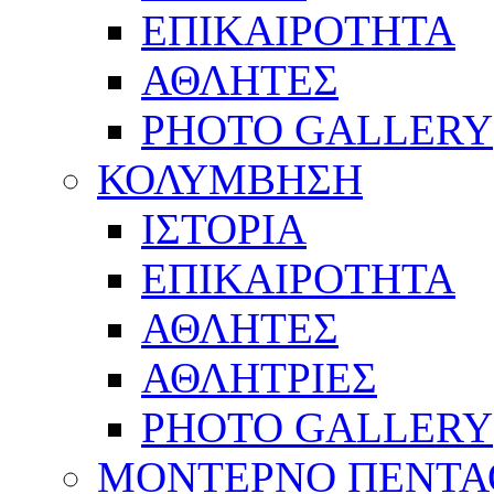
ΕΠΙΚΑΙΡΟΤΗΤΑ
ΑΘΛΗΤΕΣ
PHOTO GALLERY
ΚΟΛΥΜΒΗΣΗ
ΙΣΤΟΡΙΑ
ΕΠΙΚΑΙΡΟΤΗΤΑ
ΑΘΛΗΤΕΣ
ΑΘΛΗΤΡΙΕΣ
PHOTO GALLERY
ΜΟΝΤΕΡΝΟ ΠΕΝΤΑ