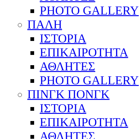
PHOTO GALLERY
ΠΑΛΗ
ΙΣΤΟΡΙΑ
ΕΠΙΚΑΙΡΟΤΗΤΑ
ΑΘΛΗΤΕΣ
PHOTO GALLERY
ΠΙΝΓΚ ΠΟΝΓΚ
ΙΣΤΟΡΙΑ
ΕΠΙΚΑΙΡΟΤΗΤΑ
ΑΘΛΗΤΕΣ