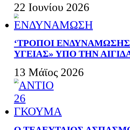
22 Ιουνίου 2026
‘ΤΡΟΠΟΙ ΕΝΔΥΝΑΜΩΣΗ
ΥΓΕΙΑΣ» ΥΠΟ ΤΗΝ ΑΙΓΙ
13 Μάϊος 2026
Ο ΤΕΛΕΥΤΑΙΟΣ ΑΣΠΑΣΜ