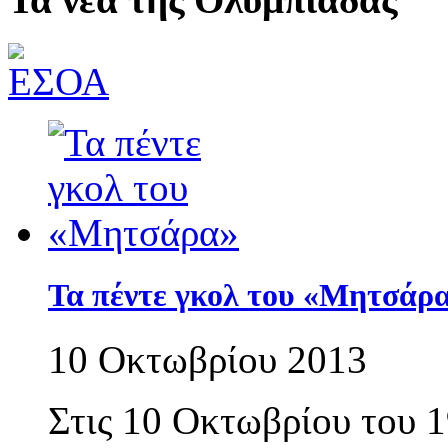
Τα πέντε γκολ του «Μητσάρ
10 Οκτωβρίου 2013
Στις 10 Οκτωβρίου του 