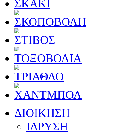
ΔΙΟΙΚΗΣΗ
ΙΔΡΥΣΗ