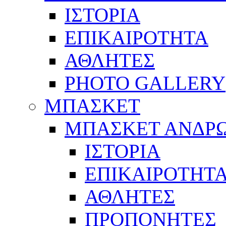
ΙΣΤΟΡΙΑ
ΕΠΙΚΑΙΡΟΤΗΤΑ
ΑΘΛΗΤΕΣ
PHOTO GALLERY
ΜΠΑΣΚΕΤ
ΜΠΑΣΚΕΤ ΑΝΔΡ
ΙΣΤΟΡΙΑ
ΕΠΙΚΑΙΡΟΤΗΤ
ΑΘΛΗΤΕΣ
ΠΡΟΠΟΝΗΤΕΣ