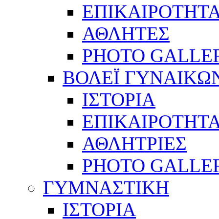
ΕΠΙΚΑΙΡΟΤΗΤ
ΑΘΛΗΤΕΣ
PHOTO GALLE
ΒΟΛΕΪ ΓΥΝΑΙΚΩ
ΙΣΤΟΡΙΑ
ΕΠΙΚΑΙΡΟΤΗΤ
ΑΘΛΗΤΡΙΕΣ
PHOTO GALLE
ΓΥΜΝΑΣΤΙΚΗ
ΙΣΤΟΡΙΑ