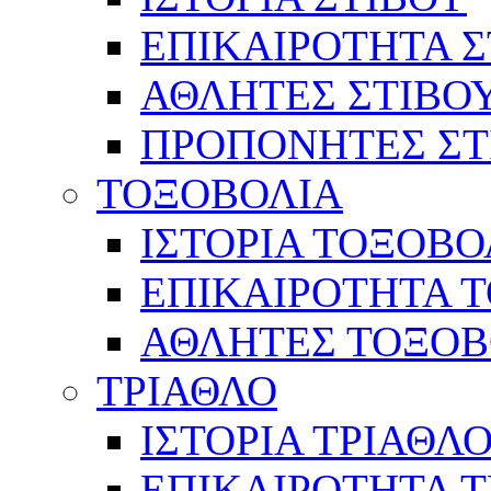
ΕΠΙΚΑΙΡΟΤΗΤΑ Σ
ΑΘΛΗΤΕΣ ΣΤΙΒΟ
ΠΡΟΠΟΝΗΤΕΣ ΣΤ
ΤΟΞΟΒΟΛΙΑ
ΙΣΤΟΡΙΑ ΤΟΞΟΒΟ
ΕΠΙΚΑΙΡΟΤΗΤΑ 
ΑΘΛΗΤΕΣ ΤΟΞΟΒ
ΤΡΙΑΘΛΟ
ΙΣΤΟΡΙΑ ΤΡΙΑΘΛ
ΕΠΙΚΑΙΡΟΤΗΤΑ 