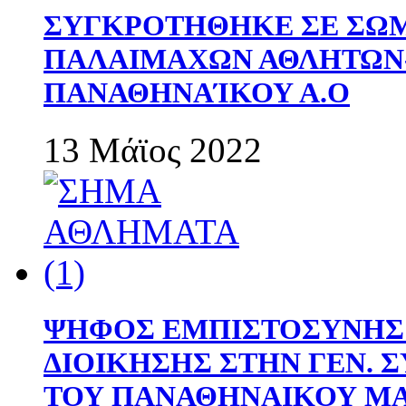
ΣΥΓΚΡΟΤΗΘΗΚΕ ΣΕ ΣΩΜ
ΠΑΛΑΙΜΑΧΩΝ ΑΘΛΗΤΩΝ
ΠΑΝΑΘΗΝΑΊΚΟΥ Α.Ο
13 Μάϊος 2022
ΨΗΦΟΣ ΕΜΠΙΣΤΟΣΥΝΗΣ 
ΔΙΟΙΚΗΣΗΣ ΣΤΗΝ ΓΕΝ.
ΤΟΥ ΠΑΝΑΘΗΝΑΙΚΟΥ Μ