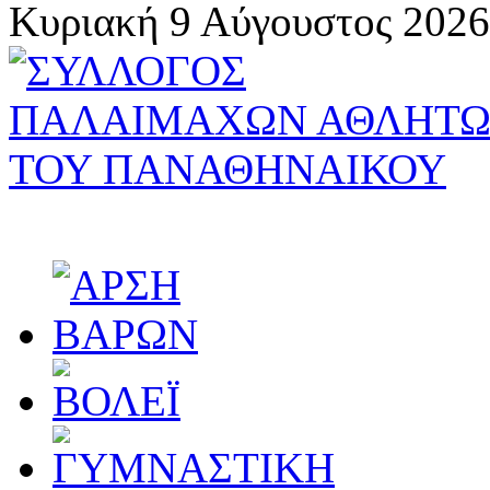
Κυριακή 9 Αύγουστος 2026