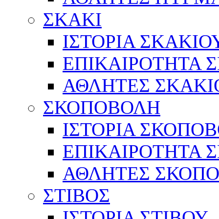
ΣΚΑΚΙ
ΙΣΤΟΡΙΑ ΣΚΑΚΙΟ
ΕΠΙΚΑΙΡΟΤΗΤΑ 
ΑΘΛΗΤΕΣ ΣΚΑΚΙ
ΣΚΟΠΟΒΟΛΗ
ΙΣΤΟΡΙΑ ΣΚΟΠΟ
ΕΠΙΚΑΙΡΟΤΗΤΑ 
ΑΘΛΗΤΕΣ ΣΚΟΠ
ΣΤΙΒΟΣ
ΙΣΤΟΡΙΑ ΣΤΙΒΟΥ