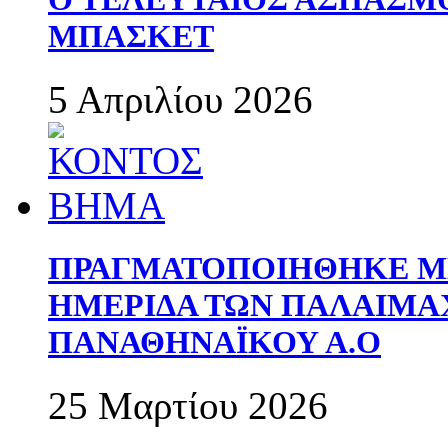
ΜΠΑΣΚΕΤ
5 Απριλίου 2026
ΠΡΑΓΜΑΤΟΠΟΙΗΘΗΚΕ ΜΕ
ΗΜΕΡΙΔΑ ΤΩΝ ΠΑΛΑΙΜ
ΠΑΝΑΘΗΝΑΪΚΟΥ Α.Ο
25 Μαρτίου 2026