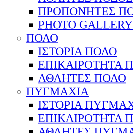
ΠΡΟΠΟΝΗΤΕΣ Π
PHOTO GALLERY
ΠΟΛΟ
ΙΣΤΟΡΙΑ ΠΟΛΟ
ΕΠΙΚΑΙΡΟΤΗΤΑ 
ΑΘΛΗΤΕΣ ΠΟΛΟ
ΠΥΓΜΑΧΙΑ
ΙΣΤΟΡΙΑ ΠΥΓΜΑ
ΕΠΙΚΑΙΡΟΤΗΤΑ 
ΑΘΛΗΤΕΣ ΠΥΓΜ