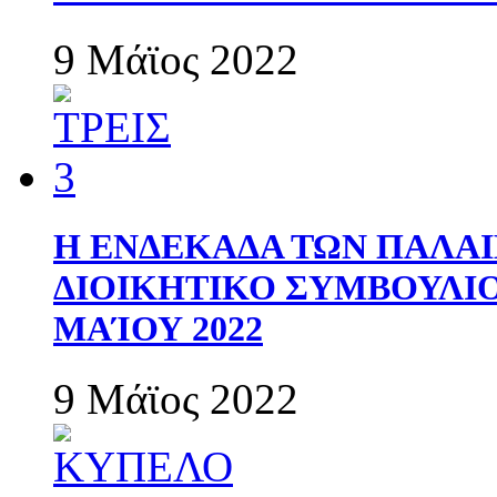
9 Μάϊος 2022
Η ΕΝΔΕΚΑΔΑ ΤΩΝ ΠΑΛΑΙ
ΔΙΟΙΚΗΤΙΚΟ ΣΥΜΒΟΥΛΙΟ 
ΜΑΊΟΥ 2022
9 Μάϊος 2022