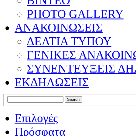
ΒΙΝΤΕΟ
PHOTO GALLERY
ΑΝΑΚΟΙΝΩΣΕΙΣ
ΔΕΛΤΙΑ ΤΥΠΟΥ
ΓΕΝΙΚΕΣ ΑΝΑΚΟΙΝ
ΣΥΝΕΝΤΕΥΞΕΙΣ ΔΗ
ΕΚΔΗΛΩΣΕΙΣ
Επιλογές
Πρόσφατα