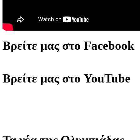
Βρείτε μας στο Facebook
Βρείτε μας στο YouTube
Τα νέα της Ολυμπιάδας