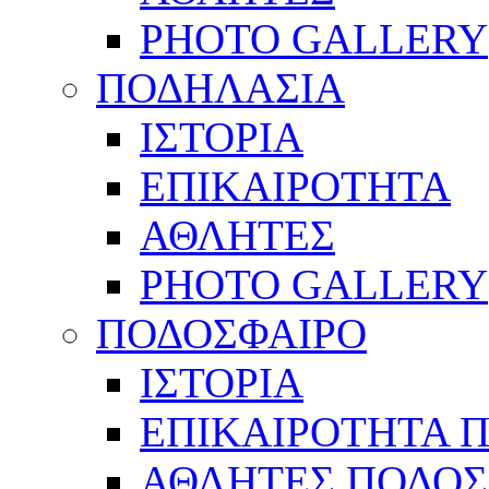
PHOTO GALLERY
ΠΟΔΗΛΑΣΙΑ
ΙΣΤΟΡΙΑ
ΕΠΙΚΑΙΡΟΤΗΤΑ
ΑΘΛΗΤΕΣ
PHOTO GALLERY
ΠΟΔΟΣΦΑΙΡΟ
ΙΣΤΟΡΙΑ
ΕΠΙΚΑΙΡΟΤΗΤΑ 
ΑΘΛΗΤΕΣ ΠΟΔΟΣ