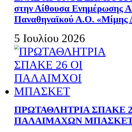
στην Αίθουσα Ενημέρωσης 
Παναθηναϊκού Α.Ο. «Μίμης 
5 Ιουλίου 2026
ΠΡΩΤΑΘΛΗΤΡΙΑ ΣΠΑΚΕ 2
ΠΑΛΑΙΜΑΧΩΝ ΜΠΑΣΚΕΤ 