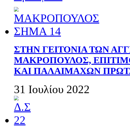
ΣΤΗΝ ΓΕΙΤΟΝΙΑ ΤΩΝ ΑΓ
ΜΑΚΡΟΠΟΥΛΟΣ, ΕΠΙΤΙΜ
ΚΑΙ ΠΑΛΑΙΜΑΧΩΝ ΠΡΩΤ
31 Ιουλίου 2022