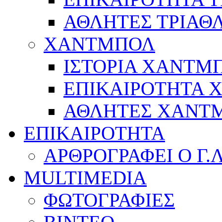
ΑΘΛΗΤΕΣ ΤΡΙΑΘ
ΧΑΝΤΜΠΟΛ
ΙΣΤΟΡΙΑ ΧΑΝΤΜ
ΕΠΙΚΑΙΡΟΤΗΤΑ
ΑΘΛΗΤΕΣ ΧΑΝΤ
ΕΠΙΚΑΙΡΟΤΗΤΑ
ΑΡΘΡΟΓΡΑΦΕΙ Ο Γ.
MULTIMEDIA
ΦΩΤΟΓΡΑΦΙΕΣ