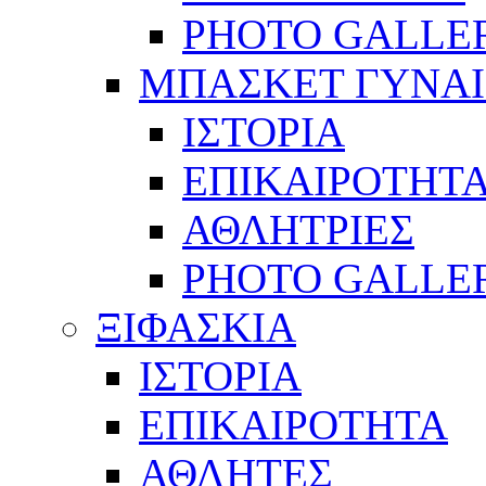
PHOTO GALLE
ΜΠΑΣΚΕΤ ΓΥΝΑ
ΙΣΤΟΡΙΑ
ΕΠΙΚΑΙΡΟΤΗΤ
ΑΘΛΗΤΡΙΕΣ
PHOTO GALLE
ΞΙΦΑΣΚΙΑ
ΙΣΤΟΡΙΑ
ΕΠΙΚΑΙΡΟΤΗΤΑ
ΑΘΛΗΤΕΣ