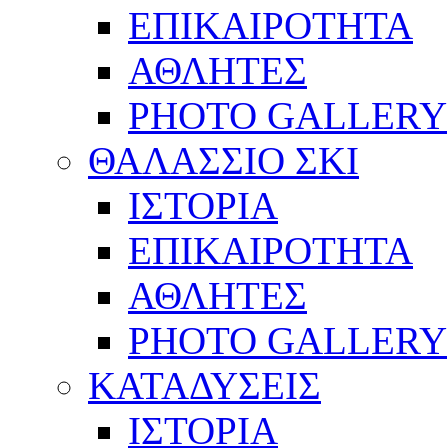
ΕΠΙΚΑΙΡΟΤΗΤΑ
ΑΘΛΗΤΕΣ
PHOTO GALLERY
ΘΑΛΑΣΣΙΟ ΣΚΙ
ΙΣΤΟΡΙΑ
ΕΠΙΚΑΙΡΟΤΗΤΑ
ΑΘΛΗΤΕΣ
PHOTO GALLERY
ΚΑΤΑΔΥΣΕΙΣ
ΙΣΤΟΡΙΑ