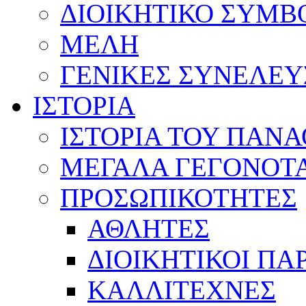
ΔΙΟΙΚΗΤΙΚΟ ΣΥΜΒ
ΜΕΛΗ
ΓΕΝΙΚΕΣ ΣΥΝΕΛΕΥ
ΙΣΤΟΡΙΑ
ΙΣΤΟΡΙΑ ΤΟΥ ΠΑΝ
ΜΕΓΑΛΑ ΓΕΓΟΝΟΤ
ΠΡΟΣΩΠΙΚΟΤΗΤΕΣ
ΑΘΛΗΤΕΣ
ΔΙΟΙΚΗΤΙΚΟΙ ΠΑ
ΚΑΛΛΙΤΕΧΝΕΣ