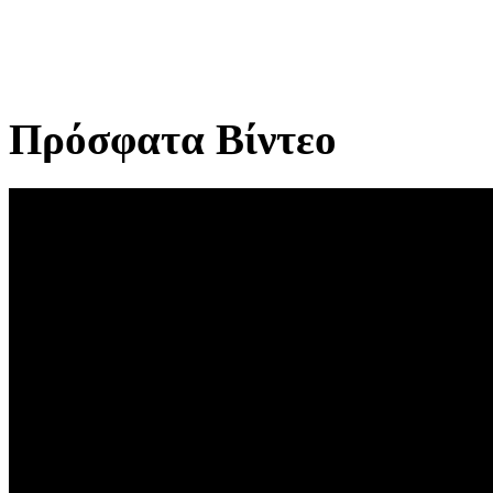
Πρόσφατα Βίντεο