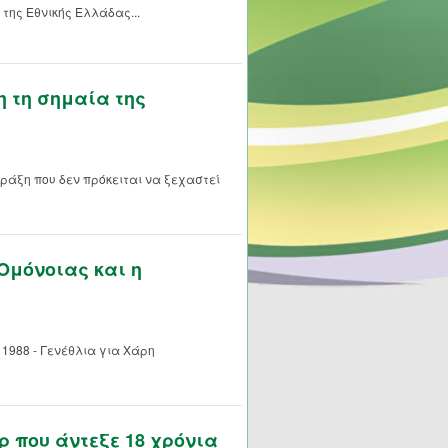
της Εθνικής Ελλάδας...
 τη σημαία της
ράξη που δεν πρόκειται να ξεχαστεί
 Ομόνοιας και η
 1988 - Γενέθλια για Χάρη
ρ που άντεξε 18 χρόνια