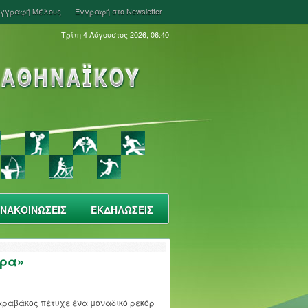
γγραφή Μέλους
Εγγραφή στο Newsletter
Τρίτη 4 Αύγουστος 2026, 06:40
ΝΑΚΟΙΝΩΣΕΙΣ
ΕΚΔΗΛΩΣΕΙΣ
άρα»
Σαραβάκος πέτυχε ένα μοναδικό ρεκόρ