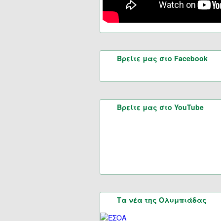
Βρείτε μας στο Facebook
Βρείτε μας στο YouTube
Τα νέα της Ολυμπιάδας