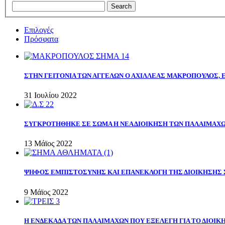
Επιλογές
Πρόσφατα
ΣΤΗΝ ΓΕΙΤΟΝΙΑ ΤΩΝ ΑΓΓΕΛΩΝ Ο ΑΧΙΛΛΕΑΣ ΜΑΚΡΟΠΟΥΛΟΣ,
31 Ιουλίου 2022
ΣΥΓΚΡΟΤΗΘΗΚΕ ΣΕ ΣΩΜΑ Η ΝΕΑ ΔΙΟΙΚΗΣΗ ΤΩΝ ΠΑΛΑΙΜΑΧ
13 Μάϊος 2022
ΨΗΦΟΣ ΕΜΠΙΣΤΟΣΥΝΗΣ ΚΑΙ ΕΠΑΝΕΚΛΟΓΗ ΤΗΣ ΔΙΟΙΚΗΣΗΣ 
9 Μάϊος 2022
Η ΕΝΔΕΚΑΔΑ ΤΩΝ ΠΑΛΑΙΜΑΧΩΝ ΠΟΥ ΕΞΕΛΕΓΗ ΓΙΑ ΤΟ ΔΙΟΙΚΗ