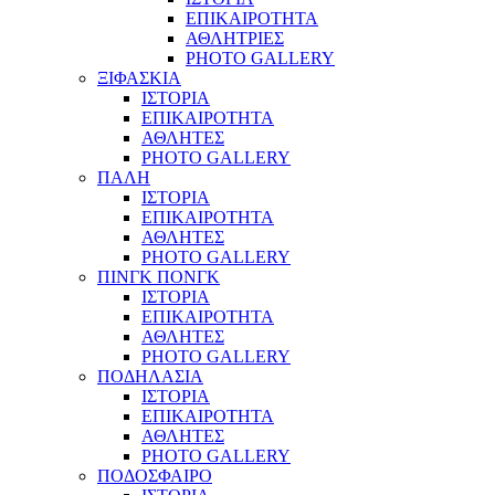
ΕΠΙΚΑΙΡΟΤΗΤΑ
ΑΘΛΗΤΡΙΕΣ
PHOTO GALLERY
ΞΙΦΑΣΚΙΑ
ΙΣΤΟΡΙΑ
ΕΠΙΚΑΙΡΟΤΗΤΑ
ΑΘΛΗΤΕΣ
PHOTO GALLERY
ΠΑΛΗ
ΙΣΤΟΡΙΑ
ΕΠΙΚΑΙΡΟΤΗΤΑ
ΑΘΛΗΤΕΣ
PHOTO GALLERY
ΠΙΝΓΚ ΠΟΝΓΚ
ΙΣΤΟΡΙΑ
ΕΠΙΚΑΙΡΟΤΗΤΑ
ΑΘΛΗΤΕΣ
PHOTO GALLERY
ΠΟΔΗΛΑΣΙΑ
ΙΣΤΟΡΙΑ
ΕΠΙΚΑΙΡΟΤΗΤΑ
ΑΘΛΗΤΕΣ
PHOTO GALLERY
ΠΟΔΟΣΦΑΙΡΟ