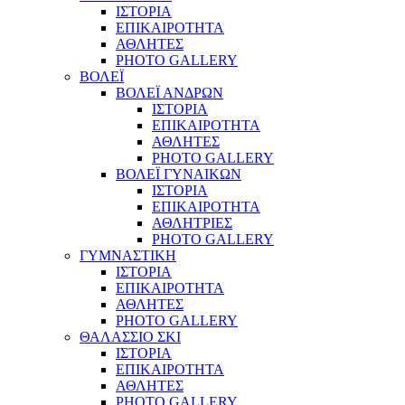
ΙΣΤΟΡΙΑ
ΕΠΙΚΑΙΡΟΤΗΤΑ
ΑΘΛΗΤΕΣ
PHOTO GALLERY
ΒΟΛΕΪ
ΒΟΛΕΪ ΑΝΔΡΩΝ
ΙΣΤΟΡΙΑ
ΕΠΙΚΑΙΡΟΤΗΤΑ
ΑΘΛΗΤΕΣ
PHOTO GALLERY
ΒΟΛΕΪ ΓΥΝΑΙΚΩΝ
ΙΣΤΟΡΙΑ
ΕΠΙΚΑΙΡΟΤΗΤΑ
ΑΘΛΗΤΡΙΕΣ
PHOTO GALLERY
ΓΥΜΝΑΣΤΙΚΗ
ΙΣΤΟΡΙΑ
ΕΠΙΚΑΙΡΟΤΗΤΑ
ΑΘΛΗΤΕΣ
PHOTO GALLERY
ΘΑΛΑΣΣΙΟ ΣΚΙ
ΙΣΤΟΡΙΑ
ΕΠΙΚΑΙΡΟΤΗΤΑ
ΑΘΛΗΤΕΣ
PHOTO GALLERY