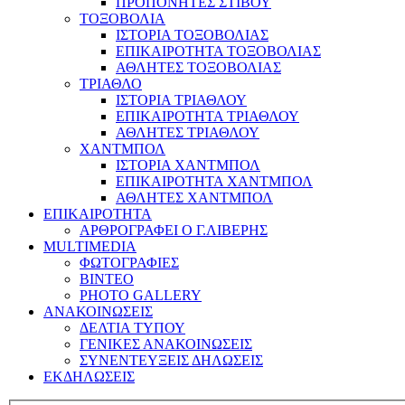
ΠΡΟΠΟΝΗΤΕΣ ΣΤΙΒΟΥ
ΤΟΞΟΒΟΛΙΑ
ΙΣΤΟΡΙΑ ΤΟΞΟΒΟΛΙΑΣ
ΕΠΙΚΑΙΡΟΤΗΤΑ ΤΟΞΟΒΟΛΙΑΣ
ΑΘΛΗΤΕΣ ΤΟΞΟΒΟΛΙΑΣ
ΤΡΙΑΘΛΟ
ΙΣΤΟΡΙΑ ΤΡΙΑΘΛΟΥ
ΕΠΙΚΑΙΡΟΤΗΤΑ ΤΡΙΑΘΛΟΥ
ΑΘΛΗΤΕΣ ΤΡΙΑΘΛΟΥ
ΧΑΝΤΜΠΟΛ
ΙΣΤΟΡΙΑ ΧΑΝΤΜΠΟΛ
ΕΠΙΚΑΙΡΟΤΗΤΑ ΧΑΝΤΜΠΟΛ
ΑΘΛΗΤΕΣ ΧΑΝΤΜΠΟΛ
ΕΠΙΚΑΙΡΟΤΗΤΑ
ΑΡΘΡΟΓΡΑΦΕΙ Ο Γ.ΛΙΒΕΡΗΣ
MULTIMEDIA
ΦΩΤΟΓΡΑΦΙΕΣ
ΒΙΝΤΕΟ
PHOTO GALLERY
ΑΝΑΚΟΙΝΩΣΕΙΣ
ΔΕΛΤΙΑ ΤΥΠΟΥ
ΓΕΝΙΚΕΣ ΑΝΑΚΟΙΝΩΣΕΙΣ
ΣΥΝΕΝΤΕΥΞΕΙΣ ΔΗΛΩΣΕΙΣ
ΕΚΔΗΛΩΣΕΙΣ