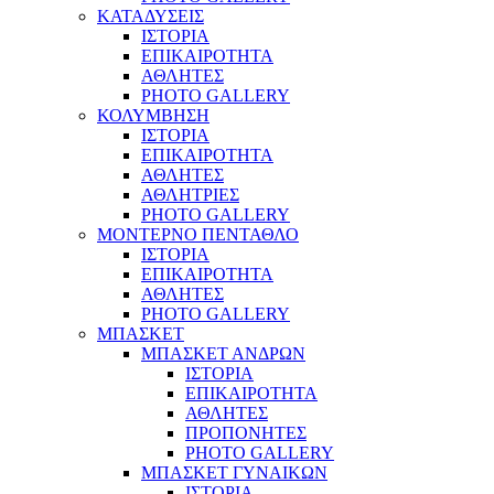
ΚΑΤΑΔΥΣΕΙΣ
ΙΣΤΟΡΙΑ
ΕΠΙΚΑΙΡΟΤΗΤΑ
ΑΘΛΗΤΕΣ
PHOTO GALLERY
ΚΟΛΥΜΒΗΣΗ
ΙΣΤΟΡΙΑ
ΕΠΙΚΑΙΡΟΤΗΤΑ
ΑΘΛΗΤΕΣ
ΑΘΛΗΤΡΙΕΣ
PHOTO GALLERY
ΜΟΝΤΕΡΝΟ ΠΕΝΤΑΘΛΟ
ΙΣΤΟΡΙΑ
ΕΠΙΚΑΙΡΟΤΗΤΑ
ΑΘΛΗΤΕΣ
PHOTO GALLERY
ΜΠΑΣΚΕΤ
ΜΠΑΣΚΕΤ ΑΝΔΡΩΝ
ΙΣΤΟΡΙΑ
ΕΠΙΚΑΙΡΟΤΗΤΑ
ΑΘΛΗΤΕΣ
ΠΡΟΠΟΝΗΤΕΣ
PHOTO GALLERY
ΜΠΑΣΚΕΤ ΓΥΝΑΙΚΩΝ
ΙΣΤΟΡΙΑ