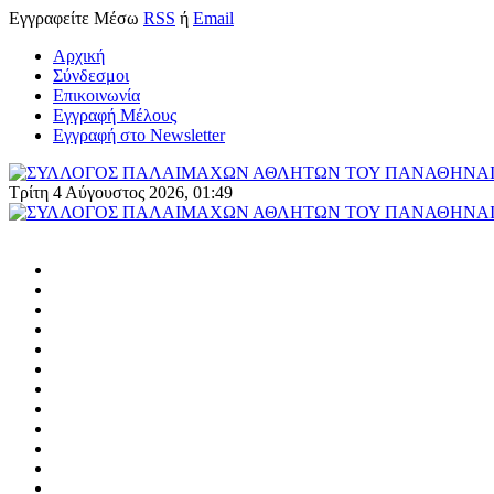
Εγγραφείτε
Μέσω
RSS
ή
Email
Αρχική
Σύνδεσμοι
Επικοινωνία
Εγγραφή Μέλους
Εγγραφή στο Newsletter
Τρίτη 4 Αύγουστος 2026, 01:49