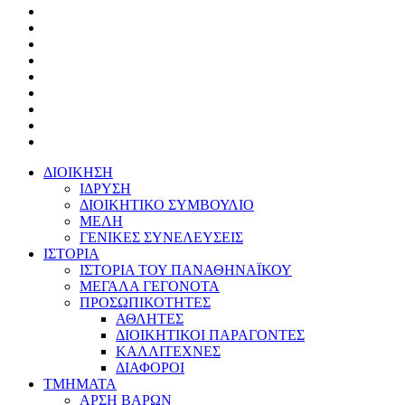
ΔΙΟΙΚΗΣΗ
ΙΔΡΥΣΗ
ΔΙΟΙΚΗΤΙΚΟ ΣΥΜΒΟΥΛΙΟ
ΜΕΛΗ
ΓΕΝΙΚΕΣ ΣΥΝΕΛΕΥΣΕΙΣ
ΙΣΤΟΡΙΑ
ΙΣΤΟΡΙΑ ΤΟΥ ΠΑΝΑΘΗΝΑΪΚΟΥ
ΜΕΓΑΛΑ ΓΕΓΟΝΟΤΑ
ΠΡΟΣΩΠΙΚΟΤΗΤΕΣ
ΑΘΛΗΤΕΣ
ΔΙΟΙΚΗΤΙΚΟΙ ΠΑΡΑΓΟΝΤΕΣ
ΚΑΛΛΙΤΕΧΝΕΣ
ΔΙΑΦΟΡΟΙ
ΤΜΗΜΑΤΑ
ΑΡΣΗ ΒΑΡΩΝ