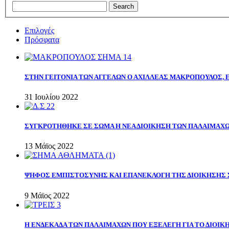
Επιλογές
Πρόσφατα
ΣΤΗΝ ΓΕΙΤΟΝΙΑ ΤΩΝ ΑΓΓΕΛΩΝ Ο ΑΧΙΛΛΕΑΣ ΜΑΚΡΟΠΟΥΛΟΣ,
31 Ιουλίου 2022
ΣΥΓΚΡΟΤΗΘΗΚΕ ΣΕ ΣΩΜΑ Η ΝΕΑ ΔΙΟΙΚΗΣΗ ΤΩΝ ΠΑΛΑΙΜΑΧ
13 Μάϊος 2022
ΨΗΦΟΣ ΕΜΠΙΣΤΟΣΥΝΗΣ ΚΑΙ ΕΠΑΝΕΚΛΟΓΗ ΤΗΣ ΔΙΟΙΚΗΣΗΣ 
9 Μάϊος 2022
Η ΕΝΔΕΚΑΔΑ ΤΩΝ ΠΑΛΑΙΜΑΧΩΝ ΠΟΥ ΕΞΕΛΕΓΗ ΓΙΑ ΤΟ ΔΙΟΙΚΗ