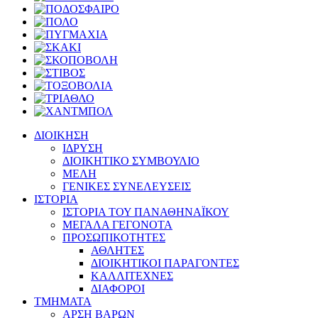
ΔΙΟΙΚΗΣΗ
ΙΔΡΥΣΗ
ΔΙΟΙΚΗΤΙΚΟ ΣΥΜΒΟΥΛΙΟ
ΜΕΛΗ
ΓΕΝΙΚΕΣ ΣΥΝΕΛΕΥΣΕΙΣ
ΙΣΤΟΡΙΑ
ΙΣΤΟΡΙΑ ΤΟΥ ΠΑΝΑΘΗΝΑΪΚΟΥ
ΜΕΓΑΛΑ ΓΕΓΟΝΟΤΑ
ΠΡΟΣΩΠΙΚΟΤΗΤΕΣ
ΑΘΛΗΤΕΣ
ΔΙΟΙΚΗΤΙΚΟΙ ΠΑΡΑΓΟΝΤΕΣ
ΚΑΛΛΙΤΕΧΝΕΣ
ΔΙΑΦΟΡΟΙ
ΤΜΗΜΑΤΑ
ΑΡΣΗ ΒΑΡΩΝ