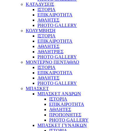
ΚΑΤΑΔΥΣΕΙΣ
ΙΣΤΟΡΙΑ
ΕΠΙΚΑΙΡΟΤΗΤΑ
ΑΘΛΗΤΕΣ
PHOTO GALLERY
ΚΟΛΥΜΒΗΣΗ
ΙΣΤΟΡΙΑ
ΕΠΙΚΑΙΡΟΤΗΤΑ
ΑΘΛΗΤΕΣ
ΑΘΛΗΤΡΙΕΣ
PHOTO GALLERY
ΜΟΝΤΕΡΝΟ ΠΕΝΤΑΘΛΟ
ΙΣΤΟΡΙΑ
ΕΠΙΚΑΙΡΟΤΗΤΑ
ΑΘΛΗΤΕΣ
PHOTO GALLERY
ΜΠΑΣΚΕΤ
ΜΠΑΣΚΕΤ ΑΝΔΡΩΝ
ΙΣΤΟΡΙΑ
ΕΠΙΚΑΙΡΟΤΗΤΑ
ΑΘΛΗΤΕΣ
ΠΡΟΠΟΝΗΤΕΣ
PHOTO GALLERY
ΜΠΑΣΚΕΤ ΓΥΝΑΙΚΩΝ
ΙΣΤΟΡΙΑ