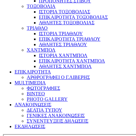
ΠΡΟΠΟΝΗΤΕΣ ΣΤΙΒΟΥ
ΤΟΞΟΒΟΛΙΑ
ΙΣΤΟΡΙΑ ΤΟΞΟΒΟΛΙΑΣ
ΕΠΙΚΑΙΡΟΤΗΤΑ ΤΟΞΟΒΟΛΙΑΣ
ΑΘΛΗΤΕΣ ΤΟΞΟΒΟΛΙΑΣ
ΤΡΙΑΘΛΟ
ΙΣΤΟΡΙΑ ΤΡΙΑΘΛΟΥ
ΕΠΙΚΑΙΡΟΤΗΤΑ ΤΡΙΑΘΛΟΥ
ΑΘΛΗΤΕΣ ΤΡΙΑΘΛΟΥ
ΧΑΝΤΜΠΟΛ
ΙΣΤΟΡΙΑ ΧΑΝΤΜΠΟΛ
ΕΠΙΚΑΙΡΟΤΗΤΑ ΧΑΝΤΜΠΟΛ
ΑΘΛΗΤΕΣ ΧΑΝΤΜΠΟΛ
ΕΠΙΚΑΙΡΟΤΗΤΑ
ΑΡΘΡΟΓΡΑΦΕΙ Ο Γ.ΛΙΒΕΡΗΣ
MULTIMEDIA
ΦΩΤΟΓΡΑΦΙΕΣ
ΒΙΝΤΕΟ
PHOTO GALLERY
ΑΝΑΚΟΙΝΩΣΕΙΣ
ΔΕΛΤΙΑ ΤΥΠΟΥ
ΓΕΝΙΚΕΣ ΑΝΑΚΟΙΝΩΣΕΙΣ
ΣΥΝΕΝΤΕΥΞΕΙΣ ΔΗΛΩΣΕΙΣ
ΕΚΔΗΛΩΣΕΙΣ