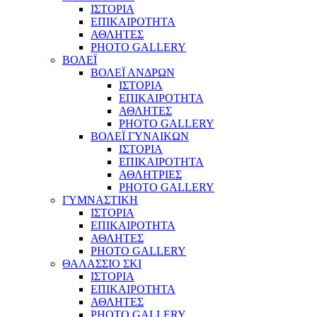
ΙΣΤΟΡΙΑ
ΕΠΙΚΑΙΡΟΤΗΤΑ
ΑΘΛΗΤΕΣ
PHOTO GALLERY
ΒΟΛΕΪ
ΒΟΛΕΪ ΑΝΔΡΩΝ
ΙΣΤΟΡΙΑ
ΕΠΙΚΑΙΡΟΤΗΤΑ
ΑΘΛΗΤΕΣ
PHOTO GALLERY
ΒΟΛΕΪ ΓΥΝΑΙΚΩΝ
ΙΣΤΟΡΙΑ
ΕΠΙΚΑΙΡΟΤΗΤΑ
ΑΘΛΗΤΡΙΕΣ
PHOTO GALLERY
ΓΥΜΝΑΣΤΙΚΗ
ΙΣΤΟΡΙΑ
ΕΠΙΚΑΙΡΟΤΗΤΑ
ΑΘΛΗΤΕΣ
PHOTO GALLERY
ΘΑΛΑΣΣΙΟ ΣΚΙ
ΙΣΤΟΡΙΑ
ΕΠΙΚΑΙΡΟΤΗΤΑ
ΑΘΛΗΤΕΣ
PHOTO GALLERY