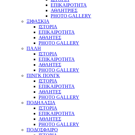
ΕΠΙΚΑΙΡΟΤΗΤΑ
ΑΘΛΗΤΡΙΕΣ
PHOTO GALLERY
ΞΙΦΑΣΚΙΑ
ΙΣΤΟΡΙΑ
ΕΠΙΚΑΙΡΟΤΗΤΑ
ΑΘΛΗΤΕΣ
PHOTO GALLERY
ΠΑΛΗ
ΙΣΤΟΡΙΑ
ΕΠΙΚΑΙΡΟΤΗΤΑ
ΑΘΛΗΤΕΣ
PHOTO GALLERY
ΠΙΝΓΚ ΠΟΝΓΚ
ΙΣΤΟΡΙΑ
ΕΠΙΚΑΙΡΟΤΗΤΑ
ΑΘΛΗΤΕΣ
PHOTO GALLERY
ΠΟΔΗΛΑΣΙΑ
ΙΣΤΟΡΙΑ
ΕΠΙΚΑΙΡΟΤΗΤΑ
ΑΘΛΗΤΕΣ
PHOTO GALLERY
ΠΟΔΟΣΦΑΙΡΟ