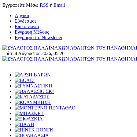
Εγγραφείτε
Μέσω
RSS
ή
Email
Αρχική
Σύνδεσμοι
Επικοινωνία
Εγγραφή Μέλους
Εγγραφή στο Newsletter
Τρίτη 4 Αύγουστος 2026, 05:26