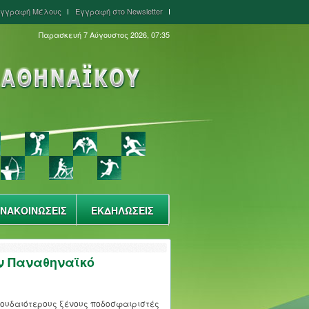
γγραφή Μέλους
Εγγραφή στο Newsletter
Παρασκευή 7 Αύγουστος 2026, 07:35
ΝΑΚΟΙΝΩΣΕΙΣ
ΕΚΔΗΛΩΣΕΙΣ
ν Παναθηναϊκό
 σπουδαιότερους ξένους ποδοσφαιριστές