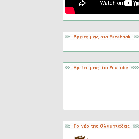
Βρείτε μας στο Facebook
Βρείτε μας στο YouTube
Τα νέα της Ολυμπιάδας