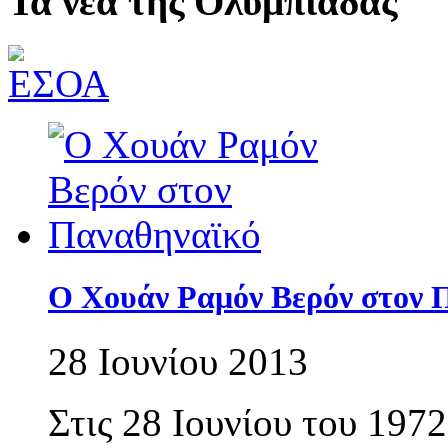
Τα νέα της Ολυμπιάδας
Ο Χουάν Ραμόν Βερόν στον 
28 Ιουνίου 2013
Στις 28 Ιουνίου του 197