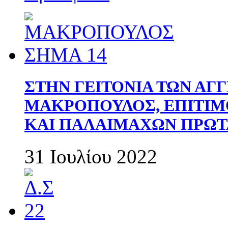
ΣΤΗΝ ΓΕΙΤΟΝΙΑ ΤΩΝ ΑΓ
ΜΑΚΡΟΠΟΥΛΟΣ, ΕΠΙΤΙΜ
ΚΑΙ ΠΑΛΑΙΜΑΧΩΝ ΠΡΩΤ
31 Ιουλίου 2022