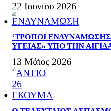
22 Ιουνίου 2026
‘ΤΡΟΠΟΙ ΕΝΔΥΝΑΜΩΣΗ
ΥΓΕΙΑΣ» ΥΠΟ ΤΗΝ ΑΙΓΙ
13 Μάϊος 2026
Ο ΤΕΛΕΥΤΑΙΟΣ ΑΣΠΑΣΜ