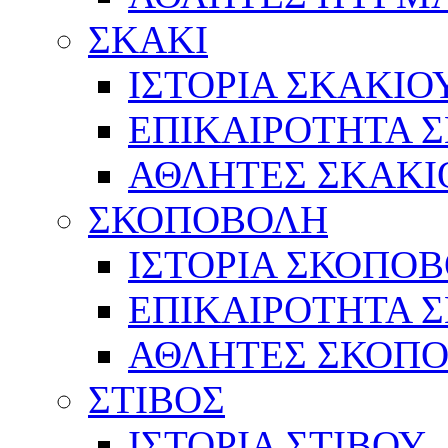
ΣΚΑΚΙ
ΙΣΤΟΡΙΑ ΣΚΑΚΙΟ
ΕΠΙΚΑΙΡΟΤΗΤΑ 
ΑΘΛΗΤΕΣ ΣΚΑΚΙ
ΣΚΟΠΟΒΟΛΗ
ΙΣΤΟΡΙΑ ΣΚΟΠΟ
ΕΠΙΚΑΙΡΟΤΗΤΑ 
ΑΘΛΗΤΕΣ ΣΚΟΠ
ΣΤΙΒΟΣ
ΙΣΤΟΡΙΑ ΣΤΙΒΟΥ