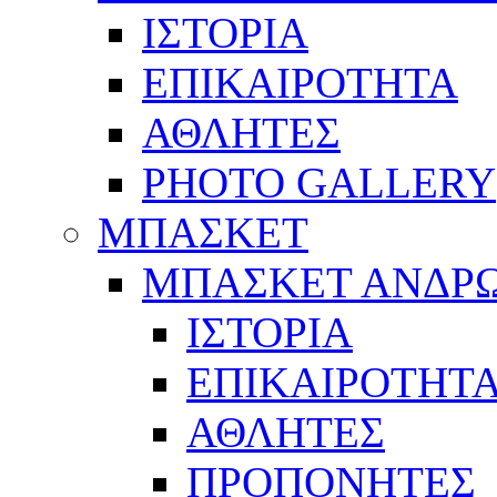
ΙΣΤΟΡΙΑ
ΕΠΙΚΑΙΡΟΤΗΤΑ
ΑΘΛΗΤΕΣ
PHOTO GALLERY
ΜΠΑΣΚΕΤ
ΜΠΑΣΚΕΤ ΑΝΔΡ
ΙΣΤΟΡΙΑ
ΕΠΙΚΑΙΡΟΤΗΤ
ΑΘΛΗΤΕΣ
ΠΡΟΠΟΝΗΤΕΣ