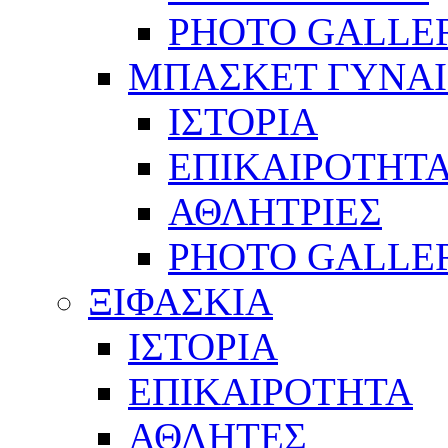
PHOTO GALLE
ΜΠΑΣΚΕΤ ΓΥΝΑ
ΙΣΤΟΡΙΑ
ΕΠΙΚΑΙΡΟΤΗΤ
ΑΘΛΗΤΡΙΕΣ
PHOTO GALLE
ΞΙΦΑΣΚΙΑ
ΙΣΤΟΡΙΑ
ΕΠΙΚΑΙΡΟΤΗΤΑ
ΑΘΛΗΤΕΣ