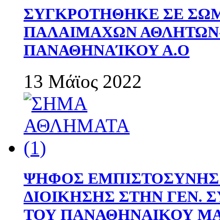
ΣΥΓΚΡΟΤΗΘΗΚΕ ΣΕ ΣΩΜ
ΠΑΛΑΙΜΑΧΩΝ ΑΘΛΗΤΩΝ
ΠΑΝΑΘΗΝΑΊΚΟΥ Α.Ο
13 Μάϊος 2022
ΨΗΦΟΣ ΕΜΠΙΣΤΟΣΥΝΗΣ 
ΔΙΟΙΚΗΣΗΣ ΣΤΗΝ ΓΕΝ.
ΤΟΥ ΠΑΝΑΘΗΝΑΙΚΟΥ Μ