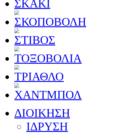
ΔΙΟΙΚΗΣΗ
ΙΔΡΥΣΗ