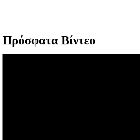
Πρόσφατα Βίντεο