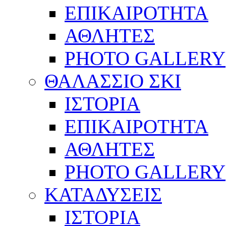
ΕΠΙΚΑΙΡΟΤΗΤΑ
ΑΘΛΗΤΕΣ
PHOTO GALLERY
ΘΑΛΑΣΣΙΟ ΣΚΙ
ΙΣΤΟΡΙΑ
ΕΠΙΚΑΙΡΟΤΗΤΑ
ΑΘΛΗΤΕΣ
PHOTO GALLERY
ΚΑΤΑΔΥΣΕΙΣ
ΙΣΤΟΡΙΑ