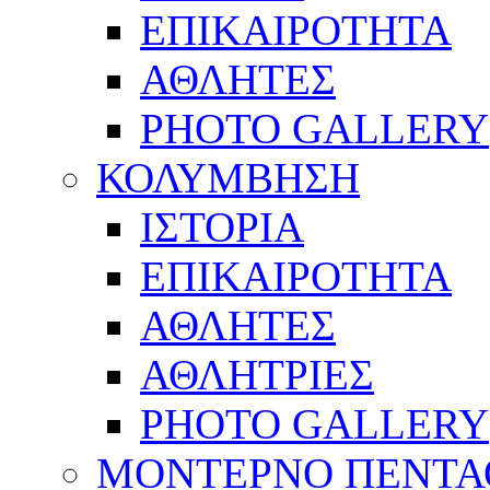
ΕΠΙΚΑΙΡΟΤΗΤΑ
ΑΘΛΗΤΕΣ
PHOTO GALLERY
ΚΟΛΥΜΒΗΣΗ
ΙΣΤΟΡΙΑ
ΕΠΙΚΑΙΡΟΤΗΤΑ
ΑΘΛΗΤΕΣ
ΑΘΛΗΤΡΙΕΣ
PHOTO GALLERY
ΜΟΝΤΕΡΝΟ ΠΕΝΤΑ