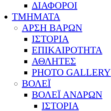
ΔΙΑΦΟΡΟΙ
ΤΜΗΜΑΤΑ
ΑΡΣΗ ΒΑΡΩΝ
ΙΣΤΟΡΙΑ
ΕΠΙΚΑΙΡΟΤΗΤΑ
ΑΘΛΗΤΕΣ
PHOTO GALLERY
ΒΟΛΕΪ
ΒΟΛΕΪ ΑΝΔΡΩΝ
ΙΣΤΟΡΙΑ