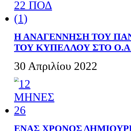
Η ΑΝΑΓΕΝΝΗΣΗ ΤΟΥ ΠΑ
ΤΟΥ ΚΥΠΕΛΛΟΥ ΣΤΟ Ο.Α.
30 Απριλίου 2022
ΕΝΑΣ ΧΡΟΝΟΣ ΔΗΜΙΟΥΡΓΙΑ