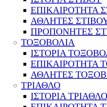
ΕΠΙΚΑΙΡΟΤΗΤΑ Σ
ΑΘΛΗΤΕΣ ΣΤΙΒΟ
ΠΡΟΠΟΝΗΤΕΣ ΣΤ
ΤΟΞΟΒΟΛΙΑ
ΙΣΤΟΡΙΑ ΤΟΞΟΒΟ
ΕΠΙΚΑΙΡΟΤΗΤΑ 
ΑΘΛΗΤΕΣ ΤΟΞΟΒ
ΤΡΙΑΘΛΟ
ΙΣΤΟΡΙΑ ΤΡΙΑΘΛ
ΕΠΙΚΑΙΡΟΤΗΤΑ 