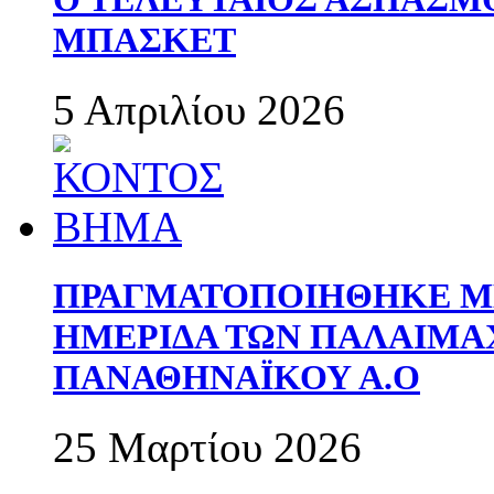
ΜΠΑΣΚΕΤ
5 Απριλίου 2026
ΠΡΑΓΜΑΤΟΠΟΙΗΘΗΚΕ ΜΕ
ΗΜΕΡΙΔΑ ΤΩΝ ΠΑΛΑΙΜ
ΠΑΝΑΘΗΝΑΪΚΟΥ Α.Ο
25 Μαρτίου 2026