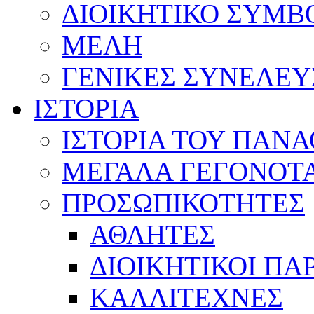
ΔΙΟΙΚΗΤΙΚΟ ΣΥΜΒ
ΜΕΛΗ
ΓΕΝΙΚΕΣ ΣΥΝΕΛΕΥ
ΙΣΤΟΡΙΑ
ΙΣΤΟΡΙΑ ΤΟΥ ΠΑΝ
ΜΕΓΑΛΑ ΓΕΓΟΝΟΤ
ΠΡΟΣΩΠΙΚΟΤΗΤΕΣ
ΑΘΛΗΤΕΣ
ΔΙΟΙΚΗΤΙΚΟΙ ΠΑ
ΚΑΛΛΙΤΕΧΝΕΣ