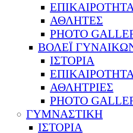
ΕΠΙΚΑΙΡΟΤΗΤ
ΑΘΛΗΤΕΣ
PHOTO GALLE
ΒΟΛΕΪ ΓΥΝΑΙΚΩ
ΙΣΤΟΡΙΑ
ΕΠΙΚΑΙΡΟΤΗΤ
ΑΘΛΗΤΡΙΕΣ
PHOTO GALLE
ΓΥΜΝΑΣΤΙΚΗ
ΙΣΤΟΡΙΑ