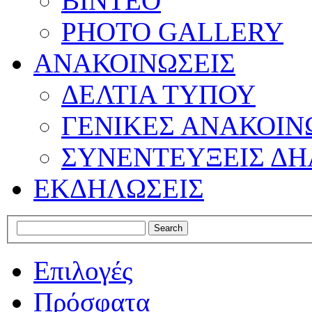
ΒΙΝΤΕΟ
PHOTO GALLERY
ΑΝΑΚΟΙΝΩΣΕΙΣ
ΔΕΛΤΙΑ ΤΥΠΟΥ
ΓΕΝΙΚΕΣ ΑΝΑΚΟΙΝ
ΣΥΝΕΝΤΕΥΞΕΙΣ ΔΗ
ΕΚΔΗΛΩΣΕΙΣ
Επιλογές
Πρόσφατα