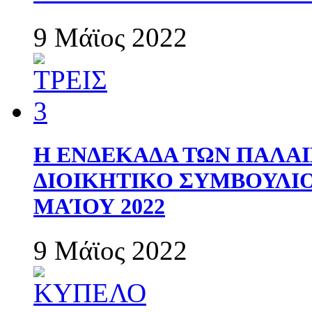
9 Μάϊος 2022
Η ΕΝΔΕΚΑΔΑ ΤΩΝ ΠΑΛΑΙ
ΔΙΟΙΚΗΤΙΚΟ ΣΥΜΒΟΥΛΙΟ 
ΜΑΊΟΥ 2022
9 Μάϊος 2022