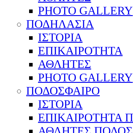
PHOTO GALLERY
ΠΟΔΗΛΑΣΙΑ
ΙΣΤΟΡΙΑ
ΕΠΙΚΑΙΡΟΤΗΤΑ
ΑΘΛΗΤΕΣ
PHOTO GALLERY
ΠΟΔΟΣΦΑΙΡΟ
ΙΣΤΟΡΙΑ
ΕΠΙΚΑΙΡΟΤΗΤΑ 
ΑΘΛΗΤΕΣ ΠΟΔΟΣ