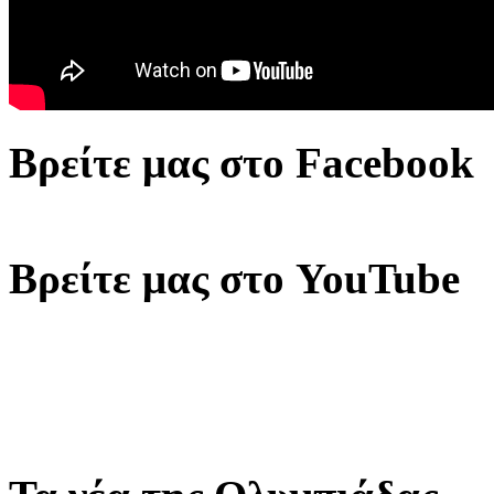
Βρείτε μας στο Facebook
Βρείτε μας στο YouTube