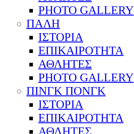
PHOTO GALLERY
ΠΑΛΗ
ΙΣΤΟΡΙΑ
ΕΠΙΚΑΙΡΟΤΗΤΑ
ΑΘΛΗΤΕΣ
PHOTO GALLERY
ΠΙΝΓΚ ΠΟΝΓΚ
ΙΣΤΟΡΙΑ
ΕΠΙΚΑΙΡΟΤΗΤΑ
ΑΘΛΗΤΕΣ