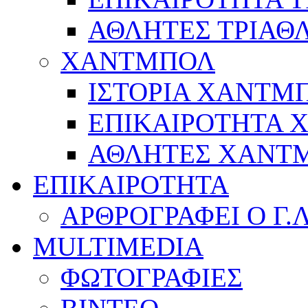
ΑΘΛΗΤΕΣ ΤΡΙΑΘ
ΧΑΝΤΜΠΟΛ
ΙΣΤΟΡΙΑ ΧΑΝΤΜ
ΕΠΙΚΑΙΡΟΤΗΤΑ
ΑΘΛΗΤΕΣ ΧΑΝΤ
ΕΠΙΚΑΙΡΟΤΗΤΑ
ΑΡΘΡΟΓΡΑΦΕΙ Ο Γ.
MULTIMEDIA
ΦΩΤΟΓΡΑΦΙΕΣ