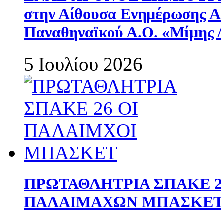
στην Αίθουσα Ενημέρωσης 
Παναθηναϊκού Α.Ο. «Μίμης 
5 Ιουλίου 2026
ΠΡΩΤΑΘΛΗΤΡΙΑ ΣΠΑΚΕ 2
ΠΑΛΑΙΜΑΧΩΝ ΜΠΑΣΚΕΤ 