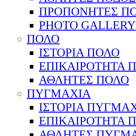
ΠΡΟΠΟΝΗΤΕΣ Π
PHOTO GALLERY
ΠΟΛΟ
ΙΣΤΟΡΙΑ ΠΟΛΟ
ΕΠΙΚΑΙΡΟΤΗΤΑ 
ΑΘΛΗΤΕΣ ΠΟΛΟ
ΠΥΓΜΑΧΙΑ
ΙΣΤΟΡΙΑ ΠΥΓΜΑ
ΕΠΙΚΑΙΡΟΤΗΤΑ 
ΑΘΛΗΤΕΣ ΠΥΓΜ