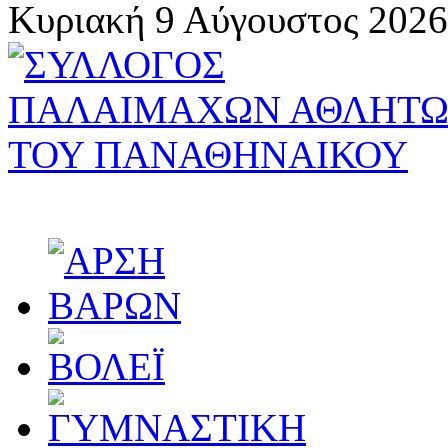
Κυριακή 9 Αύγουστος 2026