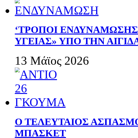
‘ΤΡΟΠΟΙ ΕΝΔΥΝΑΜΩΣΗ
ΥΓΕΙΑΣ» ΥΠΟ ΤΗΝ ΑΙΓΙ
13 Μάϊος 2026
Ο ΤΕΛΕΥΤΑΙΟΣ ΑΣΠΑΣΜ
ΜΠΑΣΚΕΤ