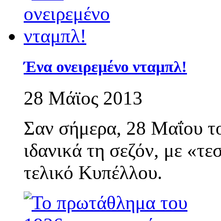
Ένα ονειρεμένο νταμπλ!
28 Μάϊος 2013
Σαν σήμερα, 28 Μαΐου τ
ιδανικά τη σεζόν, με «τ
τελικό Κυπέλλου.