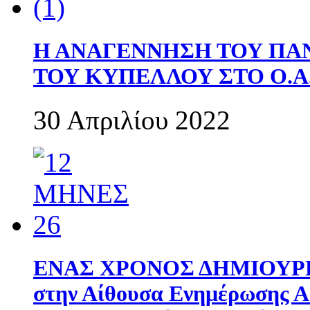
Η ΑΝΑΓΕΝΝΗΣΗ ΤΟΥ ΠΑ
ΤΟΥ ΚΥΠΕΛΛΟΥ ΣΤΟ Ο.Α.
30 Απριλίου 2022
ΕΝΑΣ ΧΡΟΝΟΣ ΔΗΜΙΟΥΡΓΙΑ
στην Αίθουσα Ενημέρωσης 