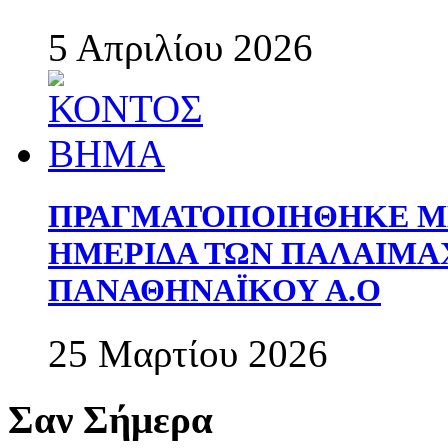
5 Απριλίου 2026
ΠΡΑΓΜΑΤΟΠΟΙΗΘΗΚΕ ΜΕ
ΗΜΕΡΙΔΑ ΤΩΝ ΠΑΛΑΙΜ
ΠΑΝΑΘΗΝΑΪΚΟΥ Α.Ο
25 Μαρτίου 2026
Σαν Σήμερα