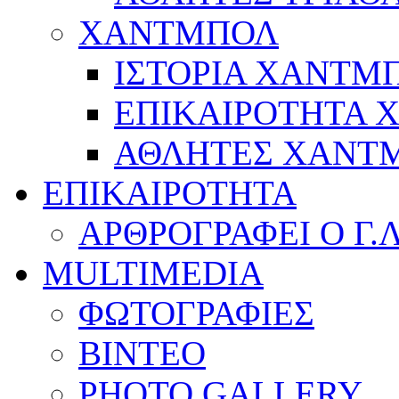
ΧΑΝΤΜΠΟΛ
ΙΣΤΟΡΙΑ ΧΑΝΤΜ
ΕΠΙΚΑΙΡΟΤΗΤΑ
ΑΘΛΗΤΕΣ ΧΑΝΤ
ΕΠΙΚΑΙΡΟΤΗΤΑ
ΑΡΘΡΟΓΡΑΦΕΙ Ο Γ.
MULTIMEDIA
ΦΩΤΟΓΡΑΦΙΕΣ
ΒΙΝΤΕΟ
PHOTO GALLERY