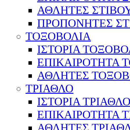
ΑΘΛΗΤΕΣ ΣΤΙΒΟ
ΠΡΟΠΟΝΗΤΕΣ ΣΤ
ΤΟΞΟΒΟΛΙΑ
ΙΣΤΟΡΙΑ ΤΟΞΟΒΟ
ΕΠΙΚΑΙΡΟΤΗΤΑ 
ΑΘΛΗΤΕΣ ΤΟΞΟΒ
ΤΡΙΑΘΛΟ
ΙΣΤΟΡΙΑ ΤΡΙΑΘΛ
ΕΠΙΚΑΙΡΟΤΗΤΑ 
ΑΘΛΗΤΕΣ ΤΡΙΑΘ