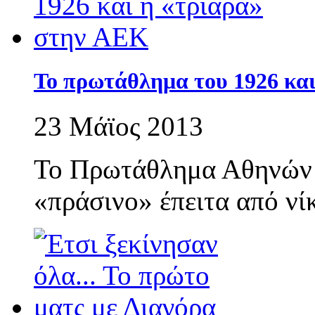
Το πρωτάθλημα του 1926 κα
23 Μάϊος 2013
Το Πρωτάθλημα Αθηνών 
«πράσινο» έπειτα από νί