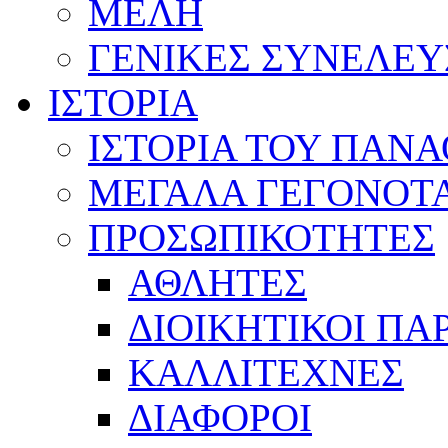
ΜΕΛΗ
ΓΕΝΙΚΕΣ ΣΥΝΕΛΕΥ
ΙΣΤΟΡΙΑ
ΙΣΤΟΡΙΑ ΤΟΥ ΠΑΝ
ΜΕΓΑΛΑ ΓΕΓΟΝΟΤ
ΠΡΟΣΩΠΙΚΟΤΗΤΕΣ
ΑΘΛΗΤΕΣ
ΔΙΟΙΚΗΤΙΚΟΙ ΠΑ
ΚΑΛΛΙΤΕΧΝΕΣ
ΔΙΑΦΟΡΟΙ