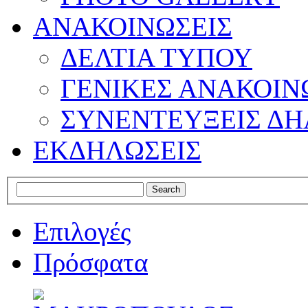
ΑΝΑΚΟΙΝΩΣΕΙΣ
ΔΕΛΤΙΑ ΤΥΠΟΥ
ΓΕΝΙΚΕΣ ΑΝΑΚΟΙΝ
ΣΥΝΕΝΤΕΥΞΕΙΣ ΔΗ
ΕΚΔΗΛΩΣΕΙΣ
Επιλογές
Πρόσφατα