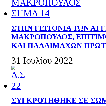
ΣΤΗΝ ΓΕΙΤΟΝΙΑ ΤΩΝ ΑΓ
ΜΑΚΡΟΠΟΥΛΟΣ, ΕΠΙΤΙΜ
ΚΑΙ ΠΑΛΑΙΜΑΧΩΝ ΠΡΩΤ
31 Ιουλίου 2022
ΣΥΓΚΡΟΤΗΘΗΚΕ ΣΕ ΣΩΜ