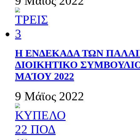
9 Μάϊος 2022
Η ΕΝΔΕΚΑΔΑ ΤΩΝ ΠΑΛΑΙ
ΔΙΟΙΚΗΤΙΚΟ ΣΥΜΒΟΥΛΙΟ 
ΜΑΊΟΥ 2022
9 Μάϊος 2022