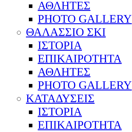
ΑΘΛΗΤΕΣ
PHOTO GALLERY
ΘΑΛΑΣΣΙΟ ΣΚΙ
ΙΣΤΟΡΙΑ
ΕΠΙΚΑΙΡΟΤΗΤΑ
ΑΘΛΗΤΕΣ
PHOTO GALLERY
ΚΑΤΑΔΥΣΕΙΣ
ΙΣΤΟΡΙΑ
ΕΠΙΚΑΙΡΟΤΗΤΑ