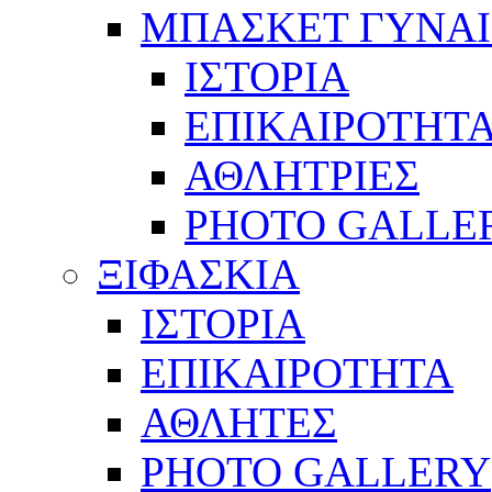
ΜΠΑΣΚΕΤ ΓΥΝΑ
ΙΣΤΟΡΙΑ
ΕΠΙΚΑΙΡΟΤΗΤ
ΑΘΛΗΤΡΙΕΣ
PHOTO GALLE
ΞΙΦΑΣΚΙΑ
ΙΣΤΟΡΙΑ
ΕΠΙΚΑΙΡΟΤΗΤΑ
ΑΘΛΗΤΕΣ
PHOTO GALLERY