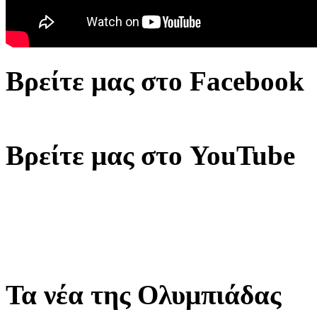
Βρείτε μας στο Facebook
Βρείτε μας στο YouTube
Τα νέα της Ολυμπιάδας