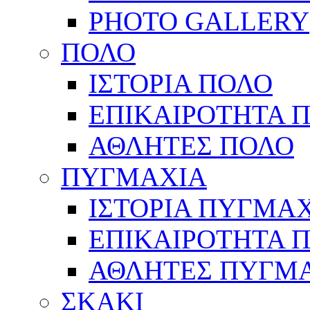
PHOTO GALLERY
ΠΟΛΟ
ΙΣΤΟΡΙΑ ΠΟΛΟ
ΕΠΙΚΑΙΡΟΤΗΤΑ 
ΑΘΛΗΤΕΣ ΠΟΛΟ
ΠΥΓΜΑΧΙΑ
ΙΣΤΟΡΙΑ ΠΥΓΜΑ
ΕΠΙΚΑΙΡΟΤΗΤΑ 
ΑΘΛΗΤΕΣ ΠΥΓΜ
ΣΚΑΚΙ