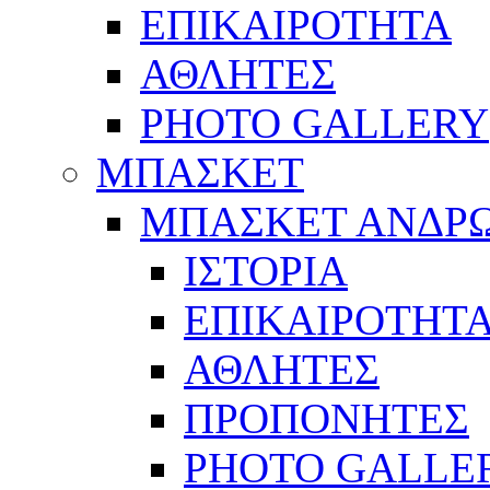
ΕΠΙΚΑΙΡΟΤΗΤΑ
ΑΘΛΗΤΕΣ
PHOTO GALLERY
ΜΠΑΣΚΕΤ
ΜΠΑΣΚΕΤ ΑΝΔΡ
ΙΣΤΟΡΙΑ
ΕΠΙΚΑΙΡΟΤΗΤ
ΑΘΛΗΤΕΣ
ΠΡΟΠΟΝΗΤΕΣ
PHOTO GALLE