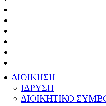
ΔΙΟΙΚΗΣΗ
ΙΔΡΥΣΗ
ΔΙΟΙΚΗΤΙΚΟ ΣΥΜΒ