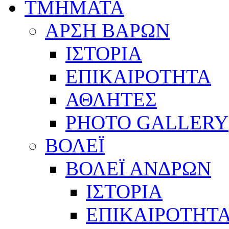
ΤΜΗΜΑΤΑ
ΑΡΣΗ ΒΑΡΩΝ
ΙΣΤΟΡΙΑ
ΕΠΙΚΑΙΡΟΤΗΤΑ
ΑΘΛΗΤΕΣ
PHOTO GALLERY
ΒΟΛΕΪ
ΒΟΛΕΪ ΑΝΔΡΩΝ
ΙΣΤΟΡΙΑ
ΕΠΙΚΑΙΡΟΤΗΤ