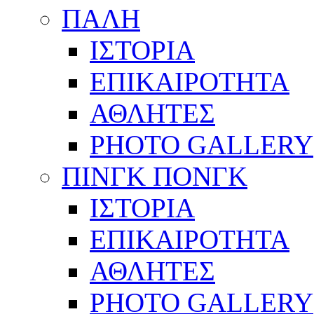
ΠΑΛΗ
ΙΣΤΟΡΙΑ
ΕΠΙΚΑΙΡΟΤΗΤΑ
ΑΘΛΗΤΕΣ
PHOTO GALLERY
ΠΙΝΓΚ ΠΟΝΓΚ
ΙΣΤΟΡΙΑ
ΕΠΙΚΑΙΡΟΤΗΤΑ
ΑΘΛΗΤΕΣ
PHOTO GALLERY