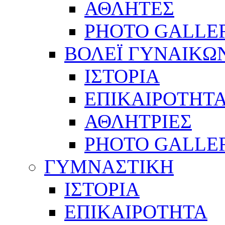
ΑΘΛΗΤΕΣ
PHOTO GALLE
ΒΟΛΕΪ ΓΥΝΑΙΚΩ
ΙΣΤΟΡΙΑ
ΕΠΙΚΑΙΡΟΤΗΤ
ΑΘΛΗΤΡΙΕΣ
PHOTO GALLE
ΓΥΜΝΑΣΤΙΚΗ
ΙΣΤΟΡΙΑ
ΕΠΙΚΑΙΡΟΤΗΤΑ