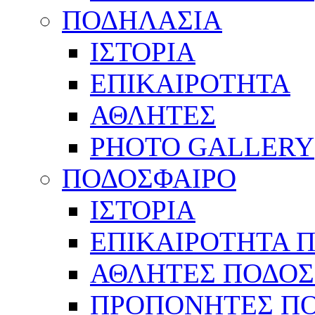
ΠΟΔΗΛΑΣΙΑ
ΙΣΤΟΡΙΑ
ΕΠΙΚΑΙΡΟΤΗΤΑ
ΑΘΛΗΤΕΣ
PHOTO GALLERY
ΠΟΔΟΣΦΑΙΡΟ
ΙΣΤΟΡΙΑ
ΕΠΙΚΑΙΡΟΤΗΤΑ 
ΑΘΛΗΤΕΣ ΠΟΔΟΣ
ΠΡΟΠΟΝΗΤΕΣ Π