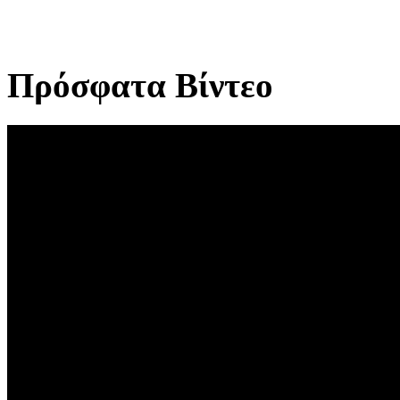
Πρόσφατα Βίντεο