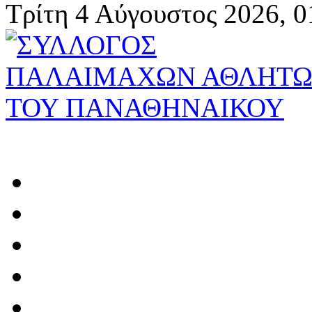
Τρίτη 4 Αύγουστος 2026, 0