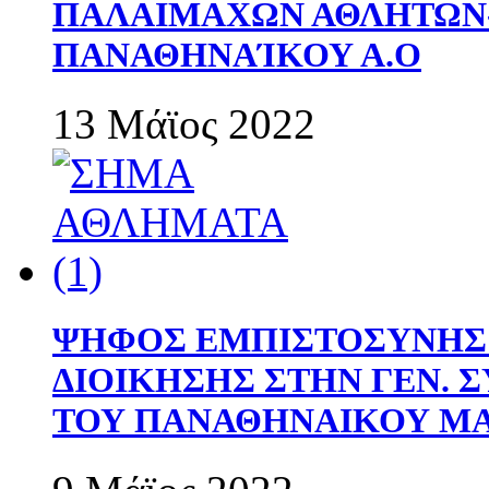
ΠΑΛΑΙΜΑΧΩΝ ΑΘΛΗΤΩΝ
ΠΑΝΑΘΗΝΑΊΚΟΥ Α.Ο
13 Μάϊος 2022
ΨΗΦΟΣ ΕΜΠΙΣΤΟΣΥΝΗΣ 
ΔΙΟΙΚΗΣΗΣ ΣΤΗΝ ΓΕΝ.
ΤΟΥ ΠΑΝΑΘΗΝΑΙΚΟΥ Μ