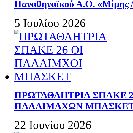
Παναθηναϊκού Α.Ο. «Μίμης 
5 Ιουλίου 2026
ΠΡΩΤΑΘΛΗΤΡΙΑ ΣΠΑΚΕ 2
ΠΑΛΑΙΜΑΧΩΝ ΜΠΑΣΚΕΤ 
22 Ιουνίου 2026