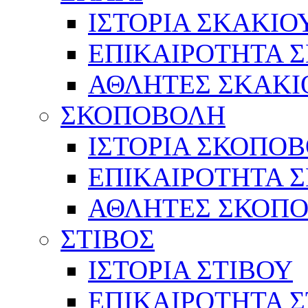
ΙΣΤΟΡΙΑ ΣΚΑΚΙΟ
ΕΠΙΚΑΙΡΟΤΗΤΑ 
ΑΘΛΗΤΕΣ ΣΚΑΚΙ
ΣΚΟΠΟΒΟΛΗ
ΙΣΤΟΡΙΑ ΣΚΟΠΟ
ΕΠΙΚΑΙΡΟΤΗΤΑ 
ΑΘΛΗΤΕΣ ΣΚΟΠ
ΣΤΙΒΟΣ
ΙΣΤΟΡΙΑ ΣΤΙΒΟΥ
ΕΠΙΚΑΙΡΟΤΗΤΑ Σ