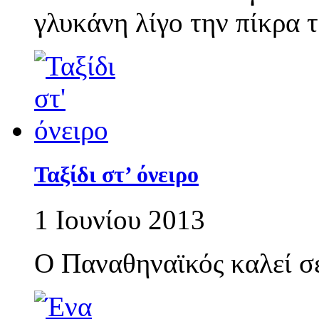
γλυκάνη λίγο την πίκρα
Ταξίδι στ’ όνειρο
1 Ιουνίου 2013
Ο Παναθηναϊκός καλεί σε