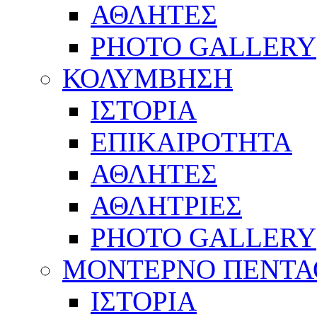
ΑΘΛΗΤΕΣ
PHOTO GALLERY
ΚΟΛΥΜΒΗΣΗ
ΙΣΤΟΡΙΑ
ΕΠΙΚΑΙΡΟΤΗΤΑ
ΑΘΛΗΤΕΣ
ΑΘΛΗΤΡΙΕΣ
PHOTO GALLERY
ΜΟΝΤΕΡΝΟ ΠΕΝΤΑ
ΙΣΤΟΡΙΑ